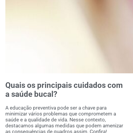
Quais os principais cuidados com
a saúde bucal?
A educação preventiva pode ser a chave para
minimizar vários problemas que comprometem a
saúde e a qualidade de vida. Nesse contexto,
destacamos algumas medidas que podem amenizar
as consequências de quadros assim. Confira!