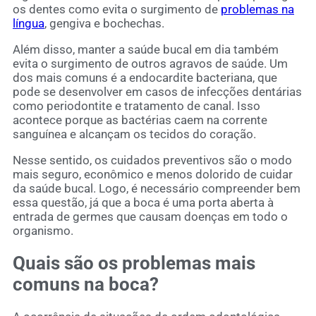
os dentes como evita o surgimento de
problemas na
língua
, gengiva e bochechas.
Além disso, manter a saúde bucal em dia também
evita o surgimento de outros agravos de saúde. Um
dos mais comuns é a endocardite bacteriana, que
pode se desenvolver em casos de infecções dentárias
como periodontite e tratamento de canal. Isso
acontece porque as bactérias caem na corrente
sanguínea e alcançam os tecidos do coração.
Nesse sentido, os cuidados preventivos são o modo
mais seguro, econômico e menos dolorido de cuidar
da saúde bucal. Logo, é necessário compreender bem
essa questão, já que a boca é uma porta aberta à
entrada de germes que causam doenças em todo o
organismo.
Quais são os problemas mais
comuns na boca?