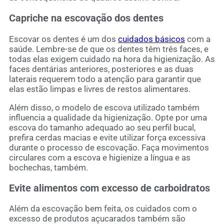
Capriche na escovação dos dentes
Escovar os dentes é um dos
cuidados básicos
com a
saúde. Lembre-se de que os dentes têm três faces, e
todas elas exigem cuidado na hora da higienização. As
faces dentárias anteriores, posteriores e as duas
laterais requerem todo a atenção para garantir que
elas estão limpas e livres de restos alimentares.
Além disso, o modelo de escova utilizado também
influencia a qualidade da higienização. Opte por uma
escova do tamanho adequado ao seu perfil bucal,
prefira cerdas macias e evite utilizar força excessiva
durante o processo de escovação. Faça movimentos
circulares com a escova e higienize a língua e as
bochechas, também.
Evite alimentos com excesso de carboidratos
Além da escovação bem feita, os cuidados com o
excesso de produtos açucarados também são