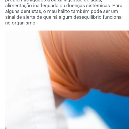
alimentação inadequada ou doenças sistêmicas. Para
alguns dentistas, o mau hálito também pode ser um
sinal de alerta de que há algum desequilíbrio funcional
no organismo.