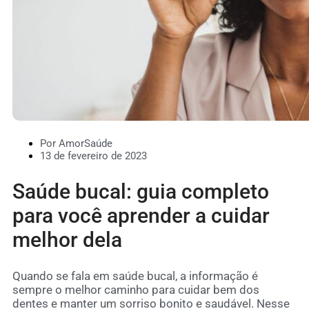
Por AmorSaúde
13 de fevereiro de 2023
Saúde bucal: guia completo
para você aprender a cuidar
melhor dela
Quando se fala em saúde bucal, a informação é
sempre o melhor caminho para cuidar bem dos
dentes e manter um sorriso bonito e saudável. Nesse