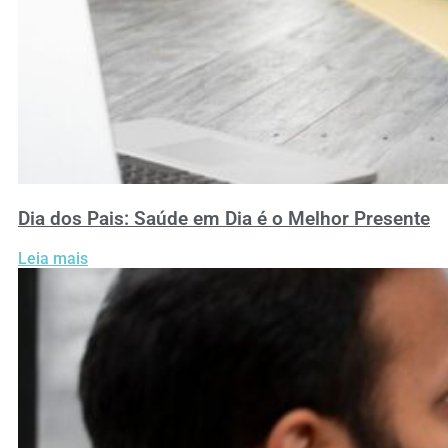
Dia dos Pais: Saúde em Dia é o Melhor Presente
Leia mais