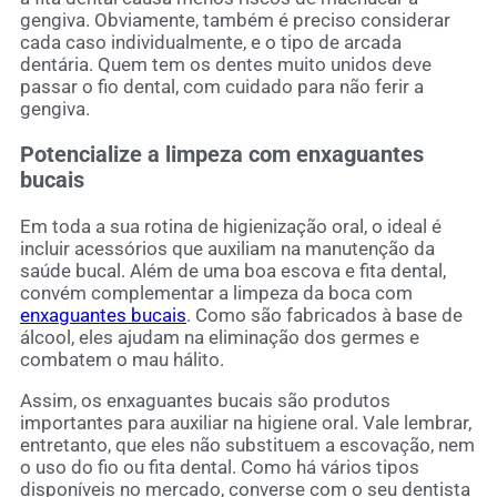
gengiva. Obviamente, também é preciso considerar
cada caso individualmente, e o tipo de arcada
dentária. Quem tem os dentes muito unidos deve
passar o fio dental, com cuidado para não ferir a
gengiva.
Potencialize a limpeza com enxaguantes
bucais
Em toda a sua rotina de higienização oral, o ideal é
incluir acessórios que auxiliam na manutenção da
saúde bucal. Além de uma boa escova e fita dental,
convém complementar a limpeza da boca com
enxaguantes bucais
. Como são fabricados à base de
álcool, eles ajudam na eliminação dos germes e
combatem o mau hálito.
Assim, os enxaguantes bucais são produtos
importantes para auxiliar na higiene oral. Vale lembrar,
entretanto, que eles não substituem a escovação, nem
o uso do fio ou fita dental. Como há vários tipos
disponíveis no mercado, converse com o seu dentista