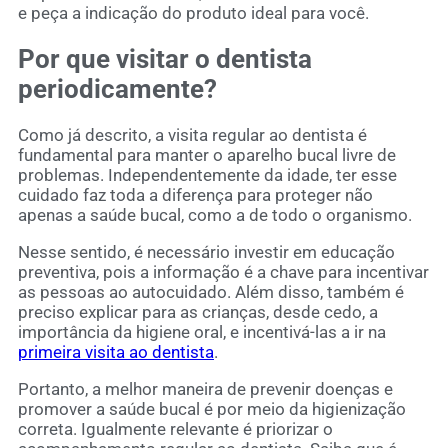
e peça a indicação do produto ideal para você.
Por que visitar o dentista
periodicamente?
Como já descrito, a visita regular ao dentista é
fundamental para manter o aparelho bucal livre de
problemas. Independentemente da idade, ter esse
cuidado faz toda a diferença para proteger não
apenas a saúde bucal, como a de todo o organismo.
Nesse sentido, é necessário investir em educação
preventiva, pois a informação é a chave para incentivar
as pessoas ao autocuidado. Além disso, também é
preciso explicar para as crianças, desde cedo, a
importância da higiene oral, e incentivá-las a ir na
primeira visita ao dentista
.
Portanto, a melhor maneira de prevenir doenças e
promover a saúde bucal é por meio da higienização
correta. Igualmente relevante é priorizar o