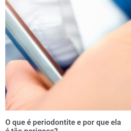
O que é periodontite e por que ela