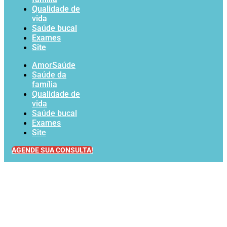
Qualidade de
vida
Saúde bucal
Exames
Site
AmorSaúde
Saúde da
família
Qualidade de
vida
Saúde bucal
Exames
Site
AGENDE SUA CONSULTA!