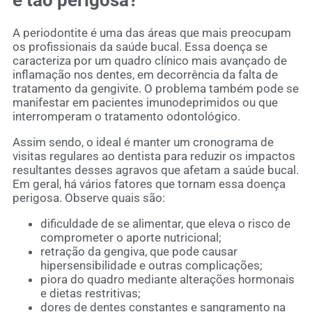
é tão perigosa?
A periodontite é uma das áreas que mais preocupam
os profissionais da saúde bucal. Essa doença se
caracteriza por um quadro clínico mais avançado de
inflamação nos dentes, em decorrência da falta de
tratamento da gengivite. O problema também pode se
manifestar em pacientes imunodeprimidos ou que
interromperam o tratamento odontológico.
Assim sendo, o ideal é manter um cronograma de
visitas regulares ao dentista para reduzir os impactos
resultantes desses agravos que afetam a saúde bucal.
Em geral, há vários fatores que tornam essa doença
perigosa. Observe quais são:
dificuldade de se alimentar, que eleva o risco de
comprometer o aporte nutricional;
retração da gengiva, que pode causar
hipersensibilidade e outras complicações;
piora do quadro mediante alterações hormonais
e dietas restritivas;
dores de dentes constantes e sangramento na