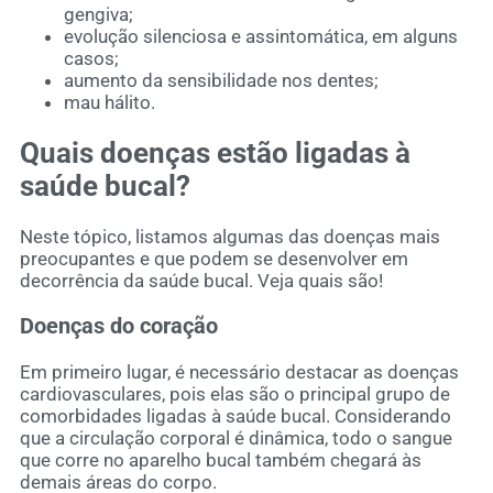
gengiva;
evolução silenciosa e assintomática, em alguns
casos;
aumento da sensibilidade nos dentes;
mau hálito.
Quais doenças estão ligadas à
saúde bucal?
Neste tópico, listamos algumas das doenças mais
preocupantes e que podem se desenvolver em
decorrência da saúde bucal. Veja quais são!
Doenças do coração
Em primeiro lugar, é necessário destacar as doenças
cardiovasculares, pois elas são o principal grupo de
comorbidades ligadas à saúde bucal. Considerando
que a circulação corporal é dinâmica, todo o sangue
que corre no aparelho bucal também chegará às
demais áreas do corpo.