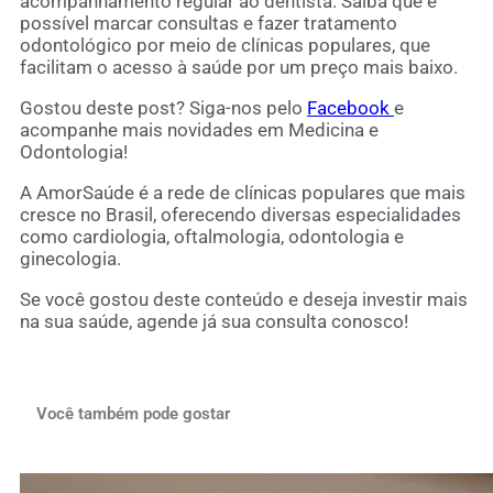
acompanhamento regular ao dentista. Saiba que é
possível marcar consultas e fazer tratamento
odontológico por meio de clínicas populares, que
facilitam o acesso à saúde por um preço mais baixo.
Gostou deste post? Siga-nos pelo
Facebook
e
acompanhe mais novidades em Medicina e
Odontologia!
A AmorSaúde é a rede de clínicas populares que mais
cresce no Brasil, oferecendo diversas especialidades
como cardiologia, oftalmologia, odontologia e
ginecologia.
Se você gostou deste conteúdo e deseja investir mais
na sua saúde, agende já sua consulta conosco!
Você também pode gostar