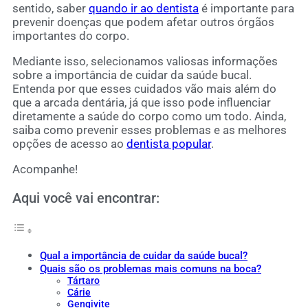
sentido, saber
quando ir ao dentista
é importante para
prevenir doenças que podem afetar outros órgãos
importantes do corpo.
Mediante isso, selecionamos valiosas informações
sobre a importância de cuidar da saúde bucal.
Entenda por que esses cuidados vão mais além do
que a arcada dentária, já que isso pode influenciar
diretamente a saúde do corpo como um todo. Ainda,
saiba como prevenir esses problemas e as melhores
opções de acesso ao
dentista popular
.
Acompanhe!
Aqui você vai encontrar:
Qual a importância de cuidar da saúde bucal?
Quais são os problemas mais comuns na boca?
Tártaro
Cárie
Gengivite