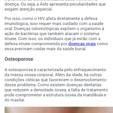
doença. Ou seja, a Aids apresenta peculiaridades que
exigem atenção especial.
Por isso, como o HIV afeta diretamente a defesa
imunológica, isso requer mais cuidado com a saúde
oral. Doenças odontológicas expõem o organismo à
ação de bactérias que também atacam o sistema
imune. Com isso, os indivíduos que já estão com a
defesa imune comprometida por
doenças virais
como
essa precisam cuidar mais da saúde bucal.
Osteoporose
A osteoporose é caracterizada pelo enfraquecimento
da massa óssea corporal. Além da idade, há outras
condições clínicas que favorecem o desenvolvimento
desse problema. Como existem doenças dentárias
que reduzem a densidade óssea, a falta de tratamento
pode comprometer a estrutura óssea da mandíbula e
do maxilar.