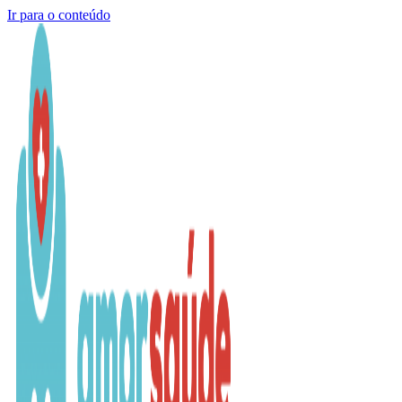
Ir para o conteúdo