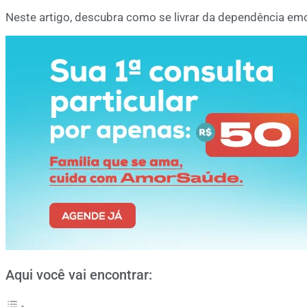
Neste artigo, descubra como se livrar da dependência em
Aqui você vai encontrar: