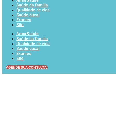
AmorSaúde
Saúde da família
Qualidade de vida
Saúde bucal
Exames
Site
AmorSaúde
Saúde da família
Qualidade de vida
Saúde bucal
Exames
Site
AGENDE SUA CONSULTA!