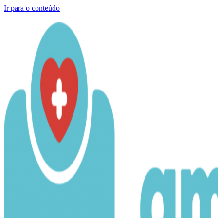
Ir para o conteúdo