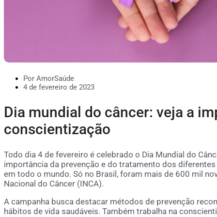
Por AmorSaúde
4 de fevereiro de 2023
Dia mundial do câncer: veja a im
conscientização
Todo dia 4 de fevereiro é celebrado o Dia Mundial do Cânc
importância da prevenção e do tratamento dos diferentes
em todo o mundo. Só no Brasil, foram mais de 600 mil no
Nacional do Câncer (INCA).
A campanha busca destacar métodos de prevenção reconhe
hábitos de vida saudáveis. Também trabalha na conscient