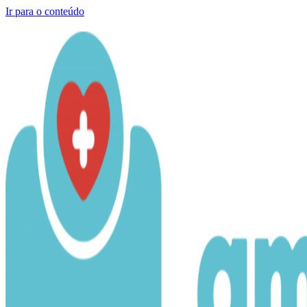
Ir para o conteúdo