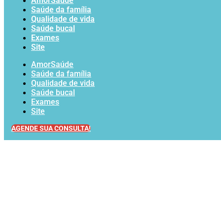
AmorSaúde
Saúde da família
Qualidade de vida
Saúde bucal
Exames
Site
AmorSaúde
Saúde da família
Qualidade de vida
Saúde bucal
Exames
Site
AGENDE SUA CONSULTA!