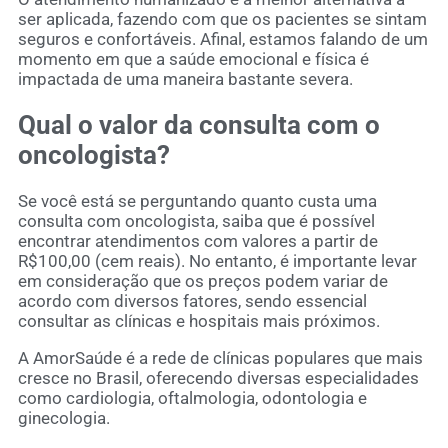
ser aplicada, fazendo com que os pacientes se sintam
seguros e confortáveis. Afinal, estamos falando de um
momento em que a saúde emocional e física é
impactada de uma maneira bastante severa.
Qual o valor da consulta com o
oncologista?
Se você está se perguntando quanto custa uma
consulta com oncologista, saiba que é possível
encontrar atendimentos com valores a partir de
R$100,00 (cem reais). No entanto, é importante levar
em consideração que os preços podem variar de
acordo com diversos fatores, sendo essencial
consultar as clínicas e hospitais mais próximos.
A AmorSaúde é a rede de clínicas populares que mais
cresce no Brasil, oferecendo diversas especialidades
como cardiologia, oftalmologia, odontologia e
ginecologia.