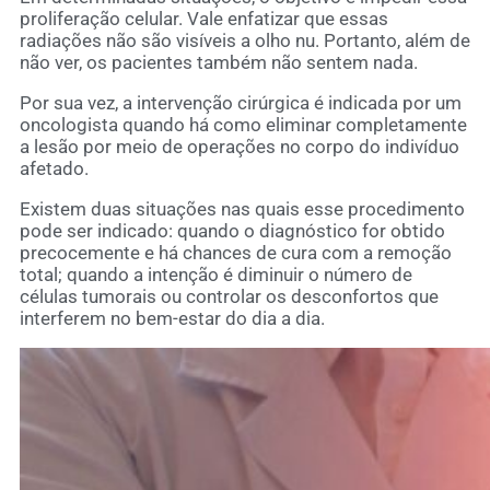
proliferação celular. Vale enfatizar que essas
radiações não são visíveis a olho nu. Portanto, além de
não ver, os pacientes também não sentem nada.
Por sua vez, a intervenção cirúrgica é indicada por um
oncologista quando há como eliminar completamente
a lesão por meio de operações no corpo do indivíduo
afetado.
Existem duas situações nas quais esse procedimento
pode ser indicado: quando o diagnóstico for obtido
precocemente e há chances de cura com a remoção
total; quando a intenção é diminuir o número de
células tumorais ou controlar os desconfortos que
interferem no bem-estar do dia a dia.