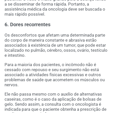
a se disseminar de forma rápida. Portanto, a
assistência médica da oncologia deve ser buscada o
mais rápido possível.
6. Dores recorrentes
Os desconfortos que afetam uma determinada parte
do corpo de maneira constante e abrasiva estão
associados à existência de um tumor, que pode estar
localizado no pulmão, cérebro, ossos, ovário, testículo
e intestino.
Para a maioria dos pacientes, o incômodo não é
cessado com repouso e seu surgimento não está
associado a atividades físicas excessivas e outros
problemas de saúde que acometem os músculos ou
nervos.
Ele não passa mesmo com o auxílio de alternativas
caseiras, como é o caso da aplicação de bolsas de
gelo. Sendo assim, a consulta com o oncologista é
indicada para que o paciente obtenha a prescrição de