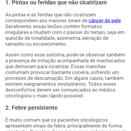
1. Pintas ou feridas que não cicatrizam
As pintas e as feridas que não cicatrizam
correspondem aos maiores sinais de
câncer de pele
.
Geralmente, essas lesões contêm formatos
irregulares e mudam com o passar do tempo, seja em
questão de tonalidade, assimetria, elevação de
tamanho ou escurecimento.
Assim como esse sintoma, pode-se observar também
a presença de irritação acompanhada de machucados
que demoram para cicatrizar. Essas manchas
costumam provocar bastante coceira, sofrendo um
processo de descamação. Em alguns casos, também
existem sangramentos involuntários. Todos esses
desconfortos devem ser comunicados ao médico
oncologista o mais rápido possível.
2. Febre persistente
É muito comum que os pacientes oncológicos
apresentem sinais de febre, principalmente de forma