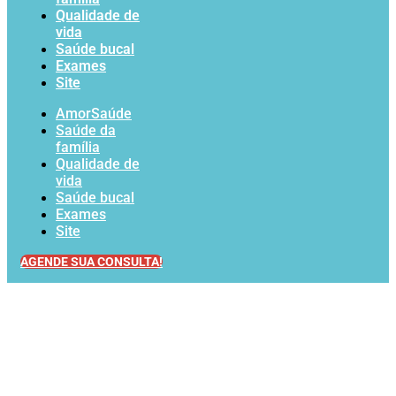
Qualidade de
vida
Saúde bucal
Exames
Site
AmorSaúde
Saúde da
família
Qualidade de
vida
Saúde bucal
Exames
Site
AGENDE SUA CONSULTA!