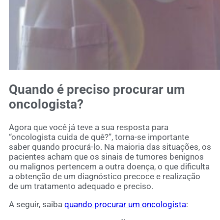
Quando é preciso procurar um
oncologista?
Agora que você já teve a sua resposta para
“oncologista cuida de quê?”, torna-se importante
saber quando procurá-lo. Na maioria das situações, os
pacientes acham que os sinais de tumores benignos
ou malignos pertencem a outra doença, o que dificulta
a obtenção de um diagnóstico precoce e realização
de um tratamento adequado e preciso.
A seguir, saiba
quando procurar um oncologista
: