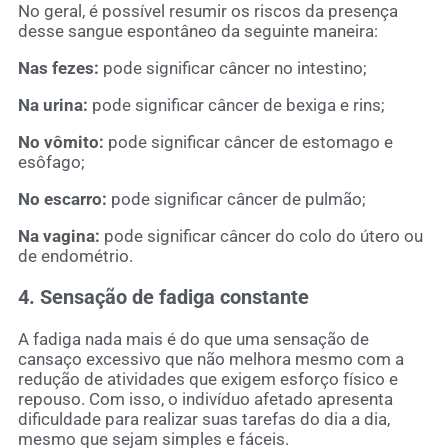
No geral, é possível resumir os riscos da presença
desse sangue espontâneo da seguinte maneira:
Nas fezes:
pode significar câncer no intestino;
Na urina:
pode significar câncer de bexiga e rins;
No vômito:
pode significar câncer de estomago e
esôfago;
No escarro:
pode significar câncer de pulmão;
Na vagina:
pode significar câncer do colo do útero ou
de endométrio.
4. Sensação de fadiga constante
A fadiga nada mais é do que uma sensação de
cansaço excessivo que não melhora mesmo com a
redução de atividades que exigem esforço físico e
repouso. Com isso, o indivíduo afetado apresenta
dificuldade para realizar suas tarefas do dia a dia,
mesmo que sejam simples e fáceis.