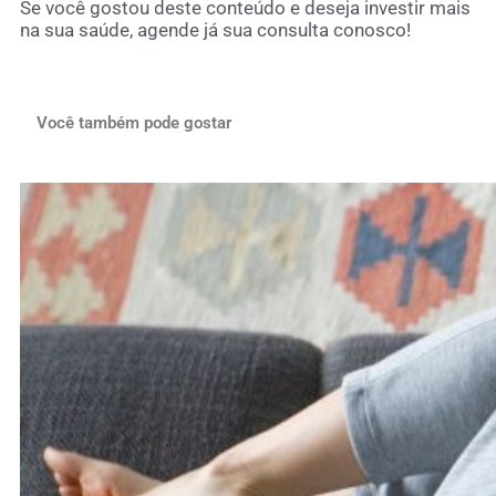
Se você gostou deste conteúdo e deseja investir mais
na sua saúde,
agende já sua consulta conosco
!
Você também pode gostar