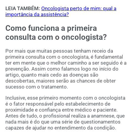
LEIA TAMBÉM:
Oncologista perto de mim: qual a
importância da assistência?
Como funciona a primeira
consulta com o oncologista?
Por mais que muitas pessoas tenham receio da
primeira consulta com o oncologista, é fundamental
ter em mente que o melhor caminho a ser seguido é a
prevenção. Assim como falamos logo no início do
artigo, quanto mais cedo as doenças são
descobertas, maiores serão as chances de obter
sucesso com o tratamento.
Inclusive, esse primeiro momento com o oncologista
é o fator responsável pelo estabelecimento de
proximidade e confiança entre médico e paciente.
Antes de tudo, o profissional realiza a anamnese, que
nada mais é do que uma série de questionamentos
capazes de ajudar no entendimento da condição.