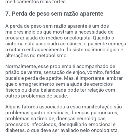
medicamentos mais fortes.
7. Perda de peso sem razão aparente
A perda de peso sem razão aparente é um dos
maiores indícios que mostram a necessidade de
procurar ajuda do médico oncologista. Quando o
sintoma está associado ao câncer, o paciente começa
a notar o enfraquecimento do sistema imunológico e
alterações no metabolismo.
Normalmente, esse problema é acompanhado de
prisão de ventre, sensação de enjoo, vômito, feridas
bucais e perda de apetite. Mas, é importante lembrar
que o emagrecimento sem a ajuda de exercícios
físicos ou dieta balanceada pode ter relação com
outros problemas de saúde.
Alguns fatores associados a essa manifestação são
problemas gastrointestinais, doenças pulmonares,
problemas na tireoide, doenças neurológicas,
processos infecciosos, desequilíbrio emocional e
diabetes, o que deve ser avaliado pelo oncologista.