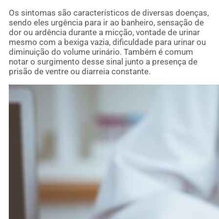
Os sintomas são característicos de diversas doenças,
sendo eles urgência para ir ao banheiro, sensação de
dor ou ardência durante a micção, vontade de urinar
mesmo com a bexiga vazia, dificuldade para urinar ou
diminuição do volume urinário. Também é comum
notar o surgimento desse sinal junto a presença de
prisão de ventre ou diarreia constante.