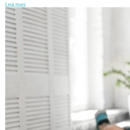
Leia mais