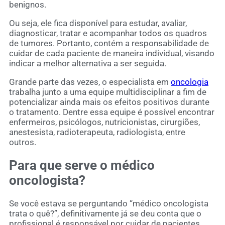
benignos.
Ou seja, ele fica disponível para estudar, avaliar,
diagnosticar, tratar e acompanhar todos os quadros
de tumores. Portanto, contém a responsabilidade de
cuidar de cada paciente de maneira individual, visando
indicar a melhor alternativa a ser seguida.
Grande parte das vezes, o especialista em
oncologia
trabalha junto a uma equipe multidisciplinar a fim de
potencializar ainda mais os efeitos positivos durante
o tratamento. Dentre essa equipe é possível encontrar
enfermeiros, psicólogos, nutricionistas, cirurgiões,
anestesista, radioterapeuta, radiologista, entre
outros.
Para que serve o médico
oncologista?
Se você estava se perguntando “médico oncologista
trata o quê?”, definitivamente já se deu conta que o
profissional é responsável por cuidar de pacientes