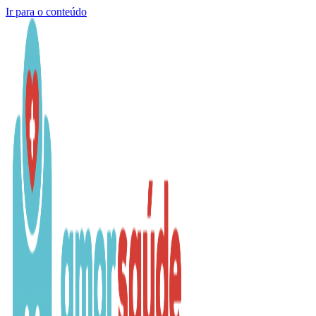
Ir para o conteúdo