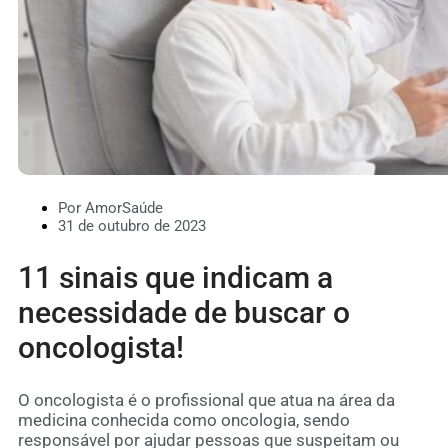
Por AmorSaúde
31 de outubro de 2023
11 sinais que indicam a
necessidade de buscar o
oncologista!
O oncologista é o profissional que atua na área da
medicina conhecida como oncologia, sendo
responsável por ajudar pessoas que suspeitam ou