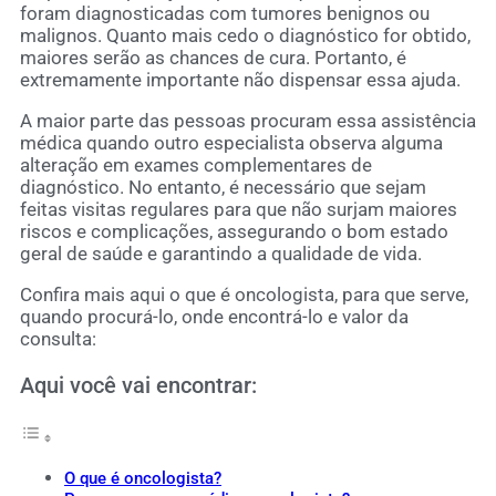
foram diagnosticadas com tumores benignos ou
malignos. Quanto mais cedo o diagnóstico for obtido,
maiores serão as chances de cura. Portanto, é
extremamente importante não dispensar essa ajuda.
A maior parte das pessoas procuram essa assistência
médica quando outro especialista observa alguma
alteração em exames complementares de
diagnóstico. No entanto, é necessário que sejam
feitas visitas regulares para que não surjam maiores
riscos e complicações, assegurando o bom estado
geral de saúde e garantindo a qualidade de vida.
Confira mais aqui o que é oncologista, para que serve,
quando procurá-lo, onde encontrá-lo e valor da
consulta:
Aqui você vai encontrar:
O que é oncologista?