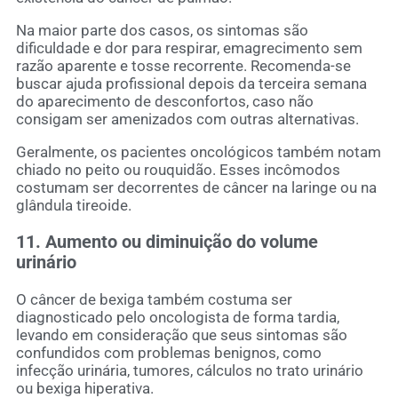
Na maior parte dos casos, os sintomas são
dificuldade e dor para respirar, emagrecimento sem
razão aparente e tosse recorrente. Recomenda-se
buscar ajuda profissional depois da terceira semana
do aparecimento de desconfortos, caso não
consigam ser amenizados com outras alternativas.
Geralmente, os pacientes oncológicos também notam
chiado no peito ou rouquidão. Esses incômodos
costumam ser decorrentes de câncer na laringe ou na
glândula tireoide.
11. Aumento ou diminuição do volume
urinário
O câncer de bexiga também costuma ser
diagnosticado pelo oncologista de forma tardia,
levando em consideração que seus sintomas são
confundidos com problemas benignos, como
infecção urinária, tumores, cálculos no trato urinário
ou bexiga hiperativa.