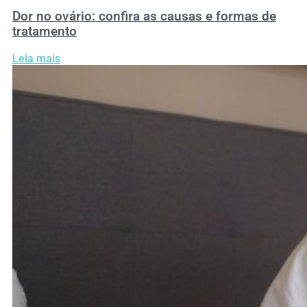
Dor no ovário: confira as causas e formas de
tratamento
Leia mais