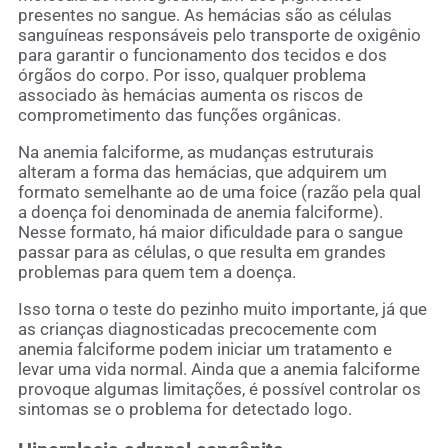
presentes no sangue. As hemácias são as células
sanguíneas responsáveis pelo transporte de oxigênio
para garantir o funcionamento dos tecidos e dos
órgãos do corpo. Por isso, qualquer problema
associado às hemácias aumenta os riscos de
comprometimento das funções orgânicas.
Na anemia falciforme, as mudanças estruturais
alteram a forma das hemácias, que adquirem um
formato semelhante ao de uma foice (razão pela qual
a doença foi denominada de anemia falciforme).
Nesse formato, há maior dificuldade para o sangue
passar para as células, o que resulta em grandes
problemas para quem tem a doença.
Isso torna o teste do pezinho muito importante, já que
as crianças diagnosticadas precocemente com
anemia falciforme podem iniciar um tratamento e
levar uma vida normal. Ainda que a anemia falciforme
provoque algumas limitações, é possível controlar os
sintomas se o problema for detectado logo.