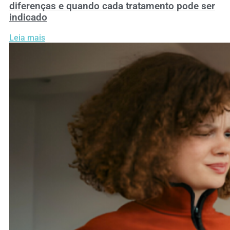
diferenças e quando cada tratamento pode ser
indicado
Leia mais