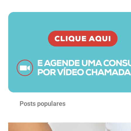
Posts populares