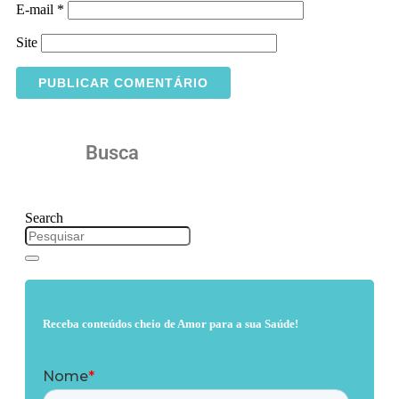
E-mail
*
Site
Busca
Search
Receba conteúdos cheio de Amor para a sua Saúde!