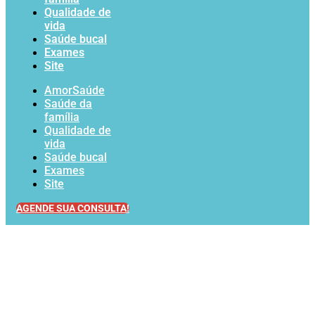
Qualidade de
vida
Saúde bucal
Exames
Site
AmorSaúde
Saúde da
família
Qualidade de
vida
Saúde bucal
Exames
Site
AGENDE SUA CONSULTA!