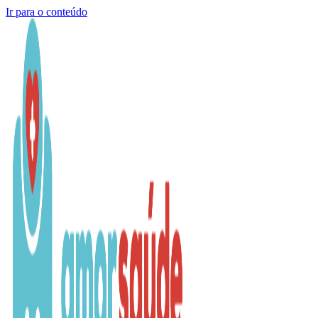
Ir para o conteúdo