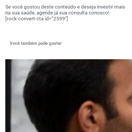
Se você gostou deste conteúdo e deseja investir mais
na sua saúde, agende já sua consulta conosco!
[rock-convert-cta id=”2599″]
Você também pode gostar