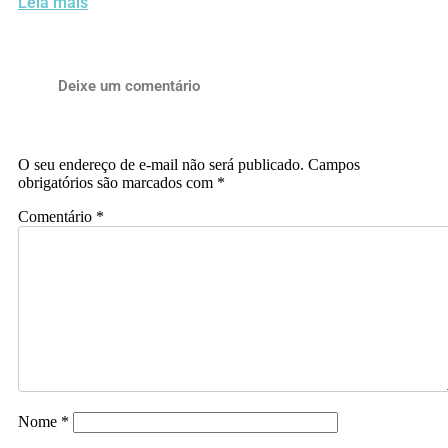
Leia mais
Deixe um comentário
O seu endereço de e-mail não será publicado.
Campos
obrigatórios são marcados com
*
Comentário
*
Nome
*