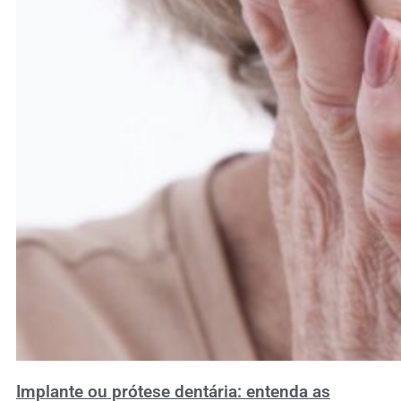
Implante ou prótese dentária: entenda as