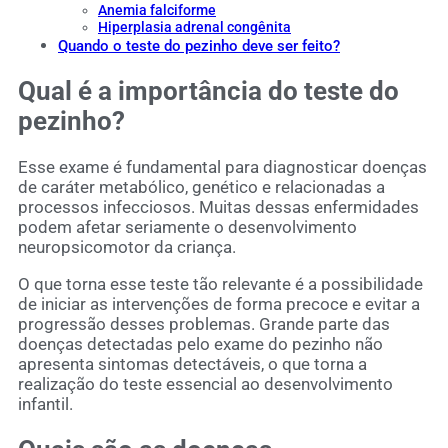
Anemia falciforme
Hiperplasia adrenal congênita
Quando o teste do pezinho deve ser feito?
Qual é a importância do teste do
pezinho?
Esse exame é fundamental para diagnosticar doenças
de caráter metabólico, genético e relacionadas a
processos infecciosos. Muitas dessas enfermidades
podem afetar seriamente o desenvolvimento
neuropsicomotor da criança.
O que torna esse teste tão relevante é a possibilidade
de iniciar as intervenções de forma precoce e evitar a
progressão desses problemas. Grande parte das
doenças detectadas pelo exame do pezinho não
apresenta sintomas detectáveis, o que torna a
realização do teste essencial ao desenvolvimento
infantil.