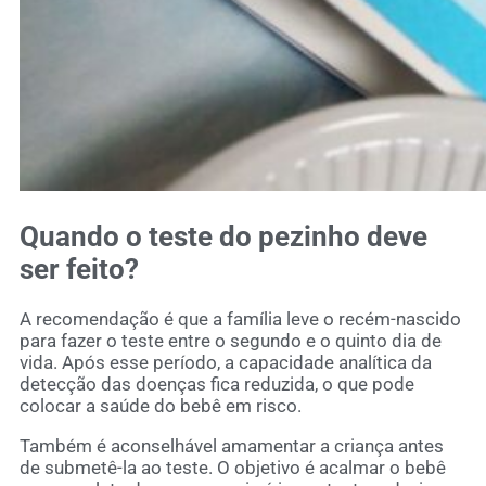
Quando o teste do pezinho deve
ser feito?
A recomendação é que a família leve o recém-nascido
para fazer o teste entre o segundo e o quinto dia de
vida. Após esse período, a capacidade analítica da
detecção das doenças fica reduzida, o que pode
colocar a saúde do bebê em risco.
Também é aconselhável amamentar a criança antes
de submetê-la ao teste. O objetivo é acalmar o bebê