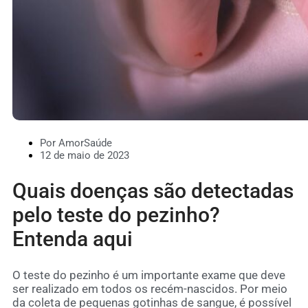
Por AmorSaúde
12 de maio de 2023
Quais doenças são detectadas
pelo teste do pezinho?
Entenda aqui
O teste do pezinho é um importante exame que deve
ser realizado em todos os recém-nascidos. Por meio
da coleta de pequenas gotinhas de san­gue, é possível