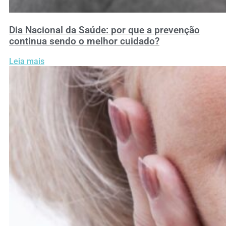
Dia Nacional da Saúde: por que a prevenção
continua sendo o melhor cuidado?
Leia mais