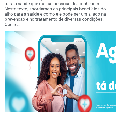
para a saúde que muitas pessoas desconhecem.
Neste texto, abordamos os principais benefícios do
alho para a saúde e como ele pode ser um aliado na
prevenção e no tratamento de diversas condições.
Confira!