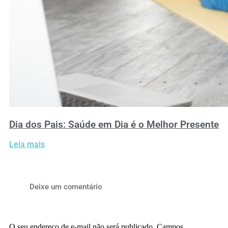
Dia dos Pais: Saúde em Dia é o Melhor Presente
Leia mais
Deixe um comentário
O seu endereço de e-mail não será publicado.
Campos