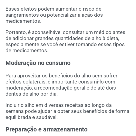
Esses efeitos podem aumentar o risco de
sangramentos ou potencializar a ação dos
medicamentos.
Portanto, é aconselhável consultar um médico antes
de adicionar grandes quantidades de alho à dieta,
especialmente se você estiver tomando esses tipos
de medicamentos.
Moderação no consumo
Para aproveitar os benefícios do alho sem sofrer
efeitos colaterais, é importante consumi-lo com
moderação, a recomendação geral é de até dois
dentes de alho por dia.
Incluir o alho em diversas receitas ao longo da
semana pode ajudar a obter seus benefícios de forma
equilibrada e saudável.
Preparação e armazenamento