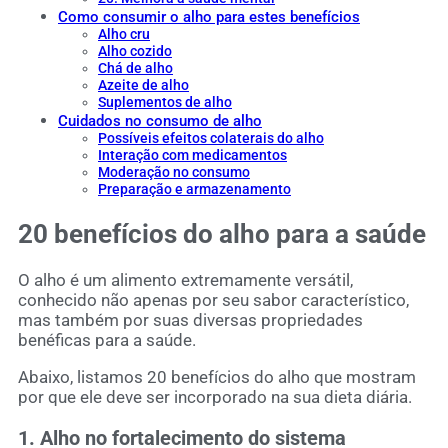
Como consumir o alho para estes benefícios
Alho cru
Alho cozido
Chá de alho
Azeite de alho
Suplementos de alho
Cuidados no consumo de alho
Possíveis efeitos colaterais do alho
Interação com medicamentos
Moderação no consumo
Preparação e armazenamento
20
benefícios do alho para a saúde
O alho é um alimento extremamente versátil,
conhecido não apenas por seu sabor característico,
mas também por suas diversas propriedades
benéficas para a saúde.
Abaixo, listamos 20 benefícios do alho que mostram
por que ele deve ser incorporado na sua dieta diária.
1. Alho no fortalecimento do sistema