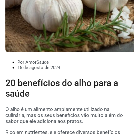
Por AmorSaúde
15 de agosto de 2024
20 benefícios do alho para a
saúde
O alho é um alimento amplamente utilizado na
culinária, mas os seus benefícios vão muito além do
sabor que ele adiciona aos pratos.
Rico em nutrientes, ele oferece diversos benefícios