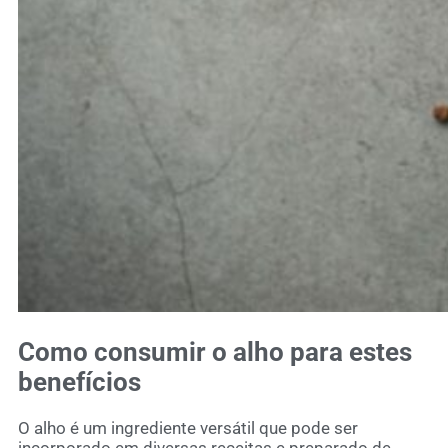
Como consumir o
alho
para estes
benefícios
O alho é um ingrediente versátil que pode ser