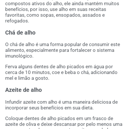
compostos ativos do alho, ele ainda mantém muitos
benefícios, por isso, use alho em suas receitas
favoritas, como sopas, ensopados, assados e
refogados.
Chá de alho
O chá de alho é uma forma popular de consumir este
alimento, especialmente para fortalecer o sistema
imunológico.
Ferva alguns dentes de alho picados em água por
cerca de 10 minutos, coe e beba o chá, adicionando
mel e limão a gosto.
Azeite de alho
Infundir azeite com alho é uma maneira deliciosa de
incorporar seus benefícios em sua dieta.
Coloque dentes de alho picados em um frasco de
azeite de oliva e deixe descansar por pelo menos uma