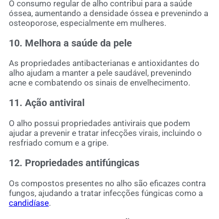
O consumo regular de alho contribui para a saúde
óssea, aumentando a densidade óssea e prevenindo a
osteoporose, especialmente em mulheres.
10. Melhora a saúde da pele
As propriedades antibacterianas e antioxidantes do
alho ajudam a manter a pele saudável, prevenindo
acne e combatendo os sinais de envelhecimento.
11. Ação antiviral
O alho possui propriedades antivirais que podem
ajudar a prevenir e tratar infecções virais, incluindo o
resfriado comum e a gripe.
12. Propriedades antifúngicas
Os compostos presentes no alho são eficazes contra
fungos, ajudando a tratar infecções fúngicas como a
candidíase
.