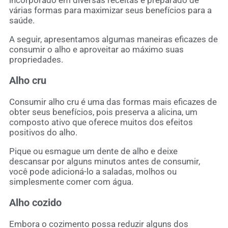
incorporado em diversas receitas e preparado de
várias formas para maximizar seus benefícios para a
saúde.
A seguir, apresentamos algumas maneiras eficazes de
consumir o alho e aproveitar ao máximo suas
propriedades.
Alho cru
Consumir alho cru é uma das formas mais eficazes de
obter seus benefícios, pois preserva a alicina, um
composto ativo que oferece muitos dos efeitos
positivos do alho.
Pique ou esmague um dente de alho e deixe
descansar por alguns minutos antes de consumir,
você pode adicioná-lo a saladas, molhos ou
simplesmente comer com água.
Alho cozido
Embora o cozimento possa reduzir alguns dos