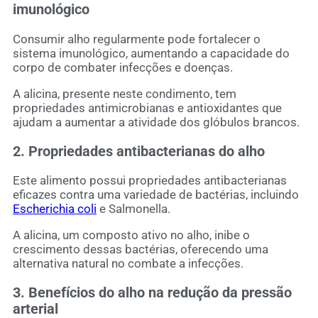
imunológico
Consumir alho regularmente pode fortalecer o
sistema imunológico, aumentando a capacidade do
corpo de combater infecções e doenças.
A alicina, presente neste condimento, tem
propriedades antimicrobianas e antioxidantes que
ajudam a aumentar a atividade dos glóbulos brancos.
2. Propriedades antibacterianas do alho
Este alimento possui propriedades antibacterianas
eficazes contra uma variedade de bactérias, incluindo
Escherichia coli
e Salmonella.
A alicina, um composto ativo no alho, inibe o
crescimento dessas bactérias, oferecendo uma
alternativa natural no combate a infecções.
3. Benefícios do alho na redução da pressão
arterial