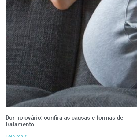
Dor no ovário: confira as causas e formas de
tratamento
Leia mais