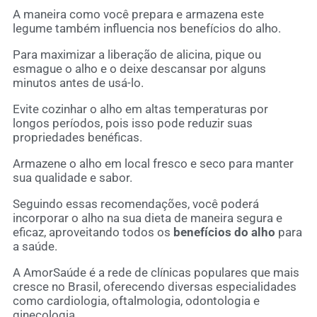
A maneira como você prepara e armazena este
legume também influencia nos benefícios do alho.
Para maximizar a liberação de alicina, pique ou
esmague o alho e o deixe descansar por alguns
minutos antes de usá-lo.
Evite cozinhar o alho em altas temperaturas por
longos períodos, pois isso pode reduzir suas
propriedades benéficas.
Armazene o alho em local fresco e seco para manter
sua qualidade e sabor.
Seguindo essas recomendações, você poderá
incorporar o alho na sua dieta de maneira segura e
eficaz, aproveitando todos os
benefícios do alho
para
a saúde.
A AmorSaúde é a rede de clínicas populares que mais
cresce no Brasil, oferecendo diversas especialidades
como cardiologia, oftalmologia, odontologia e
ginecologia.