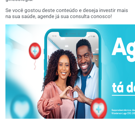
Se você gostou deste conteúdo e deseja investir mais
na sua saúde, agende já sua consulta conosco!