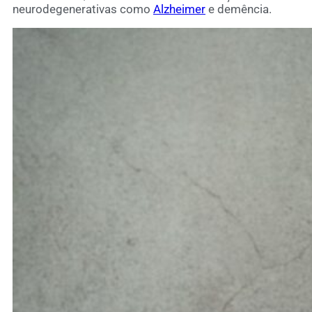
neurodegenerativas como
Alzheimer
e demência.