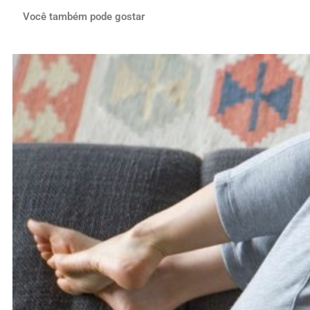
Você também pode gostar