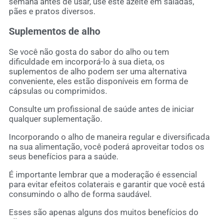
semana antes de usar, use este azeite em saladas,
pães e pratos diversos.
Suplementos de alho
Se você não gosta do sabor do alho ou tem
dificuldade em incorporá-lo à sua dieta, os
suplementos de alho podem ser uma alternativa
conveniente, eles estão disponíveis em forma de
cápsulas ou comprimidos.
Consulte um profissional de saúde antes de iniciar
qualquer suplementação.
Incorporando o alho de maneira regular e diversificada
na sua alimentação, você poderá aproveitar todos os
seus benefícios para a saúde.
É importante lembrar que a moderação é essencial
para evitar efeitos colaterais e garantir que você está
consumindo o alho de forma saudável.
Esses são apenas alguns dos muitos benefícios do