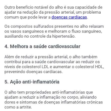
Outro benefício notável do alho é sua capacidade de
ajudar na redução da pressão arterial, um problema
comum que pode levar a
doenças cardíacas
.
Os compostos sulfurados presentes no alho relaxam
os vasos sanguíneos e melhoram o fluxo sanguíneo,
auxiliando no controle da hipertensão.
4. Melhora a saúde cardiovascular
Além de reduzir a pressão arterial, o alho também
contribui para a saúde cardiovascular ao reduzir os
níveis de colesterol LDL e aumentar o colesterol HDL,
prevenindo doenças cardíacas.
5. Ação anti-inflamatória
O alho tem propriedades anti-inflamatórias que
ajudam a reduzir a inflamação no corpo, aliviando
dores e sintomas de doenças inflamatórias crônicas
como a artrite.