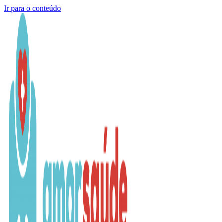
Ir para o conteúdo