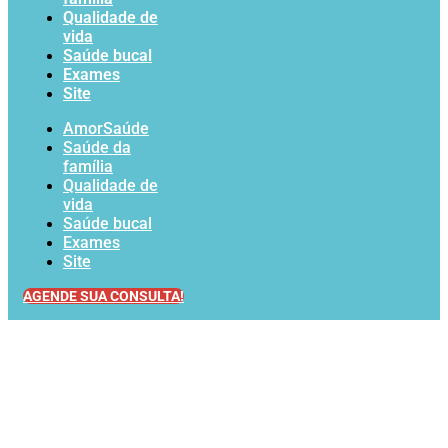
Qualidade de
vida
Saúde bucal
Exames
Site
AmorSaúde
Saúde da
família
Qualidade de
vida
Saúde bucal
Exames
Site
AGENDE SUA CONSULTA!