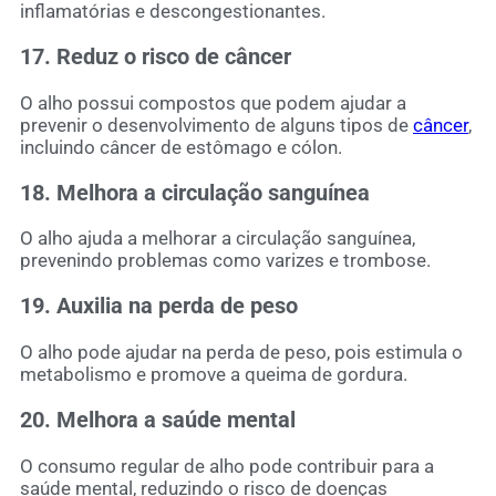
inflamatórias e descongestionantes.
17. Reduz o risco de câncer
O alho possui compostos que podem ajudar a
prevenir o desenvolvimento de alguns tipos de
câncer
,
incluindo câncer de estômago e cólon.
18. Melhora a circulação sanguínea
O alho ajuda a melhorar a circulação sanguínea,
prevenindo problemas como varizes e trombose.
19. Auxilia na perda de peso
O alho pode ajudar na perda de peso, pois estimula o
metabolismo e promove a queima de gordura.
20. Melhora a saúde mental
O consumo regular de alho pode contribuir para a
saúde mental, reduzindo o risco de doenças