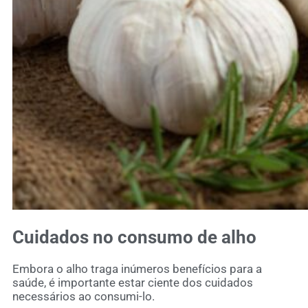
Cuidados no consumo de alho
Embora o alho traga inúmeros benefícios para a
saúde, é importante estar ciente dos cuidados
necessários ao consumi-lo.