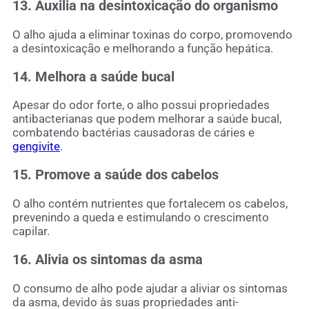
13. Auxilia na desintoxicação do organismo
O alho ajuda a eliminar toxinas do corpo, promovendo
a desintoxicação e melhorando a função hepática.
14. Melhora a saúde bucal
Apesar do odor forte, o alho possui propriedades
antibacterianas que podem melhorar a saúde bucal,
combatendo bactérias causadoras de cáries e
gengivite
.
15. Promove a saúde dos cabelos
O alho contém nutrientes que fortalecem os cabelos,
prevenindo a queda e estimulando o crescimento
capilar.
16. Alivia os sintomas da asma
O consumo de alho pode ajudar a aliviar os sintomas
da asma, devido às suas propriedades anti-