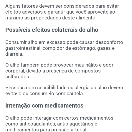
Alguns fatores devem ser considerados para evitar
efeitos adversos e garantir que você aproveite ao
máximo as propriedades deste alimento.
Possíveis efeitos colaterais do alho
Consumir alho em excesso pode causar desconforto
gastrointestinal, como dor de estômago, gases e
diarreia.
O alho também pode provocar mau hálito e odor
corporal, devido à presença de compostos
sulfurados.
Pessoas com sensibilidade ou alergia ao alho devem
evitá-lo ou consumi-lo com cautela.
Interação com medicamentos
O alho pode interagir com certos medicamentos,
como anticoagulantes, antiplaquetários e
medicamentos para pressão arterial.