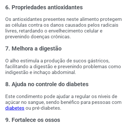
6. Propriedades antioxidantes
Os antioxidantes presentes neste alimento protegem
as células contra os danos causados pelos radicais
livres, retardando o envelhecimento celular e
prevenindo doenças crônicas.
7. Melhora a digestão
O alho estimula a produção de sucos gástricos,
facilitando a digestão e prevenindo problemas como
indigestão e inchaço abdominal.
8. Ajuda no controle do diabetes
Este condimento pode ajudar a regular os níveis de
açúcar no sangue, sendo benéfico para pessoas com
diabetes
ou pré-diabetes.
9. Fortalece os ossos