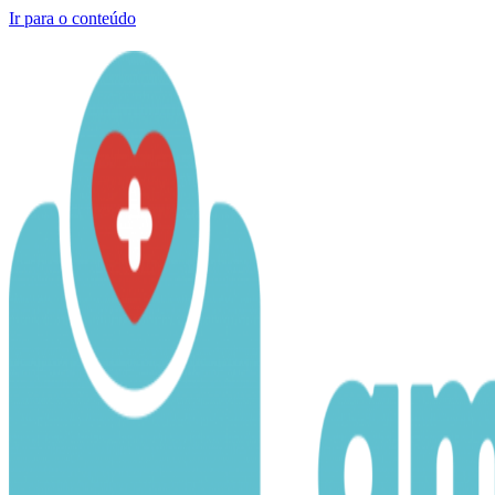
Ir para o conteúdo