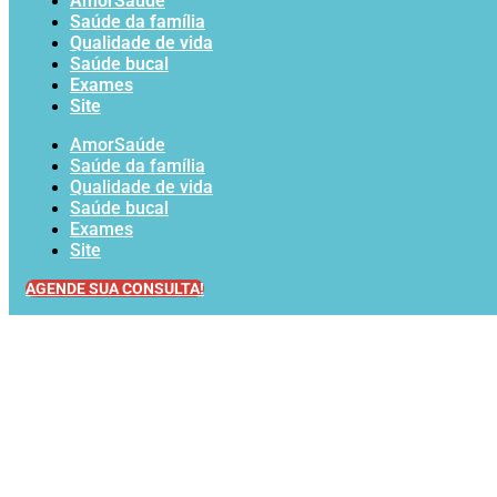
AmorSaúde
Saúde da família
Qualidade de vida
Saúde bucal
Exames
Site
AmorSaúde
Saúde da família
Qualidade de vida
Saúde bucal
Exames
Site
AGENDE SUA CONSULTA!