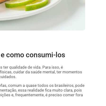
 e como consumi-los
ter qualidade de vida. Para isso, é
físicas, cuidar da saúde mental, ter momentos
 cuidados.
refas, comum a quase todos os brasileiros, pode
ntação, essa realidade fica muito clara, pois
ições e, frequentemente, é preciso comer fora