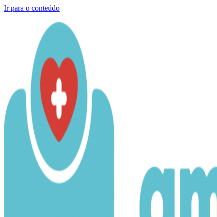
Ir para o conteúdo