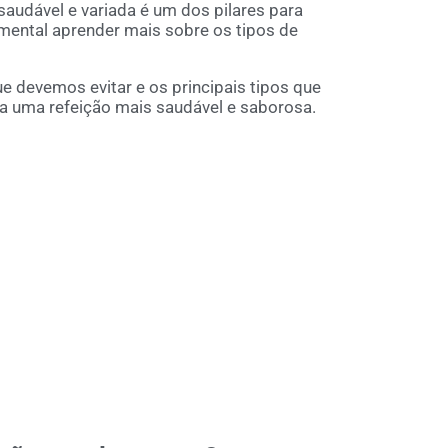
saudável e variada é um dos pilares para
amental aprender mais sobre os tipos de
e devemos evitar e os principais tipos que
a uma refeição mais saudável e saborosa.