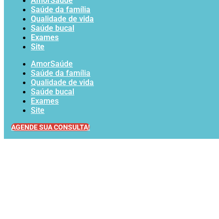
AmorSaúde
Saúde da família
Qualidade de vida
Saúde bucal
Exames
Site
AmorSaúde
Saúde da família
Qualidade de vida
Saúde bucal
Exames
Site
AGENDE SUA CONSULTA!