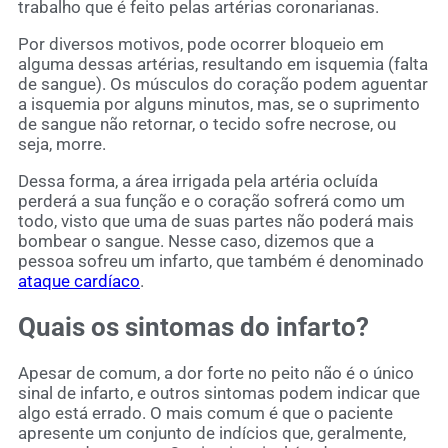
trabalho que é feito pelas artérias coronarianas.
Por diversos motivos, pode ocorrer bloqueio em
alguma dessas artérias, resultando em isquemia (falta
de sangue). Os músculos do coração podem aguentar
a isquemia por alguns minutos, mas, se o suprimento
de sangue não retornar, o tecido sofre necrose, ou
seja, morre.
Dessa forma, a área irrigada pela artéria ocluída
perderá a sua função e o coração sofrerá como um
todo, visto que uma de suas partes não poderá mais
bombear o sangue. Nesse caso, dizemos que a
pessoa sofreu um infarto, que também é denominado
ataque cardíaco
.
Quais os sintomas do infarto?
Apesar de comum, a dor forte no peito não é o único
sinal de infarto, e outros sintomas podem indicar que
algo está errado. O mais comum é que o paciente
apresente um conjunto de indícios que, geralmente,