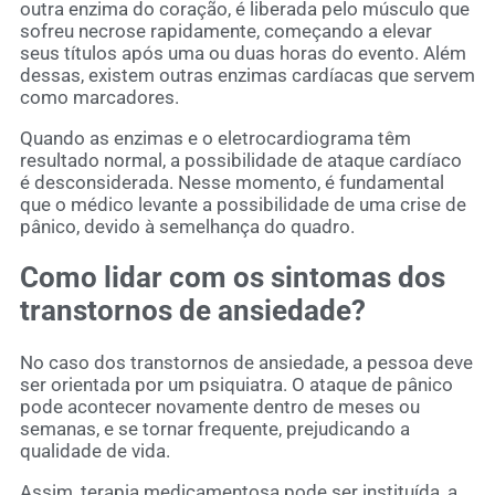
outra enzima do coração, é liberada pelo músculo que
sofreu necrose rapidamente, começando a elevar
seus títulos após uma ou duas horas do evento. Além
dessas, existem outras enzimas cardíacas que servem
como marcadores.
Quando as enzimas e o eletrocardiograma têm
resultado normal, a possibilidade de ataque cardíaco
é desconsiderada. Nesse momento, é fundamental
que o médico levante a possibilidade de uma crise de
pânico, devido à semelhança do quadro.
Como lidar com os sintomas dos
transtornos de ansiedade?
No caso dos transtornos de ansiedade, a pessoa deve
ser orientada por um psiquiatra. O ataque de pânico
pode acontecer novamente dentro de meses ou
semanas, e se tornar frequente, prejudicando a
qualidade de vida.
Assim, terapia medicamentosa pode ser instituída, a