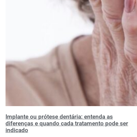
Implante ou prótese dentária: entenda as
diferenças e quando cada tratamento pode ser
indicado