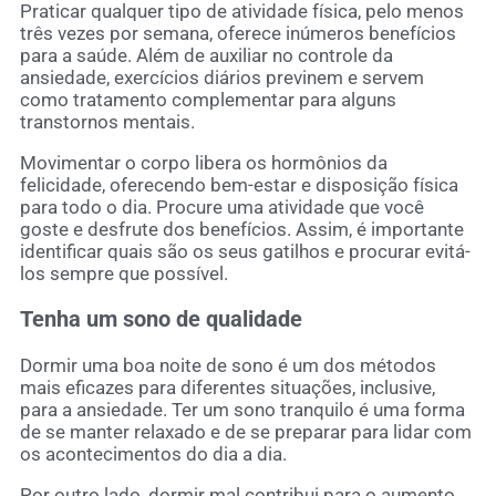
Praticar qualquer tipo de atividade física, pelo menos
três vezes por semana, oferece inúmeros benefícios
para a saúde. Além de auxiliar no controle da
ansiedade, exercícios diários previnem e servem
como tratamento complementar para alguns
transtornos mentais.
Movimentar o corpo libera os hormônios da
felicidade, oferecendo bem-estar e disposição física
para todo o dia. Procure uma atividade que você
goste e desfrute dos benefícios. Assim, é importante
identificar quais são os seus gatilhos e procurar evitá-
los sempre que possível.
Tenha um sono de qualidade
Dormir uma boa noite de sono é um dos métodos
mais eficazes para diferentes situações, inclusive,
para a ansiedade. Ter um sono tranquilo é uma forma
de se manter relaxado e de se preparar para lidar com
os acontecimentos do dia a dia.
Por outro lado, dormir mal contribui para o aumento