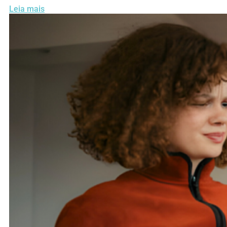
Leia mais