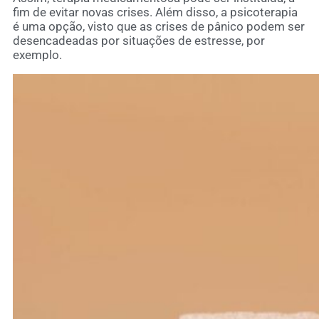
fim de evitar novas crises. Além disso, a psicoterapia
é uma opção, visto que as crises de pânico podem ser
desencadeadas por situações de estresse, por
exemplo.