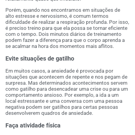
Porém, quando nos encontramos em situações de
alto estresse e nervosismo, é comum termos
dificuldade de realizar a respiração profunda. Por isso,
é preciso treino para que ela possa se tornar eficiente
com o tempo. Dois minutos diários de treinamento
podem fazer a diferença para que o corpo aprenda a
se acalmar na hora dos momentos mais aflitos.
Evite situações de gatilho
Em muitos casos, a ansiedade é provocada por
situações que acontecem de repente e nos pegam de
surpresa. Mas determinados acontecimentos servem
como gatilho para desencadear uma crise ou para um
comportamento ansioso. Por exemplo, a ida a um
local estressante e uma conversa com uma pessoa
negativa podem ser gatilhos para certas pessoas
desenvolverem quadros de ansiedade.
Faça atividade física