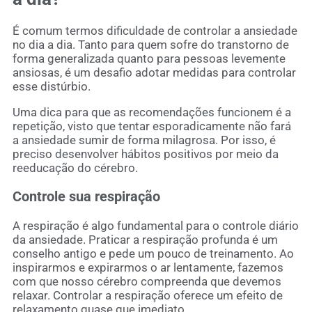
É comum termos dificuldade de controlar a ansiedade
no dia a dia. Tanto para quem sofre do transtorno de
forma generalizada quanto para pessoas levemente
ansiosas, é um desafio adotar medidas para controlar
esse distúrbio.
Uma dica para que as recomendações funcionem é a
repetição, visto que tentar esporadicamente não fará
a ansiedade sumir de forma milagrosa. Por isso, é
preciso desenvolver hábitos positivos por meio da
reeducação do cérebro.
Controle sua respiração
A respiração é algo fundamental para o controle diário
da ansiedade. Praticar a respiração profunda é um
conselho antigo e pede um pouco de treinamento. Ao
inspirarmos e expirarmos o ar lentamente, fazemos
com que nosso cérebro compreenda que devemos
relaxar. Controlar a respiração oferece um efeito de
relaxamento quase que imediato.