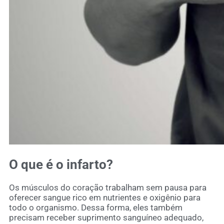
O que é o infarto?
Os músculos do coração trabalham sem pausa para
oferecer sangue rico em nutrientes e oxigênio para
todo o organismo. Dessa forma, eles também
precisam receber suprimento sanguíneo adequado,