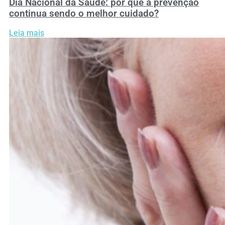
Dia Nacional da Saúde: por que a prevenção
continua sendo o melhor cuidado?
Leia mais