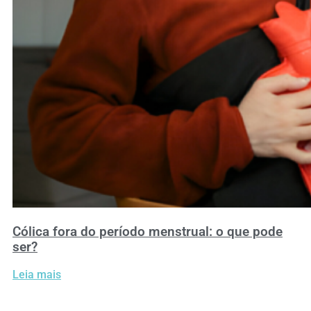
Cólica fora do período menstrual: o que pode
ser?
Leia mais