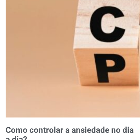
Como controlar a ansiedade no dia
a dia?