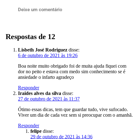
Deixe um comentário
Respostas de 12
Lisbeth José Rodriguez
disse:
6 de outubro de 2021 às 19:26
Boa noite muito obrigado foi de muita ajuda fiquei com
dor no peito e estava com medo sim conhecimento se é
ansiedade o infarto agradeço
Responder
Iraides alves da silva
disse:
27 de outubro de 2021 às 11:37
Ótimo essas dicas, tem que guardar tudo, vive sufocado.
Viver um dia de cada vez sem si preocupar com o amanhã.
Responder
felipe
disse:
29 de outubro de 2021 às 14:36