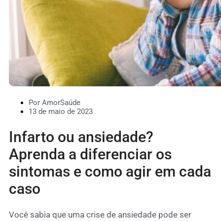
Por AmorSaúde
13 de maio de 2023
Infarto ou ansiedade?
Aprenda a diferenciar os
sintomas e como agir em cada
caso
Você sabia que uma crise de ansiedade pode ser