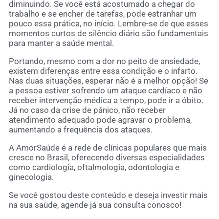
diminuindo. Se você está acostumado a chegar do
trabalho e se encher de tarefas, pode estranhar um
pouco essa prática, no início. Lembre-se de que esses
momentos curtos de silêncio diário são fundamentais
para manter a saúde mental.
Portando, mesmo com a dor no peito de ansiedade,
existem diferenças entre essa condição e o infarto.
Nas duas situações, esperar não é a melhor opção! Se
a pessoa estiver sofrendo um ataque cardíaco e não
receber intervenção médica a tempo, pode ir a óbito.
Já no caso da crise de pânico, não receber
atendimento adequado pode agravar o problema,
aumentando a frequência dos ataques.
A AmorSaúde é a rede de clínicas populares que mais
cresce no Brasil, oferecendo diversas especialidades
como cardiologia, oftalmologia, odontologia e
ginecologia.
Se você gostou deste conteúdo e deseja investir mais
na sua saúde, agende já sua consulta conosco!