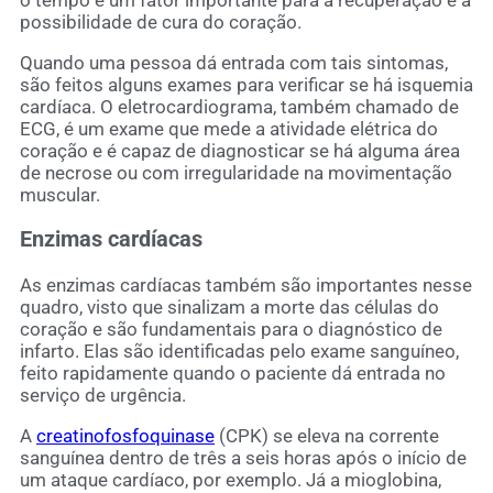
possibilidade de cura do coração.
Quando uma pessoa dá entrada com tais sintomas,
são feitos alguns exames para verificar se há isquemia
cardíaca. O eletrocardiograma, também chamado de
ECG, é um exame que mede a atividade elétrica do
coração e é capaz de diagnosticar se há alguma área
de necrose ou com irregularidade na movimentação
muscular.
Enzimas cardíacas
As enzimas cardíacas também são importantes nesse
quadro, visto que sinalizam a morte das células do
coração e são fundamentais para o diagnóstico de
infarto. Elas são identificadas pelo exame sanguíneo,
feito rapidamente quando o paciente dá entrada no
serviço de urgência.
A
creatinofosfoquinase
(CPK) se eleva na corrente
sanguínea dentro de três a seis horas após o início de
um ataque cardíaco, por exemplo. Já a mioglobina,