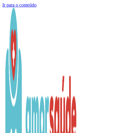
Ir para o conteúdo