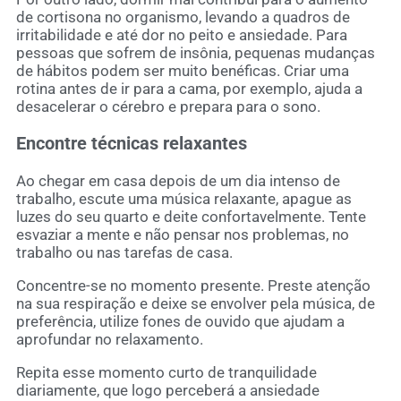
de cortisona no organismo, levando a quadros de
irritabilidade e até dor no peito e ansiedade. Para
pessoas que sofrem de insônia, pequenas mudanças
de hábitos podem ser muito benéficas. Criar uma
rotina antes de ir para a cama, por exemplo, ajuda a
desacelerar o cérebro e prepara para o sono.
Encontre técnicas relaxantes
Ao chegar em casa depois de um dia intenso de
trabalho, escute uma música relaxante, apague as
luzes do seu quarto e deite confortavelmente. Tente
esvaziar a mente e não pensar nos problemas, no
trabalho ou nas tarefas de casa.
Concentre-se no momento presente. Preste atenção
na sua respiração e deixe se envolver pela música, de
preferência, utilize fones de ouvido que ajudam a
aprofundar no relaxamento.
Repita esse momento curto de tranquilidade
diariamente, que logo perceberá a ansiedade