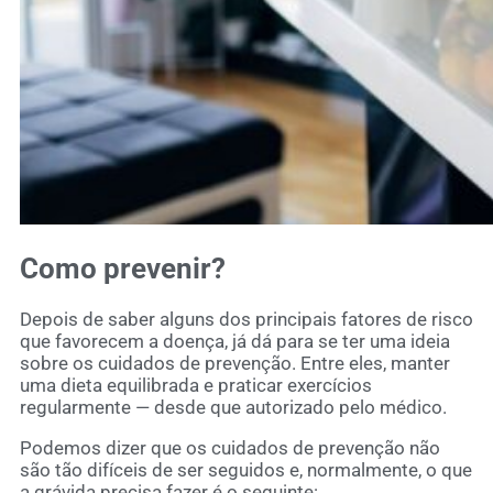
Como prevenir?
Depois de saber alguns dos principais fatores de risco
que favorecem a doença, já dá para se ter uma ideia
sobre os cuidados de prevenção. Entre eles, manter
uma dieta equilibrada e praticar exercícios
regularmente — desde que autorizado pelo médico.
Podemos dizer que os cuidados de prevenção não
são tão difíceis de ser seguidos e, normalmente, o que
a grávida precisa fazer é o seguinte: