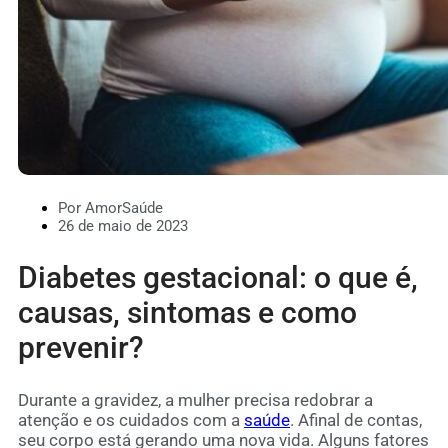
Por AmorSaúde
26 de maio de 2023
Diabetes gestacional: o que é,
causas, sintomas e como
prevenir?
Durante a gravidez, a mulher precisa redobrar a
atenção e os cuidados com a
saúde
. Afinal de contas,
seu corpo está gerando uma nova vida. Alguns fatores