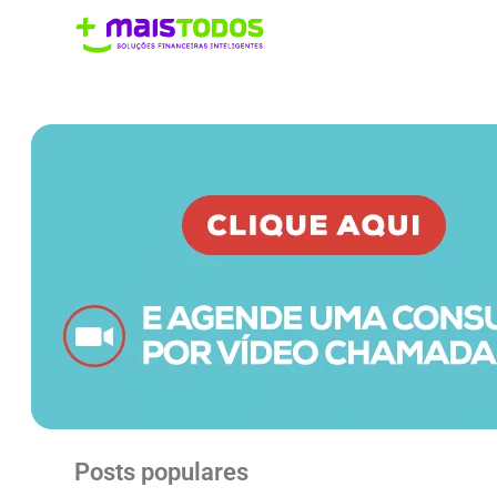
Posts populares