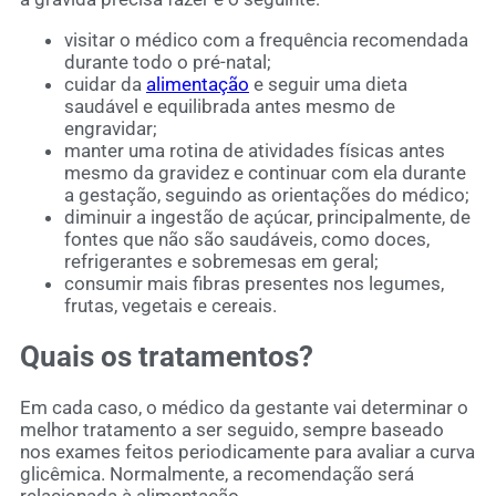
visitar o médico com a frequência recomendada
durante todo o pré-natal;
cuidar da
alimentação
e seguir uma dieta
saudável e equilibrada antes mesmo de
engravidar;
manter uma rotina de atividades físicas antes
mesmo da gravidez e continuar com ela durante
a gestação, seguindo as orientações do médico;
diminuir a ingestão de açúcar, principalmente, de
fontes que não são saudáveis, como doces,
refrigerantes e sobremesas em geral;
consumir mais fibras presentes nos legumes,
frutas, vegetais e cereais.
Quais os tratamentos?
Em cada caso, o médico da gestante vai determinar o
melhor tratamento a ser seguido, sempre baseado
nos exames feitos periodicamente para avaliar a curva
glicêmica. Normalmente, a recomendação será