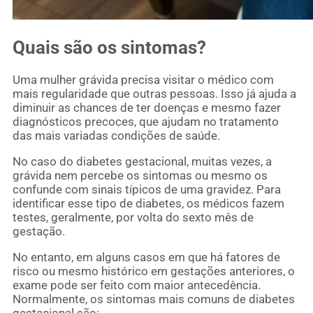
Quais são os sintomas?
Uma mulher grávida precisa visitar o médico com
mais regularidade que outras pessoas. Isso já ajuda a
diminuir as chances de ter doenças e mesmo fazer
diagnósticos precoces, que ajudam no tratamento
das mais variadas condições de saúde.
No caso do diabetes gestacional, muitas vezes, a
grávida nem percebe os sintomas ou mesmo os
confunde com sinais típicos de uma gravidez. Para
identificar esse tipo de diabetes, os médicos fazem
testes, geralmente, por volta do sexto mês de
gestação.
No entanto, em alguns casos em que há fatores de
risco ou mesmo histórico em gestações anteriores, o
exame pode ser feito com maior antecedência.
Normalmente, os sintomas mais comuns de diabetes