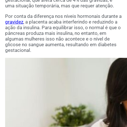
uma situação temporária, mas que requer atenção.
Por conta da diferença nos níveis hormonais durante a
gravidez
, a placenta acaba interferindo e reduzindo a
ação da insulina. Para equilibrar isso, o normal é que o
pâncreas produza mais insulina, no entanto, em
algumas mulheres isso não acontece e o nível de
glicose no sangue aumenta, resultando em diabetes
gestacional.