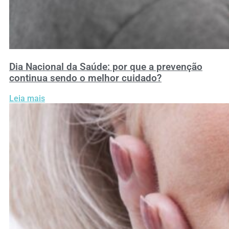
Dia Nacional da Saúde: por que a prevenção
continua sendo o melhor cuidado?
Leia mais