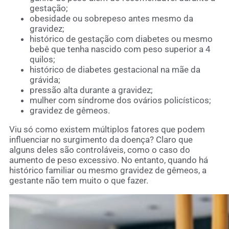
gestação;
obesidade ou sobrepeso antes mesmo da
gravidez;
histórico de gestação com diabetes ou mesmo
bebê que tenha nascido com peso superior a 4
quilos;
histórico de diabetes gestacional na mãe da
grávida;
pressão alta durante a gravidez;
mulher com síndrome dos ovários policísticos;
gravidez de gêmeos.
Viu só como existem múltiplos fatores que podem
influenciar no surgimento da doença? Claro que
alguns deles são controláveis, como o caso do
aumento de peso excessivo. No entanto, quando há
histórico familiar ou mesmo gravidez de gêmeos, a
gestante não tem muito o que fazer.