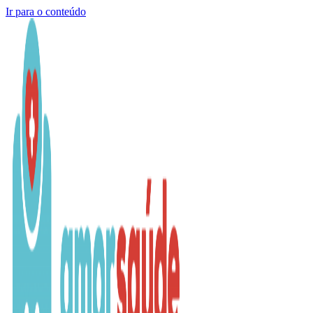
Ir para o conteúdo