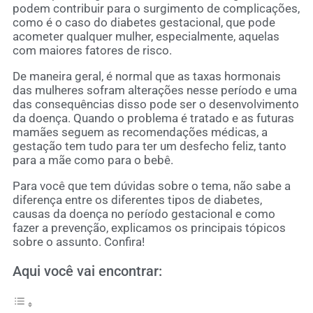
podem contribuir para o surgimento de complicações,
como é o caso do diabetes gestacional, que pode
acometer qualquer mulher, especialmente, aquelas
com maiores fatores de risco.
De maneira geral, é normal que as taxas hormonais
das mulheres sofram alterações nesse período e uma
das consequências disso pode ser o desenvolvimento
da doença. Quando o problema é tratado e as futuras
mamães seguem as recomendações médicas, a
gestação tem tudo para ter um desfecho feliz, tanto
para a mãe como para o bebê.
Para você que tem dúvidas sobre o tema, não sabe a
diferença entre os diferentes tipos de diabetes,
causas da doença no período gestacional e como
fazer a prevenção, explicamos os principais tópicos
sobre o assunto. Confira!
Aqui você vai encontrar: