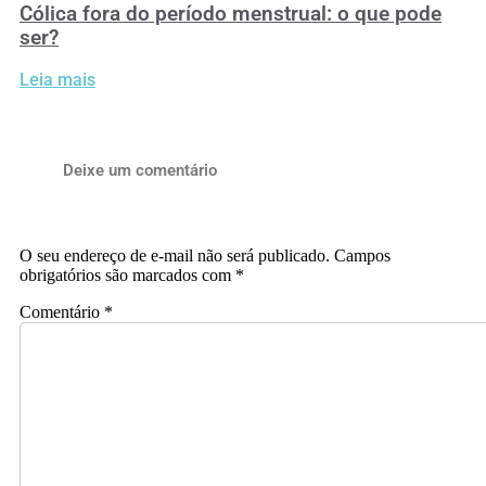
Cólica fora do período menstrual: o que pode
ser?
Leia mais
Deixe um comentário
O seu endereço de e-mail não será publicado.
Campos
obrigatórios são marcados com
*
Comentário
*