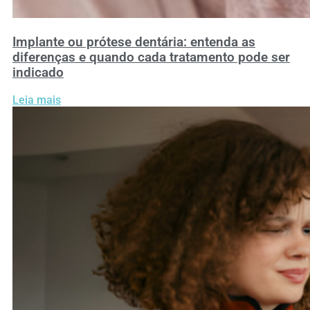
Implante ou prótese dentária: entenda as
diferenças e quando cada tratamento pode ser
indicado
Leia mais