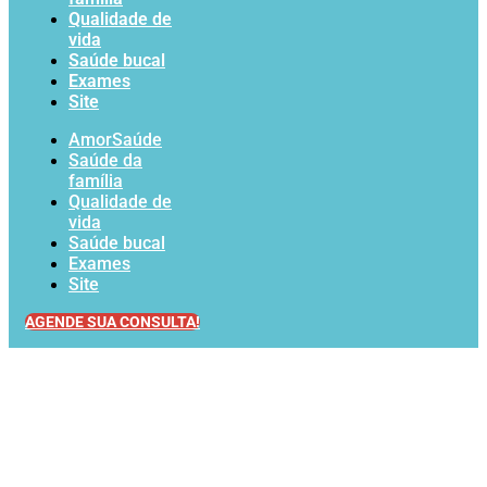
Qualidade de
vida
Saúde bucal
Exames
Site
AmorSaúde
Saúde da
família
Qualidade de
vida
Saúde bucal
Exames
Site
AGENDE SUA CONSULTA!