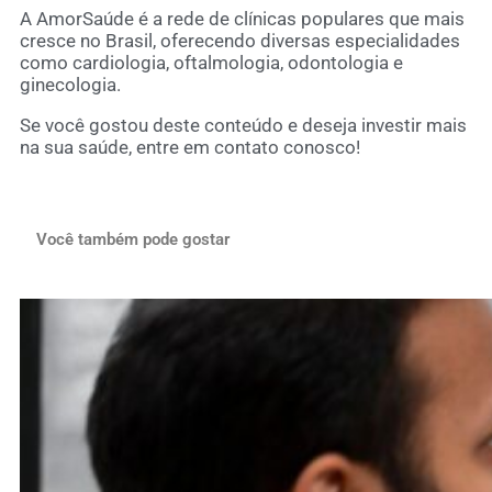
A AmorSaúde é a rede de clínicas populares que mais
cresce no Brasil, oferecendo diversas especialidades
como cardiologia, oftalmologia, odontologia e
ginecologia.
Se você gostou deste conteúdo e deseja investir mais
na sua saúde, entre em contato conosco!
Você também pode gostar