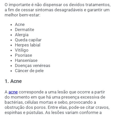
O importante é não dispensar os devidos tratamentos,
a fim de cessar sintomas desagradáveis e garantir um
melhor bem-estar:
Acne
Dermatite
Alergia
Queda capilar
Herpes labial
Vitiligo
Psoríase
Hanseníase
Doenças venéreas
Câncer de pele
1. Acne
A
acne
corresponde a uma lesão que ocorre a partir
do momento em que há uma presença excessiva de
bactérias, células mortas e sebo, provocando a
obstrução dos poros. Entre elas, pode-se citar cravos,
espinhas e pústulas. As lesões variam conforme a