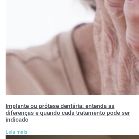
Implante ou prótese dentária: entenda as
diferenças e quando cada tratamento pode ser
indicado
Leia mais