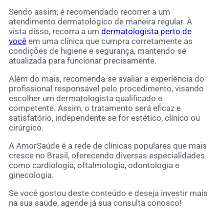
Sendo assim, é recomendado recorrer a um
atendimento dermatológico de maneira regular. À
vista disso, recorra a um
dermatologista perto de
você
em uma clínica que cumpra corretamente as
condições de higiene e segurança, mantendo-se
atualizada para funcionar precisamente.
Além do mais, recomenda-se avaliar a experiência do
profissional responsável pelo procedimento, visando
escolher um dermatologista qualificado e
competente. Assim, o tratamento será eficaz e
satisfatório, independente se for estético, clínico ou
cirúrgico.
A AmorSaúde é a rede de clínicas populares que mais
cresce no Brasil, oferecendo diversas especialidades
como cardiologia, oftalmologia, odontologia e
ginecologia.
Se você gostou deste conteúdo e deseja investir mais
na sua saúde,
agende já sua consulta conosco
!