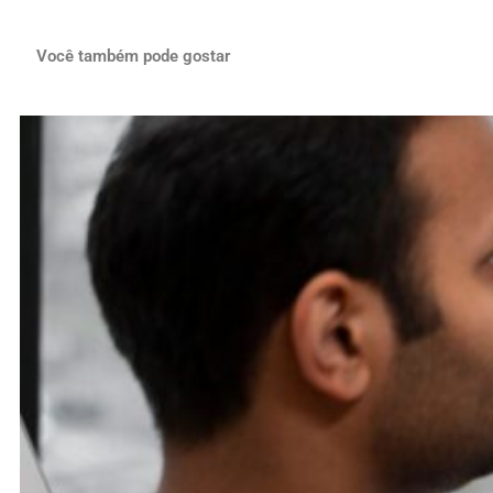
Você também pode gostar