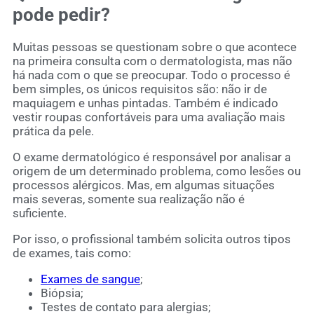
pode pedir?
Muitas pessoas se questionam sobre o que acontece
na primeira consulta com o dermatologista, mas não
há nada com o que se preocupar. Todo o processo é
bem simples, os únicos requisitos são: não ir de
maquiagem e unhas pintadas. Também é indicado
vestir roupas confortáveis para uma avaliação mais
prática da pele.
O exame dermatológico é responsável por analisar a
origem de um determinado problema, como lesões ou
processos alérgicos. Mas, em algumas situações
mais severas, somente sua realização não é
suficiente.
Por isso, o profissional também solicita outros tipos
de exames, tais como:
Exames de sangue
;
Biópsia;
Testes de contato para alergias;