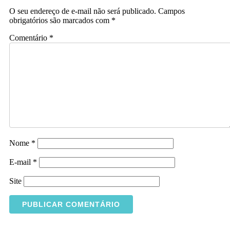
O seu endereço de e-mail não será publicado.
Campos
obrigatórios são marcados com
*
Comentário
*
Nome
*
E-mail
*
Site