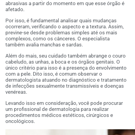
abrasivas a partir do momento em que esse órgão é
afetado.
Por isso, é fundamental analisar quais mudanças
ocorreram, verificando o aspecto e a textura. Assim,
previne-se desde problemas simples até os mais
complexos, como os cânceres. O especialista
também avalia manchas e sardas.
Além do mais, seu cuidado também abrange o couro
cabeludo, as unhas, a boca e os órgãos genitais. O
único critério para isso é a presença do envolvimento
com a pele. Dito isso, é comum observar o
dermatologista atuando no diagnóstico e tratamento
de infecções sexualmente transmissíveis e doenças
venéreas.
Levando isso em consideração, você pode procurar
um profissional de dermatologia para realizar
procedimentos médicos estéticos, cirúrgicos e
oncológicos.