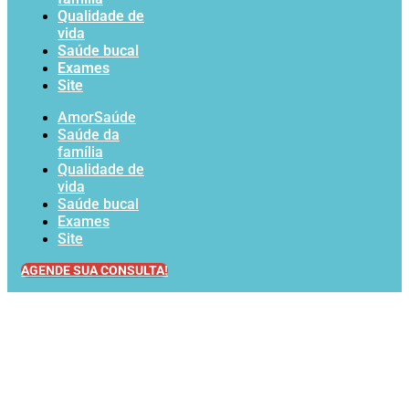
Qualidade de
vida
Saúde bucal
Exames
Site
AmorSaúde
Saúde da
família
Qualidade de
vida
Saúde bucal
Exames
Site
AGENDE SUA CONSULTA!