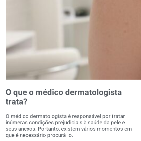
O que o médico dermatologista
trata?
O médico dermatologista é responsável por tratar
inúmeras condições prejudiciais à saúde da pele e
seus anexos. Portanto, existem vários momentos em
que é necessário procurá-lo.