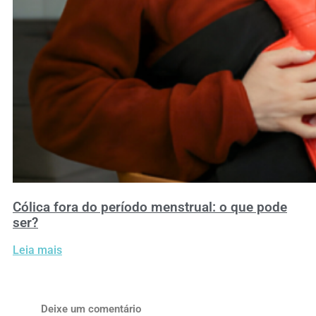
Cólica fora do período menstrual: o que pode
ser?
Leia mais
Deixe um comentário