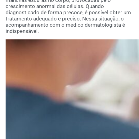
crescimento anormal das células. Quando
diagnosticado de forma precoce, é possível obter um
tratamento adequado e preciso. Nessa situação, o
acompanhamento com o médico dermatologista é
indispensável.