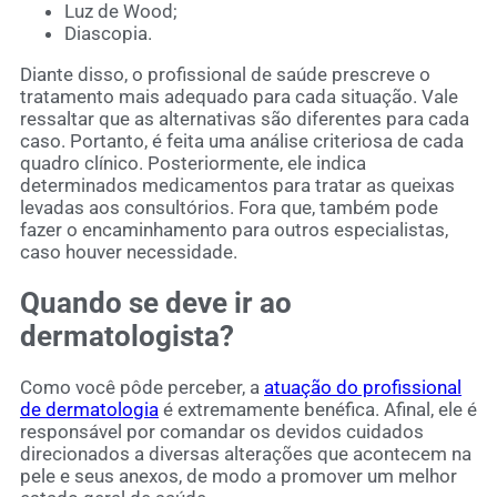
Luz de Wood;
Diascopia.
Diante disso, o profissional de saúde prescreve o
tratamento mais adequado para cada situação. Vale
ressaltar que as alternativas são diferentes para cada
caso. Portanto, é feita uma análise criteriosa de cada
quadro clínico. Posteriormente, ele indica
determinados medicamentos para tratar as queixas
levadas aos consultórios. Fora que, também pode
fazer o encaminhamento para outros especialistas,
caso houver necessidade.
Quando se deve ir ao
dermatologista?
Como você pôde perceber, a
atuação do profissional
de dermatologia
é extremamente benéfica. Afinal, ele é
responsável por comandar os devidos cuidados
direcionados a diversas alterações que acontecem na
pele e seus anexos, de modo a promover um melhor