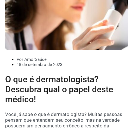
Por AmorSaúde
18 de setembro de 2023
O que é dermatologista?
Descubra qual o papel deste
médico!
Você já sabe o que é dermatologista? Muitas pessoas
pensam que entendem seu conceito, mas na verdade
possuem um pensamento errôneo a respeito da