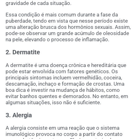
gravidade de cada situação.
Essa condição é mais comum durante a fase da
puberdade, tendo em vista que nesse período existe
uma alteração brusca dos hormônios sexuais. Assim,
pode-se observar um grande acúmulo de oleosidade
na pele, elevando o processo de inflamação.
2. Dermatite
A dermatite é uma doença crônica e hereditária que
pode estar envolvida com fatores genéticos. Os
principais sintomas incluem vermelhidão, coceira,
descamação, inchaço e formação de crostas. Uma
boa dica é investir na mudança de hábitos, como
evitar banhos quentes e demorados. No entanto, em
algumas situações, isso não é suficiente.
3. Alergia
A alergia consiste em uma reação que o sistema
imunológico provoca no corpo a partir do contato