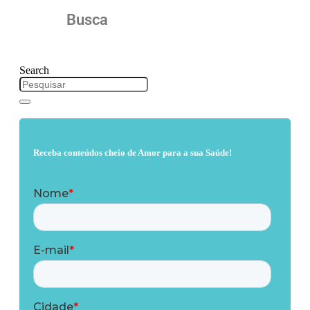
Busca
Search
Receba conteúdos cheio de Amor para a sua Saúde!