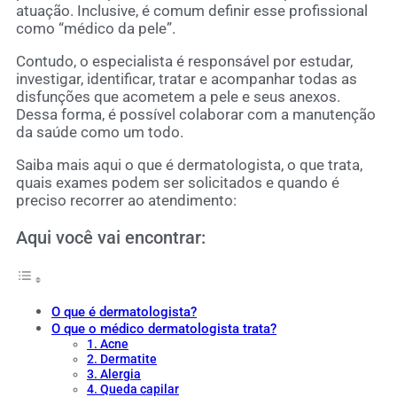
atuação. Inclusive, é comum definir esse profissional
como “médico da pele”.
Contudo, o especialista é responsável por estudar,
investigar, identificar, tratar e acompanhar todas as
disfunções que acometem a pele e seus anexos.
Dessa forma, é possível colaborar com a manutenção
da saúde como um todo.
Saiba mais aqui o que é dermatologista, o que trata,
quais exames podem ser solicitados e quando é
preciso recorrer ao atendimento:
Aqui você vai encontrar:
O que é dermatologista?
O que o médico dermatologista trata?
1. Acne
2. Dermatite
3. Alergia
4. Queda capilar