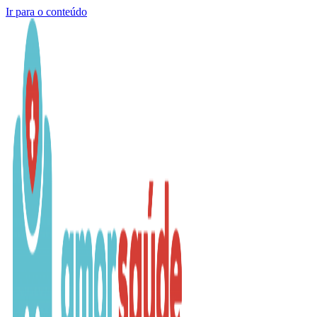
Ir para o conteúdo