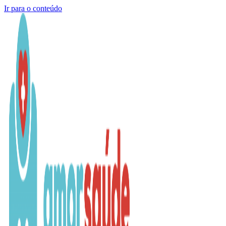
Ir para o conteúdo