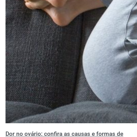
Dor no ovário: confira as causas e formas de