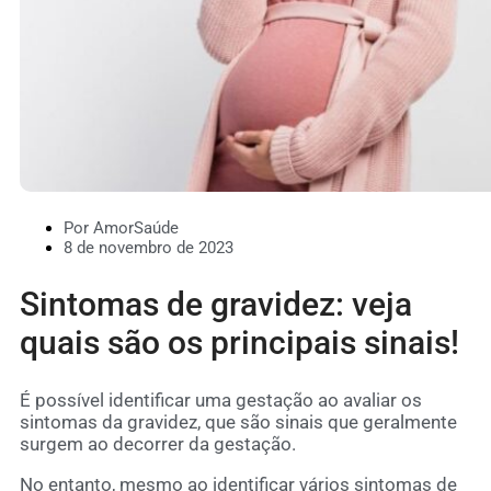
Por AmorSaúde
8 de novembro de 2023
Sintomas de gravidez: veja
quais são os principais sinais!
É possível identificar uma gestação ao avaliar os
sintomas da gravidez, que são sinais que geralmente
surgem ao decorrer da gestação.
No entanto, mesmo ao identificar vários sintomas de