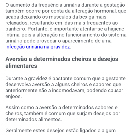
O aumento da frequência urinária durante a gestação
também ocorre por conta da alteração hormonal, que
acaba deixando os músculos da bexiga mais
relaxados, resultando em idas mais frequentes ao
banheiro. Portanto, é importante atentar-se a higiene
íntima, pois a alteração no funcionamento do sistema
urinário pode provocar o aparecimento de uma
infecção urinária na gravidez
.
Aversão a determinados cheiros e desejos
alimentares
Durante a gravidez é bastante comum que a gestante
desenvolva aversão a alguns cheiros e sabores que
anteriormente não a incomodavam, podendo causar
enjoos.
Assim como a aversão a determinados sabores e
cheiros, também é comum que surjam desejos por
determinados alimentos.
Geralmente estes desejos estão ligados a algum