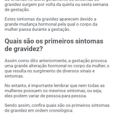
gravidez surgem por volta da quinta ou sexta semana
de gestação.
Estes sintomas da gravidez aparecem devido a
grande mudança hormonal pela qual o corpo da
mulher passa durante a gestação.
Quais são os primeiros sintomas
de gravidez?
Assim como dito anteriormente, a gestação provoca
uma grande alteração hormonal no corpo da mulher, o
que resulta no surgimento de diversos sinais e
sintomas.
No entanto, é importante lembrar que nem todas as
mulheres possuem os mesmos sintomas, ou seja,
eles podem variar de pessoa para pessoa.
Sendo assim, confira quais são os primeiros sintomas
de gravidez em ordem cronológica: