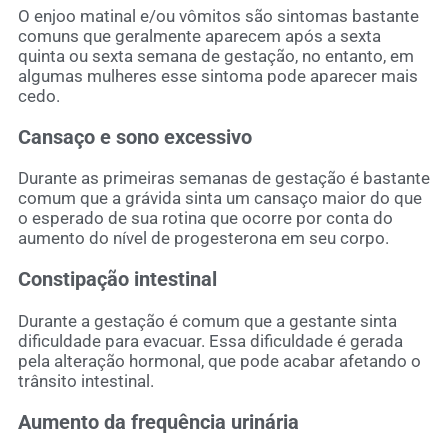
O enjoo matinal e/ou vômitos são sintomas bastante
comuns que geralmente aparecem após a sexta
quinta ou sexta semana de gestação, no entanto, em
algumas mulheres esse sintoma pode aparecer mais
cedo.
Cansaço e sono excessivo
Durante as primeiras semanas de gestação é bastante
comum que a grávida sinta um cansaço maior do que
o esperado de sua rotina que ocorre por conta do
aumento do nível de progesterona em seu corpo.
Constipação intestinal
Durante a gestação é comum que a gestante sinta
dificuldade para evacuar. Essa dificuldade é gerada
pela alteração hormonal, que pode acabar afetando o
trânsito intestinal.
Aumento da frequência urinária