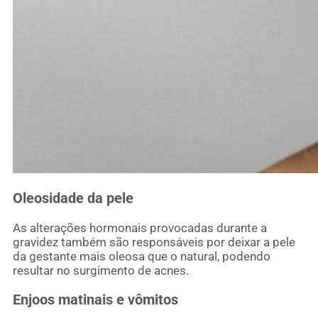
Oleosidade da pele
As alterações hormonais provocadas durante a
gravidez também são responsáveis por deixar a pele
da gestante mais oleosa que o natural, podendo
resultar no surgimento de acnes.
Enjoos matinais e vômitos