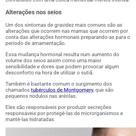
Alterações nos seios
Um dos sintomas de gravidez mais comuns são as
alterações que ocorrem nas mamas que ocorrem por
conta das alterações hormonais preparando-as para o
período de amamentação.
Essa mudança hormonal resulta num aumento do
volume dos seios assim como uma maior
sensibilidade e dores que podem provocar algum
desconforto na hora de utilizar o sutiã.
Também é bastante comum o surgimento dos
chamados
tubérculos de Montgomery
, que são
pequenos nódulos nas aréolas.
Eles são responsáveis por produzir secreções
responsáveis por protegê-las de microrganismos e
mantê-las hidratadas.