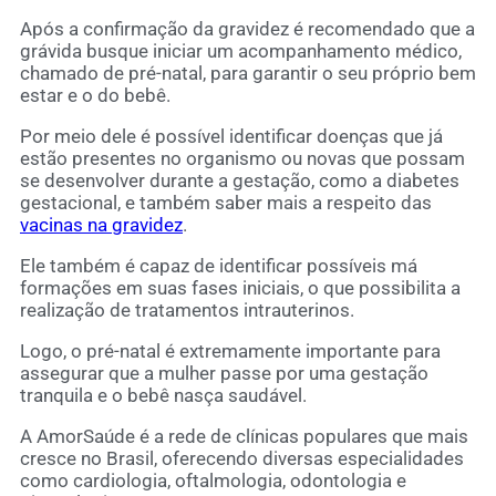
Após a confirmação da gravidez é recomendado que a
grávida busque iniciar um acompanhamento médico,
chamado de pré-natal, para garantir o seu próprio bem
estar e o do bebê.
Por meio dele é possível identificar doenças que já
estão presentes no organismo ou novas que possam
se desenvolver durante a gestação, como a diabetes
gestacional, e também saber mais a respeito das
vacinas na gravidez
.
Ele também é capaz de identificar possíveis má
formações em suas fases iniciais, o que possibilita a
realização de tratamentos intrauterinos.
Logo, o pré-natal é extremamente importante para
assegurar que a mulher passe por uma gestação
tranquila e o bebê nasça saudável.
A AmorSaúde é a rede de clínicas populares que mais
cresce no Brasil, oferecendo diversas especialidades
como cardiologia, oftalmologia, odontologia e