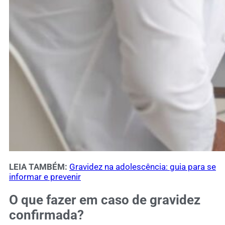
LEIA TAMBÉM:
Gravidez na adolescência: guia para se
informar e prevenir
O que fazer em caso de gravidez
confirmada?