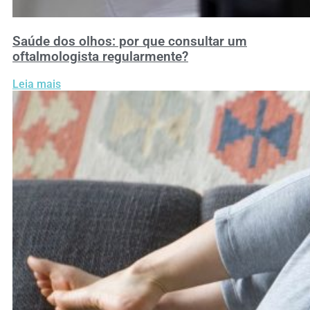
Saúde dos olhos: por que consultar um
oftalmologista regularmente?
Leia mais