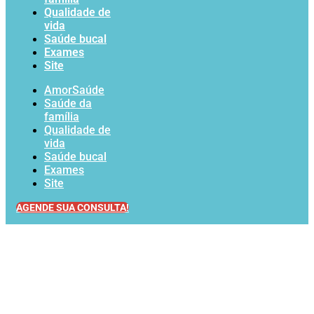
Qualidade de
vida
Saúde bucal
Exames
Site
AmorSaúde
Saúde da
família
Qualidade de
vida
Saúde bucal
Exames
Site
AGENDE SUA CONSULTA!