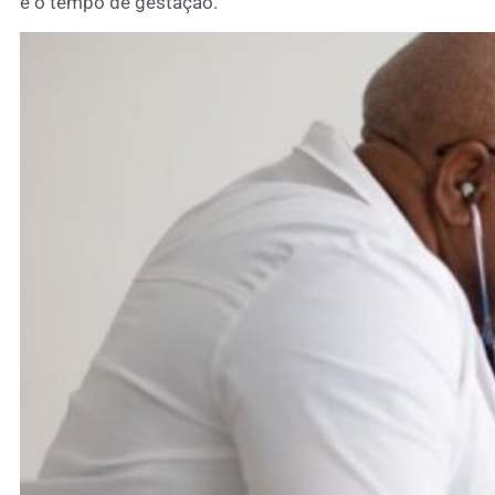
é o tempo de gestação.