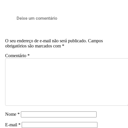
Deixe um comentário
O seu endereço de e-mail não será publicado.
Campos
obrigatórios são marcados com
*
Comentário
*
Nome
*
E-mail
*