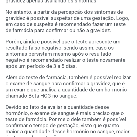
gravidez apenas avaliando os sintomas.
No entanto, a partir da percepção dos sintomas de
gravidez é possível suspeitar de uma gestação. Logo,
em caso de suspeita é recomendado fazer um teste
de farmácia para confirmar ou não a gravidez.
Porém, ainda é possível que o teste apresente um
resultado falso negativo, sendo assim, caso os
sintomas persistam mesmo após o resultado
negativo é recomendado realizar o teste novamente
após um período de 3 a 5 dias.
Além do teste de farmácia, também é possível realizar
o exame de sangue para confirmar a gravidez, que é
um exame que analisa a quantidade de um hormônio
chamado Beta HCG no sangue.
Devido ao fato de avaliar a quantidade desse
hormônio, o exame de sangue é mais preciso que o
teste de farmácia. Por meio dele também é possível
confirmar o tempo de gestação, visto que quanto
maior a quantidade desse hormônio no sangue, maior