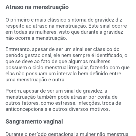
Atraso na menstruação
O primeiro e mais clássico sintoma de gravidez diz
respeito ao atraso na menstruação. Este sinal ocorre
em todas as mulheres, visto que durante a gravidez
não ocorre a menstruação.
Entretanto, apesar de ser um sinal ser clássico do
período gestacional, ele nem sempre é identificado, o
que se deve ao fato de que algumas mulheres
possuem o ciclo menstrual irregular, fazendo com que
elas não possuam um intervalo bem definido entre
uma menstruação e outra.
Porém, apesar de ser um sinal de gravidez, a
menstruação também pode atrasar por conta de
outros fatores, como estresse, infecções, troca de
anticoncepcionais e outros diversos motivos.
Sangramento vaginal
Durante o período gestacional a mulher não menstrua,