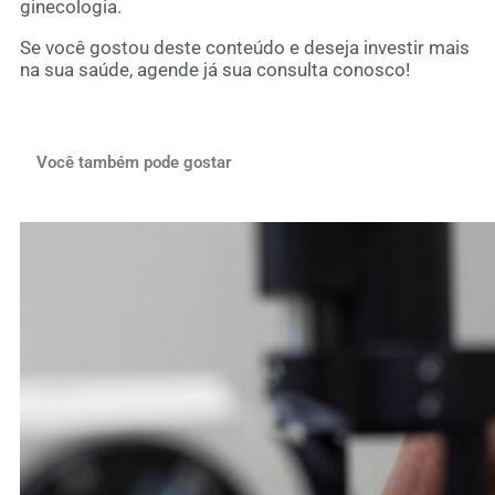
ginecologia.
Se você gostou deste conteúdo e deseja investir mais
na sua saúde, agende já sua consulta conosco!
Você também pode gostar