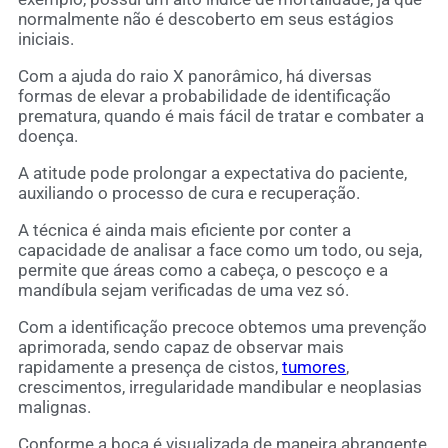
normalmente não é descoberto em seus estágios
iniciais.
Com a ajuda do raio X panorâmico, há diversas
formas de elevar a probabilidade de identificação
prematura, quando é mais fácil de tratar e combater a
doença.
A atitude pode prolongar a expectativa do paciente,
auxiliando o processo de cura e recuperação.
A técnica é ainda mais eficiente por conter a
capacidade de analisar a face como um todo, ou seja,
permite que áreas como a cabeça, o pescoço e a
mandíbula sejam verificadas de uma vez só.
Com a identificação precoce obtemos uma prevenção
aprimorada, sendo capaz de observar mais
rapidamente a presença de cistos,
tumores
,
crescimentos, irregularidade mandibular e neoplasias
malignas.
Conforme a boca é visualizada de maneira abrangente,