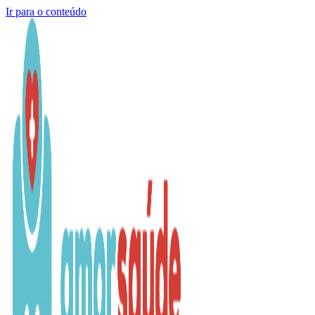
Ir para o conteúdo