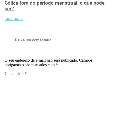
Cólica fora do período menstrual: o que pode
ser?
Leia mais
Deixe um comentário
O seu endereço de e-mail não será publicado.
Campos
obrigatórios são marcados com
*
Comentário
*