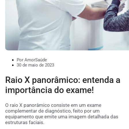
Por AmorSaúde
30 de maio de 2023
Raio X panorâmico: entenda a
importância do exame!
O raio X panorâmico consiste em um exame
complementar de diagnóstico, feito por um
equipamento que emite uma imagem detalhada das
estruturas faciais.