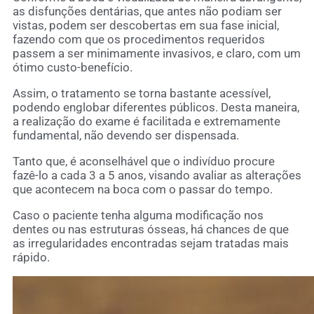
as disfunções dentárias, que antes não podiam ser
vistas, podem ser descobertas em sua fase inicial,
fazendo com que os procedimentos requeridos
passem a ser minimamente invasivos, e claro, com um
ótimo custo-benefício.
Assim, o tratamento se torna bastante acessível,
podendo englobar diferentes públicos. Desta maneira,
a realização do exame é facilitada e extremamente
fundamental, não devendo ser dispensada.
Tanto que, é aconselhável que o indivíduo procure
fazê-lo a cada 3 a 5 anos, visando avaliar as alterações
que acontecem na boca com o passar do tempo.
Caso o paciente tenha alguma modificação nos
dentes ou nas estruturas ósseas, há chances de que
as irregularidades encontradas sejam tratadas mais
rápido.