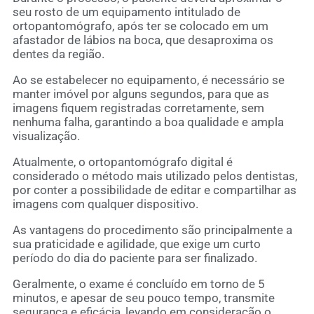
seu rosto de um equipamento intitulado de
ortopantomógrafo, após ter se colocado em um
afastador de lábios na boca, que desaproxima os
dentes da região.
Ao se estabelecer no equipamento, é necessário se
manter imóvel por alguns segundos, para que as
imagens fiquem registradas corretamente, sem
nenhuma falha, garantindo a boa qualidade e ampla
visualização.
Atualmente, o ortopantomógrafo digital é
considerado o método mais utilizado pelos dentistas,
por conter a possibilidade de editar e compartilhar as
imagens com qualquer dispositivo.
As vantagens do procedimento são principalmente a
sua praticidade e agilidade, que exige um curto
período do dia do paciente para ser finalizado.
Geralmente, o exame é concluído em torno de 5
minutos, e apesar de seu pouco tempo, transmite
segurança e eficácia, levando em consideração o