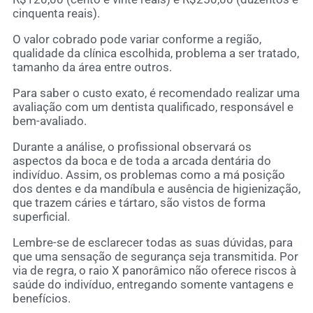
cinquenta reais).
O valor cobrado pode variar conforme a região,
qualidade da clínica escolhida, problema a ser tratado,
tamanho da área entre outros.
Para saber o custo exato, é recomendado realizar uma
avaliação com um dentista qualificado, responsável e
bem-avaliado.
Durante a análise, o profissional observará os
aspectos da boca e de toda a arcada dentária do
indivíduo. Assim, os problemas como a má posição
dos dentes e da mandíbula e ausência de higienização,
que trazem cáries e tártaro, são vistos de forma
superficial.
Lembre-se de esclarecer todas as suas dúvidas, para
que uma sensação de segurança seja transmitida. Por
via de regra, o raio X panorâmico não oferece riscos à
saúde do indivíduo, entregando somente vantagens e
benefícios.