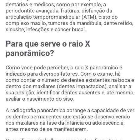
dentários e médicos, como por exemplo, a
periodontite avançada, fraturas, disfunção da
articulação temporomandibular (ATM), cisto do
complexo maxilo, tumores da mandíbula, dente retido,
sinusite, infecções e câncer bucal.
Para que serve o raio X
panorâmico?
Como você pode perceber, o raio X panorâmico é
indicado para diversos fatores. Com o exame, há
como contar o número de dentes existentes na boca e
dentro dos maxilares (dentes impactados), analisar a
sua posição, identificar dentes ausentes e, até mesmo,
avaliar o nascimento do siso.
A radiografia panorâmica abrange a capacidade de ver
os dentes permanentes que estão se desenvolvendo
nos maxilares na fase da infância ou adolescência,
antes mesmo de se manifestarem.