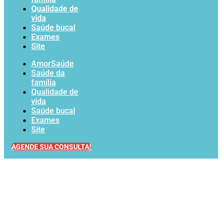
Qualidade de
vida
Saúde bucal
Exames
Site
AmorSaúde
Saúde da
família
Qualidade de
vida
Saúde bucal
Exames
Site
AGENDE SUA CONSULTA!