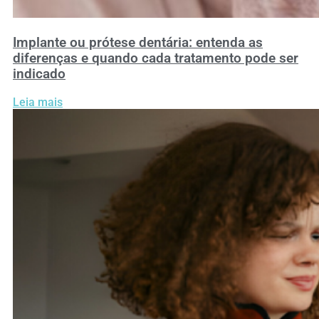
Implante ou prótese dentária: entenda as
diferenças e quando cada tratamento pode ser
indicado
Leia mais