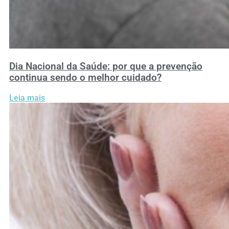
Dia Nacional da Saúde: por que a prevenção
continua sendo o melhor cuidado?
Leia mais