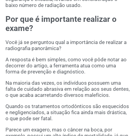
baixo número de radiação usado.
Por que é importante realizar o
exame?
Você já se perguntou qual a importância de realizar a
radiografia panorâmica?
A resposta é bem simples, como você pôde notar ao
decorrer do artigo, a ferramenta atua como uma
forma de prevenção e diagnóstico.
Na maioria das vezes, os indivíduos possuem uma
falta de cuidado abrasiva em relação aos seus dentes,
o que acaba acarretando diversos malefícios.
Quando os tratamentos ortodônticos são esquecidos
e negligenciados, a situação fica ainda mais drástica,
o que pode ser fatal.
Parece um exagero, mas o câncer na boca, por
exemplo, possui um alto índice de mortalidade, já que