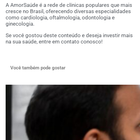
A AmorSaúde é a rede de clínicas populares que mais
cresce no Brasil, oferecendo diversas especialidades
como cardiologia, oftalmologia, odontologia e
ginecologia.
Se você gostou deste conteúdo e deseja investir mais
na sua saúde,
entre em contato conosco
!
Você também pode gostar