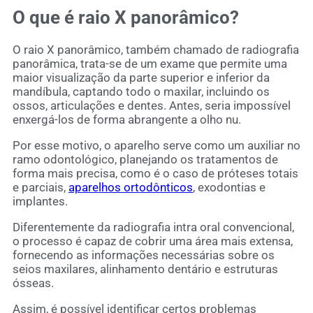
O que é raio X panorâmico?
O raio X panorâmico, também chamado de radiografia
panorâmica, trata-se de um exame que permite uma
maior visualização da parte superior e inferior da
mandíbula, captando todo o maxilar, incluindo os
ossos, articulações e dentes. Antes, seria impossível
enxergá-los de forma abrangente a olho nu.
Por esse motivo, o aparelho serve como um auxiliar no
ramo odontológico, planejando os tratamentos de
forma mais precisa, como é o caso de próteses totais
e parciais,
aparelhos ortodônticos
, exodontias e
implantes.
Diferentemente da radiografia intra oral convencional,
o processo é capaz de cobrir uma área mais extensa,
fornecendo as informações necessárias sobre os
seios maxilares, alinhamento dentário e estruturas
ósseas.
Assim, é possível identificar certos problemas