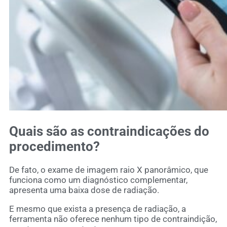
Quais são as contraindicações do
procedimento?
De fato, o exame de imagem raio X panorâmico, que
funciona como um diagnóstico complementar,
apresenta uma baixa dose de radiação.
E mesmo que exista a presença de radiação, a
ferramenta não oferece nenhum tipo de contraindição,