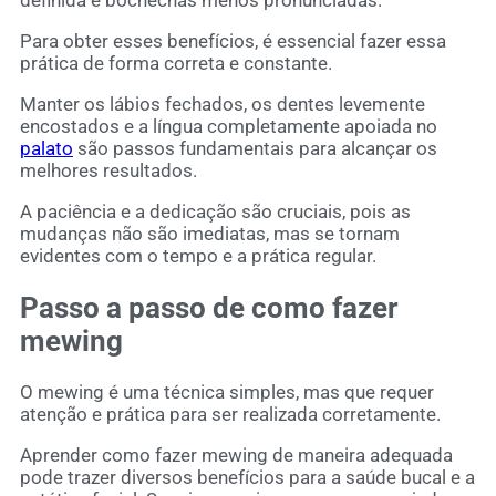
definida e bochechas menos pronunciadas.
Para obter esses benefícios, é essencial fazer essa
prática de forma correta e constante.
Manter os lábios fechados, os dentes levemente
encostados e a língua completamente apoiada no
palato
são passos fundamentais para alcançar os
melhores resultados.
A paciência e a dedicação são cruciais, pois as
mudanças não são imediatas, mas se tornam
evidentes com o tempo e a prática regular.
Passo a passo de como fazer
mewing
O mewing é uma técnica simples, mas que requer
atenção e prática para ser realizada corretamente.
Aprender como fazer mewing de maneira adequada
pode trazer diversos benefícios para a saúde bucal e a