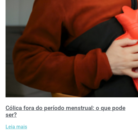
Cólica fora do período menstrual: o que pode
ser?
Leia mais