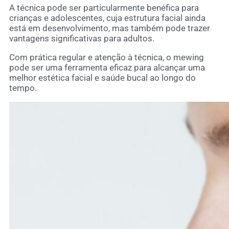
A técnica pode ser particularmente benéfica para
crianças e adolescentes, cuja estrutura facial ainda
está em desenvolvimento, mas também pode trazer
vantagens significativas para adultos.
Com prática regular e atenção à técnica, o mewing
pode ser uma ferramenta eficaz para alcançar uma
melhor estética facial e saúde bucal ao longo do
tempo.