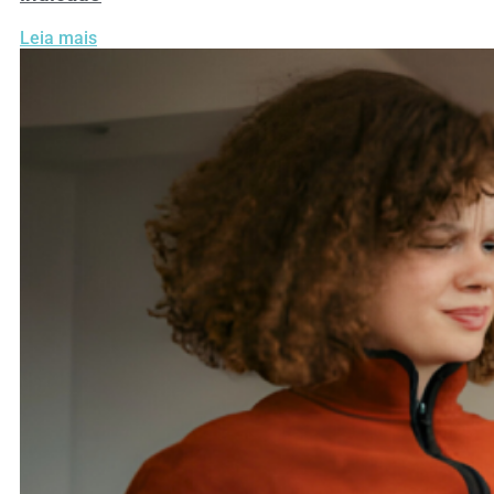
Leia mais