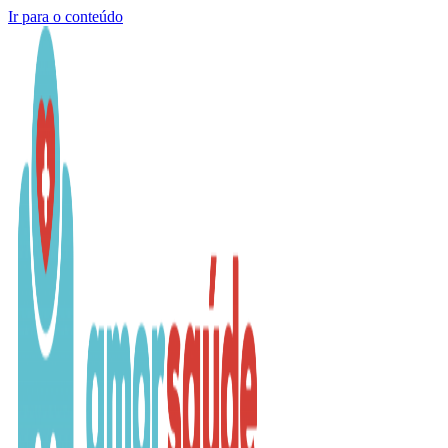
Ir para o conteúdo