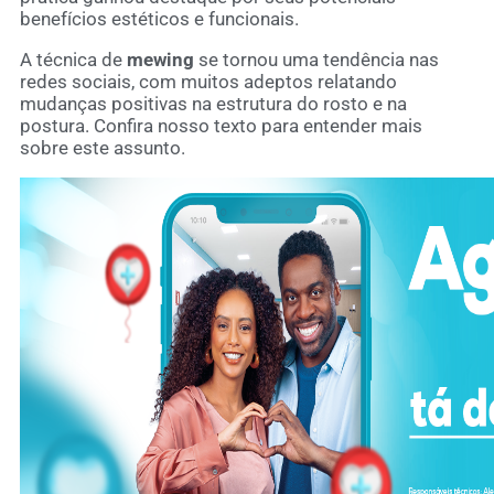
benefícios estéticos e funcionais.
A técnica de
mewing
se tornou uma tendência nas
redes sociais, com muitos adeptos relatando
mudanças positivas na estrutura do rosto e na
postura. Confira nosso texto para entender mais
sobre este assunto.