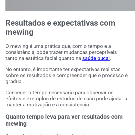
Resultados e expectativas com
mewing
O mewing é uma prática que, com o tempo e a
consistência, pode trazer mudanças perceptíveis
tanto na estética facial quanto na
saúde bucal
.
No entanto, é importante ter expectativas realistas
sobre os resultados e compreender que o processo é
gradual.
Conhecer o tempo necessário para observar os
efeitos e exemplos de estudos de caso pode ajudar a
manter a motivação e a consistência.
Quanto tempo leva para ver resultados com
mewing