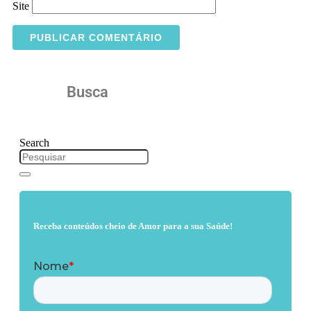
Site
Busca
Search
Receba conteúdos cheio de Amor para a sua Saúde!