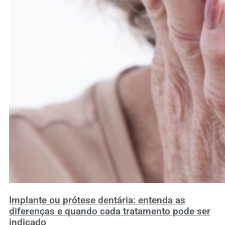
Implante ou prótese dentária: entenda as
diferenças e quando cada tratamento pode ser
indicado