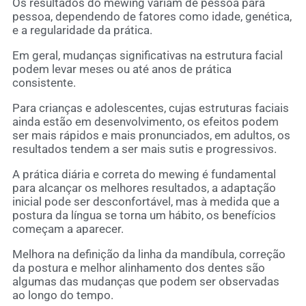
Os resultados do mewing variam de pessoa para
pessoa, dependendo de fatores como idade, genética,
e a regularidade da prática.
Em geral, mudanças significativas na estrutura facial
podem levar meses ou até anos de prática
consistente.
Para crianças e adolescentes, cujas estruturas faciais
ainda estão em desenvolvimento, os efeitos podem
ser mais rápidos e mais pronunciados, em adultos, os
resultados tendem a ser mais sutis e progressivos.
A prática diária e correta do mewing é fundamental
para alcançar os melhores resultados, a adaptação
inicial pode ser desconfortável, mas à medida que a
postura da língua se torna um hábito, os benefícios
começam a aparecer.
Melhora na definição da linha da mandíbula, correção
da postura e melhor alinhamento dos dentes são
algumas das mudanças que podem ser observadas
ao longo do tempo.