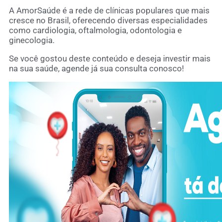
A AmorSaúde é a rede de clínicas populares que mais
cresce no Brasil, oferecendo diversas especialidades
como cardiologia, oftalmologia, odontologia e
ginecologia.
Se você gostou deste conteúdo e deseja investir mais
na sua saúde, agende já sua consulta conosco!