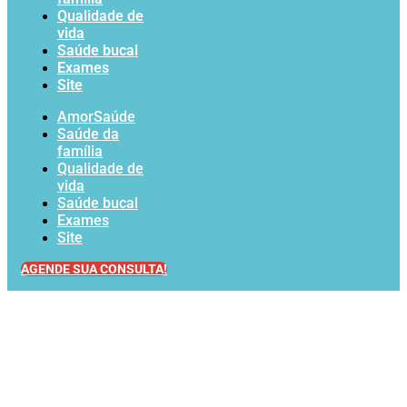
Qualidade de
vida
Saúde bucal
Exames
Site
AmorSaúde
Saúde da
família
Qualidade de
vida
Saúde bucal
Exames
Site
AGENDE SUA CONSULTA!