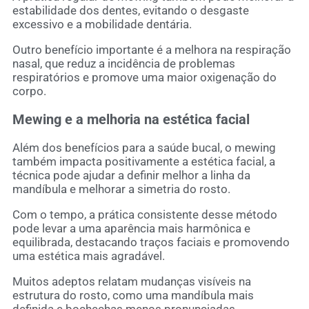
estabilidade dos dentes, evitando o desgaste
excessivo e a mobilidade dentária.
Outro benefício importante é a melhora na respiração
nasal, que reduz a incidência de problemas
respiratórios e promove uma maior oxigenação do
corpo.
Mewing e a melhoria na estética facial
Além dos benefícios para a saúde bucal, o mewing
também impacta positivamente a estética facial, a
técnica pode ajudar a definir melhor a linha da
mandíbula e melhorar a simetria do rosto.
Com o tempo, a prática consistente desse método
pode levar a uma aparência mais harmônica e
equilibrada, destacando traços faciais e promovendo
uma estética mais agradável.
Muitos adeptos relatam mudanças visíveis na
estrutura do rosto, como uma mandíbula mais