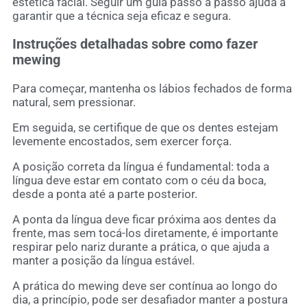
estética facial. Seguir um guia passo a passo ajuda a
garantir que a técnica seja eficaz e segura.
Instruções detalhadas sobre como fazer
mewing
Para começar, mantenha os lábios fechados de forma
natural, sem pressionar.
Em seguida, se certifique de que os dentes estejam
levemente encostados, sem exercer força.
A posição correta da língua é fundamental: toda a
língua deve estar em contato com o céu da boca,
desde a ponta até a parte posterior.
A ponta da língua deve ficar próxima aos dentes da
frente, mas sem tocá-los diretamente, é importante
respirar pelo nariz durante a prática, o que ajuda a
manter a posição da língua estável.
A prática do mewing deve ser contínua ao longo do
dia, a princípio, pode ser desafiador manter a postura