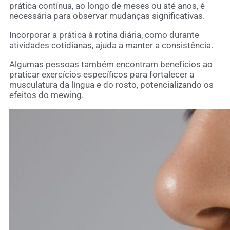
prática contínua, ao longo de meses ou até anos, é
necessária para observar mudanças significativas.
Incorporar a prática à rotina diária, como durante
atividades cotidianas, ajuda a manter a consistência.
Algumas pessoas também encontram benefícios ao
praticar exercícios específicos para fortalecer a
musculatura da língua e do rosto, potencializando os
efeitos do mewing.