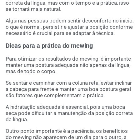
correta da língua, mas com o tempo e a prática, isso
se tornará mais natural.
Algumas pessoas podem sentir desconforto no início,
o que é normal, persistir e ajustar a posição conforme
necessário é crucial para se adaptar à técnica.
Dicas para a prática do mewing
Para otimizar os resultados do mewing, é importante
manter uma postura adequada não apenas da língua,
mas de todo o corpo.
Se sentar e caminhar com a coluna reta, evitar inclinar
a cabeça para frente e manter uma boa postura geral
são fatores que complementam a prática.
A hidratação adequada é essencial, pois uma boca
seca pode dificultar a manutenção da posição correta
da língua.
Outro ponto importante é a paciência, os benefícios
do mewing não aparecem de um dia para o outro, a