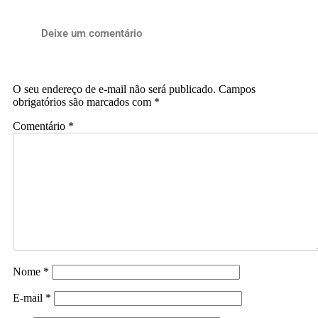
Deixe um comentário
O seu endereço de e-mail não será publicado.
Campos
obrigatórios são marcados com
*
Comentário
*
Nome
*
E-mail
*