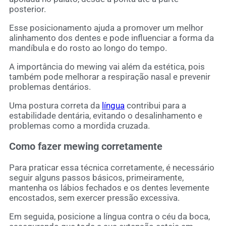
posterior.
Esse posicionamento ajuda a promover um melhor
alinhamento dos dentes e pode influenciar a forma da
mandíbula e do rosto ao longo do tempo.
A importância do mewing vai além da estética, pois
também pode melhorar a respiração nasal e prevenir
problemas dentários.
Uma postura correta da
língua
contribui para a
estabilidade dentária, evitando o desalinhamento e
problemas como a mordida cruzada.
Como fazer mewing corretamente
Para praticar essa técnica corretamente, é necessário
seguir alguns passos básicos, primeiramente,
mantenha os lábios fechados e os dentes levemente
encostados, sem exercer pressão excessiva.
Em seguida, posicione a língua contra o céu da boca,