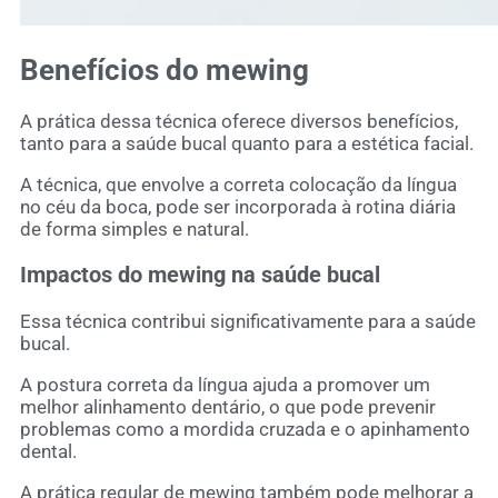
Benefícios do mewing
A prática dessa técnica oferece diversos benefícios,
tanto para a saúde bucal quanto para a estética facial.
A técnica, que envolve a correta colocação da língua
no céu da boca, pode ser incorporada à rotina diária
de forma simples e natural.
Impactos do mewing na saúde bucal
Essa técnica contribui significativamente para a saúde
bucal.
A postura correta da língua ajuda a promover um
melhor alinhamento dentário, o que pode prevenir
problemas como a mordida cruzada e o apinhamento
dental.
A prática regular de mewing também pode melhorar a