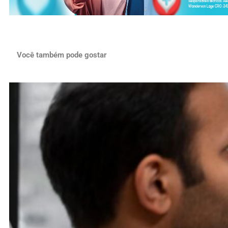
Você também pode gostar