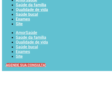
AmorSaúde
Saúde da família
Qualidade de vida
Saúde bucal
Exames
Site
AmorSaúde
Saúde da família
Qualidade de vida
Saúde bucal
Exames
Site
AGENDE SUA CONSULTA!