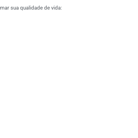
rmar sua qualidade de vida: