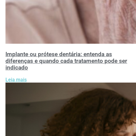
Implante ou prótese dentária: entenda as
diferenças e quando cada tratamento pode ser
indicado
Leia mais