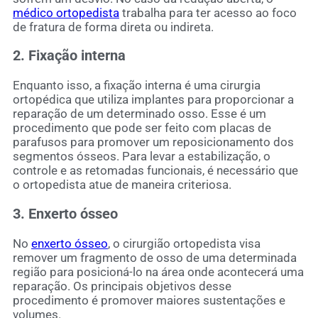
médico ortopedista
trabalha para ter acesso ao foco
de fratura de forma direta ou indireta.
2. Fixação interna
Enquanto isso, a fixação interna é uma cirurgia
ortopédica que utiliza implantes para proporcionar a
reparação de um determinado osso. Esse é um
procedimento que pode ser feito com placas de
parafusos para promover um reposicionamento dos
segmentos ósseos. Para levar a estabilização, o
controle e as retomadas funcionais, é necessário que
o ortopedista atue de maneira criteriosa.
3. Enxerto ósseo
No
enxerto ósseo
, o cirurgião ortopedista visa
remover um fragmento de osso de uma determinada
região para posicioná-lo na área onde acontecerá uma
reparação. Os principais objetivos desse
procedimento é promover maiores sustentações e
volumes.