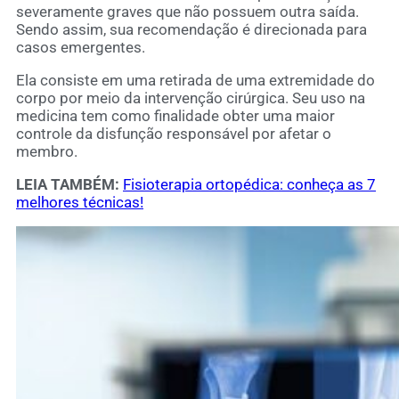
severamente graves que não possuem outra saída.
Sendo assim, sua recomendação é direcionada para
casos emergentes.
Ela consiste em uma retirada de uma extremidade do
corpo por meio da intervenção cirúrgica. Seu uso na
medicina tem como finalidade obter uma maior
controle da disfunção responsável por afetar o
membro.
LEIA TAMBÉM:
Fisioterapia ortopédica: conheça as 7
melhores técnicas!