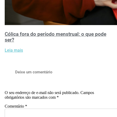
Cólica fora do período menstrual: o que pode
ser?
Leia mais
Deixe um comentário
O seu endereço de e-mail não será publicado.
Campos
obrigatórios são marcados com
*
Comentário
*