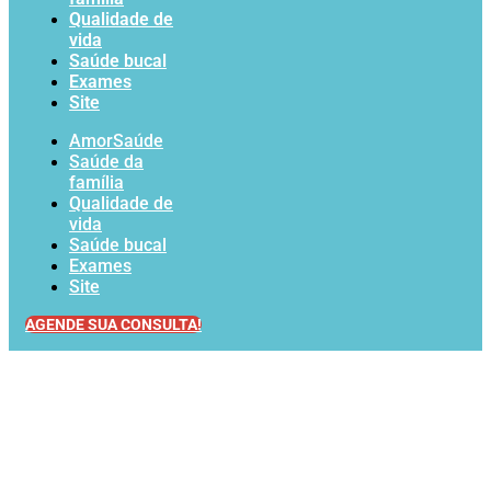
Qualidade de
vida
Saúde bucal
Exames
Site
AmorSaúde
Saúde da
família
Qualidade de
vida
Saúde bucal
Exames
Site
AGENDE SUA CONSULTA!