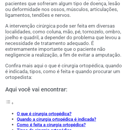
pacientes que sofreram algum tipo de doença, lesão
ou deformidade nos ossos, músculos, articulações,
ligamentos, tendões e nervos.
A intervenção cirúrgica pode ser feita em diversas
localidades, como coluna, mão, pé, tornozelo, ombro,
joelho e quadril, a depender do problema que levou a
necessidade de tratamento adequado. É
extremamente importante que o paciente não
negligencie a realização, a fim de evitar a amputação.
Confira mais aqui o que é cirurgia ortopédica, quando
é indicada, tipos, como é feita e quando procurar um
ortopedista:
Aqui você vai encontrar:
O que é cirurgia ortopédica?
Quando a cirurgia ortopédica é indicada?
Como é feita a cirurgia ortopédica?