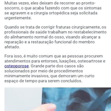
Muitas vezes, eles deixam de recorrer ao pronto-
socorro, o que acaba fazendo com que os sintomas
se agravem e a cirurgia ortopédica seja solicitada
urgentemente.
Quando se trata de corrigir fraturas cirurgicamente, os
profissionais de saúde trabalham no restabelecimento
do alinhamento normal do osso, visando alcançar a
reparação e a restauração funcional do membro
afetado.
Fora isso, é muito comum que as pessoas procurem
atendimentos para entorses, luxações, osteoartrose e
osteoporose
. Grande parte dos casos são
solucionados por meio de procedimentos
minimamente invasivos, que demoram um curto
espaço de tempo para serem concluídos.