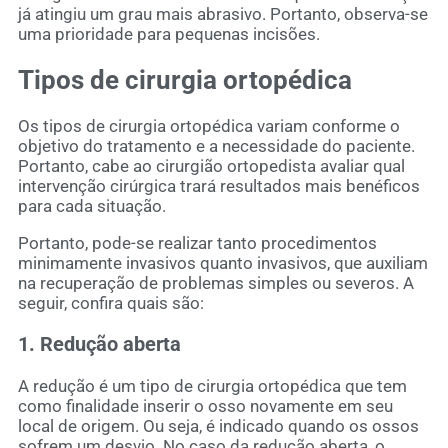
já atingiu um grau mais abrasivo. Portanto, observa-se
uma prioridade para pequenas incisões.
Tipos de cirurgia ortopédica
Os tipos de cirurgia ortopédica variam conforme o
objetivo do tratamento e a necessidade do paciente.
Portanto, cabe ao cirurgião ortopedista avaliar qual
intervenção cirúrgica trará resultados mais benéficos
para cada situação.
Portanto, pode-se realizar tanto procedimentos
minimamente invasivos quanto invasivos, que auxiliam
na recuperação de problemas simples ou severos. A
seguir, confira quais são
:
1. Redução aberta
A redução é um tipo de cirurgia ortopédica que tem
como finalidade inserir o osso novamente em seu
local de origem. Ou seja, é indicado quando os ossos
sofrem um desvio. No caso da redução aberta, o