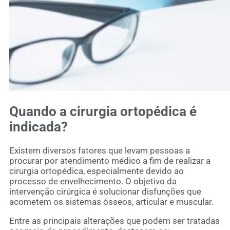
Quando a cirurgia ortopédica é
indicada?
Existem diversos fatores que levam pessoas a
procurar por atendimento médico a fim de realizar a
cirurgia ortopédica, especialmente devido ao
processo de envelhecimento. O objetivo da
intervenção cirúrgica é solucionar disfunções que
acometem os sistemas ósseos, articular e muscular.
Entre as principais alterações que podem ser tratadas