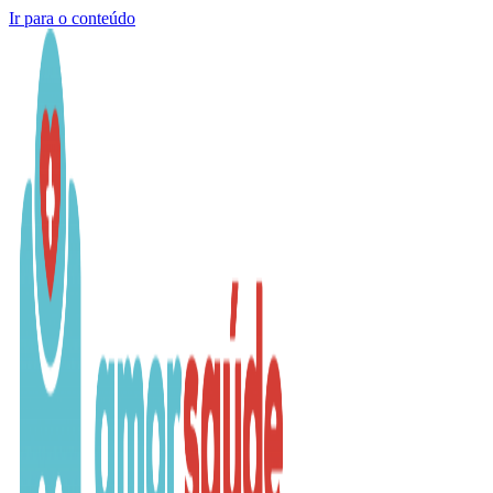
Ir para o conteúdo