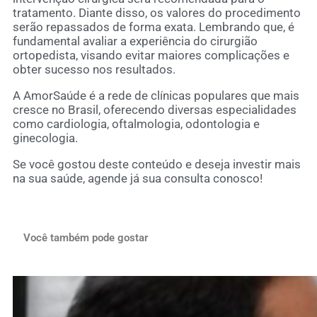
tratamento. Diante disso, os valores do procedimento
serão repassados de forma exata. Lembrando que, é
fundamental avaliar a experiência do cirurgião
ortopedista, visando evitar maiores complicações e
obter sucesso nos resultados.
A AmorSaúde é a rede de clínicas populares que mais
cresce no Brasil, oferecendo diversas especialidades
como cardiologia, oftalmologia, odontologia e
ginecologia.
Se você gostou deste conteúdo e deseja investir mais
na sua saúde,
agende já sua consulta conosco
!
Você também pode gostar