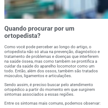
Quando procurar por um
ortopedista?
Como você pode perceber ao longo do artigo, o
ortopedista não só atua na prevenção, diagnóstico e
tratamento de problemas e doenças que interferem
na saúde óssea, mas como também se prontifica a
cuidar da saúde do aparelho locomotor como um
todo. Então, além dos ossos, também são tratados
músculos, ligamentos e articulações.
Sendo assim, é preciso buscar pelo atendimento
ortopédico a partir do momento em que surgirem
sintomas associados a essas regiões.
Entre os sintomas mais comuns, podemos observar: