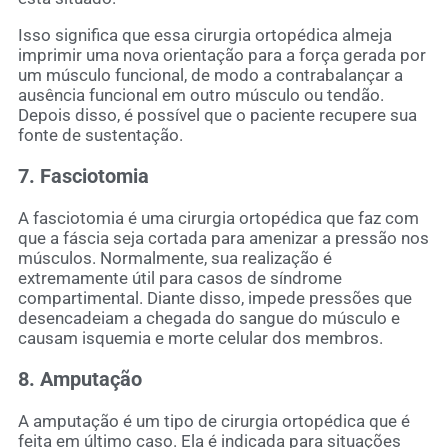
Isso significa que essa cirurgia ortopédica almeja
imprimir uma nova orientação para a força gerada por
um músculo funcional, de modo a contrabalançar a
ausência funcional em outro músculo ou tendão.
Depois disso, é possível que o paciente recupere sua
fonte de sustentação.
7. Fasciotomia
A fasciotomia é uma cirurgia ortopédica que faz com
que a fáscia seja cortada para amenizar a pressão nos
músculos. Normalmente, sua realização é
extremamente útil para casos de síndrome
compartimental. Diante disso, impede pressões que
desencadeiam a chegada do sangue do músculo e
causam isquemia e morte celular dos membros.
8. Amputação
A amputação é um tipo de cirurgia ortopédica que é
feita em último caso. Ela é indicada para situações