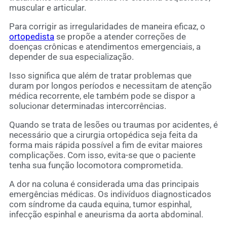
muscular e articular.
Para corrigir as irregularidades de maneira eficaz, o
ortopedista
se propõe a atender correções de
doenças crônicas e atendimentos emergenciais, a
depender de sua especialização.
Isso significa que além de tratar problemas que
duram por longos períodos e necessitam de atenção
médica recorrente, ele também pode se dispor a
solucionar determinadas intercorrências.
Quando se trata de lesões ou traumas por acidentes, é
necessário que a cirurgia ortopédica seja feita da
forma mais rápida possível a fim de evitar maiores
complicações. Com isso, evita-se que o paciente
tenha sua função locomotora comprometida.
A dor na coluna é considerada uma das principais
emergências médicas. Os indivíduos diagnosticados
com síndrome da cauda equina, tumor espinhal,
infecção espinhal e aneurisma da aorta abdominal.