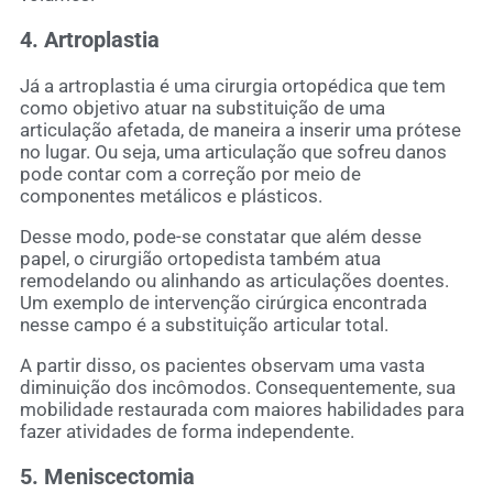
4. Artroplastia
Já a artroplastia é uma cirurgia ortopédica que tem
como objetivo atuar na substituição de uma
articulação afetada, de maneira a inserir uma prótese
no lugar. Ou seja, uma articulação que sofreu danos
pode contar com a correção por meio de
componentes metálicos e plásticos.
Desse modo, pode-se constatar que além desse
papel, o cirurgião ortopedista também atua
remodelando ou alinhando as articulações doentes.
Um exemplo de intervenção cirúrgica encontrada
nesse campo é a substituição articular total.
A partir disso, os pacientes observam uma vasta
diminuição dos incômodos. Consequentemente, sua
mobilidade restaurada com maiores habilidades para
fazer atividades de forma independente.
5. Meniscectomia