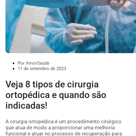
Por AmorSaúde
11 de setembro de 2023
Veja 8 tipos de cirurgia
ortopédica e quando são
indicadas!
A cirurgia ortopédica é um procedimento cirúrgico
que atua de modo a proporcionar uma melhoria
funcional e atuar no processo de recuperação para