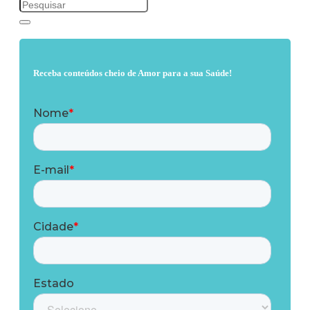
Receba conteúdos cheio de Amor para a sua Saúde!