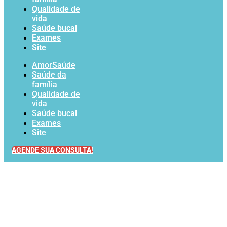
Qualidade de
vida
Saúde bucal
Exames
Site
AmorSaúde
Saúde da
família
Qualidade de
vida
Saúde bucal
Exames
Site
AGENDE SUA CONSULTA!