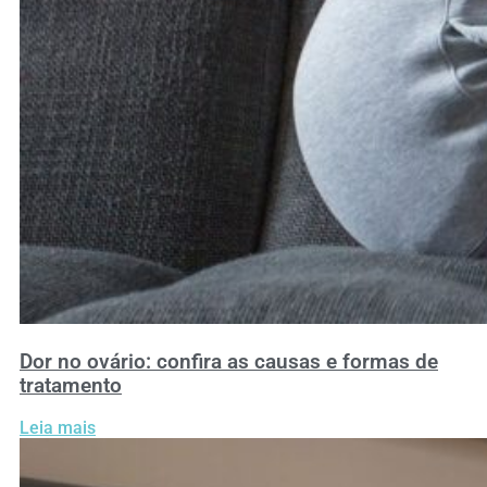
Dor no ovário: confira as causas e formas de
tratamento
Leia mais