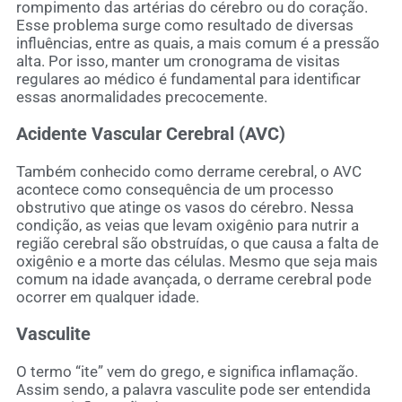
rompimento das artérias do cérebro ou do coração.
Esse problema surge como resultado de diversas
influências, entre as quais, a mais comum é a pressão
alta. Por isso, manter um cronograma de visitas
regulares ao médico é fundamental para identificar
essas anormalidades precocemente.
Acidente Vascular Cerebral (AVC)
Também conhecido como derrame cerebral, o AVC
acontece como consequência de um processo
obstrutivo que atinge os vasos do cérebro. Nessa
condição, as veias que levam oxigênio para nutrir a
região cerebral são obstruídas, o que causa a falta de
oxigênio e a morte das células. Mesmo que seja mais
comum na idade avançada, o derrame cerebral pode
ocorrer em qualquer idade.
Vasculite
O termo “ite” vem do grego, e significa inflamação.
Assim sendo, a palavra vasculite pode ser entendida