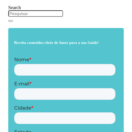
Search
Receba conteúdos cheio de Amor para a sua Saúde!