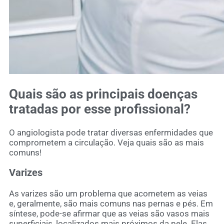
Quais são as principais doenças
tratadas por esse profissional?
O angiologista pode tratar diversas enfermidades que
comprometem a circulação. Veja quais são as mais
comuns!
Varizes
As varizes são um problema que acometem as veias
e, geralmente, são mais comuns nas pernas e pés. Em
síntese, pode-se afirmar que as veias são vasos mais
superficiais, localizados mais próximos da pele. Elas