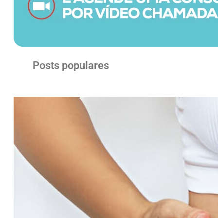
Posts populares