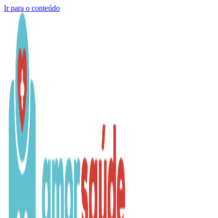
Ir para o conteúdo