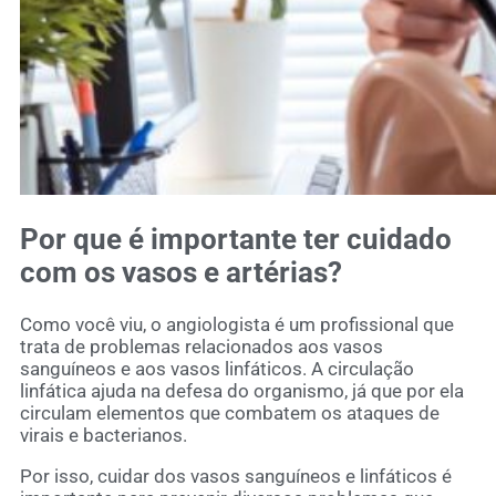
Por que é importante ter cuidado
com os vasos e artérias?
Como você viu, o angiologista é um profissional que
trata de problemas relacionados aos vasos
sanguíneos e aos vasos linfáticos. A circulação
linfática ajuda na defesa do organismo, já que por ela
circulam elementos que combatem os ataques de
virais e bacterianos.
Por isso, cuidar dos vasos sanguíneos e linfáticos é