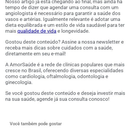
Nosso artigo já está chegando ao final, mas ainda há
tempo de dizer que agendar uma consulta com um
angiologista é necessário para garantir a saúde dos
vasos e artérias. Igualmente relevante é adotar uma
dieta equilibrada e um estilo de vida saudável para ter
mais
qualidade de vida
e longevidade.
Gostou deste conteúdo? Assine a nossa newsletter e
receba mais dicas sobre cuidados com a saúde,
diretamente em seu e-mail!
A AmorSaúde é a rede de clínicas populares que mais
cresce no Brasil, oferecendo diversas especialidades
como cardiologia, oftalmologia, odontologia e
ginecologia.
Se você gostou deste conteúdo e deseja investir mais
na sua saúde, agende já sua consulta conosco!
Você também pode gostar