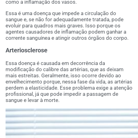
como a inflamação dos vasos.
Essa é uma doença que impede a circulação do
sangue e, se não for adequadamente tratada, pode
evoluir para quadros mais graves. Isso porque os
agentes causadores de inflamação podem ganhar a
corrente sanguínea e atingir outros órgãos do corpo.
Arteriosclerose
Essa doença é causada em decorrência da
modificação do calibre das artérias, que as deixam
mais estreitas. Geralmente, isso ocorre devido ao
envelhecimento porque, nessa fase da vida, as artérias
perdem a elasticidade. Esse problema exige a atenção
profissional, já que pode impedir a passagem de
sangue e levar à morte.