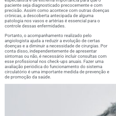
especialista é de extrema importância para que o
paciente seja diagnosticado precocemente e com
precisão. Assim como acontece com outras doenças
crônicas, a descoberta antecipada de alguma
patologia nos vasos e artérias é essencial para o
controle dessas enfermidades.
Portanto, o acompanhamento realizado pelo
angiologista ajuda a reduzir a evolução de certas
doenças e a diminuir a necessidade de cirurgias. Por
conta disso, independentemente de apresentar
sintomas ou não, é necessário incluir consultas com
esse profissional nos check-ups anuais. Fazer uma
avaliação periódica do funcionamento do sistema
circulatório é uma importante medida de prevenção e
de promoção da saúde.