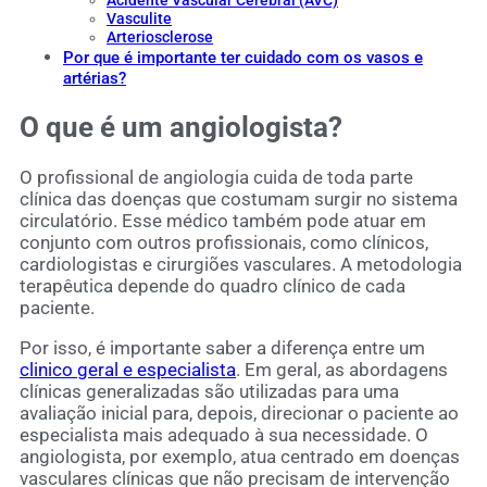
Vasculite
Arteriosclerose
Por que é importante ter cuidado com os vasos e
artérias?
O que é um angiologista?
O profissional de angiologia cuida de toda parte
clínica das doenças que costumam surgir no sistema
circulatório. Esse médico também pode atuar em
conjunto com outros profissionais, como clínicos,
cardiologistas e cirurgiões vasculares. A metodologia
terapêutica depende do quadro clínico de cada
paciente.
Por isso, é importante saber a diferença entre um
clinico geral e especialista
. Em geral, as abordagens
clínicas generalizadas são utilizadas para uma
avaliação inicial para, depois, direcionar o paciente ao
especialista mais adequado à sua necessidade. O
angiologista, por exemplo, atua centrado em doenças
vasculares clínicas que não precisam de intervenção