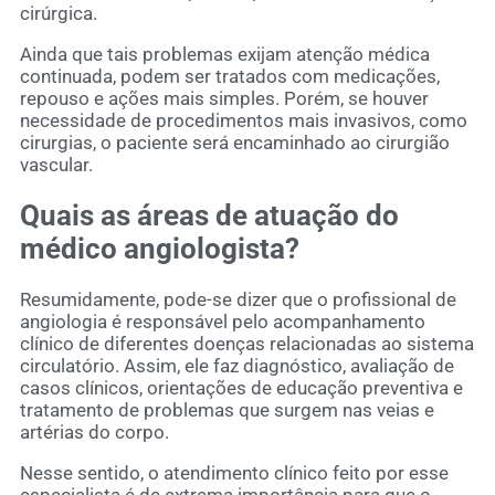
cirúrgica.
Ainda que tais problemas exijam atenção médica
continuada, podem ser tratados com medicações,
repouso e ações mais simples. Porém, se houver
necessidade de procedimentos mais invasivos, como
cirurgias, o paciente será encaminhado ao cirurgião
vascular.
Quais as áreas de atuação do
médico angiologista?
Resumidamente, pode-se dizer que o profissional de
angiologia é responsável pelo acompanhamento
clínico de diferentes doenças relacionadas ao sistema
circulatório. Assim, ele faz diagnóstico, avaliação de
casos clínicos, orientações de educação preventiva e
tratamento de problemas que surgem nas veias e
artérias do corpo.
Nesse sentido, o atendimento clínico feito por esse