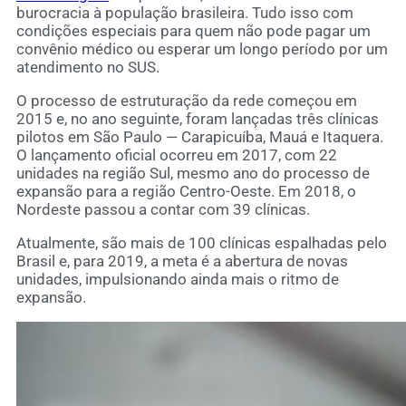
burocracia à população brasileira. Tudo isso com
condições especiais para quem não pode pagar um
convênio médico ou esperar um longo período por um
atendimento no SUS.
O processo de estruturação da rede começou em
2015 e, no ano seguinte, foram lançadas três clínicas
pilotos em São Paulo — Carapicuíba, Mauá e Itaquera.
O lançamento oficial ocorreu em 2017, com 22
unidades na região Sul, mesmo ano do processo de
expansão para a região Centro-Oeste. Em 2018, o
Nordeste passou a contar com 39 clínicas.
Atualmente, são mais de 100 clínicas espalhadas pelo
Brasil e, para 2019, a meta é a abertura de novas
unidades, impulsionando ainda mais o ritmo de
expansão.