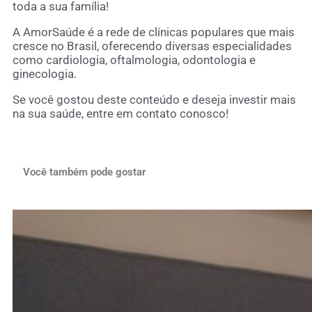
toda a sua família!
A AmorSaúde é a rede de clínicas populares que mais
cresce no Brasil, oferecendo diversas especialidades
como cardiologia, oftalmologia, odontologia e
ginecologia.
Se você gostou deste conteúdo e deseja investir mais
na sua saúde, entre em contato conosco!
Você também pode gostar