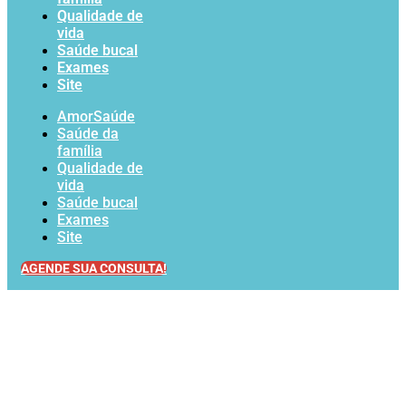
Qualidade de
vida
Saúde bucal
Exames
Site
AmorSaúde
Saúde da
família
Qualidade de
vida
Saúde bucal
Exames
Site
AGENDE SUA CONSULTA!