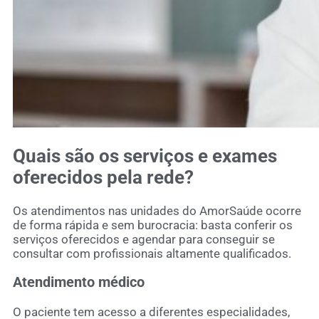
Quais são os serviços e exames
oferecidos pela rede?
Os atendimentos nas unidades do AmorSaúde ocorre
de forma rápida e sem burocracia: basta conferir os
serviços oferecidos e agendar para conseguir se
consultar com profissionais altamente qualificados.
Atendimento médico
O paciente tem acesso a diferentes especialidades,