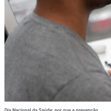
Dia Nacional da Saúde: por que a prevenção