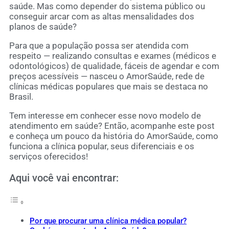
saúde. Mas como depender do sistema público ou
conseguir arcar com as altas mensalidades dos
planos de saúde?
Para que a população possa ser atendida com
respeito — realizando consultas e exames (médicos e
odontológicos) de qualidade, fáceis de agendar e com
preços acessíveis — nasceu o AmorSaúde, rede de
clínicas médicas populares que mais se destaca no
Brasil.
Tem interesse em conhecer esse novo modelo de
atendimento em saúde? Então, acompanhe este post
e conheça um pouco da história do AmorSaúde, como
funciona a clínica popular, seus diferenciais e os
serviços oferecidos!
Aqui você vai encontrar:
Por que procurar uma clínica médica popular?