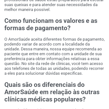
suas queixas e para atender suas necessidades da
melhor maneira possível.
Como funcionam os valores e as
formas de pagamento?
O AmorSaúde aceita diferentes formas de pagamento,
podendo variar de acordo com a localidade da
unidade. Dessa maneira, nossa equipe recomenda ao
paciente que entre em contato com a unidade de sua
preferência para obter informações relativas a essa
questão. No site da rede de clínicas, você tem acesso
aos telefones de todas as unidades, podendo recorrer
a eles para solucionar dúvidas específicas.
Quais são os diferenciais do
AmorSaúde em relação às outras
clínicas médicas populares?