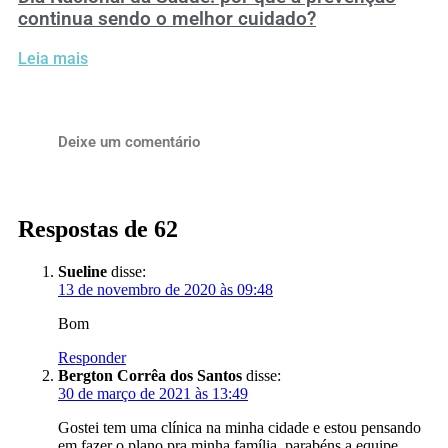
continua sendo o melhor cuidado?
Leia mais
Deixe um comentário
Respostas de 62
Sueline
disse:
13 de novembro de 2020 às 09:48
Bom
Responder
Bergton Corrêa dos Santos
disse:
30 de março de 2021 às 13:49
Gostei tem uma clínica na minha cidade e estou pensando
em fazer o plano pra minha família, parabéns a equipe.