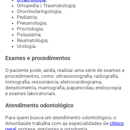
Ortopedia / Traumatologia;
Otorrinolaringologia;
Pediatria;
Pneumologia;
Proctologia;
Psiquiatria;
Reumatologia;
Urologia.
Exames e procedimentos
O paciente pode, ainda, realizar uma série de exames e
procedimentos, como: ultrassonografia, radiografia,
tomografia, ressonância, eletrocardiograma,
densitometria, mamografia, papanicolau, endoscopia
e exames laboratoriais.
Atendimento odontológico
Para quem busca um atendimento odontológico, o
AmorSaúde trabalha com as especialidades de
clínico
geral
, prótese, implantes e ortodontia.