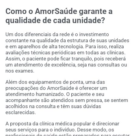
Como o AmorSaúde garante a
qualidade de cada unidade?
Um dos diferenciais da rede é o investimento
constante na qualidade da estrutura de suas unidades
e em aparelhos de alta tecnologia. Para isso, realiza
avaliações técnicas periódicas em todas as clínicas.
Assim, o paciente pode ficar tranquilo, pois receberá
um atendimento de excelência, seja nas consultas ou
nos exames.
Além dos equipamentos de ponta, uma das
preocupações do AmorSaúde é oferecer um
atendimento humanizado. O paciente e seu
acompanhante são atendidos sem pressa, se sentem
acolhidos na consulta e têm suas dúvidas
esclarecidas.
A proposta da clínica médica popular é direcionar
seus serviços para o indivíduo. Desse modo, os
profissionais de saúde estão preparados para escutar