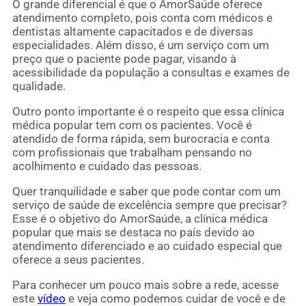
O grande diferencial é que o AmorSaúde oferece
atendimento completo, pois conta com médicos e
dentistas altamente capacitados e de diversas
especialidades. Além disso, é um serviço com um
preço que o paciente pode pagar, visando à
acessibilidade da população a consultas e exames de
qualidade.
Outro ponto importante é o respeito que essa clínica
médica popular tem com os pacientes. Você é
atendido de forma rápida, sem burocracia e conta
com profissionais que trabalham pensando no
acolhimento e cuidado das pessoas.
Quer tranquilidade e saber que pode contar com um
serviço de saúde de excelência sempre que precisar?
Esse é o objetivo do AmorSaúde, a clínica médica
popular que mais se destaca no país devido ao
atendimento diferenciado e ao cuidado especial que
oferece a seus pacientes.
Para conhecer um pouco mais sobre a rede, acesse
este
vídeo
e veja como podemos cuidar de você e de