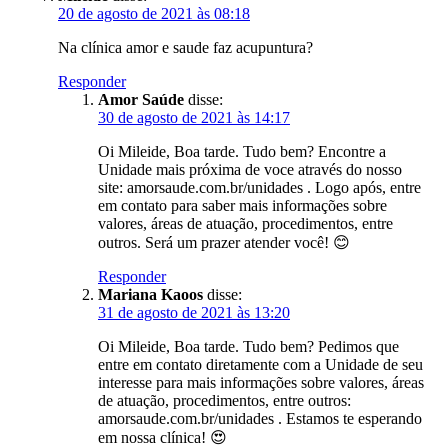
20 de agosto de 2021 às 08:18
Na clínica amor e saude faz acupuntura?
Responder
Amor Saúde
disse:
30 de agosto de 2021 às 14:17
Oi Mileide, Boa tarde. Tudo bem? Encontre a
Unidade mais próxima de voce através do nosso
site: amorsaude.com.br/unidades . Logo após, entre
em contato para saber mais informações sobre
valores, áreas de atuação, procedimentos, entre
outros. Será um prazer atender você! 😊
Responder
Mariana Kaoos
disse:
31 de agosto de 2021 às 13:20
Oi Mileide, Boa tarde. Tudo bem? Pedimos que
entre em contato diretamente com a Unidade de seu
interesse para mais informações sobre valores, áreas
de atuação, procedimentos, entre outros:
amorsaude.com.br/unidades . Estamos te esperando
em nossa clínica! 😍