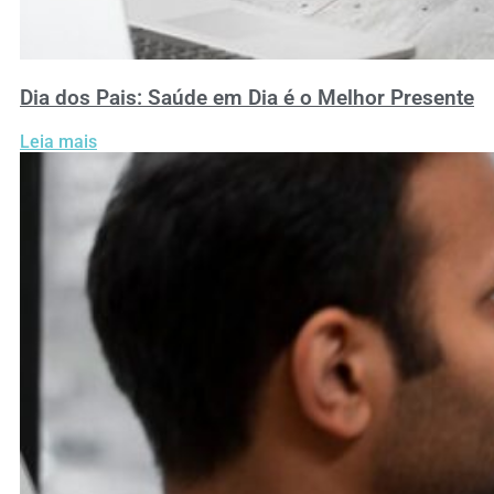
Dia dos Pais: Saúde em Dia é o Melhor Presente
Leia mais