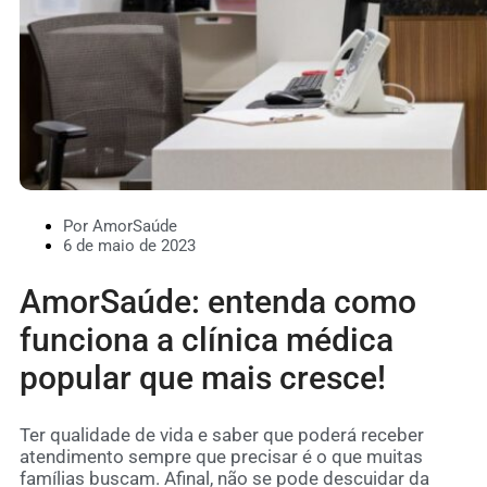
Por AmorSaúde
6 de maio de 2023
AmorSaúde: entenda como
funciona a clínica médica
popular que mais cresce!
Ter qualidade de vida e saber que poderá receber
atendimento sempre que precisar é o que muitas
famílias buscam. Afinal, não se pode descuidar da