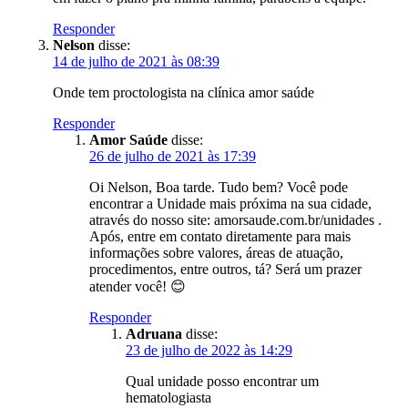
Responder
Nelson
disse:
14 de julho de 2021 às 08:39
Onde tem proctologista na clínica amor saúde
Responder
Amor Saúde
disse:
26 de julho de 2021 às 17:39
Oi Nelson, Boa tarde. Tudo bem? Você pode
encontrar a Unidade mais próxima na sua cidade,
através do nosso site: amorsaude.com.br/unidades .
Após, entre em contato diretamente para mais
informações sobre valores, áreas de atuação,
procedimentos, entre outros, tá? Será um prazer
atender você! 😊
Responder
Adruana
disse:
23 de julho de 2022 às 14:29
Qual unidade posso encontrar um
hematologiasta