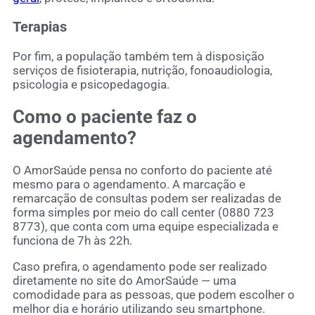
Terapias
Por fim, a população também tem à disposição
serviços de fisioterapia, nutrição, fonoaudiologia,
psicologia e psicopedagogia.
Como o paciente faz o
agendamento?
O AmorSaúde pensa no conforto do paciente até
mesmo para o agendamento. A marcação e
remarcação de consultas podem ser realizadas de
forma simples por meio do call center (0880 723
8773), que conta com uma equipe especializada e
funciona de 7h às 22h.
Caso prefira, o agendamento pode ser realizado
diretamente no site do AmorSaúde — uma
comodidade para as pessoas, que podem escolher o
melhor dia e horário utilizando seu smartphone.