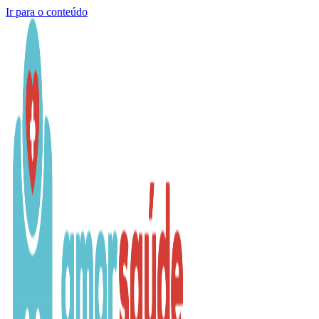
Ir para o conteúdo