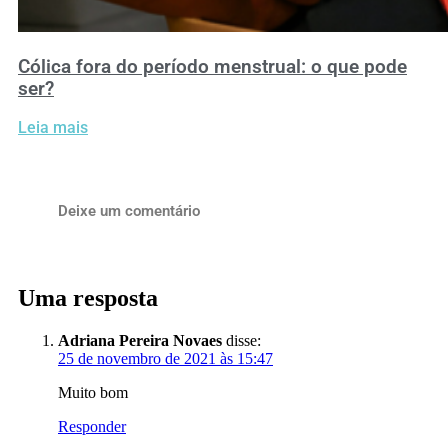
Cólica fora do período menstrual: o que pode
ser?
Leia mais
Deixe um comentário
Uma resposta
Adriana Pereira Novaes
disse:
25 de novembro de 2021 às 15:47
Muito bom
Responder