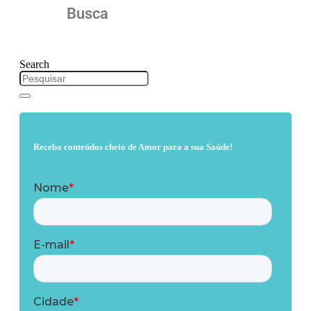
Busca
Search
Receba conteúdos cheio de Amor para a sua Saúde!