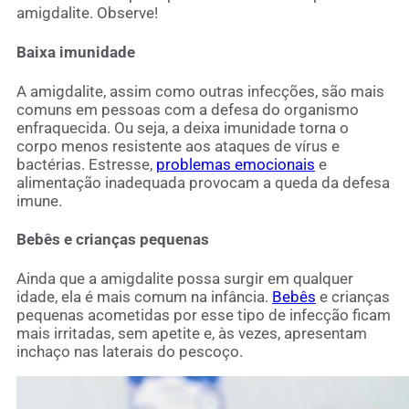
amigdalite. Observe!
Baixa imunidade
A amigdalite, assim como outras infecções, são mais
comuns em pessoas com a defesa do organismo
enfraquecida. Ou seja, a deixa imunidade torna o
corpo menos resistente aos ataques de vírus e
bactérias. Estresse,
problemas emocionais
e
alimentação inadequada provocam a queda da defesa
imune.
Bebês e crianças pequenas
Ainda que a amigdalite possa surgir em qualquer
idade, ela é mais comum na infância.
Bebês
e crianças
pequenas acometidas por esse tipo de infecção ficam
mais irritadas, sem apetite e, às vezes, apresentam
inchaço nas laterais do pescoço.