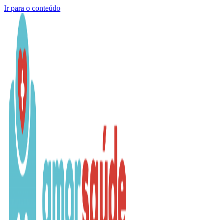
Ir para o conteúdo