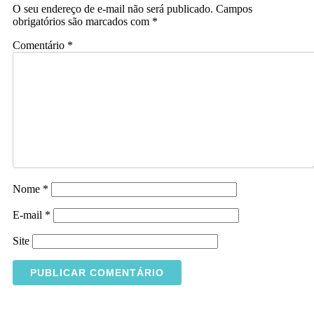
O seu endereço de e-mail não será publicado.
Campos
obrigatórios são marcados com
*
Comentário
*
Nome
*
E-mail
*
Site