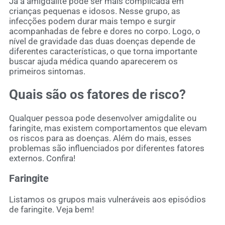
Já a amigdalite pode ser mais complicada em
crianças pequenas e idosos. Nesse grupo, as
infecções podem durar mais tempo e surgir
acompanhadas de febre e dores no corpo. Logo, o
nível de gravidade das duas doenças depende de
diferentes características, o que torna importante
buscar ajuda médica quando aparecerem os
primeiros sintomas.
Quais são os fatores de risco?
Qualquer pessoa pode desenvolver amigdalite ou
faringite, mas existem comportamentos que elevam
os riscos para as doenças. Além do mais, esses
problemas são influenciados por diferentes fatores
externos. Confira!
Faringite
Listamos os grupos mais vulneráveis aos episódios
de faringite. Veja bem!