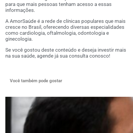
para que mais pessoas tenham acesso a essas
informações.
A AmorSaúde é a rede de clínicas populares que mais
cresce no Brasil, oferecendo diversas especialidades
como cardiologia, oftalmologia, odontologia e
ginecologia.
Se você gostou deste conteúdo e deseja investir mais
na sua saúde, agende já sua consulta conosco!
Você também pode gostar