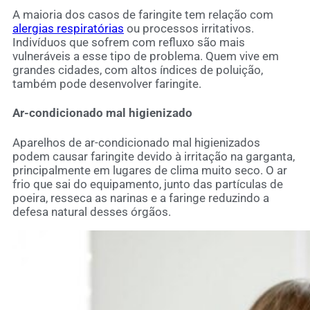
A maioria dos casos de faringite tem relação com
alergias respiratórias
ou processos irritativos.
Indivíduos que sofrem com refluxo são mais
vulneráveis a esse tipo de problema. Quem vive em
grandes cidades, com altos índices de poluição,
também pode desenvolver faringite.
Ar-condicionado mal higienizado
Aparelhos de ar-condicionado mal higienizados
podem causar faringite devido à irritação na garganta,
principalmente em lugares de clima muito seco. O ar
frio que sai do equipamento, junto das partículas de
poeira, resseca as narinas e a faringe reduzindo a
defesa natural desses órgãos.