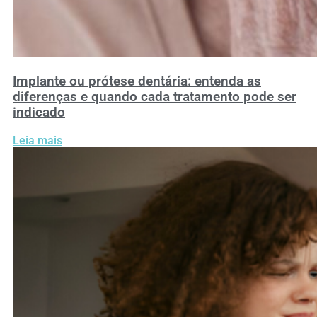
Implante ou prótese dentária: entenda as
diferenças e quando cada tratamento pode ser
indicado
Leia mais