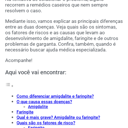
recorrem a remédios caseiros que nem sempre
resolvem o caso.
Mediante isso, vamos explicar as principais diferenças
entre as duas doenças. Veja quais são os sintomas,
os fatores de riscos e as causas que levam ao
desenvolvimento de amigdalite, faringite e de outros
problemas de garganta. Confira, também, quando é
necessário buscar ajuda médica especializada.
Acompanhe!
Aqui você vai encontrar:
Como diferenciar amigdalite e faringite?
O que causa essas doenças?
Amigdalite
Faringite
Qual é mais grave? Amigdalite ou faringite?
Quais são os fatores de risco?
Faringite