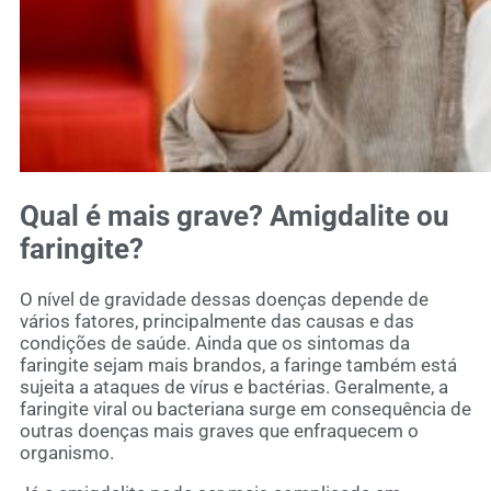
Qual é mais grave? Amigdalite ou
faringite?
O nível de gravidade dessas doenças depende de
vários fatores, principalmente das causas e das
condições de saúde. Ainda que os sintomas da
faringite sejam mais brandos, a faringe também está
sujeita a ataques de vírus e bactérias. Geralmente, a
faringite viral ou bacteriana surge em consequência de
outras doenças mais graves que enfraquecem o
organismo.