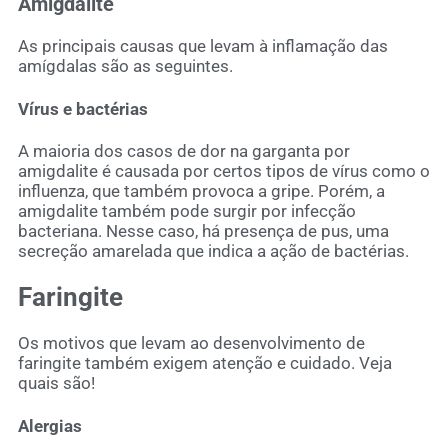
Amigdalite
As principais causas que levam à inflamação das
amígdalas são as seguintes.
Vírus e bactérias
A maioria dos casos de dor na garganta por
amigdalite é causada por certos tipos de vírus como o
influenza, que também provoca a gripe. Porém, a
amigdalite também pode surgir por infecção
bacteriana. Nesse caso, há presença de pus, uma
secreção amarelada que indica a ação de bactérias.
Faringite
Os motivos que levam ao desenvolvimento de
faringite também exigem atenção e cuidado. Veja
quais são!
Alergias