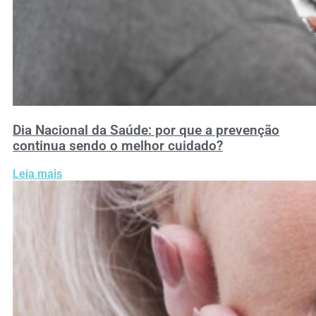
Dia Nacional da Saúde: por que a prevenção
continua sendo o melhor cuidado?
Leia mais