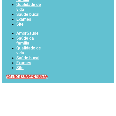
Qualidade de
vida
Saúde bucal
Exames
Site
AmorSaúde
Saúde da
família
Qualidade de
vida
Saúde bucal
Exames
Site
AGENDE SUA CONSULTA!