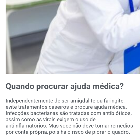
Quando procurar ajuda médica?
Independentemente de ser amigdalite ou faringite,
evite tratamentos caseiros e procure ajuda médica.
Infecções bacterianas são tratadas com antibióticos,
assim como as virais exigem o uso de
antiinflamatórios. Mas você não deve tomar remédios
por conta própria, pois há o risco de piorar o quadro.