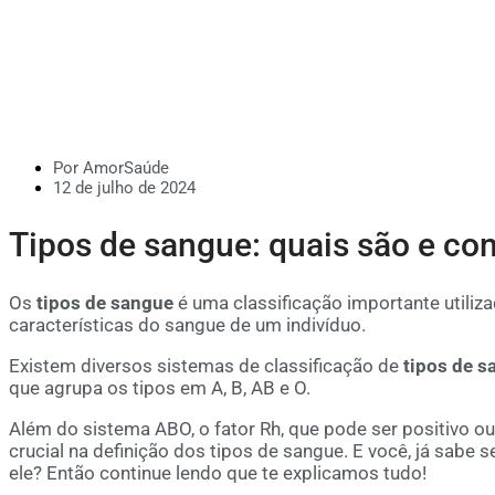
Por AmorSaúde
12 de julho de 2024
Tipos de sangue: quais são e com
Os
tipos de sangue
é uma classificação importante utiliza
características do sangue de um indivíduo.
Existem diversos sistemas de classificação de
tipos de s
que agrupa os tipos em A, B, AB e O.
Além do sistema ABO, o fator Rh, que pode ser positivo
crucial na definição dos tipos de sangue. E você, já sabe
ele? Então continue lendo que te explicamos tudo!