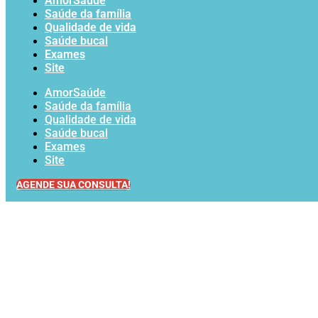
AmorSaúde
Saúde da família
Qualidade de vida
Saúde bucal
Exames
Site
AmorSaúde
Saúde da família
Qualidade de vida
Saúde bucal
Exames
Site
AGENDE SUA CONSULTA!