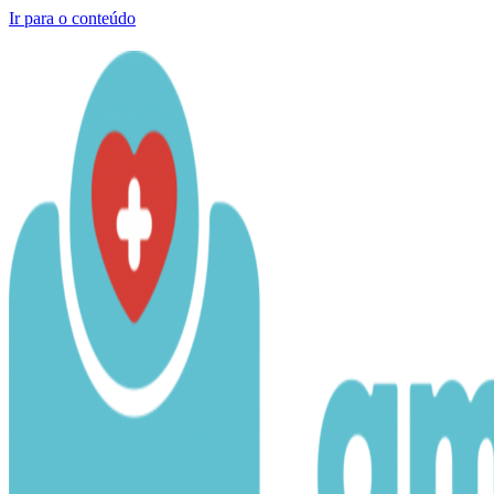
Ir para o conteúdo