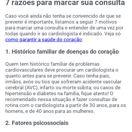
7 razões para marcar sua consulta
Caso você ainda não tenha se convencido de que se
prevenir é importante, listamos a seguir 7 motivos
para marcar uma consulta e entender de uma vez por
todas quando ir ao cardiologista é indicado. Veja só
como garantir a saúde do coração
:
1. Histórico familiar de doenças do coração
Quem tem histórico familiar de problemas
cardiovasculares deve procurar um cardiologista o
quanto antes para se prevenir. Caso tenha pais,
irmãos, avós ou tios que sofreram acidente vascular
cerebral (AVC), infarto ou morte súbita; ou casos de
hipertensão e diabetes na família, fique atento! O
recomendado nessa situação é fazer consultas de
rotina com o cardiologista a partir de 30 anos, para os
homens, e de 40 anos para as mulheres.
2. Fatores psicossociais