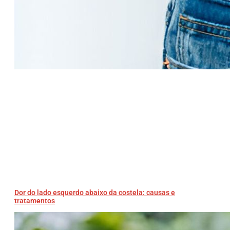
Dor do lado esquerdo abaixo da costela: causas e
tratamentos