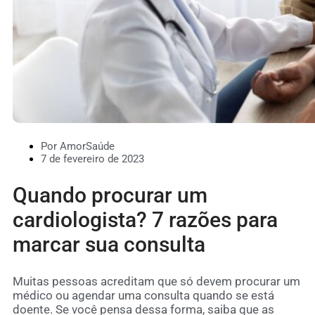
Por AmorSaúde
7 de fevereiro de 2023
Quando procurar um
cardiologista? 7 razões para
marcar sua consulta
Muitas pessoas acreditam que só devem procurar um
médico ou agendar uma consulta quando se está
doente. Se você pensa dessa forma, saiba que as