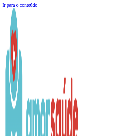
Ir para o conteúdo