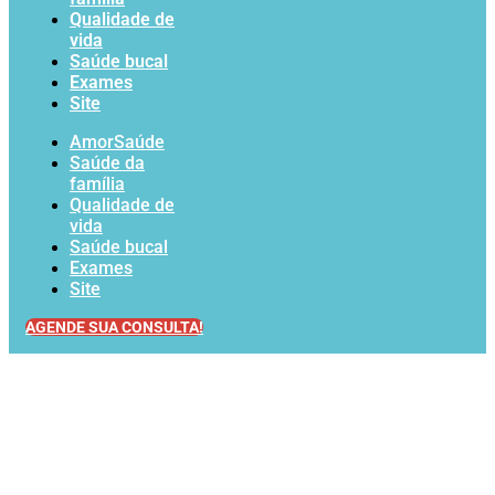
Qualidade de
vida
Saúde bucal
Exames
Site
AmorSaúde
Saúde da
família
Qualidade de
vida
Saúde bucal
Exames
Site
AGENDE SUA CONSULTA!