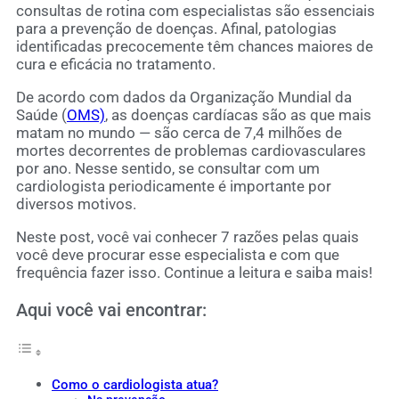
consultas de rotina com especialistas são essenciais
para a prevenção de doenças. Afinal, patologias
identificadas precocemente têm chances maiores de
cura e eficácia no tratamento.
De acordo com dados da Organização Mundial da
Saúde (
OMS)
, as doenças cardíacas são as que mais
matam no mundo — são cerca de 7,4 milhões de
mortes decorrentes de problemas cardiovasculares
por ano. Nesse sentido, se consultar com um
cardiologista periodicamente é importante por
diversos motivos.
Neste post, você vai conhecer 7 razões pelas quais
você deve procurar esse especialista e com que
frequência fazer isso. Continue a leitura e saiba mais!
Aqui você vai encontrar:
Como o cardiologista atua?