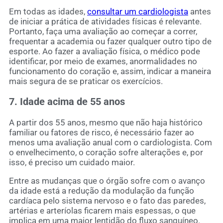
Em todas as idades,
consultar um cardiologista
antes
de iniciar a prática de atividades físicas é relevante.
Portanto, faça uma avaliação ao começar a correr,
frequentar a academia ou fazer qualquer outro tipo de
esporte. Ao fazer a avaliação física, o médico pode
identificar, por meio de exames, anormalidades no
funcionamento do coração e, assim, indicar a maneira
mais segura de se praticar os exercícios.
7. Idade acima de 55 anos
A partir dos 55 anos, mesmo que não haja histórico
familiar ou fatores de risco, é necessário fazer ao
menos uma avaliação anual com o cardiologista. Com
o envelhecimento, o coração sofre alterações e, por
isso, é preciso um cuidado maior.
Entre as mudanças que o órgão sofre com o avanço
da idade está a redução da modulação da função
cardíaca pelo sistema nervoso e o fato das paredes,
artérias e arteríolas ficarem mais espessas, o que
implica em uma maior lentidão do fluxo sanguíneo.