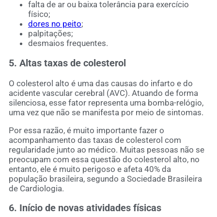
falta de ar ou baixa tolerância para exercício
físico;
dores no peito
;
palpitações;
desmaios frequentes.
5. Altas taxas de colesterol
O colesterol alto é uma das causas do infarto e do
acidente vascular cerebral (AVC). Atuando de forma
silenciosa, esse fator representa uma bomba-relógio,
uma vez que não se manifesta por meio de sintomas.
Por essa razão, é muito importante fazer o
acompanhamento das taxas de colesterol com
regularidade junto ao médico. Muitas pessoas não se
preocupam com essa questão do colesterol alto, no
entanto, ele é muito perigoso e afeta 40% da
população brasileira, segundo a Sociedade Brasileira
de Cardiologia.
6. Início de novas atividades físicas