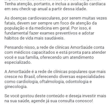
Tenha atenção, portanto, e inclua a avaliação cardíaca
em seu check-up anual a partir dessa idade.
As doenças cardiovasculares, por serem muitas vezes
fatais, devem ser sempre um foco de atenção da
população e da medicina em geral. Por isso, é
fundamental fazer exames preventivos e adotar
hábitos de vida mais saudáveis.
Pensando nisso, a rede de clínicas AmorSaúde conta
com médicos capacitados e está pronta para atender
você e sua família, oferecendo um atendimento
especializado.
A AmorSaúde é a rede de clínicas populares que mais
cresce no Brasil, oferecendo diversas especialidades
como cardiologia, oftalmologia, odontologia e
ginecologia.
Se você gostou deste conteúdo e deseja investir mais
na sua saúde, agende já sua consulta conosco!