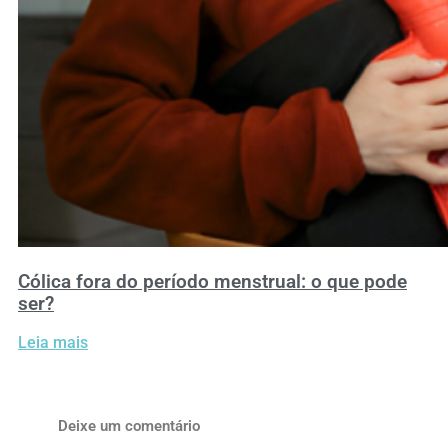
Cólica fora do período menstrual: o que pode
ser?
Leia mais
Deixe um comentário