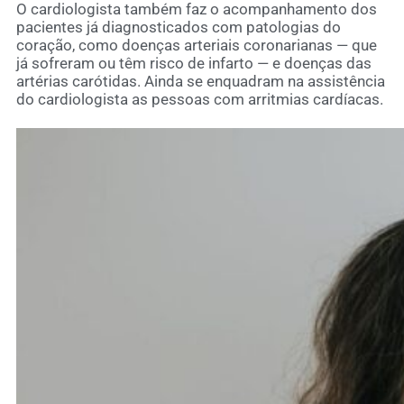
O cardiologista também faz o acompanhamento dos
pacientes já diagnosticados com patologias do
coração, como doenças arteriais coronarianas — que
já sofreram ou têm risco de infarto — e doenças das
artérias carótidas. Ainda se enquadram na assistência
do cardiologista as pessoas com arritmias cardíacas.