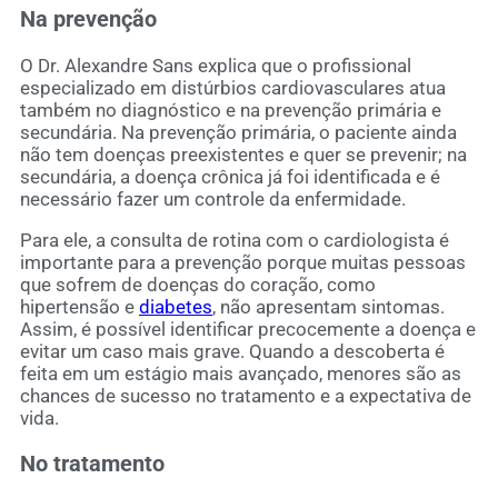
Na prevenção
O Dr. Alexandre Sans explica que o profissional
especializado em distúrbios cardiovasculares atua
também no diagnóstico e na prevenção primária e
secundária. Na prevenção primária, o paciente ainda
não tem doenças preexistentes e quer se prevenir; na
secundária, a doença crônica já foi identificada e é
necessário fazer um controle da enfermidade.
Para ele, a consulta de rotina com o cardiologista é
importante para a prevenção porque muitas pessoas
que sofrem de doenças do coração, como
hipertensão e
diabetes
, não apresentam sintomas.
Assim, é possível identificar precocemente a doença e
evitar um caso mais grave. Quando a descoberta é
feita em um estágio mais avançado, menores são as
chances de sucesso no tratamento e a expectativa de
vida.
No tratamento