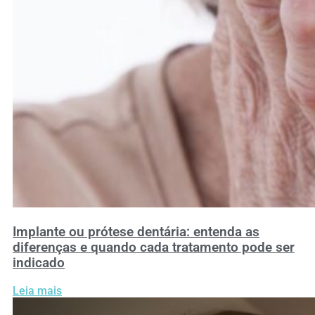
Implante ou prótese dentária: entenda as
diferenças e quando cada tratamento pode ser
indicado
Leia mais