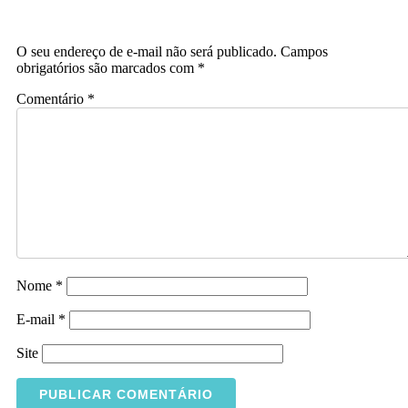
O seu endereço de e-mail não será publicado.
Campos
obrigatórios são marcados com
*
Comentário
*
Nome
*
E-mail
*
Site