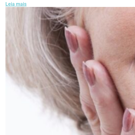
Leia mais