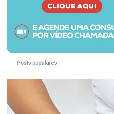
Posts populares