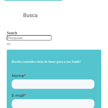
Busca
Search
Receba conteúdos cheio de Amor para a sua Saúde!