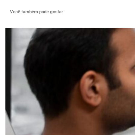
Você também pode gostar