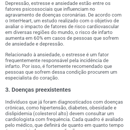
Depressão, estresse e ansiedade estão entre os
fatores psicossociais que influenciam no
agravamento de doenças coronárias. De acordo com
o InterHeart, um estudo realizado com o objetivo de
avaliar o impacto de fatores de risco cardiovascular
em diversas regiões do mundo, o risco de infarto
aumenta em 60% em casos de pessoas que sofrem
de ansiedade e depressão.
Relacionado à ansiedade, o estresse é um fator
frequentemente responsável pela incidência de
infarto. Por isso, é fortemente recomendado que
pessoas que sofrem dessa condição procurem um
especialista do coração.
3. Doenças preexistentes
Indivíduos que já foram diagnosticados com doenças
crônicas, como hipertensão, diabetes, obesidade e
dislipidemia (colesterol alto) devem consultar um
cardiologista com frequência. Cada quadro é avaliado
pelo médico, que definirá de quanto em quanto tempo