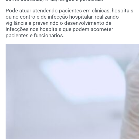
Pode atuar atendendo pacientes em clínicas, hospitais
ou no controle de infecção hospitalar, realizando
vigilância e prevenindo o desenvolvimento de
infecções nos hospitais que podem acometer
pacientes e funcionários.