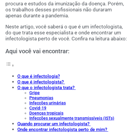
procura e estudos da imunização da doença. Porém,
os trabalhos desses profissionais não duraram
apenas durante a pandemia.
Neste artigo, você saberá o que é um infectologista,
do que trata esse especialista e onde encontrar um
infectologista perto de você. Confira na leitura abaixo:
Aqui você vai encontrar:
O que é infectologia?
O que é infectologista?
O que o infectologista trata?
Gripe
Pneumonias
Infecções urinárias
Covid-19
Doenças tropicais
Infecções sexualmente transmissíveis (ISTs)
Quando procurar um infectologista?
Onde encontrar infectologista perto de mim?