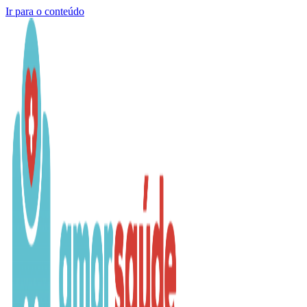
Ir para o conteúdo