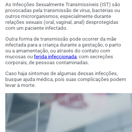
As Infecções Sexualmente Transmissíveis (IST) são
provocadas pela transmissão de vírus, bactérias ou
outros microrganismos, especialmente durante
relações sexuais (oral, vaginal, anal) desprotegidas
com um paciente infectado.
Outra forma de transmissão pode ocorrer da mãe
infectada para a criança durante a gestação, o parto
ou a amamentação, ou através do contato com
mucosas ou
ferida infeccionada
, com secreções
corporais, de pessoas contaminadas.
Caso haja sintomas de algumas dessas infecções,
busque ajuda médica, pois suas complicações podem
levar à morte.