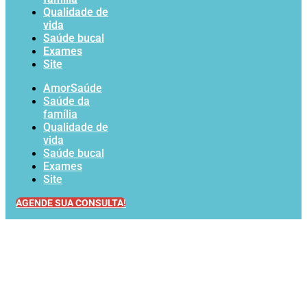
Qualidade de
vida
Saúde bucal
Exames
Site
AmorSaúde
Saúde da
família
Qualidade de
vida
Saúde bucal
Exames
Site
AGENDE SUA CONSULTA!