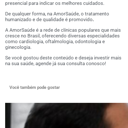
presencial para indicar os melhores cuidados.
De qualquer forma, na AmorSaúde, o tratamento
humanizado e de qualidade é promovido
.
A AmorSaúde é a rede de clínicas populares que mais
cresce no Brasil, oferecendo diversas especialidades
como cardiologia, oftalmologia, odontologia e
ginecologia.
Se você gostou deste conteúdo e deseja investir mais
na sua saúde,
agende já sua consulta conosco
!
Você também pode gostar