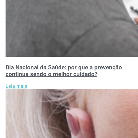
Dia Nacional da Saúde: por que a prevenção
continua sendo o melhor cuidado?
Leia mais