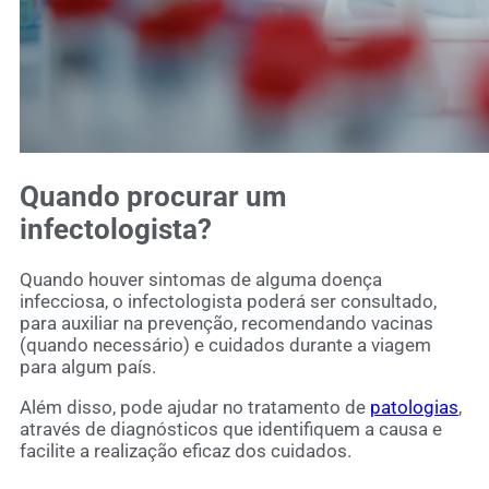
Quando procurar um
infectologista?
Quando houver sintomas de alguma doença
infecciosa, o infectologista poderá ser consultado,
para auxiliar na prevenção, recomendando vacinas
(quando necessário) e cuidados durante a viagem
para algum país.
Além disso, pode ajudar no tratamento de
patologias
,
através de diagnósticos que identifiquem a causa e
facilite a realização eficaz dos cuidados.