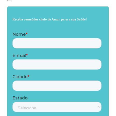
Receba conteúdos cheio de Amor para a sua Saúde!