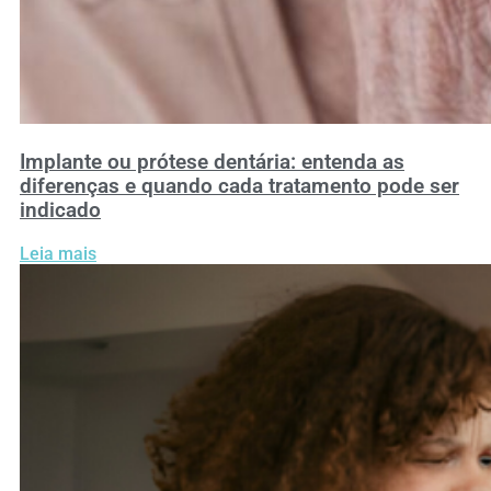
Implante ou prótese dentária: entenda as
diferenças e quando cada tratamento pode ser
indicado
Leia mais