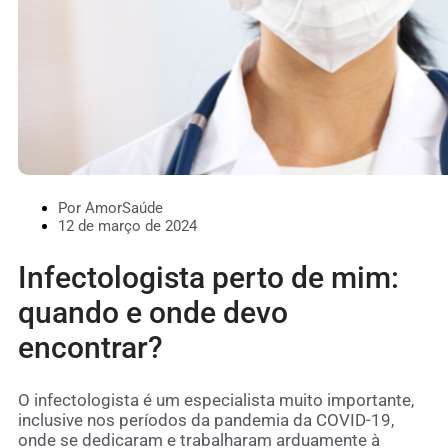
Por AmorSaúde
12 de março de 2024
Infectologista perto de mim:
quando e onde devo
encontrar?
O infectologista é um especialista muito importante,
inclusive nos períodos da pandemia da COVID-19,
onde se dedicaram e trabalharam arduamente à