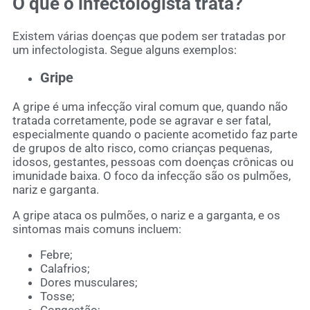
O que o infectologista trata?
Existem várias doenças que podem ser tratadas por
um infectologista. Segue alguns exemplos:
Gripe
A gripe é uma infecção viral comum que, quando não
tratada corretamente, pode se agravar e ser fatal,
especialmente quando o paciente acometido faz parte
de grupos de alto risco, como crianças pequenas,
idosos, gestantes, pessoas com doenças crônicas ou
imunidade baixa. O foco da infecção são os pulmões,
nariz e garganta.
A gripe ataca os pulmões, o nariz e a garganta, e os
sintomas mais comuns incluem:
Febre;
Calafrios;
Dores musculares;
Tosse;