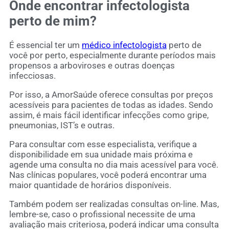
Onde encontrar infectologista
perto de mim?
É essencial ter um
médico infectologista
perto de
você por perto, especialmente durante períodos mais
propensos a arboviroses e outras doenças
infecciosas.
Por isso, a AmorSaúde oferece consultas por preços
acessíveis para pacientes de todas as idades. Sendo
assim, é mais fácil identificar infecções como gripe,
pneumonias, IST’s e outras.
Para consultar com esse especialista, verifique a
disponibilidade em sua unidade mais próxima e
agende uma consulta no dia mais acessível para você.
Nas clínicas populares, você poderá encontrar uma
maior quantidade de horários disponíveis.
Também podem ser realizadas consultas on-line. Mas,
lembre-se, caso o profissional necessite de uma
avaliação mais criteriosa, poderá indicar uma consulta