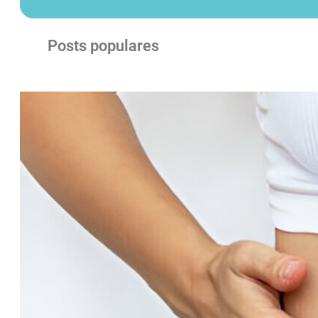
Posts populares