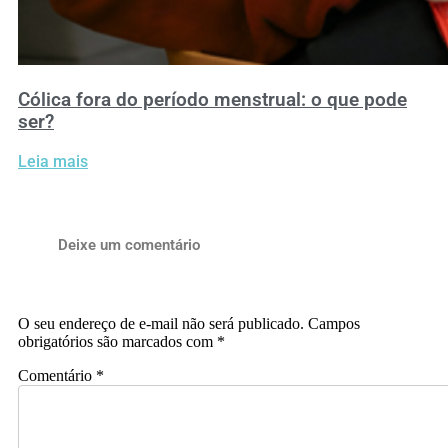
Cólica fora do período menstrual: o que pode
ser?
Leia mais
Deixe um comentário
O seu endereço de e-mail não será publicado.
Campos
obrigatórios são marcados com
*
Comentário
*