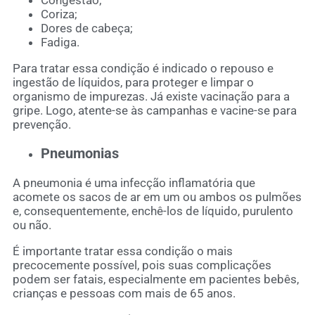
Congestão;
Coriza;
Dores de cabeça;
Fadiga.
Para tratar essa condição é indicado o repouso e
ingestão de líquidos, para proteger e limpar o
organismo de impurezas. Já existe vacinação para a
gripe. Logo, atente-se às campanhas e vacine-se para
prevenção.
Pneumonias
A pneumonia é uma infecção inflamatória que
acomete os sacos de ar em um ou ambos os pulmões
e, consequentemente, enchê-los de líquido, purulento
ou não.
É importante tratar essa condição o mais
precocemente possível, pois suas complicações
podem ser fatais, especialmente em pacientes bebês,
crianças e pessoas com mais de 65 anos.