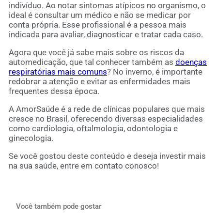
indivíduo. Ao notar sintomas atípicos no organismo, o
ideal é consultar um médico e não se medicar por
conta própria. Esse profissional é a pessoa mais
indicada para avaliar, diagnosticar e tratar cada caso.
Agora que você já sabe mais sobre os riscos da
automedicação, que tal conhecer também as
doenças
respiratórias mais comuns
? No inverno, é importante
redobrar a atenção e evitar as enfermidades mais
frequentes dessa época.
A AmorSaúde é a rede de clínicas populares que mais
cresce no Brasil, oferecendo diversas especialidades
como cardiologia, oftalmologia, odontologia e
ginecologia.
Se você gostou deste conteúdo e deseja investir mais
na sua saúde, entre em contato conosco!
Você também pode gostar