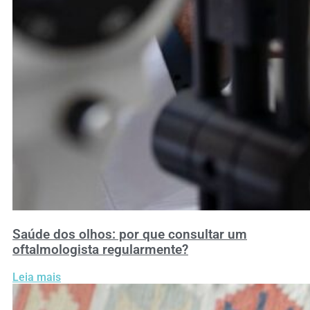
Saúde dos olhos: por que consultar um
oftalmologista regularmente?
Leia mais