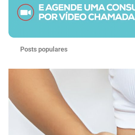
Posts populares