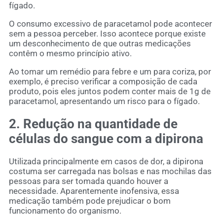
fígado.
O consumo excessivo de paracetamol pode acontecer
sem a pessoa perceber. Isso acontece porque existe
um desconhecimento de que outras medicações
contêm o mesmo princípio ativo.
Ao tomar um remédio para febre e um para coriza, por
exemplo, é preciso verificar a composição de cada
produto, pois eles juntos podem conter mais de 1g de
paracetamol, apresentando um risco para o fígado.
2. Redução na quantidade de
células do sangue com a dipirona
Utilizada principalmente em casos de dor, a dipirona
costuma ser carregada nas bolsas e nas mochilas das
pessoas para ser tomada quando houver a
necessidade. Aparentemente inofensiva, essa
medicação também pode prejudicar o bom
funcionamento do organismo.