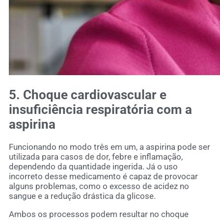
5. Choque cardiovascular e
insuficiência respiratória com a
aspirina
Funcionando no modo três em um, a aspirina pode ser
utilizada para casos de dor, febre e inflamação,
dependendo da quantidade ingerida. Já o uso
incorreto desse medicamento é capaz de provocar
alguns problemas, como o excesso de acidez no
sangue e a redução drástica da glicose.
Ambos os processos podem resultar no choque