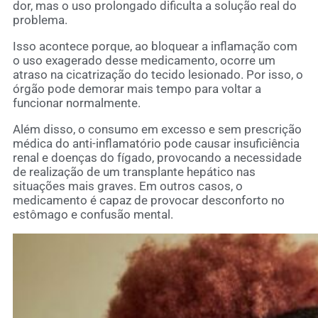
dor, mas o uso prolongado dificulta a solução real do
problema.
Isso acontece porque, ao bloquear a inflamação com
o uso exagerado desse medicamento, ocorre um
atraso na cicatrização do tecido lesionado. Por isso, o
órgão pode demorar mais tempo para voltar a
funcionar normalmente.
Além disso, o consumo em excesso e sem prescrição
médica do anti-inflamatório pode causar insuficiência
renal e doenças do fígado, provocando a necessidade
de realização de um transplante hepático nas
situações mais graves. Em outros casos, o
medicamento é capaz de provocar desconforto no
estômago e confusão mental.