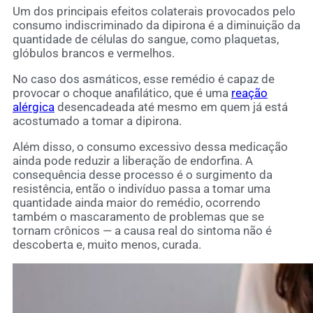
Um dos principais efeitos colaterais provocados pelo
consumo indiscriminado da dipirona é a diminuição da
quantidade de células do sangue, como plaquetas,
glóbulos brancos e vermelhos.
No caso dos asmáticos, esse remédio é capaz de
provocar o choque anafilático, que é uma
reação
alérgica
desencadeada até mesmo em quem já está
acostumado a tomar a dipirona.
Além disso, o consumo excessivo dessa medicação
ainda pode reduzir a liberação de endorfina. A
consequência desse processo é o surgimento da
resistência, então o indivíduo passa a tomar uma
quantidade ainda maior do remédio, ocorrendo
também o mascaramento de problemas que se
tornam crônicos — a causa real do sintoma não é
descoberta e, muito menos, curada.