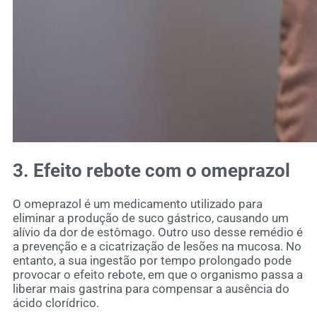
3. Efeito rebote com o omeprazol
O omeprazol é um medicamento utilizado para
eliminar a produção de suco gástrico, causando um
alívio da dor de estômago. Outro uso desse remédio é
a prevenção e a cicatrização de lesões na mucosa. No
entanto, a sua ingestão por tempo prolongado pode
provocar o efeito rebote, em que o organismo passa a
liberar mais gastrina para compensar a ausência do
ácido clorídrico.