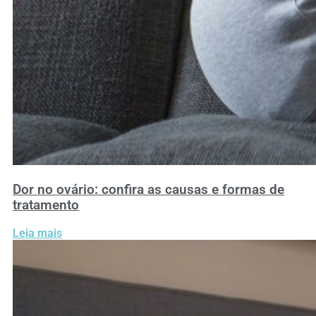
Dor no ovário: confira as causas e formas de
tratamento
Leia mais