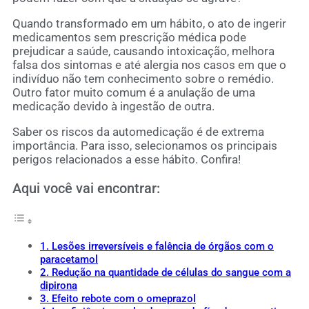
Quando transformado em um hábito, o ato de ingerir
medicamentos sem prescrição médica pode
prejudicar a saúde, causando intoxicação, melhora
falsa dos sintomas e até alergia nos casos em que o
indivíduo não tem conhecimento sobre o remédio.
Outro fator muito comum é a anulação de uma
medicação devido à ingestão de outra.
Saber os riscos da automedicação é de extrema
importância. Para isso, selecionamos os principais
perigos relacionados a esse hábito. Confira!
Aqui você vai encontrar:
1. Lesões irreversíveis e falência de órgãos com o
paracetamol
2. Redução na quantidade de células do sangue com a
dipirona
3. Efeito rebote com o omeprazol