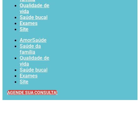
Qualidade de
vida
Saúde bucal
Exames
Site
AmorSaúde
Saúde da
família
Qualidade de
vida
Saúde bucal
Exames
Site
AGENDE SUA CONSULTA!