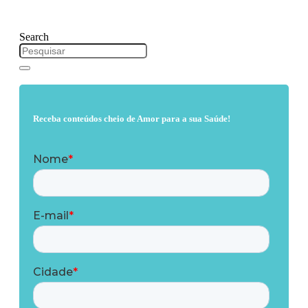
Search
Receba conteúdos cheio de Amor para a sua Saúde!