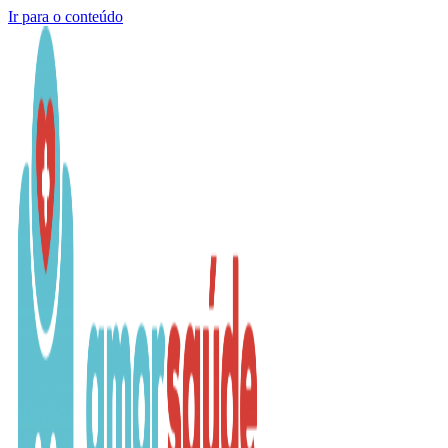
Ir para o conteúdo