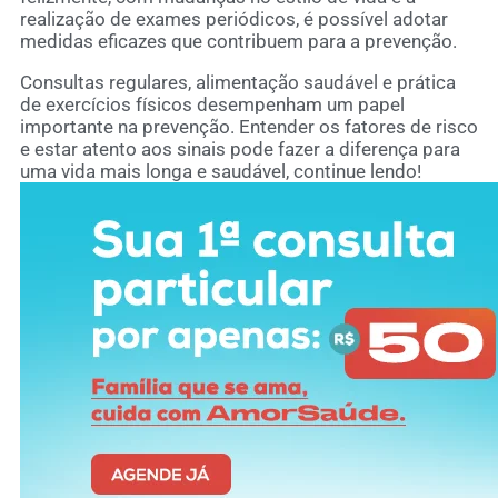
realização de exames periódicos, é possível adotar
medidas eficazes que contribuem para a prevenção.
Consultas regulares, alimentação saudável e prática
de exercícios físicos desempenham um papel
importante na prevenção. Entender os fatores de risco
e estar atento aos sinais pode fazer a diferença para
uma vida mais longa e saudável, continue lendo!