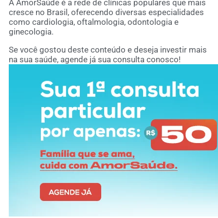
A AmorSaúde é a rede de clínicas populares que mais
cresce no Brasil, oferecendo diversas especialidades
como cardiologia, oftalmologia, odontologia e
ginecologia.
Se você gostou deste conteúdo e deseja investir mais
na sua saúde, agende já sua consulta conosco!