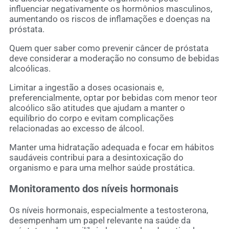
influenciar negativamente os hormônios masculinos,
aumentando os riscos de inflamações e doenças na
próstata.
Quem quer saber como prevenir câncer de próstata
deve considerar a moderação no consumo de bebidas
alcoólicas.
Limitar a ingestão a doses ocasionais e,
preferencialmente, optar por bebidas com menor teor
alcoólico são atitudes que ajudam a manter o
equilíbrio do corpo e evitam complicações
relacionadas ao excesso de álcool.
Manter uma hidratação adequada e focar em hábitos
saudáveis contribui para a desintoxicação do
organismo e para uma melhor saúde prostática.
Monitoramento dos níveis hormonais
Os níveis hormonais, especialmente a testosterona,
desempenham um papel relevante na saúde da