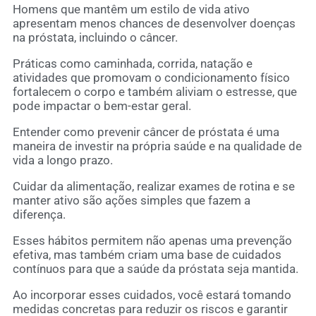
Homens que mantêm um estilo de vida ativo
apresentam menos chances de desenvolver doenças
na próstata, incluindo o câncer.
Práticas como caminhada, corrida, natação e
atividades que promovam o condicionamento físico
fortalecem o corpo e também aliviam o estresse, que
pode impactar o bem-estar geral.
Entender como prevenir câncer de próstata é uma
maneira de investir na própria saúde e na qualidade de
vida a longo prazo.
Cuidar da alimentação, realizar exames de rotina e se
manter ativo são ações simples que fazem a
diferença.
Esses hábitos permitem não apenas uma prevenção
efetiva, mas também criam uma base de cuidados
contínuos para que a saúde da próstata seja mantida.
Ao incorporar esses cuidados, você estará tomando
medidas concretas para reduzir os riscos e garantir