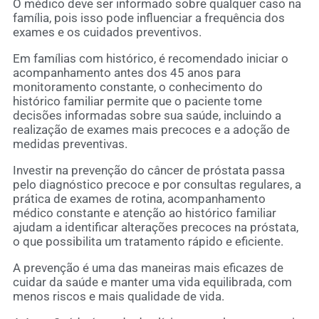
O médico deve ser informado sobre qualquer caso na
família, pois isso pode influenciar a frequência dos
exames e os cuidados preventivos.
Em famílias com histórico, é recomendado iniciar o
acompanhamento antes dos 45 anos para
monitoramento constante, o conhecimento do
histórico familiar permite que o paciente tome
decisões informadas sobre sua saúde, incluindo a
realização de exames mais precoces e a adoção de
medidas preventivas.
Investir na prevenção do câncer de próstata passa
pelo diagnóstico precoce e por consultas regulares, a
prática de exames de rotina, acompanhamento
médico constante e atenção ao histórico familiar
ajudam a identificar alterações precoces na próstata,
o que possibilita um tratamento rápido e eficiente.
A prevenção é uma das maneiras mais eficazes de
cuidar da saúde e manter uma vida equilibrada, com
menos riscos e mais qualidade de vida.