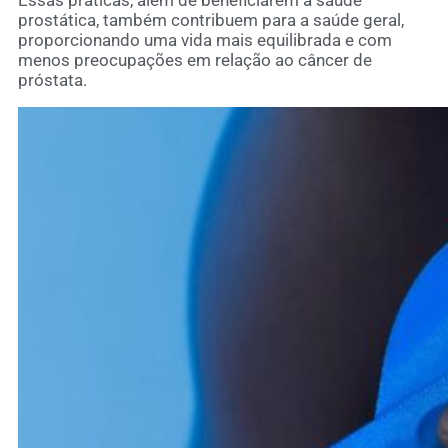
Essas práticas, além de beneficiarem a saúde
prostática, também contribuem para a saúde geral,
proporcionando uma vida mais equilibrada e com
menos preocupações em relação ao câncer de
próstata.