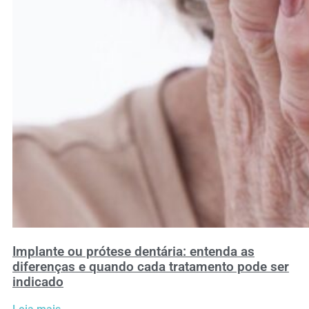
Implante ou prótese dentária: entenda as
diferenças e quando cada tratamento pode ser
indicado