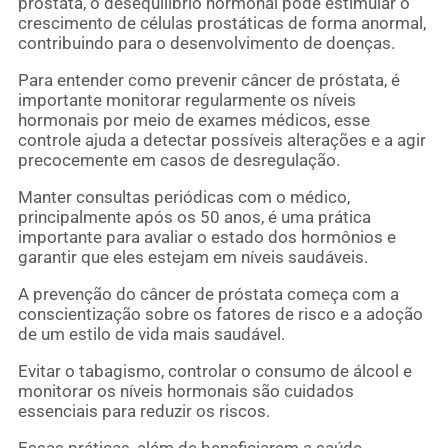
próstata, o desequilíbrio hormonal pode estimular o
crescimento de células prostáticas de forma anormal,
contribuindo para o desenvolvimento de doenças.
Para entender como prevenir câncer de próstata, é
importante monitorar regularmente os níveis
hormonais por meio de exames médicos, esse
controle ajuda a detectar possíveis alterações e a agir
precocemente em casos de desregulação.
Manter consultas periódicas com o médico,
principalmente após os 50 anos, é uma prática
importante para avaliar o estado dos hormônios e
garantir que eles estejam em níveis saudáveis.
A prevenção do câncer de próstata começa com a
conscientização sobre os fatores de risco e a adoção
de um estilo de vida mais saudável.
Evitar o tabagismo, controlar o consumo de álcool e
monitorar os níveis hormonais são cuidados
essenciais para reduzir os riscos.