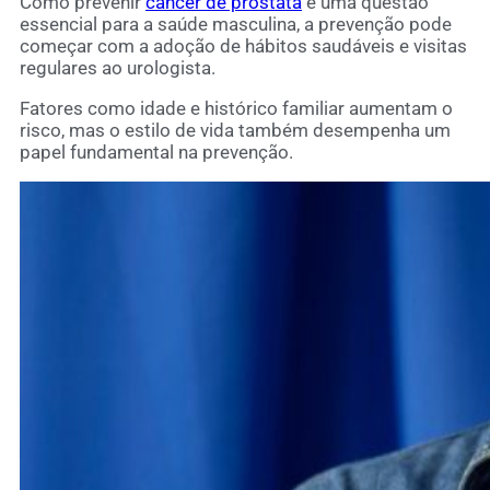
Como prevenir
câncer de próstata
é uma questão
essencial para a saúde masculina, a prevenção pode
começar com a adoção de hábitos saudáveis e visitas
regulares ao urologista.
Fatores como idade e histórico familiar aumentam o
risco, mas o estilo de vida também desempenha um
papel fundamental na prevenção.