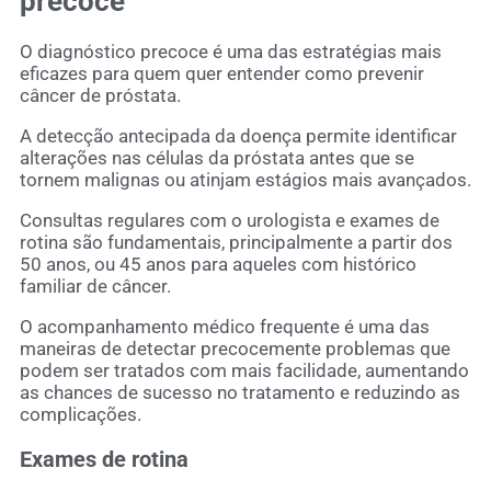
precoce
O diagnóstico precoce é uma das estratégias mais
eficazes para quem quer entender como prevenir
câncer de próstata.
A detecção antecipada da doença permite identificar
alterações nas células da próstata antes que se
tornem malignas ou atinjam estágios mais avançados.
Consultas regulares com o urologista e exames de
rotina são fundamentais, principalmente a partir dos
50 anos, ou 45 anos para aqueles com histórico
familiar de câncer.
O acompanhamento médico frequente é uma das
maneiras de detectar precocemente problemas que
podem ser tratados com mais facilidade, aumentando
as chances de sucesso no tratamento e reduzindo as
complicações.
Exames de rotina