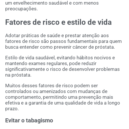
um envelhecimento saudável e com menos
preocupações.
Fatores de risco e estilo de vida
Adotar práticas de saúde e prestar atenção aos
fatores de risco são passos fundamentais para quem
busca entender como prevenir câncer de próstata.
Estilo de vida saudável, evitando hábitos nocivos e
mantendo exames regulares, pode reduzir
significativamente o risco de desenvolver problemas
na próstata.
Muitos desses fatores de risco podem ser
controlados ou amenizados com mudanças de
comportamento, permitindo uma prevenção mais
efetiva e a garantia de uma qualidade de vida a longo
prazo.
Evitar o tabagismo