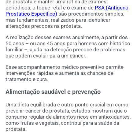
de próstata é manter uma rotina de exames
periódicos, o toque retal e o exame de
PSA (Antígeno
Prostático Específico)
são procedimentos simples,
mas fundamentais, realizados para identificar
alterações precoces na próstata.
A realização desses exames anualmente, a partir dos
50 anos – ou aos 45 anos para homens com histórico
familiar –, ajuda na detecção precoce de problemas
que podem evoluir para um câncer.
Esse acompanhamento médico preventivo permite
intervenções rápidas e aumenta as chances de
tratamento e cura.
Alimentação saudável e prevenção
Uma dieta equilibrada é outro ponto crucial em como
prevenir câncer de próstata, estudos mostram que o
consumo regular de alimentos ricos em antioxidantes,
como frutas e vegetais, contribui para a saúde da
próstata.