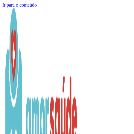
Ir para o conteúdo