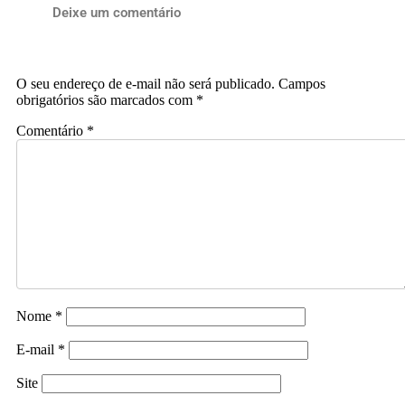
Deixe um comentário
O seu endereço de e-mail não será publicado.
Campos
obrigatórios são marcados com
*
Comentário
*
Nome
*
E-mail
*
Site