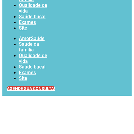
Qualidade de
vida
Saúde bucal
Exames
Site
AmorSaúde
Saúde da
família
Qualidade de
vida
Saúde bucal
Exames
Site
AGENDE SUA CONSULTA!