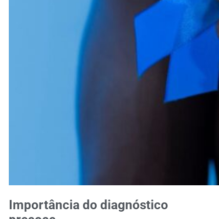
Importância do diagnóstico