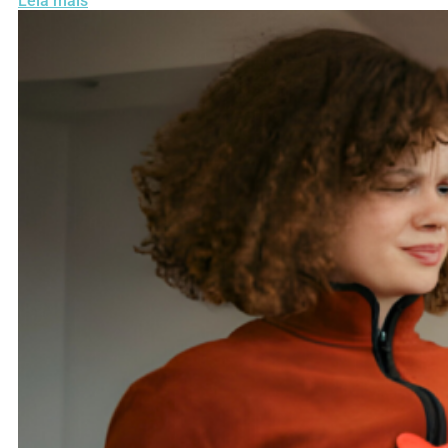
Leia mais