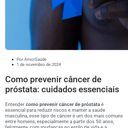
Por AmorSaúde
1 de novembro de 2024
Como prevenir câncer de
próstata: cuidados essenciais
Entender
como prevenir câncer de próstata
é
essencial para reduzir riscos e manter a saúde
masculina, esse tipo de câncer é um dos mais comuns
entre homens, especialmente a partir dos 50 anos,
felizmente, com mudanças no estilo de vida e a