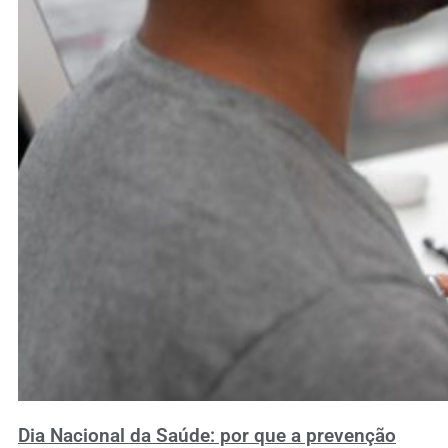
Dia Nacional da Saúde: por que a prevenção