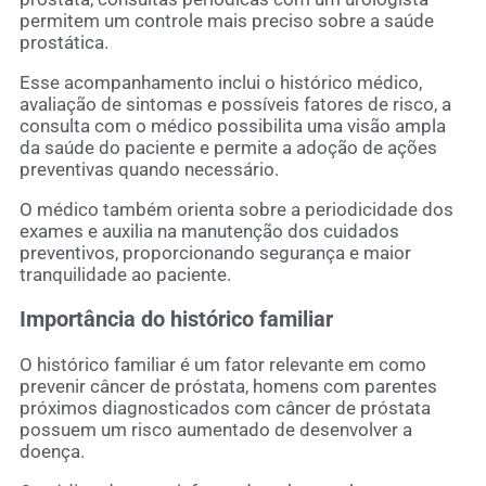
permitem um controle mais preciso sobre a saúde
prostática.
Esse acompanhamento inclui o histórico médico,
avaliação de sintomas e possíveis fatores de risco, a
consulta com o médico possibilita uma visão ampla
da saúde do paciente e permite a adoção de ações
preventivas quando necessário.
O médico também orienta sobre a periodicidade dos
exames e auxilia na manutenção dos cuidados
preventivos, proporcionando segurança e maior
tranquilidade ao paciente.
Importância do histórico familiar
O histórico familiar é um fator relevante em como
prevenir câncer de próstata, homens com parentes
próximos diagnosticados com câncer de próstata
possuem um risco aumentado de desenvolver a
doença.