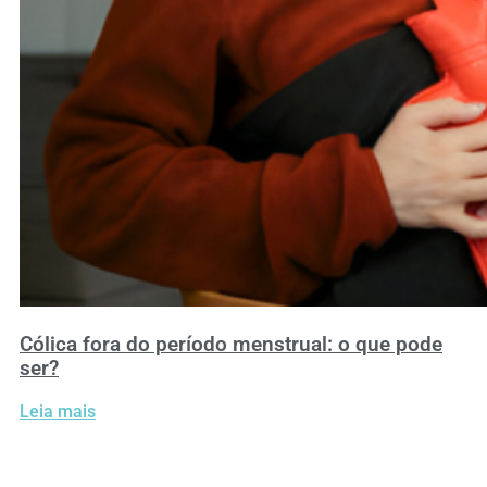
Cólica fora do período menstrual: o que pode
ser?
Leia mais