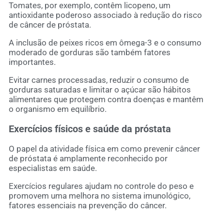
Tomates, por exemplo, contêm licopeno, um
antioxidante poderoso associado à redução do risco
de câncer de próstata.
A inclusão de peixes ricos em ômega-3 e o consumo
moderado de gorduras são também fatores
importantes.
Evitar carnes processadas, reduzir o consumo de
gorduras saturadas e limitar o açúcar são hábitos
alimentares que protegem contra doenças e mantêm
o organismo em equilíbrio.
Exercícios físicos e saúde da próstata
O papel da atividade física em como prevenir câncer
de próstata é amplamente reconhecido por
especialistas em saúde.
Exercícios regulares ajudam no controle do peso e
promovem uma melhora no sistema imunológico,
fatores essenciais na prevenção do câncer.