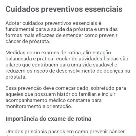
Cuidados preventivos essenciais
Adotar cuidados preventivos essenciais é
fundamental para a saúde da próstata e uma das
formas mais eficazes de entender como prevenir
câncer de próstata.
Medidas como exames de rotina, alimentação
balanceada e prática regular de atividades físicas são
pilares que contribuem para uma vida saudável e
reduzem os riscos de desenvolvimento de doenças na
próstata.
Essa prevenção deve começar cedo, sobretudo para
aqueles que possuem histórico familiar, e incluir
acompanhamento médico constante para
monitoramento e orientação.
Importância do exame de rotina
Um dos principais passos em como prevenir câncer