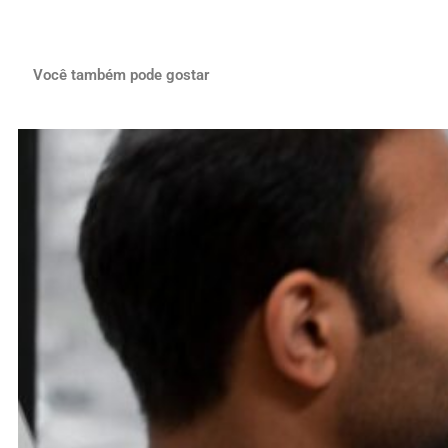
Você também pode gostar