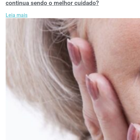
continua sendo o melhor cuidado?
Leia mais