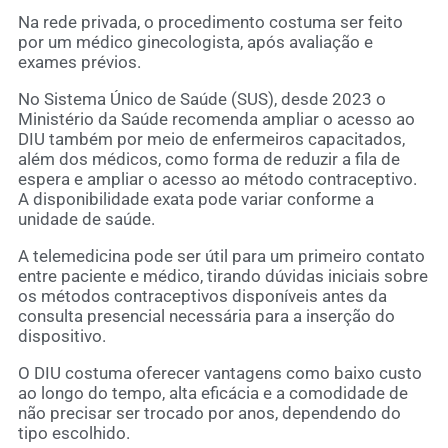
Na rede privada, o procedimento costuma ser feito
por um médico ginecologista, após avaliação e
exames prévios.
No Sistema Único de Saúde (SUS), desde 2023 o
Ministério da Saúde recomenda ampliar o acesso ao
DIU também por meio de enfermeiros capacitados,
além dos médicos, como forma de reduzir a fila de
espera e ampliar o acesso ao método contraceptivo.
A disponibilidade exata pode variar conforme a
unidade de saúde.
A telemedicina pode ser útil para um primeiro contato
entre paciente e médico, tirando dúvidas iniciais sobre
os métodos contraceptivos disponíveis antes da
consulta presencial necessária para a inserção do
dispositivo.
O DIU costuma oferecer vantagens como baixo custo
ao longo do tempo, alta eficácia e a comodidade de
não precisar ser trocado por anos, dependendo do
tipo escolhido.