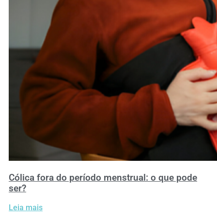
Cólica fora do período menstrual: o que pode
ser?
Leia mais