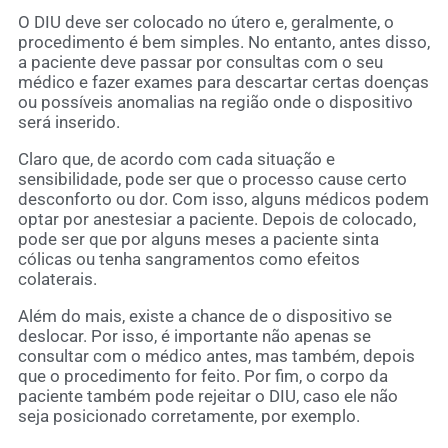
O DIU deve ser colocado no útero e, geralmente, o
procedimento é bem simples. No entanto, antes disso,
a paciente deve passar por consultas com o seu
médico e fazer exames para descartar certas doenças
ou possíveis anomalias na região onde o dispositivo
será inserido.
Claro que, de acordo com cada situação e
sensibilidade, pode ser que o processo cause certo
desconforto ou dor. Com isso, alguns médicos podem
optar por anestesiar a paciente. Depois de colocado,
pode ser que por alguns meses a paciente sinta
cólicas ou tenha sangramentos como efeitos
colaterais.
Além do mais, existe a chance de o dispositivo se
deslocar. Por isso, é importante não apenas se
consultar com o médico antes, mas também, depois
que o procedimento for feito. Por fim, o corpo da
paciente também pode rejeitar o DIU, caso ele não
seja posicionado corretamente, por exemplo.