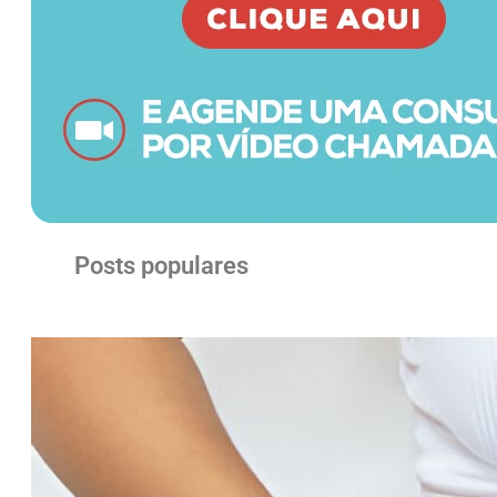
Posts populares