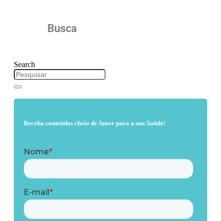
Busca
Search
Receba conteúdos cheio de Amor para a sua Saúde!