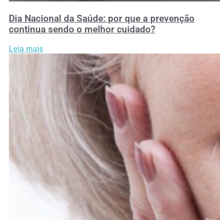
Dia Nacional da Saúde: por que a prevenção
continua sendo o melhor cuidado?
Leia mais