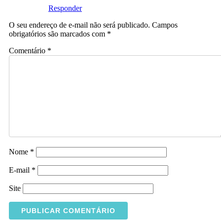
Responder
O seu endereço de e-mail não será publicado.
Campos
obrigatórios são marcados com
*
Comentário
*
Nome
*
E-mail
*
Site