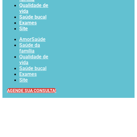
Qualidade de
vida
Saúde bucal
Exames
Site
AmorSaúde
Saúde da
família
Qualidade de
vida
Saúde bucal
Exames
Site
AGENDE SUA CONSULTA!