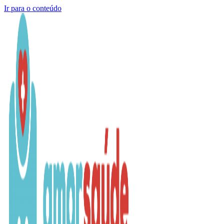
Ir para o conteúdo