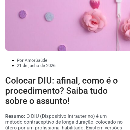
Por AmorSaúde
21 de junho de 2026
Colocar DIU: afinal, como é o
procedimento? Saiba tudo
sobre o assunto!
Resumo:
O DIU (Dispositivo Intrauterino) é um
método contraceptivo de longa duração, colocado no
útero por um profissional habilitado. Existem versões