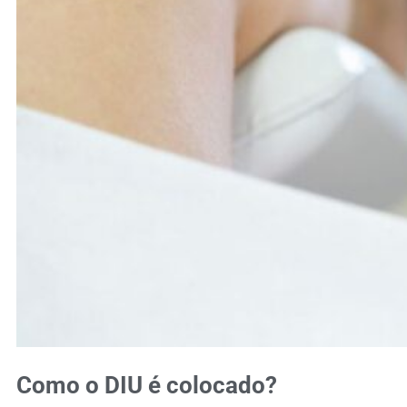
Como o DIU é colocado?