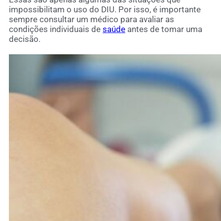
impossibilitam o uso do DIU. Por isso, é importante
sempre consultar um médico para avaliar as
condições individuais de
saúde
antes de tomar uma
decisão.