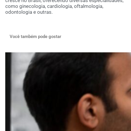
cresce no Brasil, oferecendo diversas especialidades,
como ginecologia, cardiologia, oftalmologia,
odontologia e outras.
Você também pode gostar