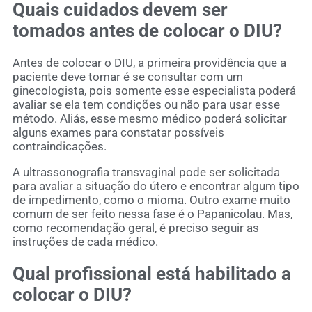
Quais cuidados devem ser
tomados antes de colocar o DIU?
Antes de colocar o DIU, a primeira providência que a
paciente deve tomar é se consultar com um
ginecologista, pois somente esse especialista poderá
avaliar se ela tem condições ou não para usar esse
método. Aliás, esse mesmo médico poderá solicitar
alguns exames para constatar possíveis
contraindicações.
A ultrassonografia transvaginal pode ser solicitada
para avaliar a situação do útero e encontrar algum tipo
de impedimento, como o mioma. Outro exame muito
comum de ser feito nessa fase é o Papanicolau. Mas,
como recomendação geral, é preciso seguir as
instruções de cada médico.
Qual profissional está habilitado a
colocar o DIU?