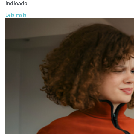
indicado
Leia mais