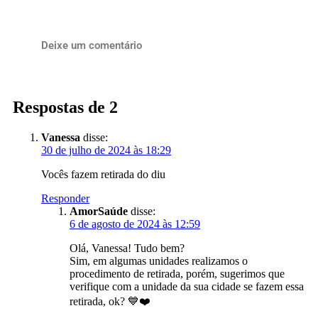
Deixe um comentário
Respostas de 2
Vanessa
disse:
30 de julho de 2024 às 18:29
Vocês fazem retirada do diu
Responder
AmorSaúde
disse:
6 de agosto de 2024 às 12:59
Olá, Vanessa! Tudo bem?
Sim, em algumas unidades realizamos o
procedimento de retirada, porém, sugerimos que
verifique com a unidade da sua cidade se fazem essa
retirada, ok? 💙❤️