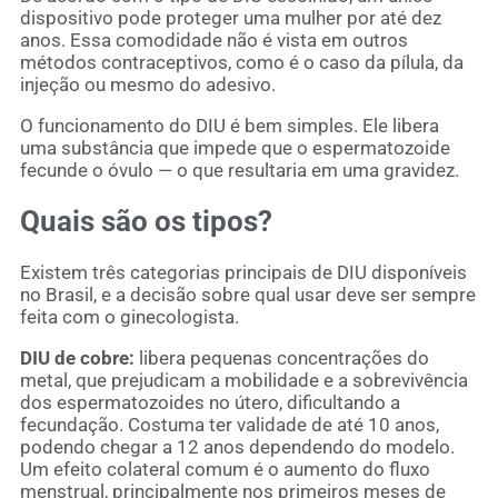
dispositivo pode proteger uma mulher por até dez
anos. Essa comodidade não é vista em outros
métodos contraceptivos, como é o caso da pílula, da
injeção ou mesmo do adesivo.
O funcionamento do DIU é bem simples. Ele libera
uma substância que impede que o espermatozoide
fecunde o óvulo — o que resultaria em uma gravidez.
Quais são os tipos?
Existem três categorias principais de DIU disponíveis
no Brasil, e a decisão sobre qual usar deve ser sempre
feita com o ginecologista.
DIU de cobre:
libera pequenas concentrações do
metal, que prejudicam a mobilidade e a sobrevivência
dos espermatozoides no útero, dificultando a
fecundação. Costuma ter validade de até 10 anos,
podendo chegar a 12 anos dependendo do modelo.
Um efeito colateral comum é o aumento do fluxo
menstrual, principalmente nos primeiros meses de