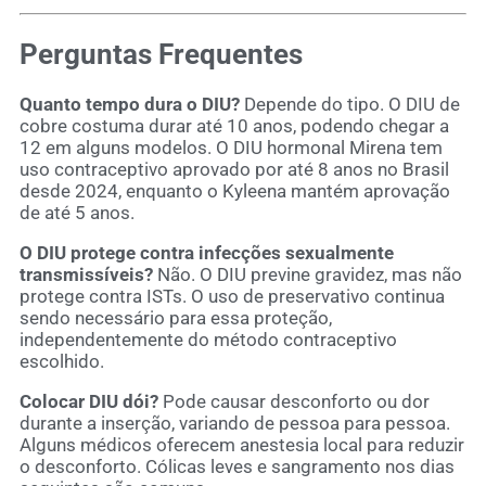
Perguntas Frequentes
Quanto tempo dura o DIU?
Depende do tipo. O DIU de
cobre costuma durar até 10 anos, podendo chegar a
12 em alguns modelos. O DIU hormonal Mirena tem
uso contraceptivo aprovado por até 8 anos no Brasil
desde 2024, enquanto o Kyleena mantém aprovação
de até 5 anos.
O DIU protege contra infecções sexualmente
transmissíveis?
Não. O DIU previne gravidez, mas não
protege contra ISTs. O uso de preservativo continua
sendo necessário para essa proteção,
independentemente do método contraceptivo
escolhido.
Colocar DIU dói?
Pode causar desconforto ou dor
durante a inserção, variando de pessoa para pessoa.
Alguns médicos oferecem anestesia local para reduzir
o desconforto. Cólicas leves e sangramento nos dias