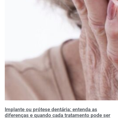
Implante ou prótese dentária: entenda as
diferenças e quando cada tratamento pode ser