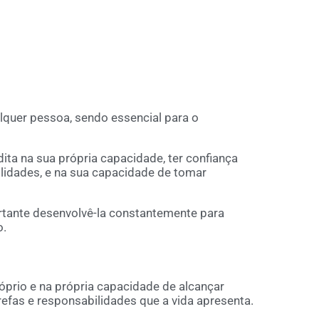
lquer pessoa, sendo essencial para o
ita na sua própria capacidade, ter confiança
ilidades, e na sua capacidade de tomar
ortante desenvolvê-la constantemente para
o.
óprio e na própria capacidade de alcançar
refas e responsabilidades que a vida apresenta.