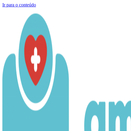
Ir para o conteúdo