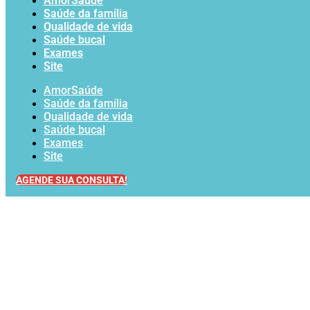
AmorSaúde
Saúde da família
Qualidade de vida
Saúde bucal
Exames
Site
AmorSaúde
Saúde da família
Qualidade de vida
Saúde bucal
Exames
Site
AGENDE SUA CONSULTA!