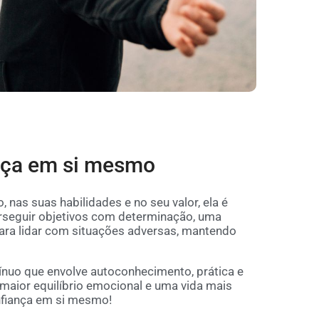
nça em si mesmo
nas suas habilidades e no seu valor, ela é
erseguir objetivos com determinação, uma
ara lidar com situações adversas, mantendo
nuo que envolve autoconhecimento, prática e
maior equilíbrio emocional e uma vida mais
nfiança em si mesmo!