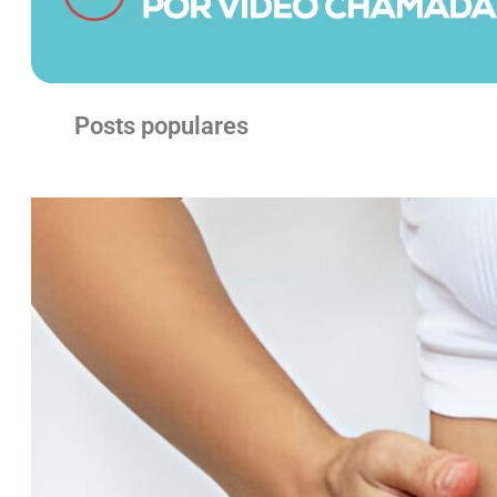
Posts populares