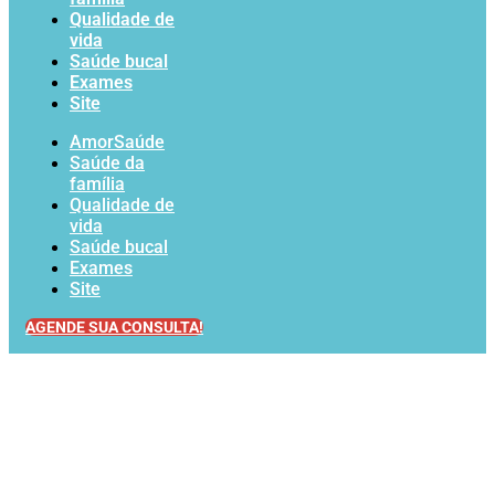
Qualidade de
vida
Saúde bucal
Exames
Site
AmorSaúde
Saúde da
família
Qualidade de
vida
Saúde bucal
Exames
Site
AGENDE SUA CONSULTA!