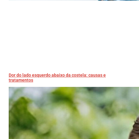
Dor do lado esquerdo abaixo da costela: causas e
tratamentos