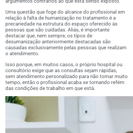
argumentos contrários ao que está sendo exposto.
Uma questão que foge do alcance do profissional em
relação à falta de humanização no tratamento é a
precariedade na estrutura do espaço oferecido às
pessoas que são cuidadas. Aliás, é importante
destacar que, nem sempre, os tipos de
desumanização anteriormente destacadas são
causadas exclusivamente pelas pessoas que realizam
o atendimento.
Isso porque, em muitos casos, o próprio hospital ou
consultório exige que as consultas sejam rápidas,
sem atendimento personalizado para não tomar muito
tempo, então o profissional acaba se tornando refém
das condições de trabalho em que está.