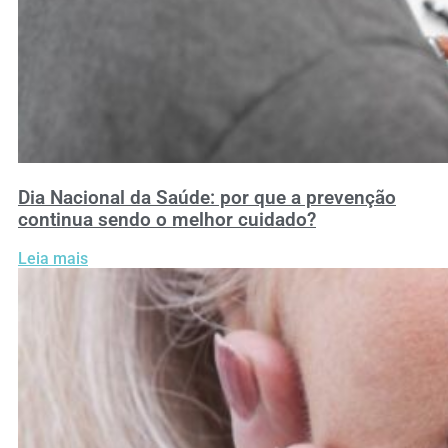
Dia Nacional da Saúde: por que a prevenção
continua sendo o melhor cuidado?
Leia mais