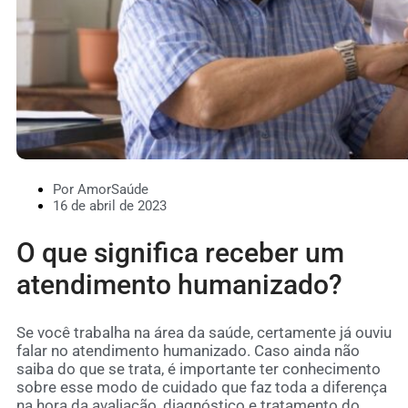
Por AmorSaúde
16 de abril de 2023
O que significa receber um
atendimento humanizado?
Se você trabalha na área da saúde, certamente já ouviu
falar no atendimento humanizado. Caso ainda não
saiba do que se trata, é importante ter conhecimento
sobre esse modo de cuidado que faz toda a diferença
na hora da avaliação, diagnóstico e tratamento do