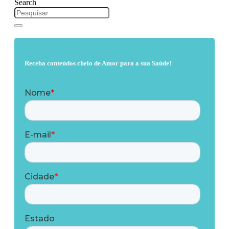
Search
Receba conteúdos cheio de Amor para a sua Saúde!