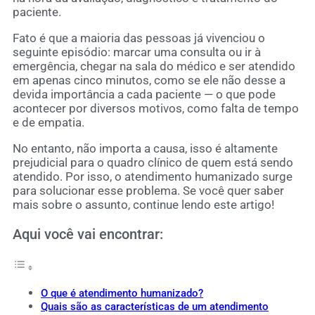
paciente.
Fato é que a maioria das pessoas já vivenciou o
seguinte episódio: marcar uma consulta ou ir à
emergência, chegar na sala do médico e ser atendido
em apenas cinco minutos, como se ele não desse a
devida importância a cada paciente — o que pode
acontecer por diversos motivos, como falta de tempo
e de empatia.
No entanto, não importa a causa, isso é altamente
prejudicial para o quadro clínico de quem está sendo
atendido. Por isso, o atendimento humanizado surge
para solucionar esse problema. Se você quer saber
mais sobre o assunto, continue lendo este artigo!
Aqui você vai encontrar:
O que é atendimento humanizado?
Quais são as características de um atendimento