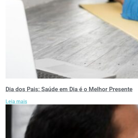
Dia dos Pais: Saúde em Dia é o Melhor Presente
Leia mais