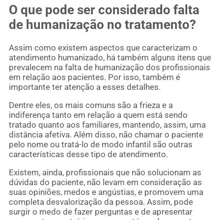
O que pode ser considerado falta
de humanização no tratamento?
Assim como existem aspectos que caracterizam o
atendimento humanizado, há também alguns itens que
prevalecem na falta de humanização dos profissionais
em relação aos pacientes. Por isso, também é
importante ter atenção a esses detalhes.
Dentre eles, os mais comuns são a frieza e a
indiferença tanto em relação a quem está sendo
tratado quanto aos familiares, mantendo, assim, uma
distância afetiva. Além disso, não chamar o paciente
pelo nome ou tratá-lo de modo infantil são outras
características desse tipo de atendimento.
Existem, ainda, profissionais que não solucionam as
dúvidas do paciente, não levam em consideração as
suas opiniões, medos e angústias, e promovem uma
completa desvalorização da pessoa. Assim, pode
surgir o medo de fazer perguntas e de apresentar