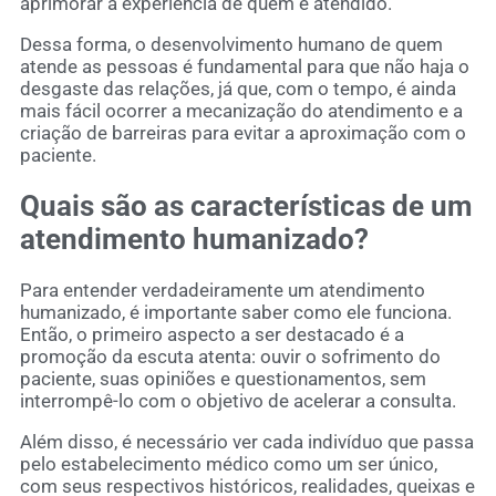
aprimorar a experiência de quem é atendido.
Dessa forma, o desenvolvimento humano de quem
atende as pessoas é fundamental para que não haja o
desgaste das relações, já que, com o tempo, é ainda
mais fácil ocorrer a mecanização do atendimento e a
criação de barreiras para evitar a aproximação com o
paciente.
Quais são as características de um
atendimento humanizado?
Para entender verdadeiramente um atendimento
humanizado, é importante saber como ele funciona.
Então, o primeiro aspecto a ser destacado é a
promoção da escuta atenta: ouvir o sofrimento do
paciente, suas opiniões e questionamentos, sem
interrompê-lo com o objetivo de acelerar a consulta.
Além disso, é necessário ver cada indivíduo que passa
pelo estabelecimento médico como um ser único,
com seus respectivos históricos, realidades, queixas e