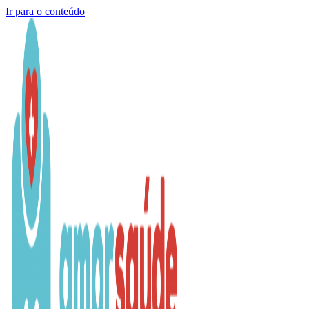
Ir para o conteúdo