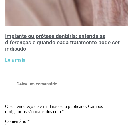
Implante ou prótese dentária: entenda as
diferenças e quando cada tratamento pode ser
indicado
Leia mais
Deixe um comentário
O seu endereço de e-mail não será publicado.
Campos
obrigatórios são marcados com
*
Comentário
*