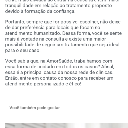
tranquilidade em relação ao tratamento proposto
devido à formação da confiança.
Portanto, sempre que for possível escolher, não deixe
de dar preferência para locais que focam no
atendimento humanizado. Dessa forma, você se sente
mais à vontade na consulta e existe uma maior
possibilidade de seguir um tratamento que seja ideal
para o seu caso.
Você sabia que, na AmorSaúde, trabalhamos com
essa forma de cuidado em todos os casos? Afinal,
essa é a principal causa da nossa rede de clínicas.
Então, entre em contato conosco para receber um
atendimento personalizado e ético!
Você também pode gostar