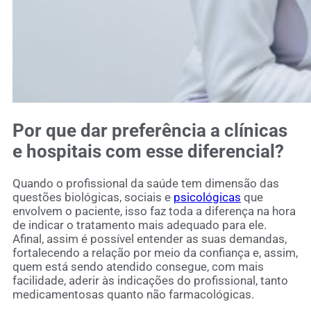
Por que dar preferência a clínicas
e hospitais com esse diferencial?
Quando o profissional da saúde tem dimensão das
questões biológicas, sociais e
psicológicas
que
envolvem o paciente, isso faz toda a diferença na hora
de indicar o tratamento mais adequado para ele.
Afinal, assim é possível entender as suas demandas,
fortalecendo a relação por meio da confiança e, assim,
quem está sendo atendido consegue, com mais
facilidade, aderir às indicações do profissional, tanto
medicamentosas quanto não farmacológicas.