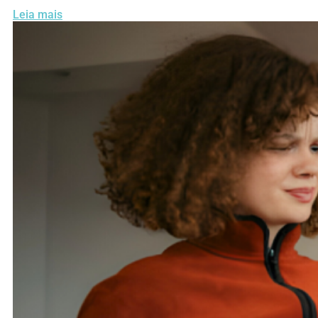
Leia mais