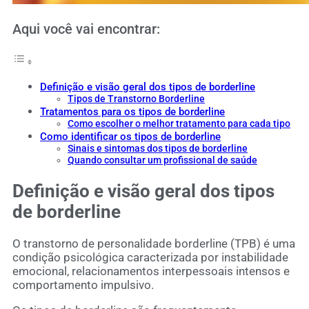
Aqui você vai encontrar:
Definição e visão geral dos tipos de borderline
Tipos de Transtorno Borderline
Tratamentos para os tipos de borderline
Como escolher o melhor tratamento para cada tipo
Como identificar os tipos de borderline
Sinais e sintomas dos tipos de borderline
Quando consultar um profissional de saúde
Definição e visão geral dos
tipos
de borderline
O transtorno de personalidade borderline (TPB) é uma
condição psicológica caracterizada por instabilidade
emocional, relacionamentos interpessoais intensos e
comportamento impulsivo.