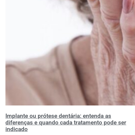
Implante ou prótese dentária: entenda as
diferenças e quando cada tratamento pode ser
indicado