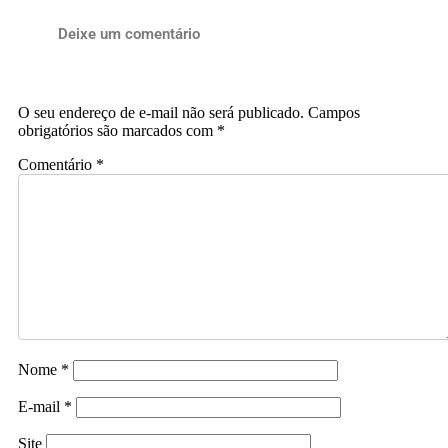
Deixe um comentário
O seu endereço de e-mail não será publicado.
Campos
obrigatórios são marcados com
*
Comentário
*
Nome
*
E-mail
*
Site