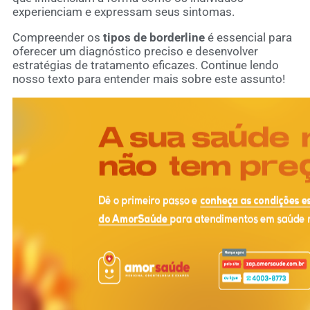
experienciam e expressam seus sintomas.
Compreender os
tipos de borderline
é essencial para
oferecer um diagnóstico preciso e desenvolver
estratégias de tratamento eficazes. Continue lendo
nosso texto para entender mais sobre este assunto!