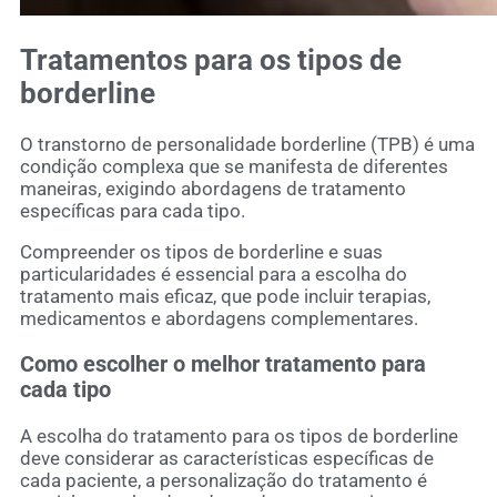
Tratamentos para os
tipos de
borderline
O transtorno de personalidade borderline (TPB) é uma
condição complexa que se manifesta de diferentes
maneiras, exigindo abordagens de tratamento
específicas para cada tipo.
Compreender os tipos de borderline e suas
particularidades é essencial para a escolha do
tratamento mais eficaz, que pode incluir terapias,
medicamentos e abordagens complementares.
Como escolher o melhor tratamento para
cada tipo
A escolha do tratamento para os tipos de borderline
deve considerar as características específicas de
cada paciente, a personalização do tratamento é