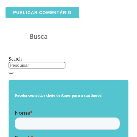
Busca
Search
Receba conteúdos cheio de Amor para a sua Saúde!