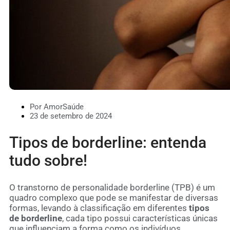
Por AmorSaúde
23 de setembro de 2024
Tipos de borderline: entenda
tudo sobre!
O transtorno de personalidade borderline (TPB) é um
quadro complexo que pode se manifestar de diversas
formas, levando à classificação em diferentes
tipos
de borderline
, cada tipo possui características únicas
que influenciam a forma como os indivíduos