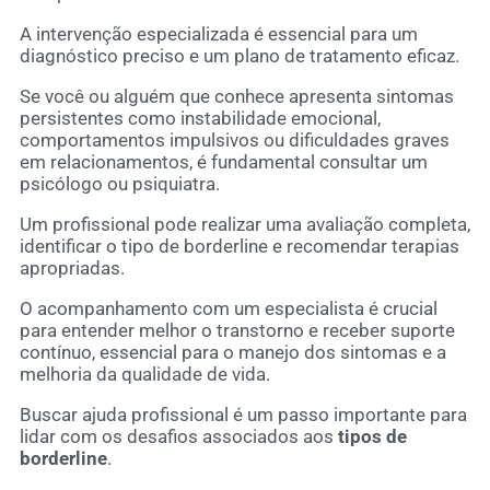
A intervenção especializada é essencial para um
diagnóstico preciso e um plano de tratamento eficaz.
Se você ou alguém que conhece apresenta sintomas
persistentes como instabilidade emocional,
comportamentos impulsivos ou dificuldades graves
em relacionamentos, é fundamental consultar um
psicólogo ou psiquiatra.
Um profissional pode realizar uma avaliação completa,
identificar o tipo de borderline e recomendar terapias
apropriadas.
O acompanhamento com um especialista é crucial
para entender melhor o transtorno e receber suporte
contínuo, essencial para o manejo dos sintomas e a
melhoria da qualidade de vida.
Buscar ajuda profissional é um passo importante para
lidar com os desafios associados aos
tipos de
borderline
.