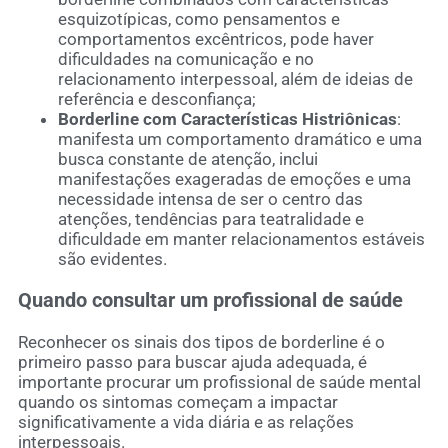
esquizotípicas, como pensamentos e
comportamentos excêntricos, pode haver
dificuldades na comunicação e no
relacionamento interpessoal, além de ideias de
referência e desconfiança;
Borderline com Características Histriônicas
:
manifesta um comportamento dramático e uma
busca constante de atenção, inclui
manifestações exageradas de emoções e uma
necessidade intensa de ser o centro das
atenções, tendências para teatralidade e
dificuldade em manter relacionamentos estáveis
são evidentes.
Quando consultar um profissional de saúde
Reconhecer os sinais dos tipos de borderline é o
primeiro passo para buscar ajuda adequada, é
importante procurar um profissional de saúde mental
quando os sintomas começam a impactar
significativamente a vida diária e as relações
interpessoais.