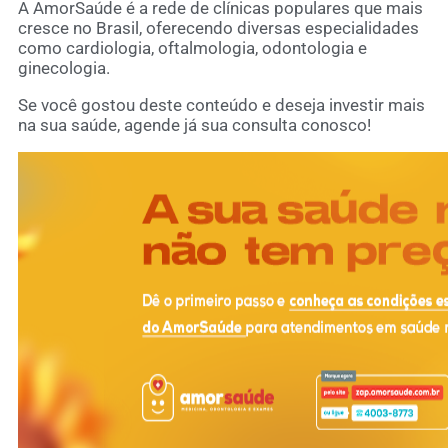
A AmorSaúde é a rede de clínicas populares que mais
cresce no Brasil, oferecendo diversas especialidades
como cardiologia, oftalmologia, odontologia e
ginecologia.
Se você gostou deste conteúdo e deseja investir mais
na sua saúde, agende já sua consulta conosco!