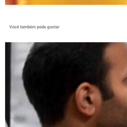
Você também pode gostar