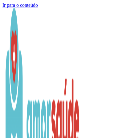
Ir para o conteúdo