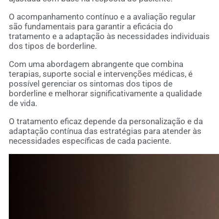
O acompanhamento contínuo e a avaliação regular
são fundamentais para garantir a eficácia do
tratamento e a adaptação às necessidades individuais
dos tipos de borderline.
Com uma abordagem abrangente que combina
terapias, suporte social e intervenções médicas, é
possível gerenciar os sintomas dos tipos de
borderline e melhorar significativamente a qualidade
de vida.
O tratamento eficaz depende da personalização e da
adaptação contínua das estratégias para atender às
necessidades específicas de cada paciente.