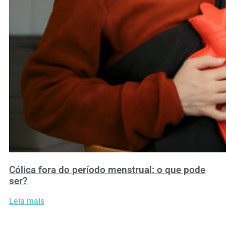
Cólica fora do período menstrual: o que pode
ser?
Leia mais