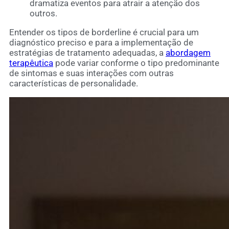
dramatiza eventos para atrair a atenção dos
outros.
Entender os tipos de borderline é crucial para um
diagnóstico preciso e para a implementação de
estratégias de tratamento adequadas, a
abordagem
terapêutica
pode variar conforme o tipo predominante
de sintomas e suas interações com outras
características de personalidade.