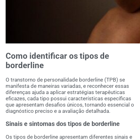
Como identificar os
tipos de
borderline
O transtorno de personalidade borderline (TPB) se
manifesta de maneiras variadas, e reconhecer essas
diferenças ajuda a aplicar estratégias terapêuticas
eficazes, cada tipo possui características específicas
que apresentam desafios únicos, tornando essencial o
diagnóstico preciso e a avaliação detalhada.
Sinais e sintomas dos
tipos de borderline
Os tipos de borderline apresentam diferentes sinais e