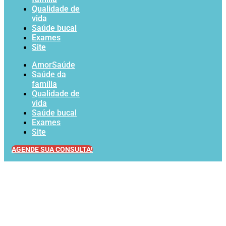
Qualidade de
vida
Saúde bucal
Exames
Site
AmorSaúde
Saúde da
família
Qualidade de
vida
Saúde bucal
Exames
Site
AGENDE SUA CONSULTA!