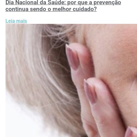
Dia Nacional da Saúde: por que a prevenção
continua sendo o melhor cuidado?
Leia mais