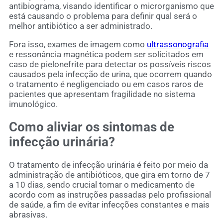
antibiograma, visando identificar o microrganismo que
está causando o problema para definir qual será o
melhor antibiótico a ser administrado.
Fora isso, exames de imagem como
ultrassonografia
e ressonância magnética podem ser solicitados em
caso de pielonefrite para detectar os possíveis riscos
causados pela infecção de urina, que ocorrem quando
o tratamento é negligenciado ou em casos raros de
pacientes que apresentam fragilidade no sistema
imunológico.
Como aliviar os sintomas de
infecção urinária?
O tratamento de infecção urinária é feito por meio da
administração de antibióticos, que gira em torno de 7
a 10 dias, sendo crucial tomar o medicamento de
acordo com as instruções passadas pelo profissional
de saúde, a fim de evitar infecções constantes e mais
abrasivas.