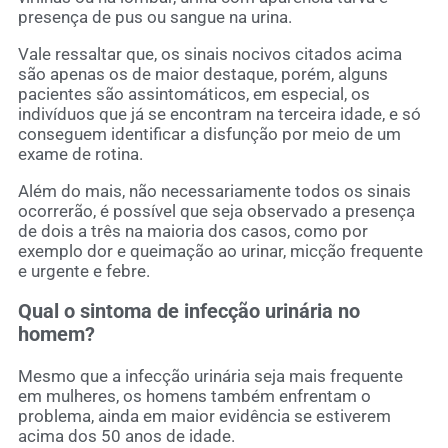
presença de pus ou sangue na urina.
Vale ressaltar que, os sinais nocivos citados acima
são apenas os de maior destaque, porém, alguns
pacientes são assintomáticos, em especial, os
indivíduos que já se encontram na terceira idade, e só
conseguem identificar a disfunção por meio de um
exame de rotina.
Além do mais, não necessariamente todos os sinais
ocorrerão, é possível que seja observado a presença
de dois a três na maioria dos casos, como por
exemplo dor e queimação ao urinar, micção frequente
e urgente e febre.
Qual o sintoma de infecção urinária no
homem?
Mesmo que a infecção urinária seja mais frequente
em mulheres, os homens também enfrentam o
problema, ainda em maior evidência se estiverem
acima dos 50 anos de idade.