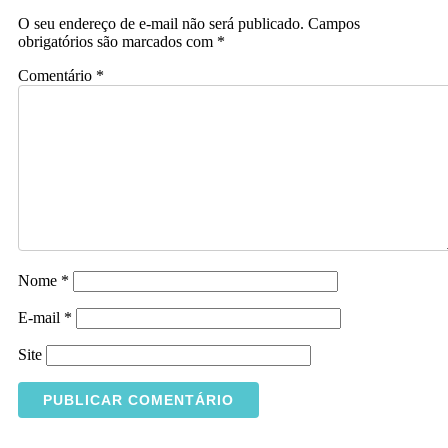
O seu endereço de e-mail não será publicado.
Campos
obrigatórios são marcados com
*
Comentário
*
Nome
*
E-mail
*
Site