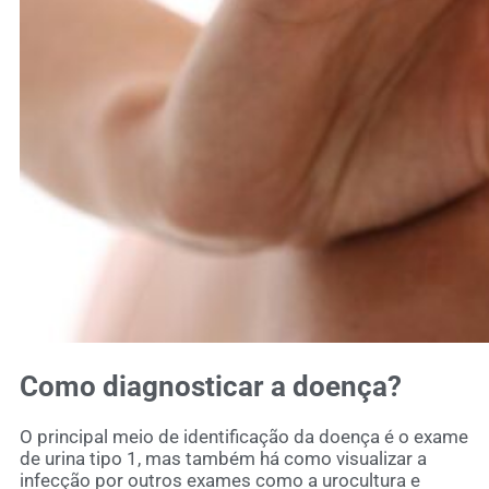
Como diagnosticar a doença?
O principal meio de identificação da doença é o exame
de urina tipo 1, mas também há como visualizar a
infecção por outros exames como a urocultura e