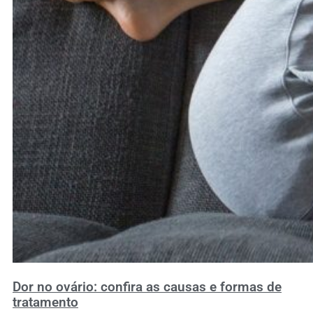
Dor no ovário: confira as causas e formas de
tratamento