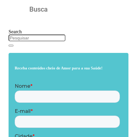
Busca
Search
Receba conteúdos cheio de Amor para a sua Saúde!