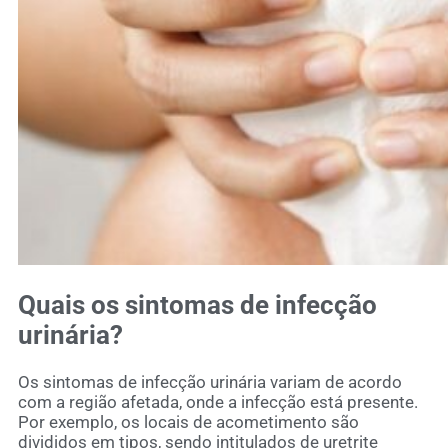
Quais os sintomas de infecção
urinária?
Os sintomas de infecção urinária variam de acordo
com a região afetada, onde a infecção está presente.
Por exemplo, os locais de acometimento são
divididos em tipos, sendo intitulados de uretrite