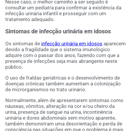
Nesse caso, o melhor caminho a ser seguido é
consultar um pediatra para confirmar a existência da
infecção urinária infantil e prosseguir com um
tratamento adequado.
Sintomas de infecção urinária em idosos
Os sintomas de
infecção urinária em idosos
aparecem
devido a fragilidade que o sistema imunológico
adquire com o passar dos anos, fazendo com que a
presença de infecções seja mais abrangente neste
público.
O uso de fraldas geriátricas e o desenvolvimento de
doenças crônicas também aumentam a colonização
de microrganismos no trato urinário.
Normalmente, além de apresentarem sintomas como
náuseas, vômitos, alteração na cor e/ou cheiro da
urina, presença de sangue na urina, incontinência
urinária e dores abdominais sem motivo aparente,
também demonstram uma desorientação e perda de
consciência nas situações em que o problema é mais