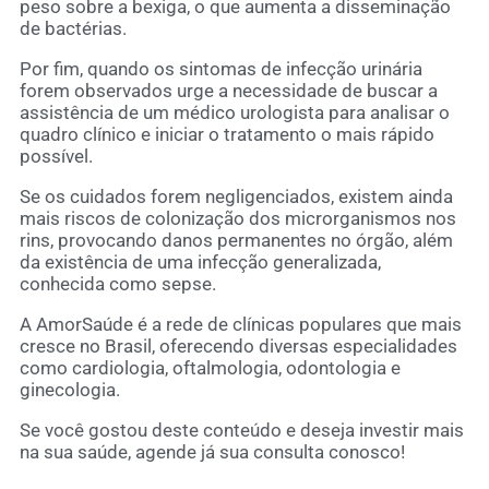
peso sobre a bexiga, o que aumenta a disseminação
de bactérias.
Por fim, quando os sintomas de infecção urinária
forem observados urge a necessidade de buscar a
assistência de um médico urologista para analisar o
quadro clínico e iniciar o tratamento o mais rápido
possível.
Se os cuidados forem negligenciados, existem ainda
mais riscos de colonização dos microrganismos nos
rins, provocando danos permanentes no órgão, além
da existência de uma infecção generalizada,
conhecida como sepse.
A AmorSaúde é a rede de clínicas populares que mais
cresce no Brasil, oferecendo diversas especialidades
como cardiologia, oftalmologia, odontologia e
ginecologia.
Se você gostou deste conteúdo e deseja investir mais
na sua saúde,
agende já sua consulta conosco
!