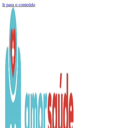
Ir para o conteúdo