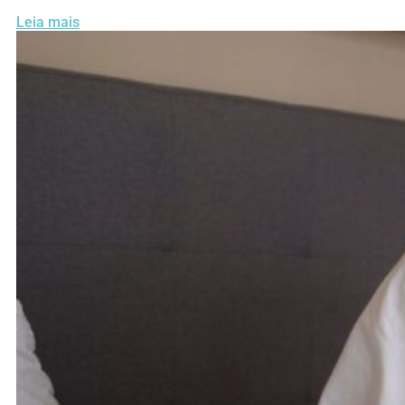
Leia mais