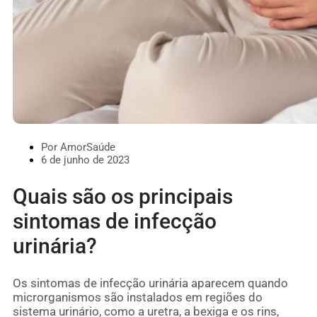
Por AmorSaúde
6 de junho de 2023
Quais são os principais
sintomas de infecção
urinária?
Os sintomas de infecção urinária aparecem quando
microrganismos são instalados em regiões do
sistema urinário, como a uretra, a bexiga e os rins,