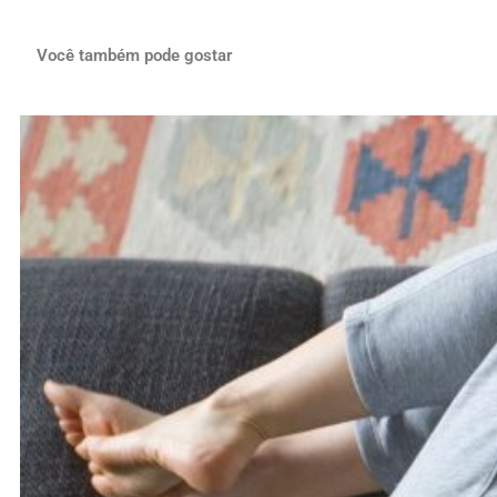
Você também pode gostar