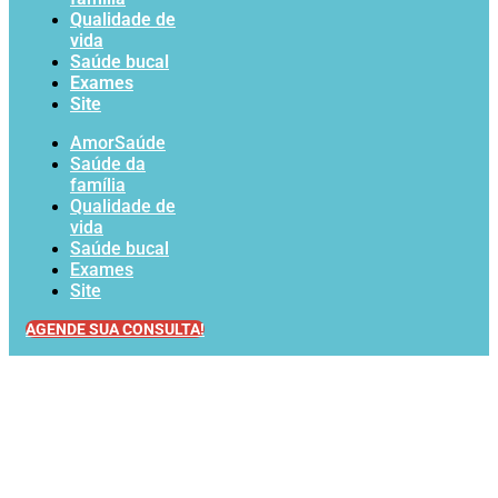
Qualidade de
vida
Saúde bucal
Exames
Site
AmorSaúde
Saúde da
família
Qualidade de
vida
Saúde bucal
Exames
Site
AGENDE SUA CONSULTA!