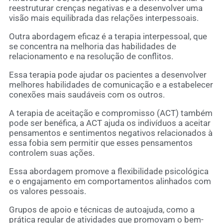
reestruturar crenças negativas e a desenvolver uma
visão mais equilibrada das relações interpessoais.
Outra abordagem eficaz é a terapia interpessoal, que
se concentra na melhoria das habilidades de
relacionamento e na resolução de conflitos.
Essa terapia pode ajudar os pacientes a desenvolver
melhores habilidades de comunicação e a estabelecer
conexões mais saudáveis com os outros.
A terapia de aceitação e compromisso (ACT) também
pode ser benéfica, a ACT ajuda os indivíduos a aceitar
pensamentos e sentimentos negativos relacionados à
essa fobia sem permitir que esses pensamentos
controlem suas ações.
Essa abordagem promove a flexibilidade psicológica
e o engajamento em comportamentos alinhados com
os valores pessoais.
Grupos de apoio e técnicas de autoajuda, como a
prática regular de atividades que promovam o bem-