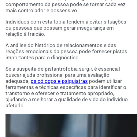
comportamento da pessoa pode se tornar cada vez
mais controlador e possessivo.
Indivíduos com esta fobia tendem a evitar situações
ou pessoas que possam gerar insegurança em
relação à traição.
A análise do histórico de relacionamentos e das
reações emocionais da pessoa pode fornecer pistas
importantes para o diagnóstico.
Se a suspeita de pistantrofobia surgir, é essencial
buscar ajuda profissional para uma avaliação
adequada,
psicólogos e psiquiatras
podem utilizar
ferramentas e técnicas específicas para identificar o
transtorno e oferecer o tratamento apropriado,
ajudando a melhorar a qualidade de vida do indivíduo
afetado.