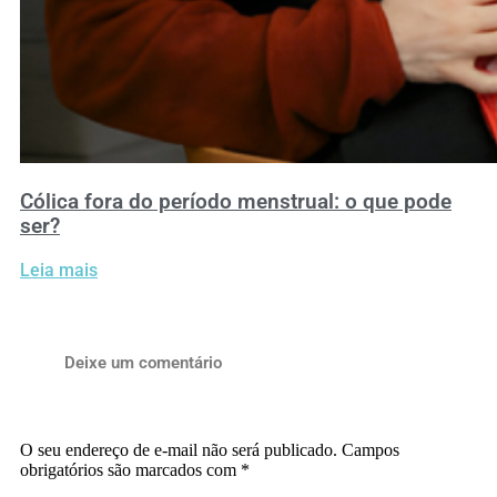
Cólica fora do período menstrual: o que pode
ser?
Leia mais
Deixe um comentário
O seu endereço de e-mail não será publicado.
Campos
obrigatórios são marcados com
*