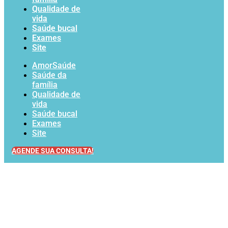
Qualidade de
vida
Saúde bucal
Exames
Site
AmorSaúde
Saúde da
família
Qualidade de
vida
Saúde bucal
Exames
Site
AGENDE SUA CONSULTA!