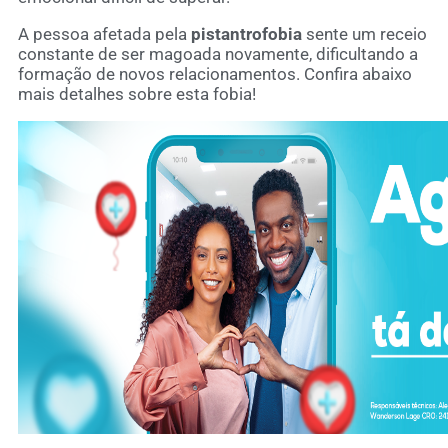
A pessoa afetada pela
pistantrofobia
sente um receio
constante de ser magoada novamente, dificultando a
formação de novos relacionamentos. Confira abaixo
mais detalhes sobre esta fobia!