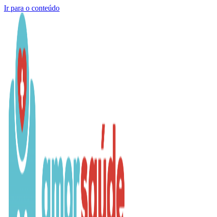
Ir para o conteúdo