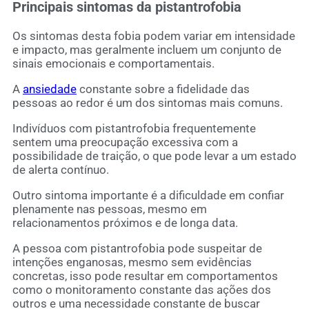
Principais sintomas da pistantrofobia
Os sintomas desta fobia podem variar em intensidade
e impacto, mas geralmente incluem um conjunto de
sinais emocionais e comportamentais.
A
ansiedade
constante sobre a fidelidade das
pessoas ao redor é um dos sintomas mais comuns.
Indivíduos com pistantrofobia frequentemente
sentem uma preocupação excessiva com a
possibilidade de traição, o que pode levar a um estado
de alerta contínuo.
Outro sintoma importante é a dificuldade em confiar
plenamente nas pessoas, mesmo em
relacionamentos próximos e de longa data.
A pessoa com pistantrofobia pode suspeitar de
intenções enganosas, mesmo sem evidências
concretas, isso pode resultar em comportamentos
como o monitoramento constante das ações dos
outros e uma necessidade constante de buscar