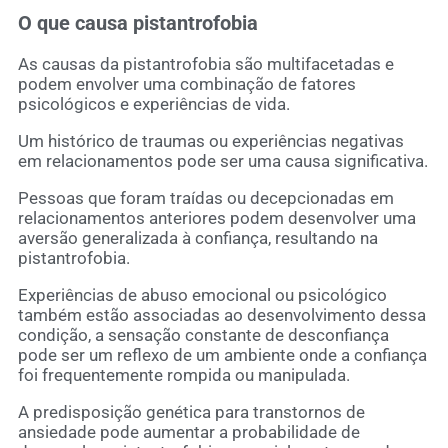
O que causa pistantrofobia
As causas da pistantrofobia são multifacetadas e
podem envolver uma combinação de fatores
psicológicos e experiências de vida.
Um histórico de traumas ou experiências negativas
em relacionamentos pode ser uma causa significativa.
Pessoas que foram traídas ou decepcionadas em
relacionamentos anteriores podem desenvolver uma
aversão generalizada à confiança, resultando na
pistantrofobia.
Experiências de abuso emocional ou psicológico
também estão associadas ao desenvolvimento dessa
condição, a sensação constante de desconfiança
pode ser um reflexo de um ambiente onde a confiança
foi frequentemente rompida ou manipulada.
A predisposição genética para transtornos de
ansiedade pode aumentar a probabilidade de