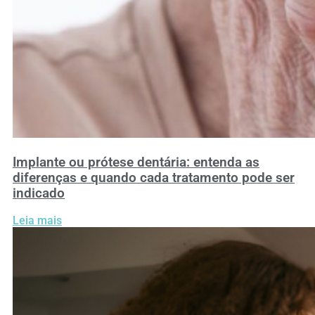
Implante ou prótese dentária: entenda as
diferenças e quando cada tratamento pode ser
indicado
Leia mais