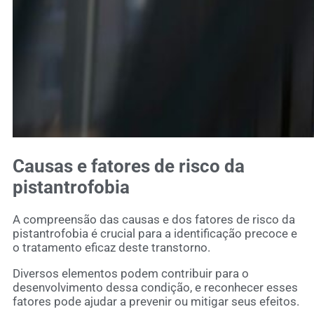
Causas e fatores de risco da
pistantrofobia
A compreensão das causas e dos fatores de risco da
pistantrofobia é crucial para a identificação precoce e
o tratamento eficaz deste transtorno.
Diversos elementos podem contribuir para o
desenvolvimento dessa condição, e reconhecer esses
fatores pode ajudar a prevenir ou mitigar seus efeitos.