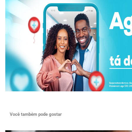
Você também pode gostar