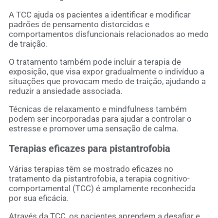
A TCC ajuda os pacientes a identificar e modificar
padrões de pensamento distorcidos e
comportamentos disfuncionais relacionados ao medo
de traição.
O tratamento também pode incluir a terapia de
exposição, que visa expor gradualmente o indivíduo a
situações que provocam medo de traição, ajudando a
reduzir a ansiedade associada.
Técnicas de relaxamento e mindfulness também
podem ser incorporadas para ajudar a controlar o
estresse e promover uma sensação de calma.
Terapias eficazes para pistantrofobia
Várias terapias têm se mostrado eficazes no
tratamento da pistantrofobia, a terapia cognitivo-
comportamental (TCC) é amplamente reconhecida
por sua eficácia.
Através da TCC, os pacientes aprendem a desafiar e