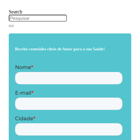
Search
Receba conteúdos cheio de Amor para a sua Saúde!