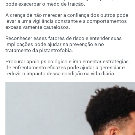
pode exacerbar o medo de traição.
A crença de não merecer a confiança dos outros pode
levar a uma vigilância constante e a comportamentos
excessivamente cautelosos.
Reconhecer esses fatores de risco e entender suas
implicações pode ajudar na prevenção e no
tratamento da pistantrofobia.
Procurar apoio psicológico e implementar estratégias
de enfrentamento eficazes pode ajudar a gerenciar e
reduzir o impacto dessa condição na vida diária.