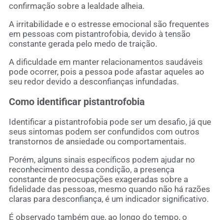
confirmação sobre a lealdade alheia.
A irritabilidade e o estresse emocional são frequentes
em pessoas com pistantrofobia, devido à tensão
constante gerada pelo medo de traição.
A dificuldade em manter relacionamentos saudáveis
pode ocorrer, pois a pessoa pode afastar aqueles ao
seu redor devido a desconfianças infundadas.
Como identificar pistantrofobia
Identificar a pistantrofobia pode ser um desafio, já que
seus sintomas podem ser confundidos com outros
transtornos de ansiedade ou comportamentais.
Porém, alguns sinais específicos podem ajudar no
reconhecimento dessa condição, a presença
constante de preocupações exageradas sobre a
fidelidade das pessoas, mesmo quando não há razões
claras para desconfiança, é um indicador significativo.
É observado também que, ao longo do tempo, o