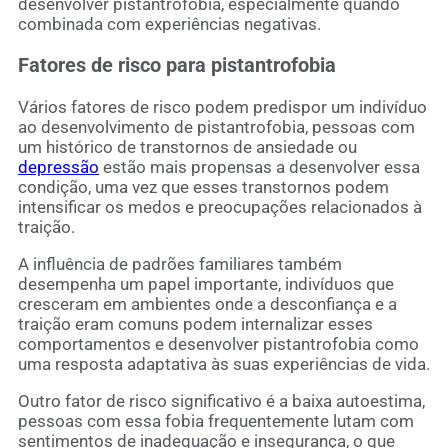
desenvolver pistantrofobia, especialmente quando
combinada com experiências negativas.
Fatores de risco para pistantrofobia
Vários fatores de risco podem predispor um indivíduo
ao desenvolvimento de pistantrofobia, pessoas com
um histórico de transtornos de ansiedade ou
depressão
estão mais propensas a desenvolver essa
condição, uma vez que esses transtornos podem
intensificar os medos e preocupações relacionados à
traição.
A influência de padrões familiares também
desempenha um papel importante, indivíduos que
cresceram em ambientes onde a desconfiança e a
traição eram comuns podem internalizar esses
comportamentos e desenvolver pistantrofobia como
uma resposta adaptativa às suas experiências de vida.
Outro fator de risco significativo é a baixa autoestima,
pessoas com essa fobia frequentemente lutam com
sentimentos de inadequação e insegurança, o que