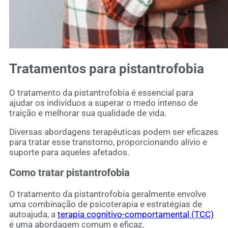
Tratamentos para pistantrofobia
O tratamento da pistantrofobia é essencial para
ajudar os indivíduos a superar o medo intenso de
traição e melhorar sua qualidade de vida.
Diversas abordagens terapêuticas podem ser eficazes
para tratar esse transtorno, proporcionando alívio e
suporte para aqueles afetados.
Como tratar pistantrofobia
O tratamento da pistantrofobia geralmente envolve
uma combinação de psicoterapia e estratégias de
autoajuda, a
terapia cognitivo-comportamental (TCC)
é uma abordagem comum e eficaz.