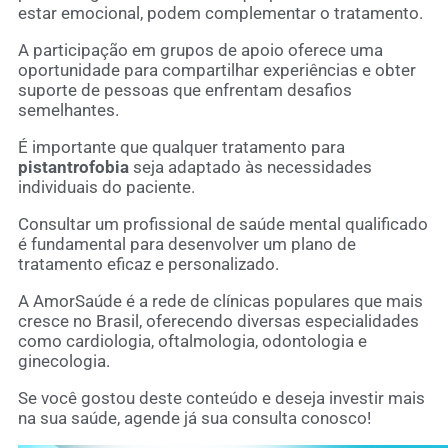
estar emocional, podem complementar o tratamento.
A participação em grupos de apoio oferece uma
oportunidade para compartilhar experiências e obter
suporte de pessoas que enfrentam desafios
semelhantes.
É importante que qualquer tratamento para
pistantrofobia
seja adaptado às necessidades
individuais do paciente.
Consultar um profissional de saúde mental qualificado
é fundamental para desenvolver um plano de
tratamento eficaz e personalizado.
A AmorSaúde é a rede de clínicas populares que mais
cresce no Brasil, oferecendo diversas especialidades
como cardiologia, oftalmologia, odontologia e
ginecologia.
Se você gostou deste conteúdo e deseja investir mais
na sua saúde, agende já sua consulta conosco!