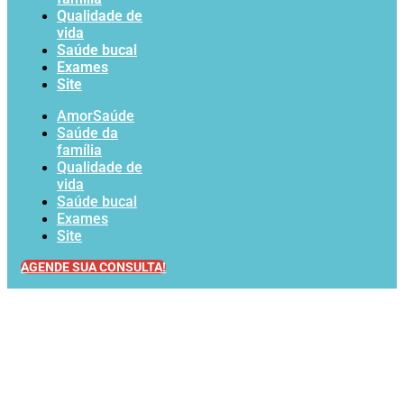
Qualidade de
vida
Saúde bucal
Exames
Site
AmorSaúde
Saúde da
família
Qualidade de
vida
Saúde bucal
Exames
Site
AGENDE SUA CONSULTA!