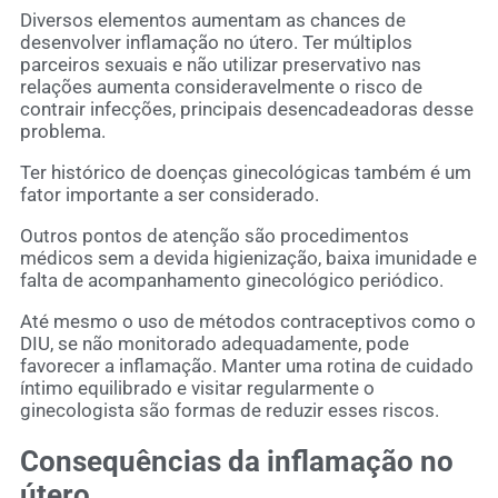
Diversos elementos aumentam as chances de
desenvolver inflamação no útero. Ter múltiplos
parceiros sexuais e não utilizar preservativo nas
relações aumenta consideravelmente o risco de
contrair infecções, principais desencadeadoras desse
problema.
Ter histórico de doenças ginecológicas também é um
fator importante a ser considerado.
Outros pontos de atenção são procedimentos
médicos sem a devida higienização, baixa imunidade e
falta de acompanhamento ginecológico periódico.
Até mesmo o uso de métodos contraceptivos como o
DIU, se não monitorado adequadamente, pode
favorecer a inflamação. Manter uma rotina de cuidado
íntimo equilibrado e visitar regularmente o
ginecologista são formas de reduzir esses riscos.
Consequências da inflamação no
útero