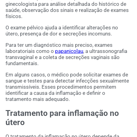
ginecologista para análise detalhada do histórico de
saúde, observação dos sinais e realização de exames
físicos.
O exame pélvico ajuda a identificar alterações no
útero, presença de dor e secreções incomuns.
Para ter um diagnóstico mais preciso, exames
laboratoriais como o
papanicolau
, a ultrassonografia
transvaginal e a coleta de secreções vaginais são
fundamentais.
Em alguns casos, o médico pode solicitar exames de
sangue e testes para detectar infecções sexualmente
transmissíveis. Esses procedimentos permitem
identificar a causa da inflamação e definir o
tratamento mais adequado.
Tratamento para inflamação no
útero
O tratamento da inflamação no útero depende da