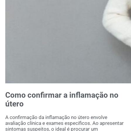
Como confirmar a inflamação no
útero
A confirmação da inflamação no útero envolve
avaliação clínica e exames específicos. Ao apresentar
sintomas suspeitos, o ideal é procurar um