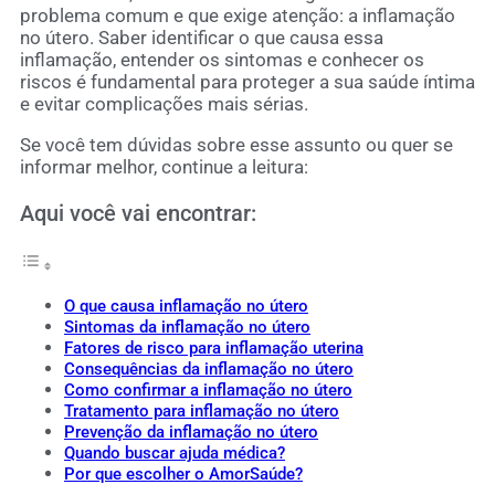
problema comum e que exige atenção: a inflamação
no útero. Saber identificar o que causa essa
inflamação, entender os sintomas e conhecer os
riscos é fundamental para proteger a sua saúde íntima
e evitar complicações mais sérias.
Se você tem dúvidas sobre esse assunto ou quer se
informar melhor, continue a leitura:
Aqui você vai encontrar:
O que causa inflamação no útero
Sintomas da inflamação no útero
Fatores de risco para inflamação uterina
Consequências da inflamação no útero
Como confirmar a inflamação no útero
Tratamento para inflamação no útero
Prevenção da inflamação no útero
Quando buscar ajuda médica?
Por que escolher o AmorSaúde?