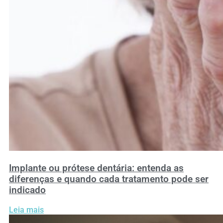
Implante ou prótese dentária: entenda as
diferenças e quando cada tratamento pode ser
indicado
Leia mais