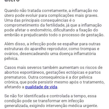
Quando não tratada corretamente, a inflamação no
útero pode evoluir para complicações mais graves.
Uma das principais consequências é o
comprometimento da fertilidade, já que a inflamação
pode afetar o endométrio, dificultando a fixação do
embrião e prejudicando todo o processo de gestação.
Além disso, a infecção pode se espalhar para outras
estruturas do aparelho reprodutor, como trompas e
ovários, desencadeando uma doença inflamatória
pélvica.
Casos mais severos também aumentam os riscos de
abortos espontâneos, gestações ectópicas e partos
prematuros. Outra consequência é a dor pélvica
crônica, que pode persistir mesmo após o tratamento,
afetando a
qualidade de vida
.
Se não for identificada e controlada a tempo, essa
condição pode se transformar em infecção
generalizada, exigindo intervenção médica urgente.