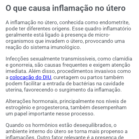
O que causa inflamação no útero
A inflamação no útero, conhecida como endometrite,
pode ter diferentes origens. Esse quadro inflamatório
geralmente está ligado à presença de micro-
organismos que invadem o útero, provocando uma
reação do sistema imunológico.
Infecções sexualmente transmissíveis, como clamídia
e gonorreia, são causas frequentes e exigem atenção
imediata. Além disso, procedimentos invasivos como
a
colocação do DIU
, curetagem ou partos também
podem facilitar a entrada de bactérias na cavidade
uterina, favorecendo o surgimento da inflamação.
Alterações hormonais, principalmente nos níveis de
estrogênio e progesterona, também desempenham
um papel importante nesse processo.
Quando os hormônios estão desequilibrados, o
ambiente interno do útero se torna mais propenso a
inflamações. Outro fator relevante é a presença de