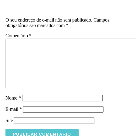
O seu endereço de e-mail não será publicado.
Campos
obrigatórios são marcados com
*
Comentário
*
Nome
*
E-mail
*
Site