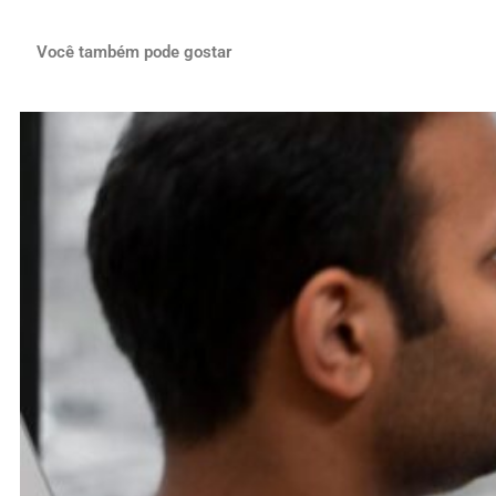
Você também pode gostar