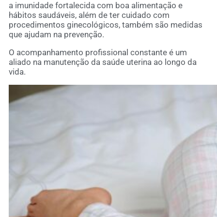
a imunidade fortalecida com boa alimentação e
hábitos saudáveis, além de ter cuidado com
procedimentos ginecológicos, também são medidas
que ajudam na prevenção.
O acompanhamento profissional constante é um
aliado na manutenção da saúde uterina ao longo da
vida.