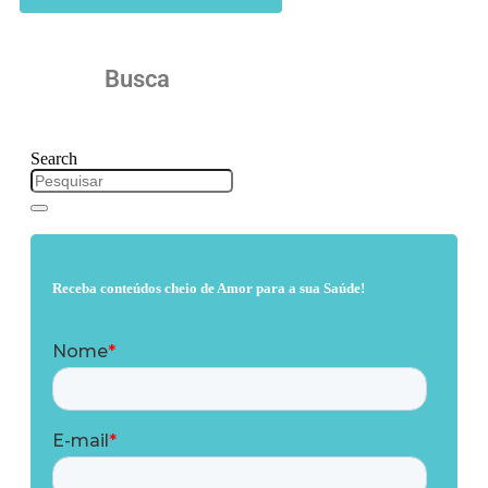
Busca
Search
Receba conteúdos cheio de Amor para a sua Saúde!