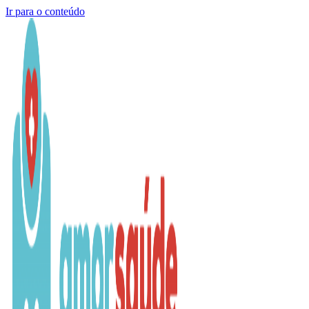
Ir para o conteúdo