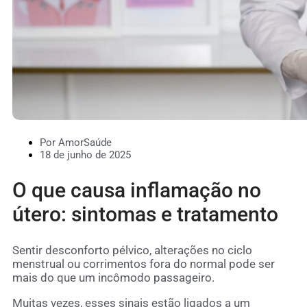
Por AmorSaúde
18 de junho de 2025
O que causa inflamação no
útero: sintomas e tratamento
Sentir desconforto pélvico, alterações no ciclo
menstrual ou corrimentos fora do normal pode ser
mais do que um incômodo passageiro.
Muitas vezes, esses sinais estão ligados a um