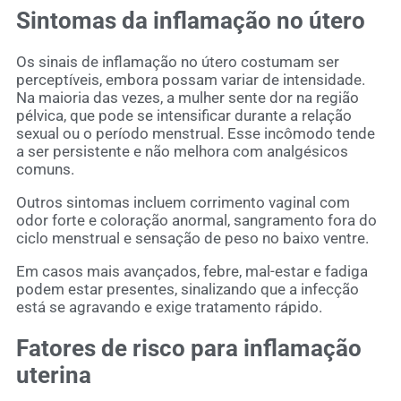
Sintomas da inflamação no útero
Os sinais de inflamação no útero costumam ser
perceptíveis, embora possam variar de intensidade.
Na maioria das vezes, a mulher sente dor na região
pélvica, que pode se intensificar durante a relação
sexual ou o período menstrual. Esse incômodo tende
a ser persistente e não melhora com analgésicos
comuns.
Outros sintomas incluem corrimento vaginal com
odor forte e coloração anormal, sangramento fora do
ciclo menstrual e sensação de peso no baixo ventre.
Em casos mais avançados, febre, mal-estar e fadiga
podem estar presentes, sinalizando que a infecção
está se agravando e exige tratamento rápido.
Fatores de risco para inflamação
uterina