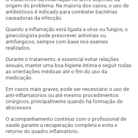
origem do problema. Na maioria dos casos, o uso de
antibióticos é indicado para combater bactérias
causadoras da infecção.
Quando a inflamação está ligada a vírus ou fungos, o
ginecologista pode prescrever antivirais ou
antifúngicos, sempre com base nos exames
realizados.
Durante o tratamento, é essencial evitar relações
sexuais, manter uma boa higiene íntima e seguir todas
as orientações médicas até o fim do uso da
medicação.
Em casos mais graves, pode ser necessário o uso de
anti-inflamatórios ou até mesmo procedimentos
cirúrgicos, principalmente quando há formação de
abscessos.
O acompanhamento contínuo com o profissional de
saúde garante a recuperação completa e evita o
retorno do quadro inflamatório.