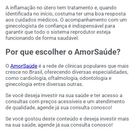
A inflamação no útero tem tratamento e, quando
identificada no início, costuma ter uma boa resposta
aos cuidados médicos. O acompanhamento com um
ginecologista de confiança é indispensável para
garantir que todo o sistema reprodutor esteja
funcionando de forma saudável.
Por que escolher o AmorSaúde?
O
AmorSaúde
é a rede de clínicas populares que mais
cresce no Brasil, oferecendo diversas especialidades,
como cardiologia, oftalmologia, odontologia e
ginecologia entre diversas outras.
Se você deseja investir na sua saúde e ter acesso a
consultas com preços acessíveis e um atendimento
de qualidade, agende já sua consulta conosco!
Se você gostou deste conteúdo e deseja investir mais
na sua saúde,
agende já sua consulta conosco
!