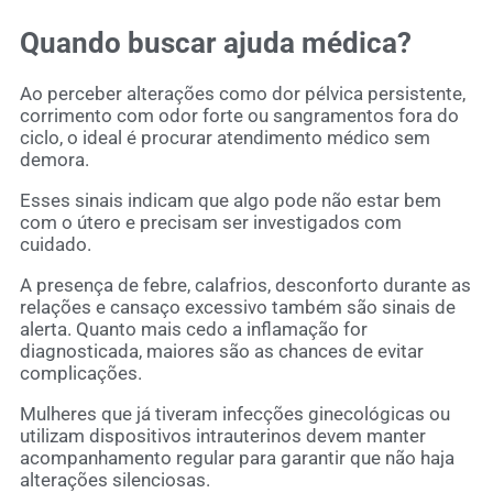
Quando buscar ajuda médica?
Ao perceber alterações como dor pélvica persistente,
corrimento com odor forte ou sangramentos fora do
ciclo, o ideal é procurar atendimento médico sem
demora.
Esses sinais indicam que algo pode não estar bem
com o útero e precisam ser investigados com
cuidado.
A presença de febre, calafrios, desconforto durante as
relações e cansaço excessivo também são sinais de
alerta. Quanto mais cedo a inflamação for
diagnosticada, maiores são as chances de evitar
complicações.
Mulheres que já tiveram infecções ginecológicas ou
utilizam dispositivos intrauterinos devem manter
acompanhamento regular para garantir que não haja
alterações silenciosas.