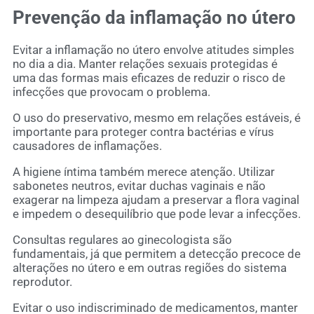
Prevenção da inflamação no útero
Evitar a inflamação no útero envolve atitudes simples
no dia a dia. Manter relações sexuais protegidas é
uma das formas mais eficazes de reduzir o risco de
infecções que provocam o problema.
O uso do preservativo, mesmo em relações estáveis, é
importante para proteger contra bactérias e vírus
causadores de inflamações.
A higiene íntima também merece atenção. Utilizar
sabonetes neutros, evitar duchas vaginais e não
exagerar na limpeza ajudam a preservar a flora vaginal
e impedem o desequilíbrio que pode levar a infecções.
Consultas regulares ao ginecologista são
fundamentais, já que permitem a detecção precoce de
alterações no útero e em outras regiões do sistema
reprodutor.
Evitar o uso indiscriminado de medicamentos, manter