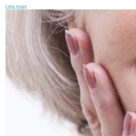
Leia mais