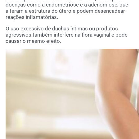
doenças como a endometriose e a adenomiose, que
alteram a estrutura do útero e podem desencadear
reações inflamatórias.
O uso excessivo de duchas íntimas ou produtos
agressivos também interfere na flora vaginal e pode
causar o mesmo efeito.