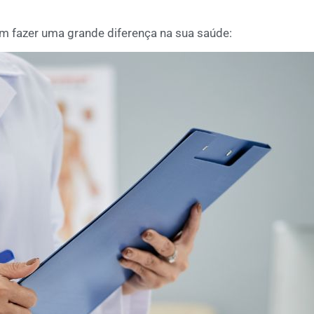
m fazer uma grande diferença na sua saúde: