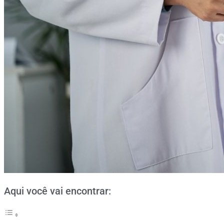
Aqui você vai encontrar: