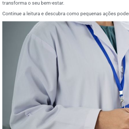
transforma o seu bem-estar.
Continue a leitura e descubra como pequenas ações pode