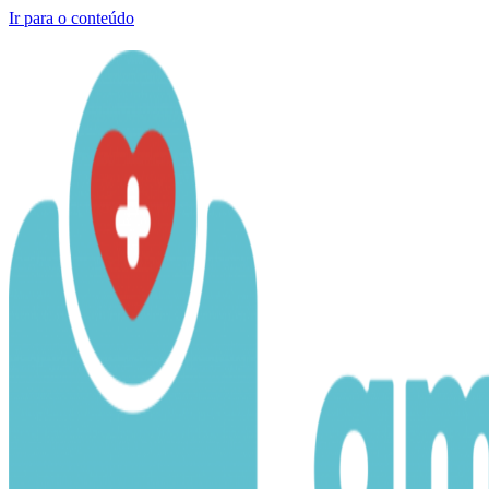
Ir para o conteúdo