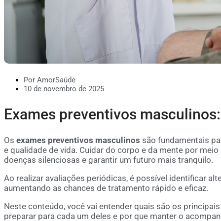
Por AmorSaúde
10 de novembro de 2025
Exames preventivos masculinos: 
Os
exames preventivos masculinos
são fundamentais par
e qualidade de vida. Cuidar do corpo e da mente por meio 
doenças silenciosas e garantir um futuro mais tranquilo.
Ao realizar avaliações periódicas, é possível identificar a
aumentando as chances de tratamento rápido e eficaz.
Neste conteúdo, você vai entender quais são os principa
preparar para cada um deles e por que manter o acompan