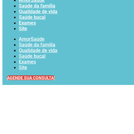
AmorSaúde
Saúde da família
Qualidade de vida
Saúde bucal
Exames
Site
AmorSaúde
Saúde da família
Qualidade de vida
Saúde bucal
Exames
Site
AGENDE SUA CONSULTA!