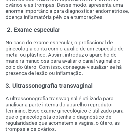
ovários e as trompas. Desse modo, apresenta uma
enorme importância para diagnosticar endometriose,
doença inflamatória pélvica e tumorações.
2. Exame especular
No caso do exame especular, o profissional de
ginecologia conta com o auxílio de um espéculo de
metal ou plástico. Assim, introduz o aparelho de
maneira minuciosa para avaliar o canal vaginal e o
colo do útero. Com isso, consegue visualizar se há
presença de lesão ou inflamação.
3. Ultrassonografia transvaginal
A ultrassonografia transvaginal é utilizada para
analisar a parte interna do aparelho reprodutor
feminino. Esse exame ginecológico é utilizado para
que o ginecologista obtenha o diagnóstico de
regularidades que acometem a vagina, o útero, as
trompas e os ovários.