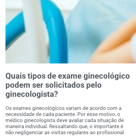
Quais tipos de exame ginecológico
podem ser solicitados pelo
ginecologista?
Os exames ginecológicos variam de acordo com a
necessidade de cada paciente. Por esse motivo, o
médico ginecologista deve avaliar cada situação de
maneira individual. Ressaltando que, o importante é
não negligenciar as visitas regulares ao profissional