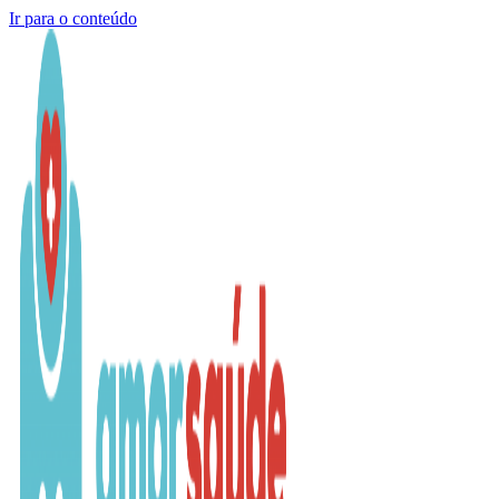
Ir para o conteúdo