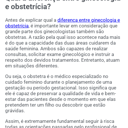
e obstetrícia?
Antes de explicar qual a
diferença entre ginecologia e
obstetrícia
, é importante levar em consideração que
grande parte dos ginecologistas também são
obstetras. A razão pela qual isso acontece nada mais
é do que a capacidade das duas áreas cuidarem da
saúde feminina. Ambos são capazes de realizar
consultas, solicitar exame ginecológico e instruir a
respeito dos devidos tratamentos. Entretanto, atuam
em situações diferentes.
Ou seja, o obstetra é o médico especializado no
cuidado feminino durante o planejamento de uma
gestação ou período gestacional. Isso significa que
ele é capaz de preservar a qualidade de vida e bem-
estar das pacientes desde o momento em que elas
pretendem ter um filho ou descobrir que estão
grávidas.
Assim, é extremamente fundamental seguir à risca
todas as orientações passadas pelo profissional de