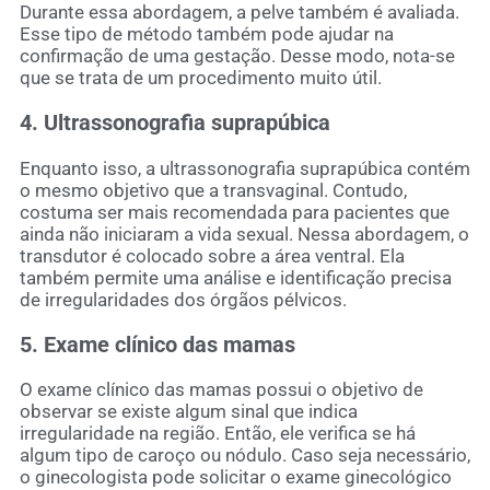
Durante essa abordagem, a pelve também é avaliada.
Esse tipo de método também pode ajudar na
confirmação de uma gestação. Desse modo, nota-se
que se trata de um procedimento muito útil.
4. Ultrassonografia suprapúbica
Enquanto isso, a ultrassonografia suprapúbica contém
o mesmo objetivo que a transvaginal. Contudo,
costuma ser mais recomendada para pacientes que
ainda não iniciaram a vida sexual. Nessa abordagem, o
transdutor é colocado sobre a área ventral. Ela
também permite uma análise e identificação precisa
de irregularidades dos órgãos pélvicos.
5. Exame clínico das mamas
O exame clínico das mamas possui o objetivo de
observar se existe algum sinal que indica
irregularidade na região. Então, ele verifica se há
algum tipo de caroço ou nódulo. Caso seja necessário,
o ginecologista pode solicitar o exame ginecológico