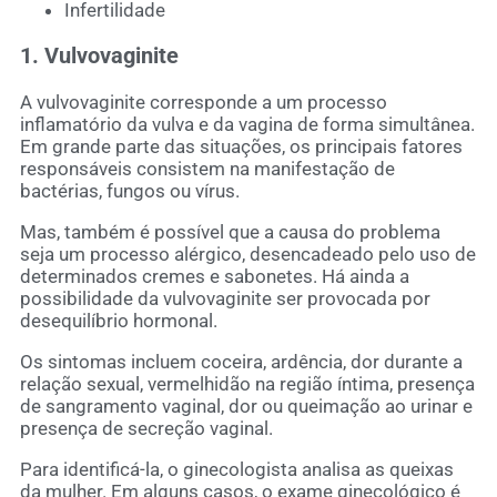
Infertilidade
1. Vulvovaginite
A vulvovaginite corresponde a um processo
inflamatório da vulva e da vagina de forma simultânea.
Em grande parte das situações, os principais fatores
responsáveis consistem na manifestação de
bactérias, fungos ou vírus.
Mas, também é possível que a causa do problema
seja um processo alérgico, desencadeado pelo uso de
determinados cremes e sabonetes. Há ainda a
possibilidade da vulvovaginite ser provocada por
desequilíbrio hormonal.
Os sintomas incluem coceira, ardência, dor durante a
relação sexual, vermelhidão na região íntima, presença
de sangramento vaginal, dor ou queimação ao urinar e
presença de secreção vaginal.
Para identificá-la, o ginecologista analisa as queixas
da mulher. Em alguns casos, o exame ginecológico é