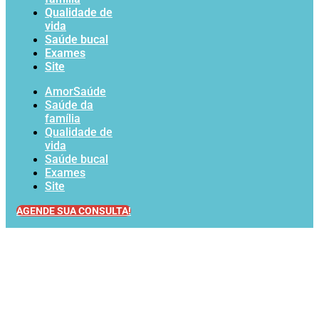
Qualidade de
vida
Saúde bucal
Exames
Site
AmorSaúde
Saúde da
família
Qualidade de
vida
Saúde bucal
Exames
Site
AGENDE SUA CONSULTA!