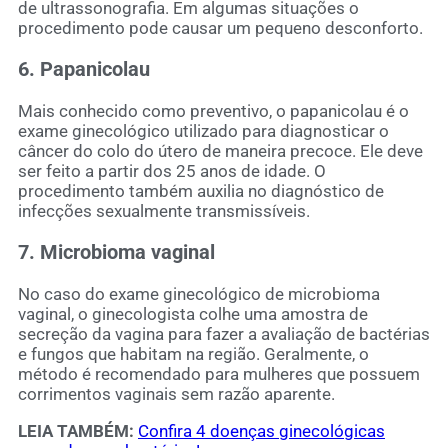
de ultrassonografia. Em algumas situações o
procedimento pode causar um pequeno desconforto.
6. Papanicolau
Mais conhecido como preventivo, o papanicolau é o
exame ginecológico utilizado para diagnosticar o
câncer do colo do útero de maneira precoce. Ele deve
ser feito a partir dos 25 anos de idade. O
procedimento também auxilia no diagnóstico de
infecções sexualmente transmissíveis.
7. Microbioma vaginal
No caso do exame ginecológico de microbioma
vaginal, o ginecologista colhe uma amostra de
secreção da vagina para fazer a avaliação de bactérias
e fungos que habitam na região. Geralmente, o
método é recomendado para mulheres que possuem
corrimentos vaginais sem razão aparente.
LEIA TAMBÉM:
Confira 4 doenças ginecológicas