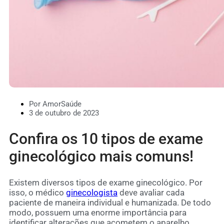
Por AmorSaúde
3 de outubro de 2023
Confira os 10 tipos de exame
ginecológico mais comuns!
Existem diversos tipos de exame ginecológico. Por
isso, o médico
ginecologista
deve avaliar cada
paciente de maneira individual e humanizada. De todo
modo, possuem uma enorme importância para
identificar alterações que acometem o aparelho