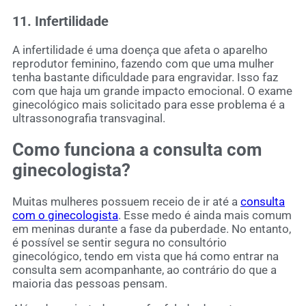
11. Infertilidade
A infertilidade é uma doença que afeta o aparelho
reprodutor feminino, fazendo com que uma mulher
tenha bastante dificuldade para engravidar. Isso faz
com que haja um grande impacto emocional. O exame
ginecológico mais solicitado para esse problema é a
ultrassonografia transvaginal.
Como funciona a consulta com
ginecologista?
Muitas mulheres possuem receio de ir até a
consulta
com o ginecologista
. Esse medo é ainda mais comum
em meninas durante a fase da puberdade. No entanto,
é possível se sentir segura no consultório
ginecológico, tendo em vista que há como entrar na
consulta sem acompanhante, ao contrário do que a
maioria das pessoas pensam.