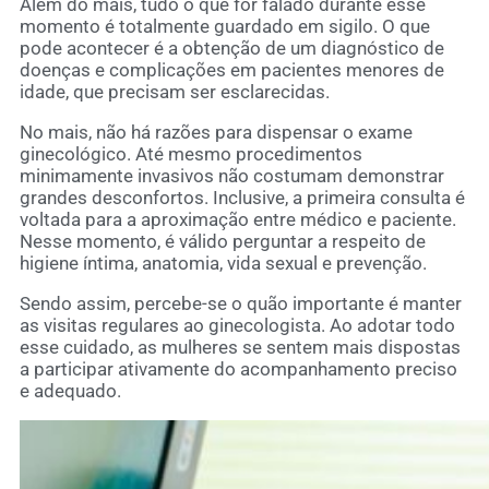
Além do mais, tudo o que for falado durante esse
momento é totalmente guardado em sigilo. O que
pode acontecer é a obtenção de um diagnóstico de
doenças e complicações em pacientes menores de
idade, que precisam ser esclarecidas.
No mais, não há razões para dispensar o exame
ginecológico. Até mesmo procedimentos
minimamente invasivos não costumam demonstrar
grandes desconfortos. Inclusive, a primeira consulta é
voltada para a aproximação entre médico e paciente.
Nesse momento, é válido perguntar a respeito de
higiene íntima, anatomia, vida sexual e prevenção.
Sendo assim, percebe-se o quão importante é manter
as visitas regulares ao ginecologista. Ao adotar todo
esse cuidado, as mulheres se sentem mais dispostas
a participar ativamente do acompanhamento preciso
e adequado.