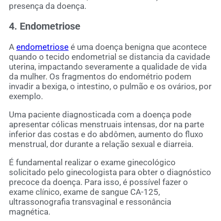
presença da doença.
4. Endometriose
A
endometriose
é uma doença benigna que acontece
quando o tecido endometrial se distancia da cavidade
uterina, impactando severamente a qualidade de vida
da mulher. Os fragmentos do endométrio podem
invadir a bexiga, o intestino, o pulmão e os ovários, por
exemplo.
Uma paciente diagnosticada com a doença pode
apresentar cólicas menstruais intensas, dor na parte
inferior das costas e do abdômen, aumento do fluxo
menstrual, dor durante a relação sexual e diarreia.
É fundamental realizar o exame ginecológico
solicitado pelo ginecologista para obter o diagnóstico
precoce da doença. Para isso, é possível fazer o
exame clínico, exame de sangue CA-125,
ultrassonografia transvaginal e ressonância
magnética.