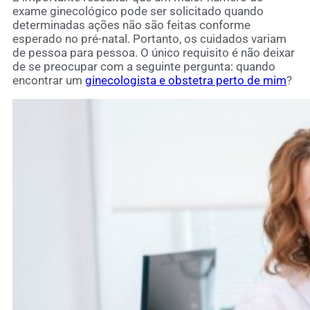
exame ginecológico pode ser solicitado quando
determinadas ações não são feitas conforme
esperado no pré-natal. Portanto, os cuidados variam
de pessoa para pessoa. O único requisito é não deixar
de se preocupar com a seguinte pergunta: quando
encontrar um
ginecologista e obstetra perto de mim
?