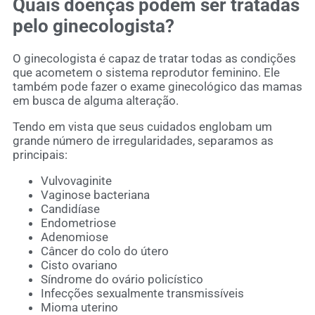
Quais doenças podem ser tratadas
pelo ginecologista?
O ginecologista é capaz de tratar todas as condições
que acometem o sistema reprodutor feminino. Ele
também pode fazer o exame ginecológico das mamas
em busca de alguma alteração.
Tendo em vista que seus cuidados englobam um
grande número de irregularidades, separamos as
principais:
Vulvovaginite
Vaginose bacteriana
Candidíase
Endometriose
Adenomiose
Câncer do colo do útero
Cisto ovariano
Síndrome do ovário policístico
Infecções sexualmente transmissíveis
Mioma uterino