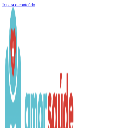
Ir para o conteúdo