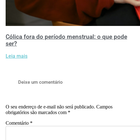
Cólica fora do período menstrual: o que pode
ser?
Leia mais
Deixe um comentário
O seu endereço de e-mail não será publicado.
Campos
obrigatórios são marcados com
*
Comentário
*