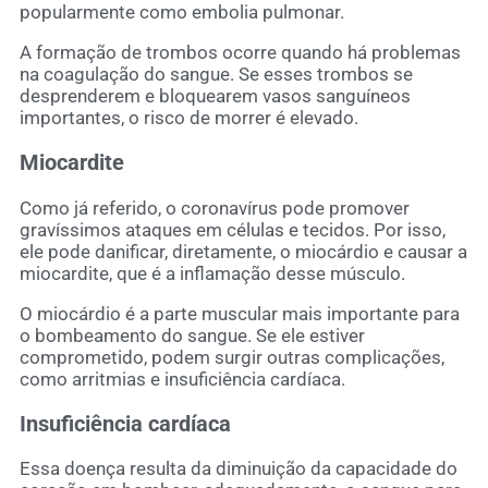
popularmente como embolia pulmonar.
A formação de trombos ocorre quando há problemas
na coagulação do sangue. Se esses trombos se
desprenderem e bloquearem vasos sanguíneos
importantes, o risco de morrer é elevado.
Miocardite
Como já referido, o coronavírus pode promover
gravíssimos ataques em células e tecidos. Por isso,
ele pode danificar, diretamente, o miocárdio e causar a
miocardite, que é a inflamação desse músculo.
O miocárdio é a parte muscular mais importante para
o bombeamento do sangue. Se ele estiver
comprometido, podem surgir outras complicações,
como arritmias e insuficiência cardíaca.
Insuficiência cardíaca
Essa doença resulta da diminuição da capacidade do