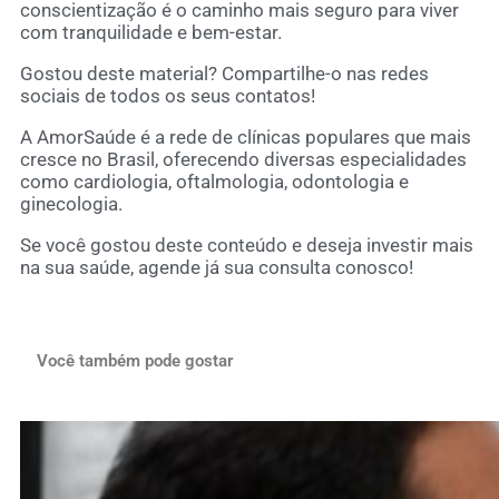
conscientização é o caminho mais seguro para viver
com tranquilidade e bem-estar.
Gostou deste material? Compartilhe-o nas redes
sociais de todos os seus contatos!
A AmorSaúde é a rede de clínicas populares que mais
cresce no Brasil, oferecendo diversas especialidades
como cardiologia, oftalmologia, odontologia e
ginecologia.
Se você gostou deste conteúdo e deseja investir mais
na sua saúde, agende já sua consulta conosco!
Você também pode gostar