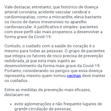
Vale destacar, entretanto, que histórico de doença
arterial coronária, acidente vascular cerebral e
cardiomiopatias, como a miocardite, eleva bastante
os riscos de danos irreversíveis no aparelho
cardiovascular. A justificativa é simples: pacientes
com esse perfil são mais propensos a desenvolver a
forma grave da Covid-19.
Contudo, o cuidado com a saúde do coração é o
mesmo para todas as pessoas. O grupo de pacientes
que integra os fatores de risco precisa de prevenção
redobrada, já que está mais sujeito ao
desenvolvimento da forma mais grave da Covid-19.
Portanto, considerando os perigos que essa doença
representa, mesmo quem tomou
vacinas
deve manter
os cuidados.
Entre as medidas de prevenção mais eficazes,
destacam-se:
evite aglomerações e não frequente lugares de
grande circulação de pessoas;