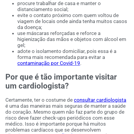
procure trabalhar de casa e manter o
distanciamento social;
evite o contato próximo com quem voltou de
viagem de locais onde ainda tenha muitos casos
da doença;
use máscaras reforçadas e reforce a
higienização das mãos e objetos com álcool em
gel;
adote o isolamento domiciliar, pois essa é a
forma mais recomendada para evitar a
contaminação por Covid-19
.
Por que é tão importante visitar
um cardiologista?
Certamente, ter o costume de
consultar cardiologista
é uma das maneiras mais seguras de manter a saúde
do coração. Mesmo quem não faz parte do grupo de
risco deve fazer check-ups periódicos com esse
médico. Isso é importante porque há muitos
problemas cardíacos que se desenvolvem