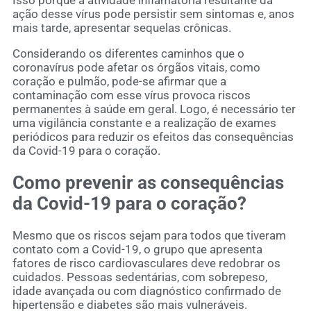
ação desse vírus pode persistir sem sintomas e, anos
mais tarde, apresentar sequelas crônicas.
Considerando os diferentes caminhos que o
coronavírus pode afetar os órgãos vitais, como
coração e pulmão, pode-se afirmar que a
contaminação com esse vírus provoca riscos
permanentes à saúde em geral. Logo, é necessário ter
uma vigilância constante e a realização de exames
periódicos para reduzir os efeitos das consequências
da Covid-19 para o coração.
Como prevenir as consequências
da Covid-19 para o coração?
Mesmo que os riscos sejam para todos que tiveram
contato com a Covid-19, o grupo que apresenta
fatores de risco cardiovasculares deve redobrar os
cuidados. Pessoas sedentárias, com sobrepeso,
idade avançada ou com diagnóstico confirmado de
hipertensão e diabetes são mais vulneráveis.