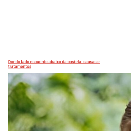
Dor do lado esquerdo abaixo da costela: causas e
tratamentos