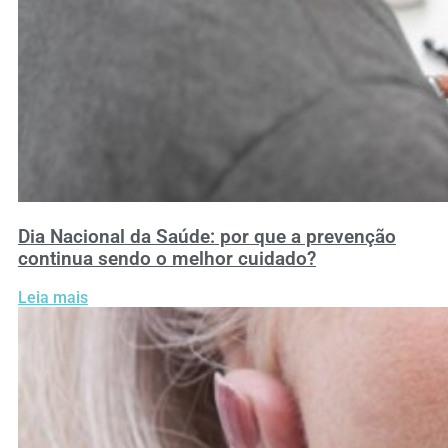
Dia Nacional da Saúde: por que a prevenção
continua sendo o melhor cuidado?
Leia mais