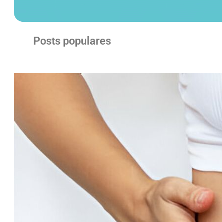
Posts populares