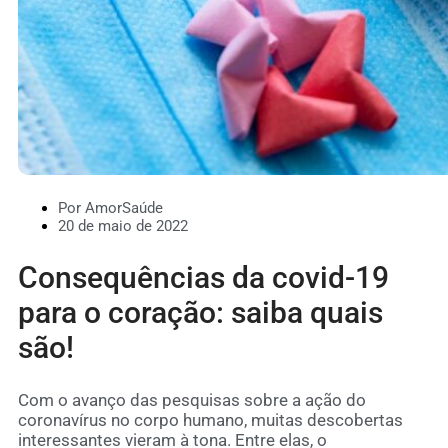
Por AmorSaúde
20 de maio de 2022
Consequências da covid-19
para o coração: saiba quais
são!
Com o avanço das pesquisas sobre a ação do
coronavírus no corpo humano, muitas descobertas
interessantes vieram à tona. Entre elas, o