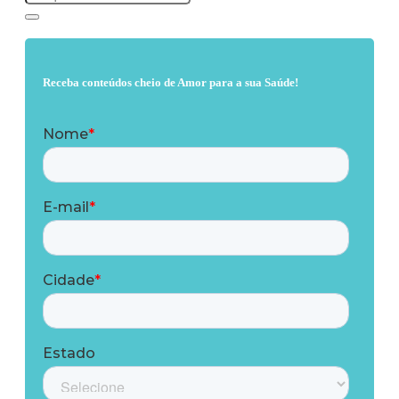
Receba conteúdos cheio de Amor para a sua Saúde!