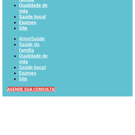
Qualidade de
vida
Saúde bucal
Exames
Site
AmorSaúde
Saúde da
família
Qualidade de
vida
Saúde bucal
Exames
Site
AGENDE SUA CONSULTA!