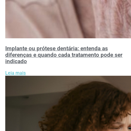
Implante ou prótese dentária: entenda as
diferenças e quando cada tratamento pode ser
indicado
Leia mais