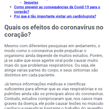
Sequelas
Como prevenir as consequências da Covid-19 para o
coração?
Por que é tão importante visitar um cardiologista?
Quais os efeitos do coronavírus no
coração?
Mesmo com diferentes pesquisas em andamento, o
modo como o coronavírus pode prejudicar o
organismo ainda depende de muitos estudos. Porém,
já se sabe que esse agente viral pode causar muito
mais do que problemas respiratórios. Ou seja, ele
atinge várias partes do corpo, e seus sintomas são
distintos em cada paciente.
Já temos informações médicas e científicas
suficientes para afirmar que as vias respiratórias e os
pulmões ainda são os principais alvos do coronavírus.
Contudo, estudos comprovaram que, nos casos mais
graves da doença, ele pode causar lesões no músculo
cardíaco e prejudicar bastante o trabalho do aparelho