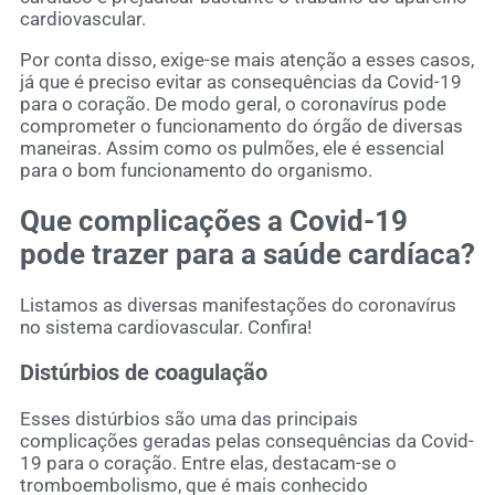
cardiovascular.
Por conta disso, exige-se mais atenção a esses casos,
já que é preciso evitar as consequências da Covid-19
para o coração. De modo geral, o coronavírus pode
comprometer o funcionamento do órgão de diversas
maneiras. Assim como os pulmões, ele é essencial
para o bom funcionamento do organismo.
Que complicações a Covid-19
pode trazer para a saúde cardíaca?
Listamos as diversas manifestações do coronavírus
no sistema cardiovascular. Confira!
Distúrbios de coagulação
Esses distúrbios são uma das principais
complicações geradas pelas consequências da Covid-
19 para o coração. Entre elas, destacam-se o
tromboembolismo, que é mais conhecido