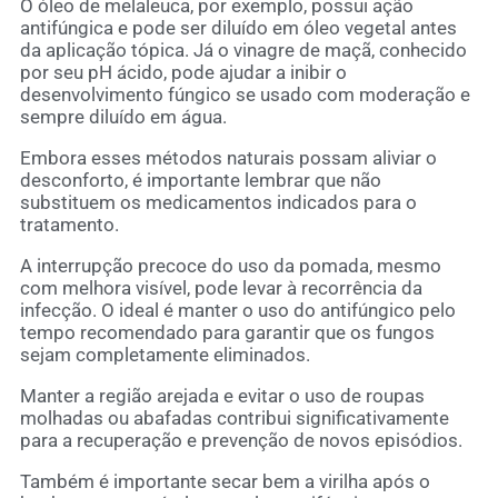
O óleo de melaleuca, por exemplo, possui ação
antifúngica e pode ser diluído em óleo vegetal antes
da aplicação tópica. Já o vinagre de maçã, conhecido
por seu pH ácido, pode ajudar a inibir o
desenvolvimento fúngico se usado com moderação e
sempre diluído em água.
Embora esses métodos naturais possam aliviar o
desconforto, é importante lembrar que não
substituem os medicamentos indicados para o
tratamento.
A interrupção precoce do uso da pomada, mesmo
com melhora visível, pode levar à recorrência da
infecção. O ideal é manter o uso do antifúngico pelo
tempo recomendado para garantir que os fungos
sejam completamente eliminados.
Manter a região arejada e evitar o uso de roupas
molhadas ou abafadas contribui significativamente
para a recuperação e prevenção de novos episódios.
Também é importante secar bem a virilha após o