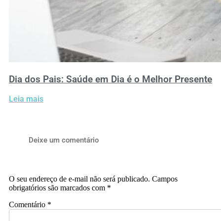
Dia dos Pais: Saúde em Dia é o Melhor Presente
Leia mais
Deixe um comentário
O seu endereço de e-mail não será publicado.
Campos
obrigatórios são marcados com
*
Comentário
*