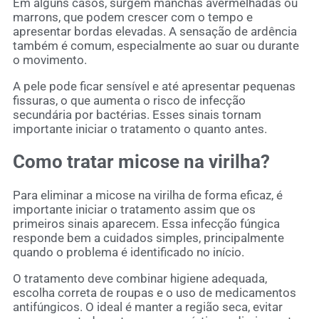
Em alguns casos, surgem manchas avermelhadas ou
marrons, que podem crescer com o tempo e
apresentar bordas elevadas. A sensação de ardência
também é comum, especialmente ao suar ou durante
o movimento.
A pele pode ficar sensível e até apresentar pequenas
fissuras, o que aumenta o risco de infecção
secundária por bactérias. Esses sinais tornam
importante iniciar o tratamento o quanto antes.
Como tratar micose na virilha?
Para eliminar a micose na virilha de forma eficaz, é
importante iniciar o tratamento assim que os
primeiros sinais aparecem. Essa infecção fúngica
responde bem a cuidados simples, principalmente
quando o problema é identificado no início.
O tratamento deve combinar higiene adequada,
escolha correta de roupas e o uso de medicamentos
antifúngicos. O ideal é manter a região seca, evitar