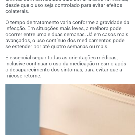
desde que o uso seja controlado para evitar efeitos
colaterais.
O tempo de tratamento varia conforme a gravidade da
infecção. Em situações mais leves, a melhora pode
ocorrer entre uma e duas semanas. Já em casos mais
avançados, o uso contínuo dos medicamentos pode
se estender por até quatro semanas ou mais.
É essencial seguir todas as orientações médicas,
inclusive continuar o uso da medicação mesmo após
o desaparecimento dos sintomas, para evitar que a
micose retorne.