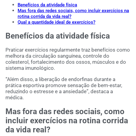
Benefícios da atividade física
Mas fora das redes sociais, como incluir exercícios na
rotina corrida da vida real?
Qual a quantidade ideal de exercícios?
Benefícios da atividade física
Praticar exercícios regularmente traz benefícios como
melhora da circulação sanguínea, controle do
colesterol, fortalecimento dos ossos, músculos e do
sistema imunológico.
“Além disso, a liberação de endorfinas durante a
prática esportiva promove sensação de bem-estar,
reduzindo o estresse e a ansiedade”, destaca a
médica.
Mas fora das redes sociais, como
incluir exercícios na rotina corrida
da vida real?