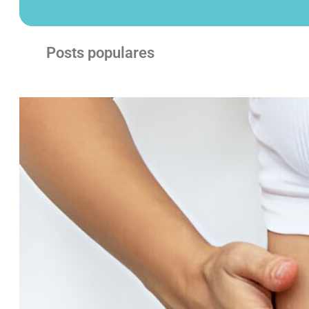
Posts populares