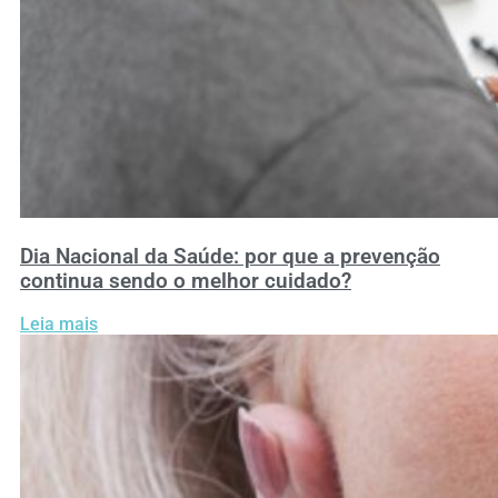
Dia Nacional da Saúde: por que a prevenção
continua sendo o melhor cuidado?
Leia mais