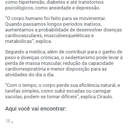
como hipertensão, diabetes e até transtornos
psicológicos, como ansiedade e depressão.
“O corpo humano foi feito para se movimentar.
Quando passamos longos períodos inativos,
aumentamos a probabilidade de desenvolver doenças
cardiovasculares, musculoesqueléticas e
metabólicas”, explica.
Segundo a médica, além de contribuir para o ganho de
peso e doenças crônicas, o sedentarismo pode levar à
perda de massa muscular, redução da capacidade
cardiorrespiratória e menor disposição para as
atividades do dia a dia.
“Com o tempo, o corpo perde sua eficiência natural, e
tarefas simples, como subir escadas ou carregar
sacolas, podem se tornar difíceis”, explica Ciraulo.
Aqui você vai encontrar: