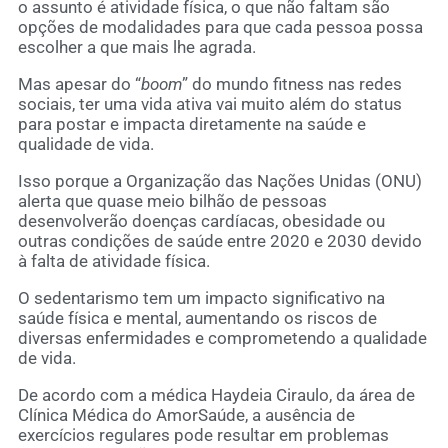
o assunto é atividade física, o que não faltam são
opções de modalidades para que cada pessoa possa
escolher a que mais lhe agrada.
Mas apesar do “
boom
” do mundo fitness nas redes
sociais, ter uma vida ativa vai muito além do status
para postar e impacta diretamente na saúde e
qualidade de vida.
Isso porque a Organização das Nações Unidas (ONU)
alerta que quase meio bilhão de pessoas
desenvolverão doenças cardíacas, obesidade ou
outras condições de saúde entre 2020 e 2030 devido
à falta de atividade física.
O sedentarismo tem um impacto significativo na
saúde física e mental, aumentando os riscos de
diversas enfermidades e comprometendo a qualidade
de vida.
De acordo com a médica Haydeia Ciraulo, da área de
Clínica Médica do AmorSaúde, a ausência de
exercícios regulares pode resultar em problemas