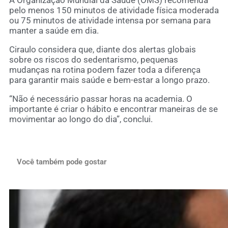
pelo menos 150 minutos de atividade física moderada
ou 75 minutos de atividade intensa por semana para
manter a saúde em dia.
Ciraulo considera que, diante dos alertas globais
sobre os riscos do sedentarismo, pequenas
mudanças na rotina podem fazer toda a diferença
para garantir mais saúde e bem-estar a longo prazo.
“Não é necessário passar horas na academia. O
importante é criar o hábito e encontrar maneiras de se
movimentar ao longo do dia”, conclui.
Você também pode gostar