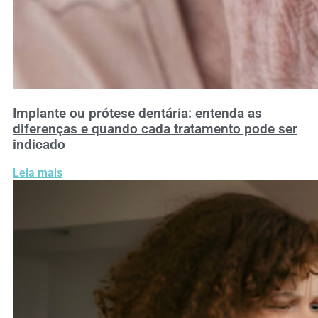
Implante ou prótese dentária: entenda as
diferenças e quando cada tratamento pode ser
indicado
Leia mais