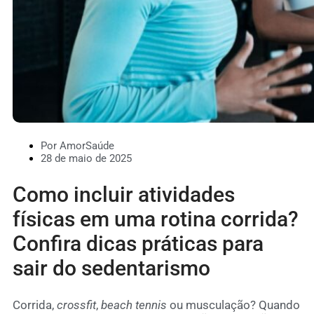
Por AmorSaúde
28 de maio de 2025
Como incluir atividades
físicas em uma rotina corrida?
Confira dicas práticas para
sair do sedentarismo
Corrida,
crossfit
,
beach tennis
ou musculação? Quando