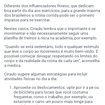
Diferente dos influenciadores fitness, que dedicam
boa parte do dia aos exercícios, para a grande maioria
dos brasileiros a rotina corrida pode ser o primeiro
impasse para se exercitar.
Nestes casos, Ciraulo lembra que o importante é se
movimentar e não necessariamente seguir uma
planilha de treinos à risca na academia, por exemplo.
“Quando se está sedentário, todo e qualquer estímulo
que leve o corpo ao movimento é muito bem-vindo. É
possível começar devagar, respeitando os limites do
corpo e da realidade da rotina de cada um”, aconselha
a médica.
Ciraulo sugere algumas estratégias para incluir
atividades físicas no dia a dia:
Aproveite os deslocamentos: opte por ir a pé ou
de bicicleta para locais que você costuma
frequentar, como o trabalho, por exemplo, ou
estacione o carro um pouco mais longe para