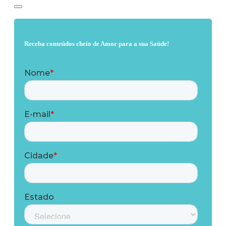
Receba conteúdos cheio de Amor para a sua Saúde!