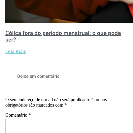
Cólica fora do período menstrual: o que pode
ser?
Leia mais
Deixe um comentário
O seu endereço de e-mail não será publicado.
Campos
obrigatórios são marcados com
*
Comentário
*