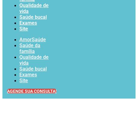
Qualidade de
vida
Saúde bucal
Exames
Site
AmorSaúde
Saúde da
família
Qualidade de
vida
Saúde bucal
Exames
Site
AGENDE SUA CONSULTA!