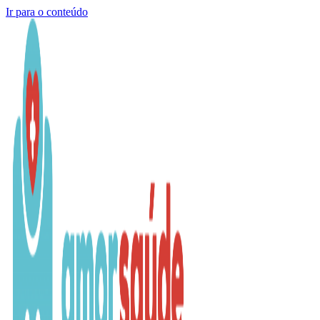
Ir para o conteúdo