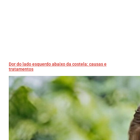
Dor do lado esquerdo abaixo da costela: causas e
tratamentos