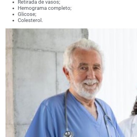
Retirada de vasos;
Hemograma completo;
Glicose;
Colesterol.