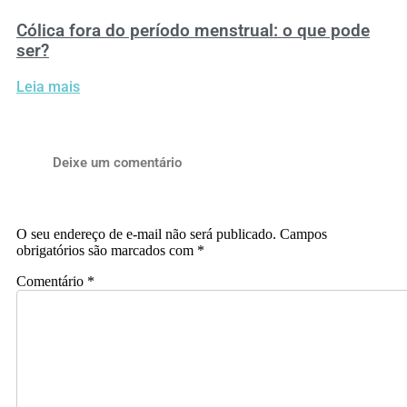
Cólica fora do período menstrual: o que pode
ser?
Leia mais
Deixe um comentário
O seu endereço de e-mail não será publicado.
Campos
obrigatórios são marcados com
*
Comentário
*