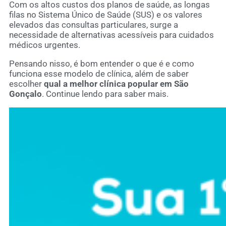
Com os altos custos dos planos de saúde, as longas
filas no Sistema Único de Saúde (SUS) e os valores
elevados das consultas particulares, surge a
necessidade de alternativas acessíveis para cuidados
médicos urgentes.
Pensando nisso, é bom entender o que é e como
funciona esse modelo de clínica, além de saber
escolher
qual a melhor clínica popular em São
Gonçalo
. Continue lendo para saber mais.