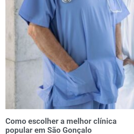
Como escolher a melhor clínica
popular em São Gonçalo