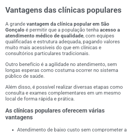
Vantagens das clínicas populares
A grande
vantagem da clínica popular em São
Gonçalo
é permitir que a população tenha
acesso a
atendimento médico de qualidade
, com equipes
qualificadas e estrutura adequada, pagando valores
muito mais acessíveis do que em clínicas e
consultórios particulares tradicionais.
Outro benefício é a agilidade no atendimento, sem
longas esperas como costuma ocorrer no sistema
público de saúde.
Além disso, é possível realizar diversas etapas como
consulta e exames complementares em um mesmo
local de forma rápida e prática.
As clínicas populares oferecem várias
vantagens
Atendimento de baixo custo sem comprometer a