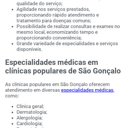
qualidade do serviço;
Agilidade nos serviços prestados,
proporcionando rápido atendimento e
tratamento para doenças comuns;
Possibilidade de realizar consultas e exames no
mesmo local, economizando tempo e
proporcionando conveniência;
Grande variedade de especialidades e serviços
disponíveis.
Especialidades médicas em
clínicas populares de São Gonçalo
As clínicas populares em São Gonçalo oferecem
atendimento em
diversas
especialidades médicas
,
como:
Clínica geral;
Dermatologia;
Alergologia;
Cardiologia;