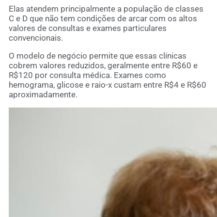
Elas atendem principalmente a população de classes
C e D que não tem condições de arcar com os altos
valores de consultas e exames particulares
convencionais.
O modelo de negócio permite que essas clínicas
cobrem valores reduzidos, geralmente entre R$60 e
R$120 por consulta médica. Exames como
hemograma, glicose e raio-x custam entre R$4 e R$60
aproximadamente.