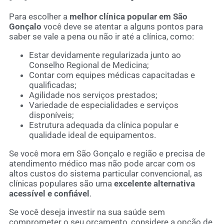
Para escolher a
melhor clínica popular em São
Gonçalo
você deve se atentar a alguns pontos para
saber se vale a pena ou não ir até a clínica, como:
Estar devidamente regularizada junto ao
Conselho Regional de Medicina;
Contar com equipes médicas capacitadas e
qualificadas;
Agilidade nos serviços prestados;
Variedade de especialidades e serviços
disponíveis;
Estrutura adequada da clínica popular e
qualidade ideal de equipamentos.
Se você mora em São Gonçalo e região e precisa de
atendimento médico mas não pode arcar com os
altos custos do sistema particular convencional, as
clínicas populares são uma
excelente alternativa
acessível e confiável
.
Se você deseja investir na sua saúde sem
comprometer o seu orçamento, considere a opção de