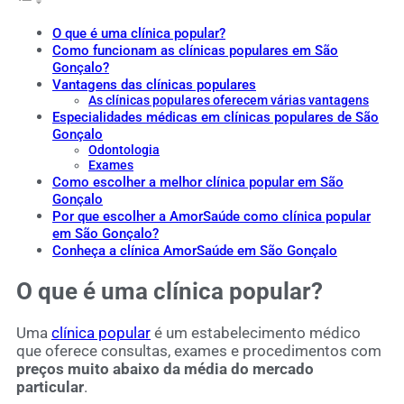
O que é uma clínica popular?
Como funcionam as clínicas populares em São
Gonçalo?
Vantagens das clínicas populares
As clínicas populares oferecem várias vantagens
Especialidades médicas em clínicas populares de São
Gonçalo
Odontologia
Exames
Como escolher a melhor clínica popular em São
Gonçalo
Por que escolher a AmorSaúde como clínica popular
em São Gonçalo?
Conheça a clínica AmorSaúde em São Gonçalo
O que é uma clínica popular?
Uma
clínica popular
é um estabelecimento médico
que oferece consultas, exames e procedimentos com
preços muito abaixo da média do mercado
particular
.