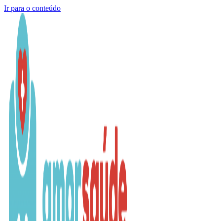
Ir para o conteúdo