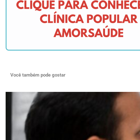
Você também pode gostar