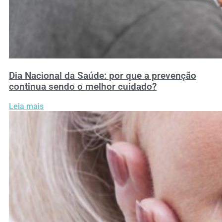
Dia Nacional da Saúde: por que a prevenção
continua sendo o melhor cuidado?
Leia mais