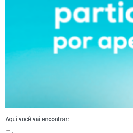
Aqui você vai encontrar: