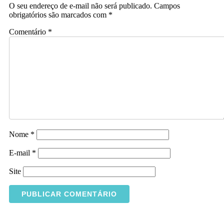
O seu endereço de e-mail não será publicado.
Campos
obrigatórios são marcados com
*
Comentário
*
Nome
*
E-mail
*
Site