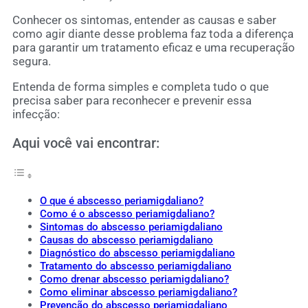
Conhecer os sintomas, entender as causas e saber
como agir diante desse problema faz toda a diferença
para garantir um tratamento eficaz e uma recuperação
segura.
Entenda de forma simples e completa tudo o que
precisa saber para reconhecer e prevenir essa
infecção:
Aqui você vai encontrar:
O que é abscesso periamigdaliano?
Como é o abscesso periamigdaliano?
Sintomas do abscesso periamigdaliano
Causas do abscesso periamigdaliano
Diagnóstico do abscesso periamigdaliano
Tratamento do abscesso periamigdaliano
Como drenar abscesso periamigdaliano?
Como eliminar abscesso periamigdaliano?
Prevenção do abscesso periamigdaliano