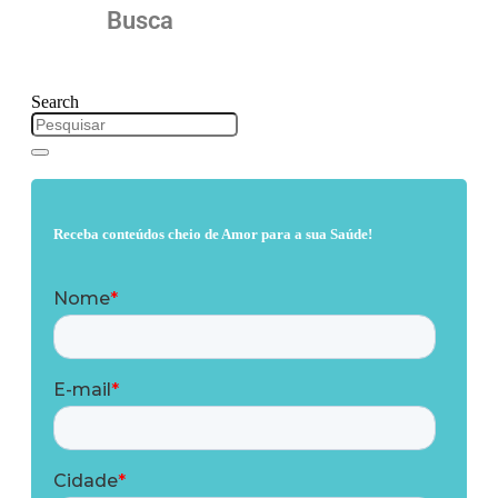
Busca
Search
Receba conteúdos cheio de Amor para a sua Saúde!