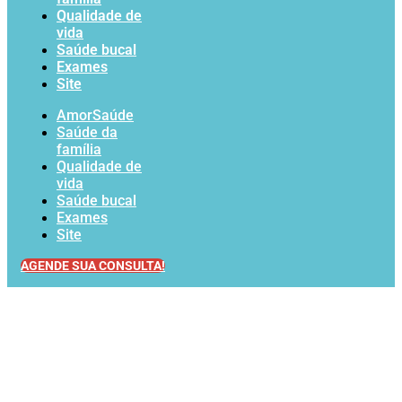
Qualidade de
vida
Saúde bucal
Exames
Site
AmorSaúde
Saúde da
família
Qualidade de
vida
Saúde bucal
Exames
Site
AGENDE SUA CONSULTA!