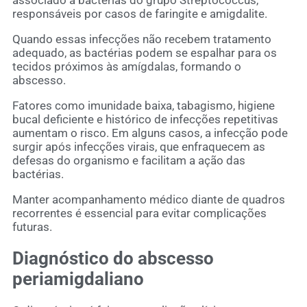
responsáveis por casos de faringite e amigdalite.
Quando essas infecções não recebem tratamento
adequado, as bactérias podem se espalhar para os
tecidos próximos às amígdalas, formando o
abscesso.
Fatores como imunidade baixa, tabagismo, higiene
bucal deficiente e histórico de infecções repetitivas
aumentam o risco. Em alguns casos, a infecção pode
surgir após infecções virais, que enfraquecem as
defesas do organismo e facilitam a ação das
bactérias.
Manter acompanhamento médico diante de quadros
recorrentes é essencial para evitar complicações
futuras.
Diagnóstico do abscesso
periamigdaliano