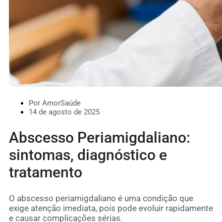
Por AmorSaúde
14 de agosto de 2025
Abscesso Periamigdaliano:
sintomas, diagnóstico e
tratamento
O abscesso periamigdaliano é uma condição que
exige atenção imediata, pois pode evoluir rapidamente
e causar complicações sérias.