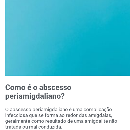
Como é o abscesso
periamigdaliano?
O abscesso periamigdaliano é uma complicação
infecciosa que se forma ao redor das amígdalas,
geralmente como resultado de uma amigdalite não
tratada ou mal conduzida.