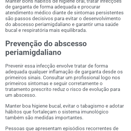
Manter bons hábitos de higiene oral, tratar infecções
de garganta de forma adequada e procurar
atendimento médico diante de sintomas persistentes
são passos decisivos para evitar o desenvolvimento
do abscesso periamigdaliano e garantir uma saúde
bucal e respiratória mais equilibrada.
Prevenção do abscesso
periamigdaliano
Prevenir essa infecção envolve tratar de forma
adequada qualquer inflamação de garganta desde os
primeiros sinais. Consultar um profissional logo nos
primeiros sintomas e seguir corretamente o
tratamento prescrito reduz o risco de evolução para
um abscesso.
Manter boa higiene bucal, evitar o tabagismo e adotar
hábitos que fortaleçam o sistema imunológico
também são medidas importantes.
Pessoas que apresentam episódios recorrentes de