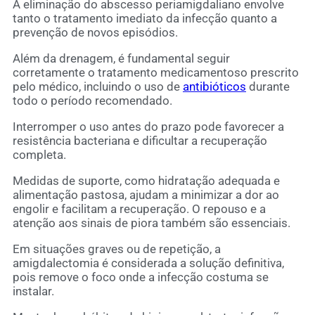
A eliminação do abscesso periamigdaliano envolve
tanto o tratamento imediato da infecção quanto a
prevenção de novos episódios.
Além da drenagem, é fundamental seguir
corretamente o tratamento medicamentoso prescrito
pelo médico, incluindo o uso de
antibióticos
durante
todo o período recomendado.
Interromper o uso antes do prazo pode favorecer a
resistência bacteriana e dificultar a recuperação
completa.
Medidas de suporte, como hidratação adequada e
alimentação pastosa, ajudam a minimizar a dor ao
engolir e facilitam a recuperação. O repouso e a
atenção aos sinais de piora também são essenciais.
Em situações graves ou de repetição, a
amigdalectomia é considerada a solução definitiva,
pois remove o foco onde a infecção costuma se
instalar.