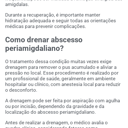
amígdalas.
Durante a recuperação, é importante manter
hidratação adequada e seguir todas as orientações
médicas para prevenir complicações.
Como drenar abscesso
periamigdaliano?
O tratamento dessa condição muitas vezes exige
drenagem para remover o pus acumulado e aliviar a
pressão no local. Esse procedimento é realizado por
um profissional de saúde, geralmente em ambiente
hospitalar ou clínico, com anestesia local para reduzir
o desconforto.
A drenagem pode ser feita por aspiração com agulha
ou por incisão, dependendo da gravidade e da
localização do abscesso periamigdaliano.
Antes de realizar a drenagem, o médico avalia o