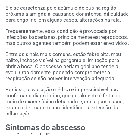
Ele se caracteriza pelo acúmulo de pus na região
próxima à amígdala, causando dor intensa, dificuldade
para engolir e, em alguns casos, alterações na fala.
Frequentemente, essa condição é provocada por
infecções bacterianas, principalmente estreptococos,
mas outros agentes também podem estar envolvidos.
Entre os sinais mais comuns, estão febre alta, mau
hálito, inchaço visível na garganta e limitação para
abrir a boca. O abscesso periamigdaliano tende a
evoluir rapidamente, podendo comprometer a
respiração se não houver intervenção adequada.
Por isso, a avaliação médica é imprescindível para
confirmar o diagnóstico, que geralmente é feito por
meio de exame físico detalhado e, em alguns casos,
exames de imagem para identificar a extensão da
inflamação.
Sintomas do abscesso