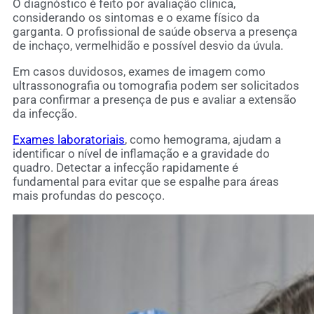
O diagnóstico é feito por avaliação clínica,
considerando os sintomas e o exame físico da
garganta. O profissional de saúde observa a presença
de inchaço, vermelhidão e possível desvio da úvula.
Em casos duvidosos, exames de imagem como
ultrassonografia ou tomografia podem ser solicitados
para confirmar a presença de pus e avaliar a extensão
da infecção.
Exames laboratoriais
, como hemograma, ajudam a
identificar o nível de inflamação e a gravidade do
quadro. Detectar a infecção rapidamente é
fundamental para evitar que se espalhe para áreas
mais profundas do pescoço.