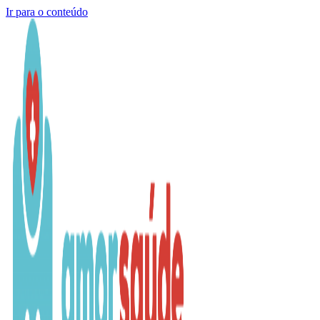
Ir para o conteúdo