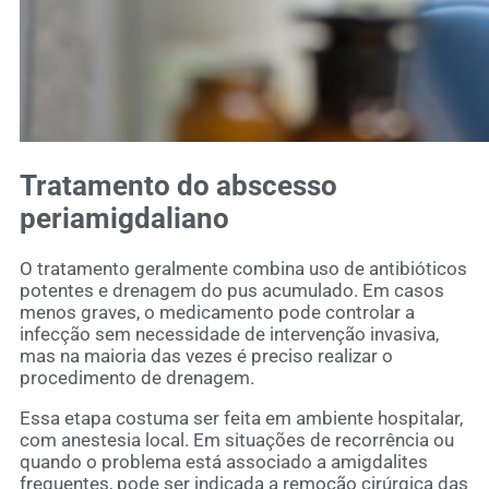
Tratamento do abscesso
periamigdaliano
O tratamento geralmente combina uso de antibióticos
potentes e drenagem do pus acumulado. Em casos
menos graves, o medicamento pode controlar a
infecção sem necessidade de intervenção invasiva,
mas na maioria das vezes é preciso realizar o
procedimento de drenagem.
Essa etapa costuma ser feita em ambiente hospitalar,
com anestesia local. Em situações de recorrência ou
quando o problema está associado a amigdalites
frequentes, pode ser indicada a remoção cirúrgica das