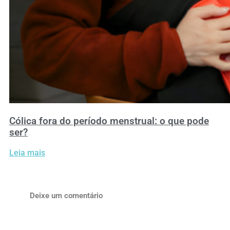
Cólica fora do período menstrual: o que pode
ser?
Leia mais
Deixe um comentário