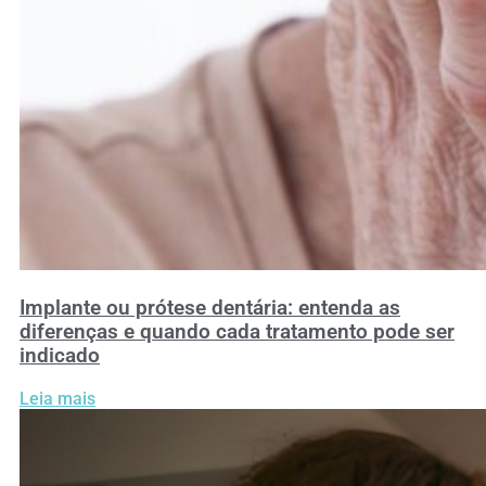
Implante ou prótese dentária: entenda as
diferenças e quando cada tratamento pode ser
indicado
Leia mais