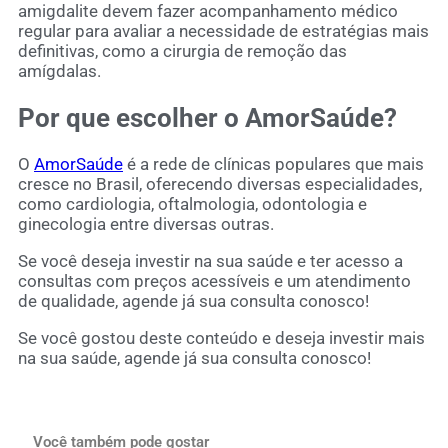
amigdalite devem fazer acompanhamento médico
regular para avaliar a necessidade de estratégias mais
definitivas, como a cirurgia de remoção das
amígdalas.
Por que escolher o AmorSaúde?
O
AmorSaúde
é a rede de clínicas populares que mais
cresce no Brasil, oferecendo diversas especialidades,
como cardiologia, oftalmologia, odontologia e
ginecologia entre diversas outras.
Se você deseja investir na sua saúde e ter acesso a
consultas com preços acessíveis e um atendimento
de qualidade, agende já sua consulta conosco!
Se você gostou deste conteúdo e deseja investir mais
na sua saúde,
agende já sua consulta conosco
!
Você também pode gostar