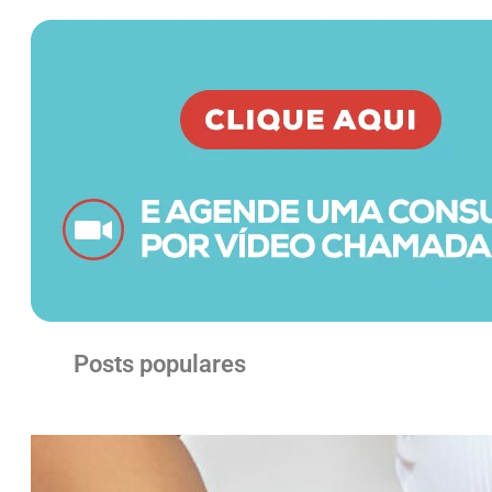
Posts populares