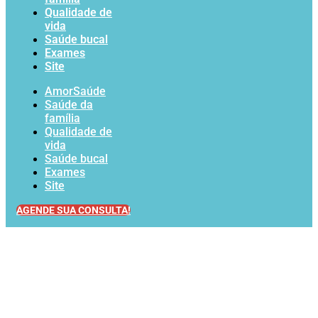
Qualidade de
vida
Saúde bucal
Exames
Site
AmorSaúde
Saúde da
família
Qualidade de
vida
Saúde bucal
Exames
Site
AGENDE SUA CONSULTA!