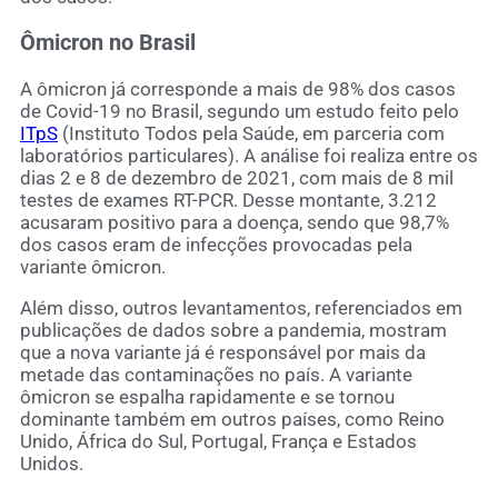
Ômicron no Brasil
A ômicron já corresponde a mais de 98% dos casos
de Covid-19 no Brasil, segundo um estudo feito pelo
ITpS
(Instituto Todos pela Saúde, em parceria com
laboratórios particulares). A análise foi realiza entre os
dias 2 e 8 de dezembro de 2021, com mais de 8 mil
testes de exames RT-PCR. Desse montante, 3.212
acusaram positivo para a doença, sendo que 98,7%
dos casos eram de infecções provocadas pela
variante ômicron.
Além disso, outros levantamentos, referenciados em
publicações de dados sobre a pandemia, mostram
que a nova variante já é responsável por mais da
metade das contaminações no país. A variante
ômicron se espalha rapidamente e se tornou
dominante também em outros países, como Reino
Unido, África do Sul, Portugal, França e Estados
Unidos.