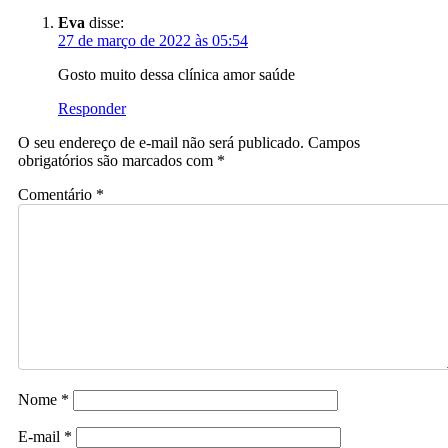
Eva
disse:
27 de março de 2022 às 05:54
Gosto muito dessa clínica amor saúde
Responder
O seu endereço de e-mail não será publicado.
Campos
obrigatórios são marcados com
*
Comentário
*
Nome
*
E-mail
*