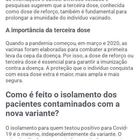
pesquisas sugerem que a terceira dose, conhecida
como dose de reforço, também é fundamental para
prolongar a imunidade do indivíduo vacinado.
A importância da terceira dose
Quando a pandemia começou, em março e 2020, as
vacinas foram elaboradas para combater a primeira
leva da cepa da doença. Por isso, a dose de reforço ou
terceira dose é essencial para garantir a imunização
contra a doença. A proteção que o indivíduo conquista
com essa dose extra é maior, mais ampla e mais
segura.
Como é feito o isolamento dos
pacientes contaminados com a
nova variante?
O isolamento para quem testou positivo para Covid-
19 é o mesmo, independentemente da variante. O