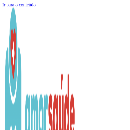
Ir para o conteúdo