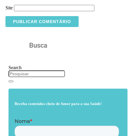
Site
Busca
Search
Receba conteúdos cheio de Amor para a sua Saúde!