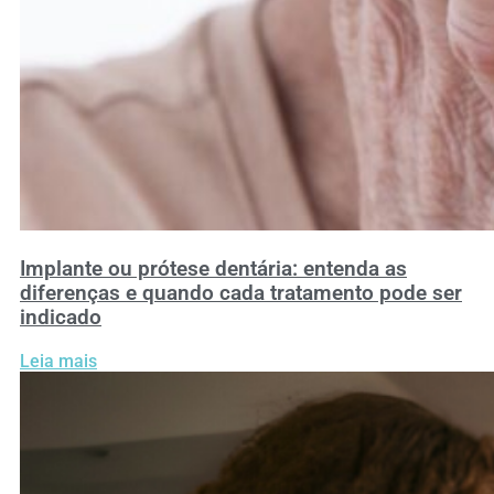
Implante ou prótese dentária: entenda as
diferenças e quando cada tratamento pode ser
indicado
Leia mais