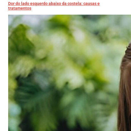
Dor do lado esquerdo abaixo da costela: causas e
tratamentos