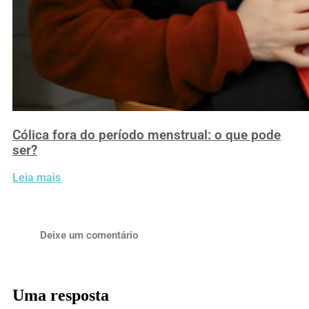
Cólica fora do período menstrual: o que pode
ser?
Leia mais
Deixe um comentário
Uma resposta