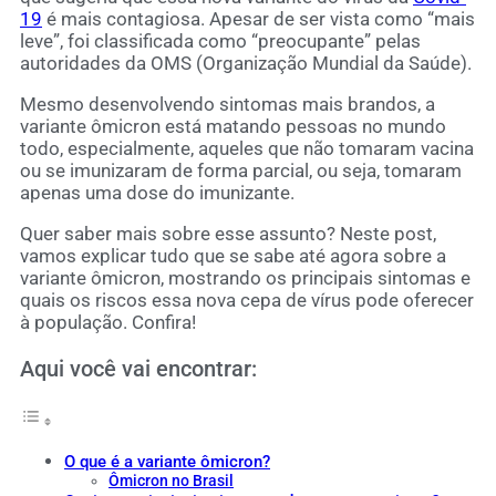
19
é mais contagiosa. Apesar de ser vista como “mais
leve”, foi classificada como “preocupante” pelas
autoridades da OMS (Organização Mundial da Saúde).
Mesmo desenvolvendo sintomas mais brandos, a
variante ômicron está matando pessoas no mundo
todo, especialmente, aqueles que não tomaram vacina
ou se imunizaram de forma parcial, ou seja, tomaram
apenas uma dose do imunizante.
Quer saber mais sobre esse assunto? Neste post,
vamos explicar tudo que se sabe até agora sobre a
variante ômicron, mostrando os principais sintomas e
quais os riscos essa nova cepa de vírus pode oferecer
à população. Confira!
Aqui você vai encontrar:
O que é a variante ômicron?
Ômicron no Brasil