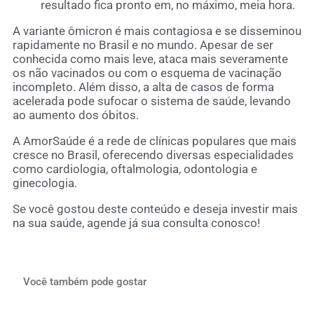
resultado fica pronto em, no máximo, meia hora.
A variante ômicron é mais contagiosa e se disseminou
rapidamente no Brasil e no mundo. Apesar de ser
conhecida como mais leve, ataca mais severamente
os não vacinados ou com o esquema de vacinação
incompleto. Além disso, a alta de casos de forma
acelerada pode sufocar o sistema de saúde, levando
ao aumento dos óbitos.
A AmorSaúde é a rede de clínicas populares que mais
cresce no Brasil, oferecendo diversas especialidades
como cardiologia, oftalmologia, odontologia e
ginecologia.
Se você gostou deste conteúdo e deseja investir mais
na sua saúde, agende já sua consulta conosco!
Você também pode gostar