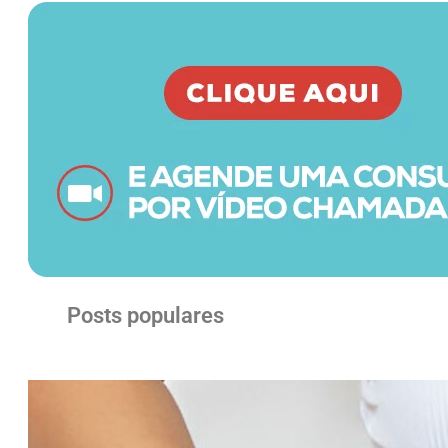
Posts populares