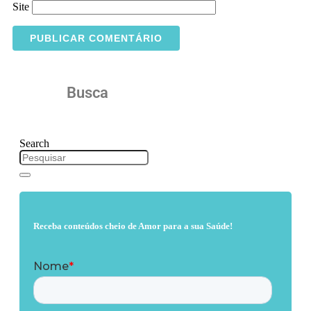
Site
Busca
Search
Receba conteúdos cheio de Amor para a sua Saúde!