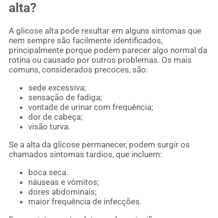
alta?
A glicose alta pode resultar em alguns sintomas que
nem sempre são facilmente identificados,
principalmente porque podem parecer algo normal da
rotina ou causado por outros problemas. Os mais
comuns, considerados precoces, são:
sede excessiva;
sensação de fadiga;
vontade de urinar com frequência;
dor de cabeça;
visão turva.
Se a alta da glicose permanecer, podem surgir os
chamados sintomas tardios, que incluem:
boca seca.
náuseas e vômitos;
dores abdominais;
maior frequência de infecções.