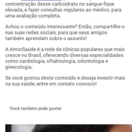
concentração desse carboidrato no sangue fique
elevada, e fazer consultas regulares ao médico, para
uma avaliação completa.
Achou o conteúdo interessante? Então, compartilhe-o
nas suas redes sociais, para que seus amigos
também aprendam sobre o assunto!
A AmorSaúde é a rede de clínicas populares que mais
cresce no Brasil, oferecendo diversas especialidades
como cardiologia, oftalmologia, odontologia e
ginecologia.
Se você gostou deste conteúdo e deseja investir mais
na sua saúde, entre em contato conosco!
Você também pode gostar