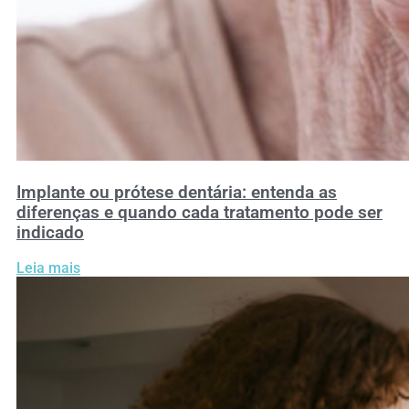
Implante ou prótese dentária: entenda as
diferenças e quando cada tratamento pode ser
indicado
Leia mais