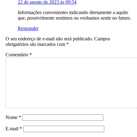
22 de agosto de 2023 às 09:54
Informações convenientes indicando diretamente a aquilo
que, possivelmente sentimos ou venhamos sentir no futuro.
Responder
O seu endereço de e-mail não será publicado.
Campos
obrigatórios são marcados com
*
Comentário
*
Nome
*
E-mail
*