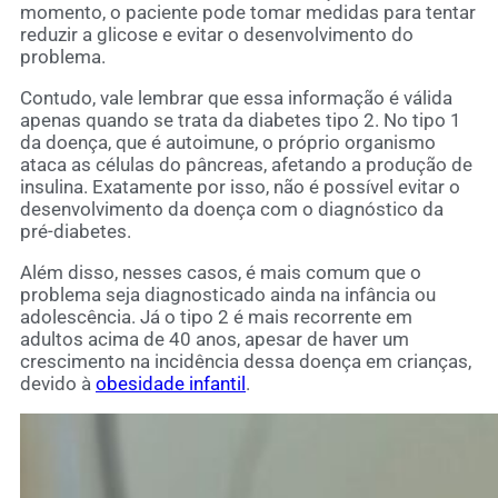
momento, o paciente pode tomar medidas para tentar
reduzir a glicose e evitar o desenvolvimento do
problema.
Contudo, vale lembrar que essa informação é válida
apenas quando se trata da diabetes tipo 2. No tipo 1
da doença, que é autoimune, o próprio organismo
ataca as células do pâncreas, afetando a produção de
insulina. Exatamente por isso, não é possível evitar o
desenvolvimento da doença com o diagnóstico da
pré-diabetes.
Além disso, nesses casos, é mais comum que o
problema seja diagnosticado ainda na infância ou
adolescência. Já o tipo 2 é mais recorrente em
adultos acima de 40 anos, apesar de haver um
crescimento na incidência dessa doença em crianças,
devido à
obesidade infantil
.