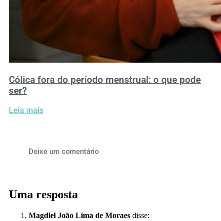
Cólica fora do período menstrual: o que pode
ser?
Leia mais
Deixe um comentário
Uma resposta
Magdiel João Lima de Moraes
disse: