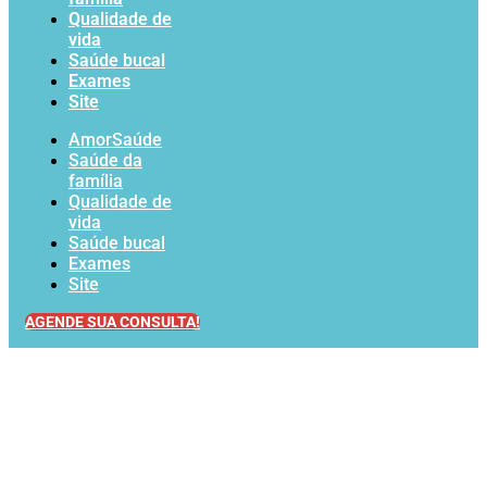
Qualidade de
vida
Saúde bucal
Exames
Site
AmorSaúde
Saúde da
família
Qualidade de
vida
Saúde bucal
Exames
Site
AGENDE SUA CONSULTA!