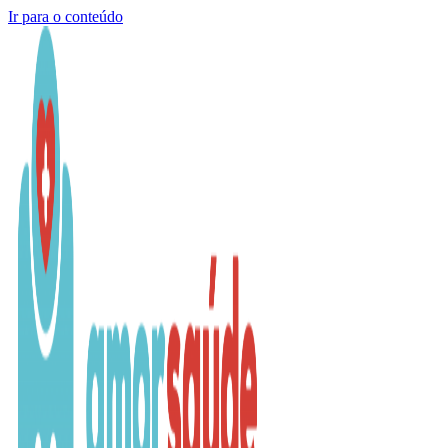
Ir para o conteúdo