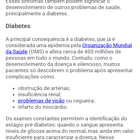
Esses sintomas também podem significar o
desenvolvimento de outros problemas de saúde,
principalmente a diabetes.
Diabetes
A principal consequência é a diabetes, que já é
considerada uma epidemia pela
Organização Mundial
da Saúde
(OMS) e afeta cerca de 400 milhões de
pessoas em todo o mundo. Contudo, como o
desenvolvimento da doença é silencioso, muitos
pacientes só descobrem o problema após apresentar
complicações como:
obstrução de artérias;
insuficiência renal;
problemas de visão
ou cegueira;
infarto do miocárdio.
Os exames constantes permitem a identificação do
estágio pré-diabetes: quando o sangue apresenta
níveis de glicose acima do normal, mas ainda em valor
insuficiente para caracterizar a doença. Nesse