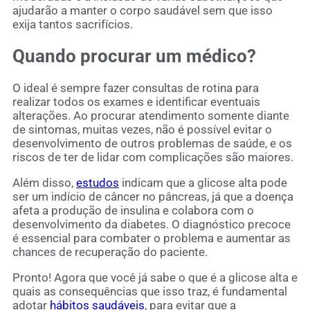
ajudarão a manter o corpo saudável sem que isso
exija tantos sacrifícios.
Quando procurar um médico?
O ideal é sempre fazer consultas de rotina para
realizar todos os exames e identificar eventuais
alterações. Ao procurar atendimento somente diante
de sintomas, muitas vezes, não é possível evitar o
desenvolvimento de outros problemas de saúde, e os
riscos de ter de lidar com complicações são maiores.
Além disso,
estudos
indicam que a glicose alta pode
ser um indício de câncer no pâncreas, já que a doença
afeta a produção de insulina e colabora com o
desenvolvimento da diabetes. O diagnóstico precoce
é essencial para combater o problema e aumentar as
chances de recuperação do paciente.
Pronto! Agora que você já sabe o que é a glicose alta e
quais as consequências que isso traz, é fundamental
adotar
hábitos saudáveis
, para evitar que a