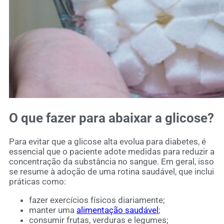
O que fazer para abaixar a glicose?
Para evitar que a glicose alta evolua para diabetes, é
essencial que o paciente adote medidas para reduzir a
concentração da substância no sangue. Em geral, isso
se resume à adoção de uma rotina saudável, que inclui
práticas como:
fazer exercícios físicos diariamente;
manter uma
alimentação saudável
;
consumir frutas, verduras e legumes;