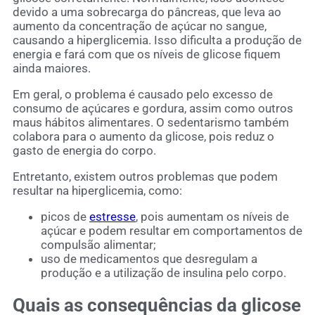
devido a uma sobrecarga do pâncreas, que leva ao
aumento da concentração de açúcar no sangue,
causando a hiperglicemia. Isso dificulta a produção de
energia e fará com que os níveis de glicose fiquem
ainda maiores.
Em geral, o problema é causado pelo excesso de
consumo de açúcares e gordura, assim como outros
maus hábitos alimentares. O sedentarismo também
colabora para o aumento da glicose, pois reduz o
gasto de energia do corpo.
Entretanto, existem outros problemas que podem
resultar na hiperglicemia, como:
picos de
estresse
, pois aumentam os níveis de
açúcar e podem resultar em comportamentos de
compulsão alimentar;
uso de medicamentos que desregulam a
produção e a utilização de insulina pelo corpo.
Quais as consequências da glicose