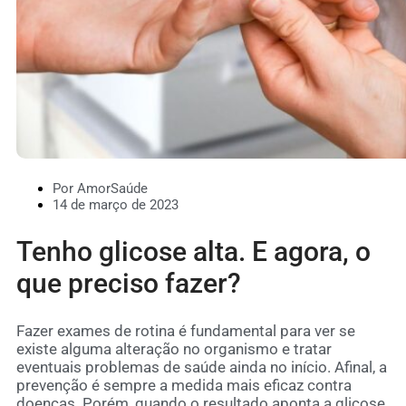
Por AmorSaúde
14 de março de 2023
Tenho glicose alta. E agora, o
que preciso fazer?
Fazer exames de rotina é fundamental para ver se
existe alguma alteração no organismo e tratar
eventuais problemas de saúde ainda no início. Afinal, a
prevenção é sempre a medida mais eficaz contra
doenças. Porém, quando o resultado aponta a glicose