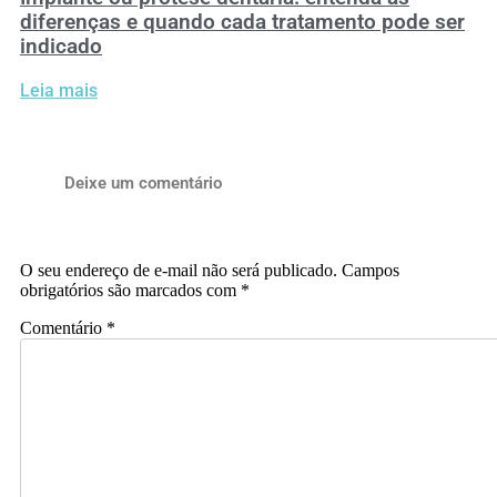
diferenças e quando cada tratamento pode ser
indicado
Leia mais
Deixe um comentário
O seu endereço de e-mail não será publicado.
Campos
obrigatórios são marcados com
*
Comentário
*