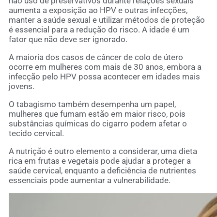
não uso de preservativos durante relações sexuais
aumenta a exposição ao HPV e outras infecções,
manter a saúde sexual e utilizar métodos de proteção
é essencial para a redução do risco. A idade é um
fator que não deve ser ignorado.
A maioria dos casos de câncer de colo de útero
ocorre em mulheres com mais de 30 anos, embora a
infecção pelo HPV possa acontecer em idades mais
jovens.
O tabagismo também desempenha um papel,
mulheres que fumam estão em maior risco, pois
substâncias químicas do cigarro podem afetar o
tecido cervical.
A nutrição é outro elemento a considerar, uma dieta
rica em frutas e vegetais pode ajudar a proteger a
saúde cervical, enquanto a deficiência de nutrientes
essenciais pode aumentar a vulnerabilidade.