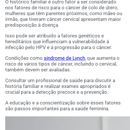
O histórico familiar é outro fator a ser considerado
nos fatores de risco para o câncer de colo de útero,
mulheres que têm parentes próximos, como mães ou
irmãs, que tiveram câncer cervical apresentam maior
predisposição à doença.
Isso pode ser atribuído a fatores genéticos e
hereditários que influenciam a vulnerabilidade à
infecção pelo HPV e à progressão para o câncer.
Condições como
síndrome de Lynch
, que aumenta o
risco de vários tipos de câncer, incluindo o cervical,
também devem ser avaliadas.
Consultar um profissional de saúde para discutir a
história familiar e realizar exames apropriados é
crucial para a detecção precoce e a prevenção.
A educação e a conscientização sobre esses fatores
são passos importantes para a saúde feminina.