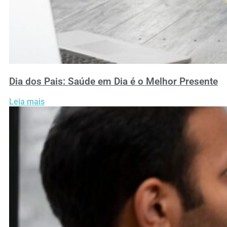
Dia dos Pais: Saúde em Dia é o Melhor Presente
Leia mais