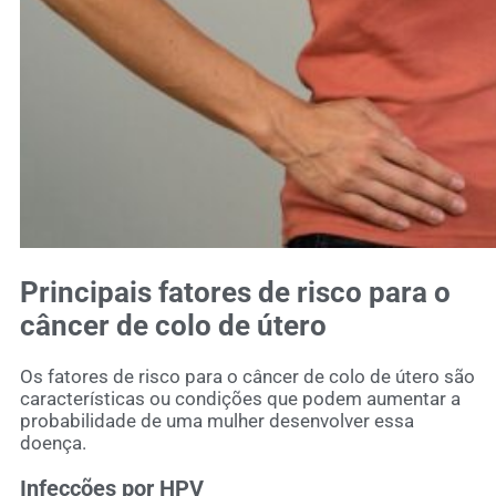
Principais fatores de risco para o
câncer de colo de útero
Os fatores de risco para o câncer de colo de útero são
características ou condições que podem aumentar a
probabilidade de uma mulher desenvolver essa
doença.
Infecções por HPV