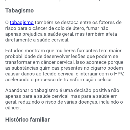
Tabagismo
O
tabagismo
também se destaca entre os fatores de
risco para o câncer de colo de útero, fumar não
apenas prejudica a saúde geral, mas também afeta
diretamente a saúde cervical.
Estudos mostram que mulheres fumantes têm maior
probabilidade de desenvolver lesões que podem se
transformar em câncer cervical, isso acontece porque
as substâncias químicas presentes no cigarro podem
causar danos ao tecido cervical e interagir com o HPV,
acelerando o processo de transformação celular.
Abandonar o tabagismo é uma decisão positiva não
apenas para a saúde cervical, mas para a saúde em
geral, reduzindo o risco de várias doenças, incluindo o
câncer.
Histórico familiar