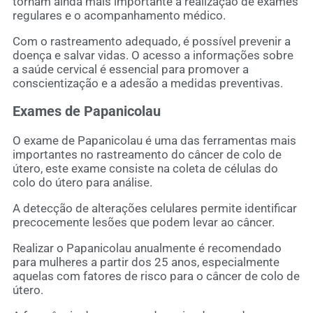
tornam ainda mais importante a realização de exames
regulares e o acompanhamento médico.
Com o rastreamento adequado, é possível prevenir a
doença e salvar vidas. O acesso a informações sobre
a saúde cervical é essencial para promover a
conscientização e a adesão a medidas preventivas.
Exames de Papanicolau
O exame de Papanicolau é uma das ferramentas mais
importantes no rastreamento do câncer de colo de
útero, este exame consiste na coleta de células do
colo do útero para análise.
A detecção de alterações celulares permite identificar
precocemente lesões que podem levar ao câncer.
Realizar o Papanicolau anualmente é recomendado
para mulheres a partir dos 25 anos, especialmente
aquelas com fatores de risco para o câncer de colo de
útero.