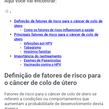
Aqui você vai encontrar:
Definição de fatores de risco para o câncer de colo de
útero
Como os fatores de risco influenciam a saúde
Principais fatores de risco para o câncer de colo de
útero
Infecções por HPV
Tabagismo
Histórico familiar
Importância do rastreamento
Exames de Papanicolau
Vacinação contra o HPV
Definição de fatores de risco para
o câncer de colo de útero
Fatores de risco para o câncer de colo de útero se
referem a condições ou comportamentos que
aumentam a probabilidade de desenvolvimento desta
doença.