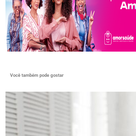
Você também pode gostar