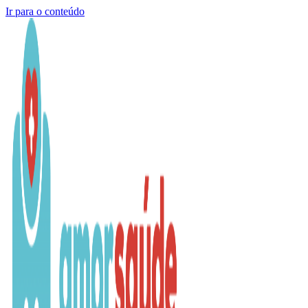
Ir para o conteúdo