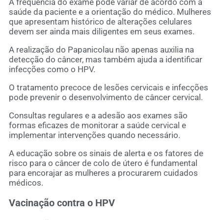
A frequência do exame pode variar de acordo com a
saúde da paciente e a orientação do médico. Mulheres
que apresentam histórico de alterações celulares
devem ser ainda mais diligentes em seus exames.
A realização do Papanicolau não apenas auxilia na
detecção do câncer, mas também ajuda a identificar
infecções como o HPV.
O tratamento precoce de lesões cervicais e infecções
pode prevenir o desenvolvimento de câncer cervical.
Consultas regulares e a adesão aos exames são
formas eficazes de monitorar a saúde cervical e
implementar intervenções quando necessário.
A educação sobre os sinais de alerta e os fatores de
risco para o câncer de colo de útero é fundamental
para encorajar as mulheres a procurarem cuidados
médicos.
Vacinação contra o HPV