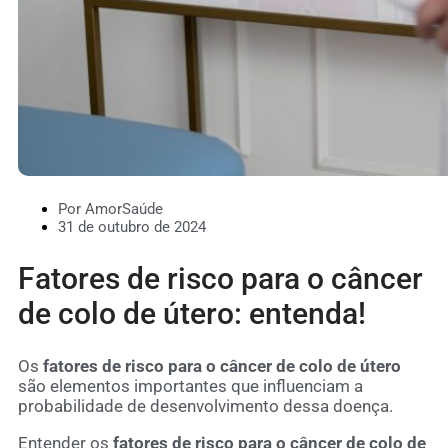
Por AmorSaúde
31 de outubro de 2024
Fatores de risco para o câncer
de colo de útero: entenda!
Os
fatores de risco para o câncer de colo de útero
são elementos importantes que influenciam a
probabilidade de desenvolvimento dessa doença.
Entender os
fatores de risco para o câncer de colo de