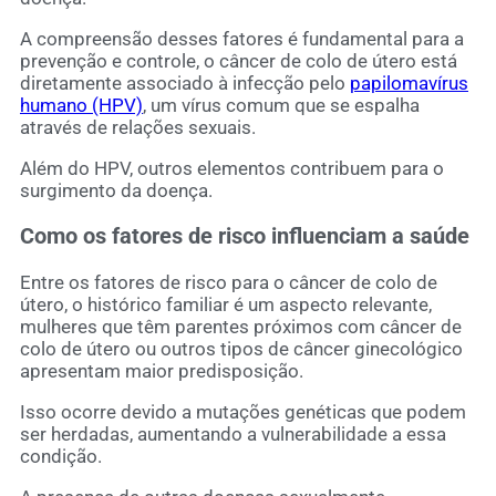
A compreensão desses fatores é fundamental para a
prevenção e controle, o câncer de colo de útero está
diretamente associado à infecção pelo
papilomavírus
humano (HPV)
, um vírus comum que se espalha
através de relações sexuais.
Além do HPV, outros elementos contribuem para o
surgimento da doença.
Como os fatores de risco influenciam a saúde
Entre os fatores de risco para o câncer de colo de
útero, o histórico familiar é um aspecto relevante,
mulheres que têm parentes próximos com câncer de
colo de útero ou outros tipos de câncer ginecológico
apresentam maior predisposição.
Isso ocorre devido a mutações genéticas que podem
ser herdadas, aumentando a vulnerabilidade a essa
condição.