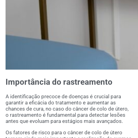
Importância do rastreamento
A identificação precoce de doenças é crucial para
garantir a eficácia do tratamento e aumentar as
chances de cura, no caso do câncer de colo de útero,
o rastreamento é fundamental para detectar lesões
antes que evoluam para estágios mais avançados.
Os fatores de risco para o câncer de colo de útero