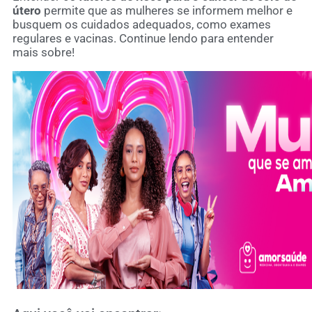
útero
permite que as mulheres se informem melhor e
busquem os cuidados adequados, como exames
regulares e vacinas. Continue lendo para entender
mais sobre!