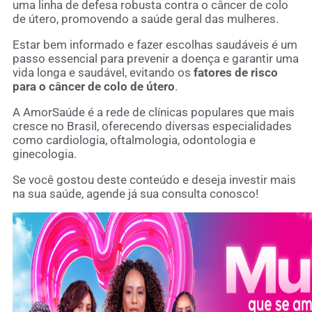
uma linha de defesa robusta contra o câncer de colo
de útero, promovendo a saúde geral das mulheres.
Estar bem informado e fazer escolhas saudáveis é um
passo essencial para prevenir a doença e garantir uma
vida longa e saudável, evitando os
fatores de risco
para o câncer de colo de útero
.
A AmorSaúde é a rede de clínicas populares que mais
cresce no Brasil, oferecendo diversas especialidades
como cardiologia, oftalmologia, odontologia e
ginecologia.
Se você gostou deste conteúdo e deseja investir mais
na sua saúde, agende já sua consulta conosco!