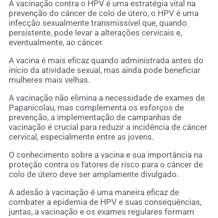
A vacinação contra o HPV é uma estratégia vital na
prevenção do câncer de colo de útero, o HPV é uma
infecção sexualmente transmissível que, quando
persistente, pode levar a alterações cervicais e,
eventualmente, ao câncer.
A vacina é mais eficaz quando administrada antes do
início da atividade sexual, mas ainda pode beneficiar
mulheres mais velhas.
A vacinação não elimina a necessidade de exames de
Papanicolau, mas complementa os esforços de
prevenção, a implementação de campanhas de
vacinação é crucial para reduzir a incidência de câncer
cervical, especialmente entre as jovens.
O conhecimento sobre a vacina e sua importância na
proteção contra os fatores de risco para o câncer de
colo de útero deve ser amplamente divulgado.
A adesão à vacinação é uma maneira eficaz de
combater a epidemia de HPV e suas consequências,
juntas, a vacinação e os exames regulares formam