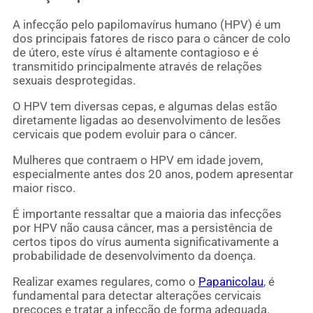
A infecção pelo papilomavírus humano (HPV) é um
dos principais fatores de risco para o câncer de colo
de útero, este vírus é altamente contagioso e é
transmitido principalmente através de relações
sexuais desprotegidas.
O HPV tem diversas cepas, e algumas delas estão
diretamente ligadas ao desenvolvimento de lesões
cervicais que podem evoluir para o câncer.
Mulheres que contraem o HPV em idade jovem,
especialmente antes dos 20 anos, podem apresentar
maior risco.
É importante ressaltar que a maioria das infecções
por HPV não causa câncer, mas a persistência de
certos tipos do vírus aumenta significativamente a
probabilidade de desenvolvimento da doença.
Realizar exames regulares, como o
Papanicolau
, é
fundamental para detectar alterações cervicais
precoces e tratar a infecção de forma adequada.