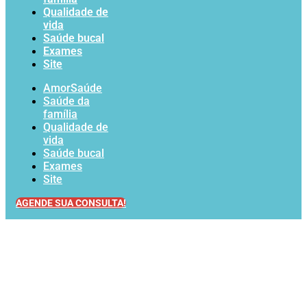
Qualidade de
vida
Saúde bucal
Exames
Site
AmorSaúde
Saúde da
família
Qualidade de
vida
Saúde bucal
Exames
Site
AGENDE SUA CONSULTA!