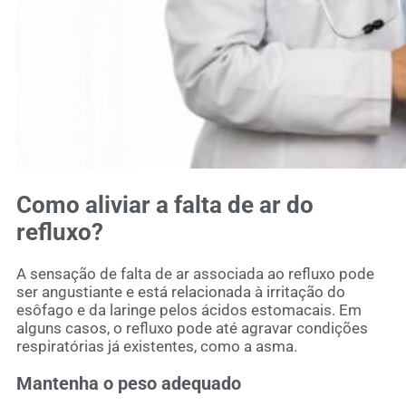
Como aliviar a falta de ar do
refluxo?
A sensação de falta de ar associada ao refluxo pode
ser angustiante e está relacionada à irritação do
esôfago e da laringe pelos ácidos estomacais. Em
alguns casos, o refluxo pode até agravar condições
respiratórias já existentes, como a asma.
Mantenha o peso adequado