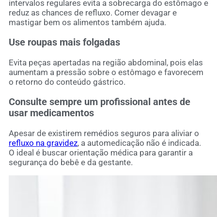
intervalos regulares evita a sobrecarga do estômago e
reduz as chances de refluxo. Comer devagar e
mastigar bem os alimentos também ajuda.
Use roupas mais folgadas
Evita peças apertadas na região abdominal, pois elas
aumentam a pressão sobre o estômago e favorecem
o retorno do conteúdo gástrico.
Consulte sempre um profissional antes de
usar medicamentos
Apesar de existirem remédios seguros para aliviar o
refluxo na gravidez
, a automedicação não é indicada.
O ideal é buscar orientação médica para garantir a
segurança do bebê e da gestante.