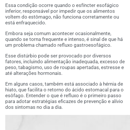
Essa condição ocorre quando o esfíncter esofágico
inferior, responsável por impedir que os alimentos
voltem do estômago, não funciona corretamente ou
está enfraquecido.
Embora seja comum acontecer ocasionalmente,
quando se torna frequente e intenso, é sinal de que há
um problema chamado refluxo gastroesofágico.
Esse distúrbio pode ser provocado por diversos
fatores, incluindo alimentação inadequada, excesso de
peso, tabagismo, uso de roupas apertadas, estresse e
até alterações hormonais.
Em alguns casos, também está associado à hérnia de
hiato, que facilita o retorno do ácido estomacal para o
esôfago. Entender o que é refluxo é o primeiro passo
para adotar estratégias eficazes de prevenção e alívio
dos sintomas no dia a dia.