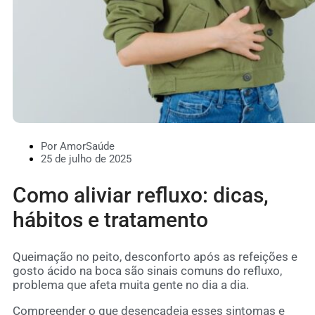
Por AmorSaúde
25 de julho de 2025
Como aliviar refluxo: dicas,
hábitos e tratamento
Queimação no peito, desconforto após as refeições e
gosto ácido na boca são sinais comuns do refluxo,
problema que afeta muita gente no dia a dia.
Compreender o que desencadeia esses sintomas e