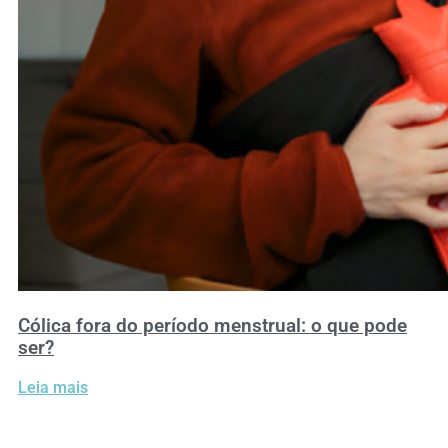
Cólica fora do período menstrual: o que pode
ser?
Leia mais