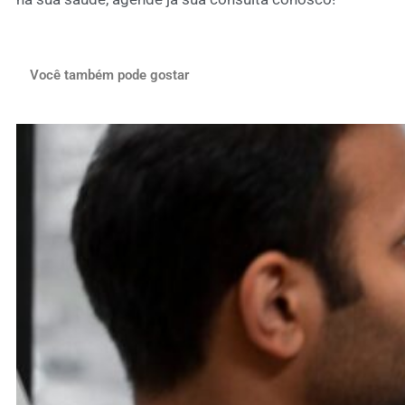
Você também pode gostar