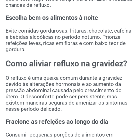
chances de refluxo.
Escolha bem os alimentos à noite
Evite comidas gordurosas, frituras, chocolate, cafeína
e bebidas alcoólicas no período noturno. Priorize
refeições leves, ricas em fibras e com baixo teor de
gordura.
Como aliviar refluxo na gravidez?
O refluxo é uma queixa comum durante a gravidez
devido às alterações hormonais e ao aumento da
pressão abdominal causada pelo crescimento do
útero. O desconforto pode ser persistente, mas
existem maneiras seguras de amenizar os sintomas
nesse período delicado.
Fracione as refeições ao longo do dia
Consumir pequenas porções de alimentos em