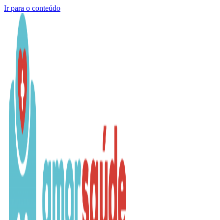
Ir para o conteúdo