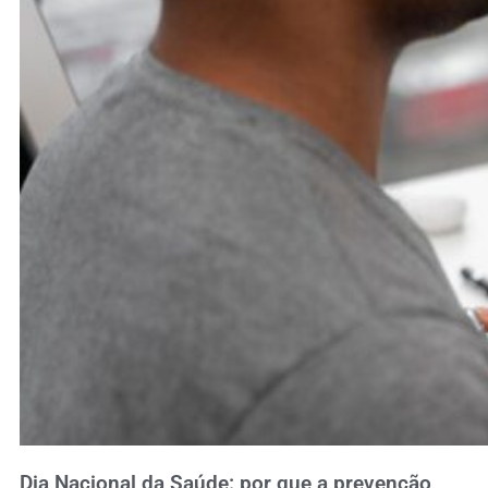
Dia Nacional da Saúde: por que a prevenção