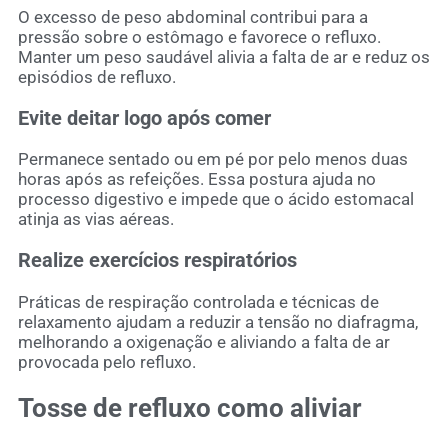
O excesso de peso abdominal contribui para a
pressão sobre o estômago e favorece o refluxo.
Manter um peso saudável alivia a falta de ar e reduz os
episódios de refluxo.
Evite deitar logo após comer
Permanece sentado ou em pé por pelo menos duas
horas após as refeições. Essa postura ajuda no
processo digestivo e impede que o ácido estomacal
atinja as vias aéreas.
Realize exercícios respiratórios
Práticas de respiração controlada e técnicas de
relaxamento ajudam a reduzir a tensão no diafragma,
melhorando a oxigenação e aliviando a falta de ar
provocada pelo refluxo.
Tosse de refluxo como aliviar