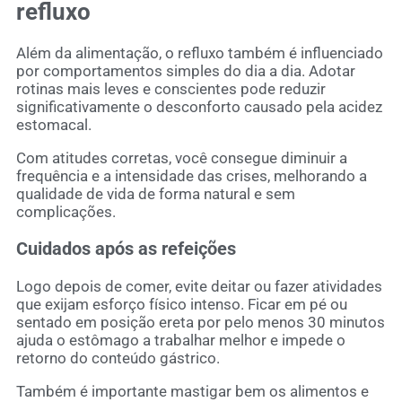
refluxo
Além da alimentação, o refluxo também é influenciado
por comportamentos simples do dia a dia. Adotar
rotinas mais leves e conscientes pode reduzir
significativamente o desconforto causado pela acidez
estomacal.
Com atitudes corretas, você consegue diminuir a
frequência e a intensidade das crises, melhorando a
qualidade de vida de forma natural e sem
complicações.
Cuidados após as refeições
Logo depois de comer, evite deitar ou fazer atividades
que exijam esforço físico intenso. Ficar em pé ou
sentado em posição ereta por pelo menos 30 minutos
ajuda o estômago a trabalhar melhor e impede o
retorno do conteúdo gástrico.
Também é importante mastigar bem os alimentos e