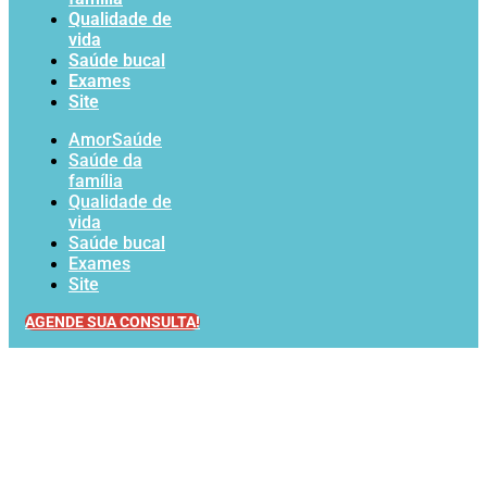
Qualidade de
vida
Saúde bucal
Exames
Site
AmorSaúde
Saúde da
família
Qualidade de
vida
Saúde bucal
Exames
Site
AGENDE SUA CONSULTA!