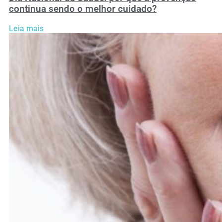
continua sendo o melhor cuidado?
Leia mais