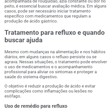
acompanhada de rouquidão, azia constante ou dor no
peito, é essencial buscar avaliação médica. Em alguns
casos, pode ser necessário iniciar tratamento
específico com medicamentos que regulam a
produção de ácido gástrico.
Tratamento para refluxo e quando
buscar ajuda
Mesmo com mudanças na alimentação e nos hábitos
diários, em alguns casos o refluxo persiste ou se
agrava. Nessas situações, o tratamento pode envolver
o uso de medicamentos e o acompanhamento
profissional para aliviar os sintomas e proteger a
saúde do sistema digestivo.
O objetivo é reduzir a produção de ácido e evitar
complicações como inflamações ou lesões no
esôfago.
Uso de remédio para refluxo