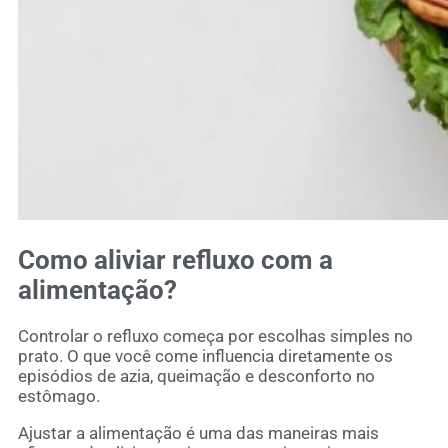
Como aliviar refluxo com a
alimentação?
Controlar o refluxo começa por escolhas simples no
prato. O que você come influencia diretamente os
episódios de azia, queimação e desconforto no
estômago.
Ajustar a alimentação é uma das maneiras mais