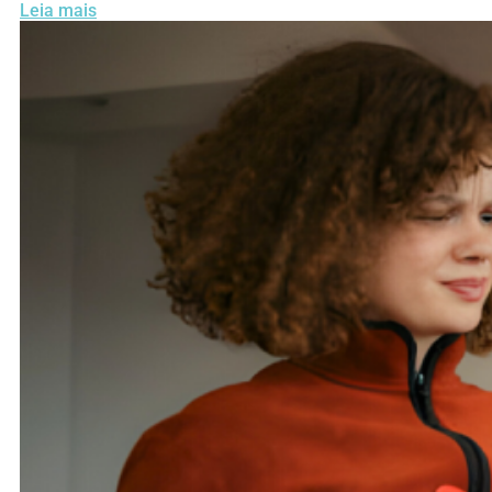
Leia mais