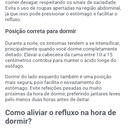
comer devagar, respeitando os sinais de saciedade.
Evita o uso de roupas apertadas na região abdominal,
já que isso pode pressionar o estômago e facilitar o
refluxo.
Posição correta para dormir
Durante a noite, os sintomas tendem a se intensificar,
principalmente quando você dorme completamente
deitado. Elevar a cabeceira da cama entre 10 a 15
centímetros contribui para manter o ácido longe do
esôfago.
Dormir do lado esquerdo também é uma posição
mais segura, pois facilita o esvaziamento do
estômago. Evite refeições pesadas ou muito
próximas da hora de dormir, preferindo jantares leves
pelo menos duas horas antes de deitar.
Como aliviar o refluxo na hora de
dormir?