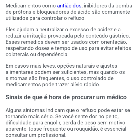
Medicamentos como
antiácidos
, inibidores da bomba
de prótons e bloqueadores de ácido são comumente
utilizados para controlar o refluxo.
Eles ajudam a neutralizar o excesso de acidez e a
reduzir a irritação provocada pelo conteúdo gástrico.
Esses remédios devem ser usados com orientação,
respeitando doses e tempo de uso para evitar efeitos
colaterais ou dependência.
Em casos mais leves, opções naturais e ajustes
alimentares podem ser suficientes, mas quando os
sintomas são frequentes, o uso controlado de
medicamentos pode trazer alívio rápido.
Sinais de que é hora de procurar um médico
Alguns sintomas indicam que o refluxo pode estar se
tornando mais sério. Se você sente dor no peito,
dificuldade para engolir, perda de peso sem motivo
aparente, tosse frequente ou rouquidão, é essencial
consultar um profissional.