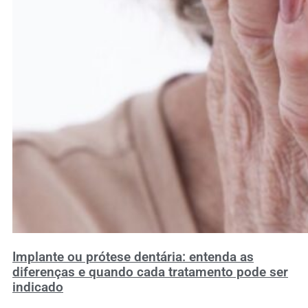
Implante ou prótese dentária: entenda as
diferenças e quando cada tratamento pode ser
indicado