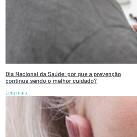
Dia Nacional da Saúde: por que a prevenção
continua sendo o melhor cuidado?
Leia mais