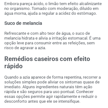
Embora pareça ácido, o limão tem efeito alcalinizante
no organismo. Tomado com moderação, diluído em
água morna, ajuda a regular a acidez do estômago.
Suco de melancia
Refrescante e com alto teor de água, o suco de
melancia hidrata e alivia a irritação estomacal. É uma
opção leve para consumir entre as refeições, sem
risco de agravar a azia.
Remédios caseiros com efeito
rápido
Quando a azia aparece de forma repentina, recorrer a
soluções simples pode aliviar os sintomas quase de
imediato. Alguns ingredientes naturais têm ação
rápida e são seguros para uso pontual. Conhecer
essas opções permite agir rapidamente e reduzir o
desconforto antes que ele se intensifique.