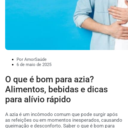
Por AmorSaúde
6 de maio de 2025
O que é bom para azia?
Alimentos, bebidas e dicas
para alívio rápido
A azia é um incômodo comum que pode surgir após
as refeições ou em momentos inesperados, causando
queimação e desconforto. Saber o que é bom para