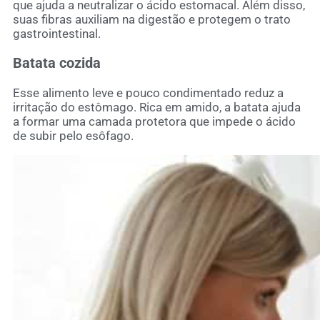
que ajuda a neutralizar o ácido estomacal. Além disso,
suas fibras auxiliam na digestão e protegem o trato
gastrointestinal.
Batata cozida
Esse alimento leve e pouco condimentado reduz a
irritação do estômago. Rica em amido, a batata ajuda
a formar uma camada protetora que impede o ácido
de subir pelo esôfago.