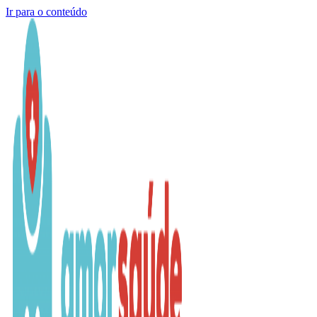
Ir para o conteúdo