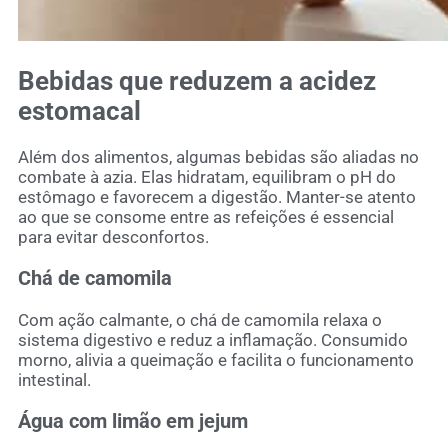
Bebidas que reduzem a acidez
estomacal
Além dos alimentos, algumas bebidas são aliadas no
combate à azia. Elas hidratam, equilibram o pH do
estômago e favorecem a digestão. Manter-se atento
ao que se consome entre as refeições é essencial
para evitar desconfortos.
Chá de camomila
Com ação calmante, o chá de camomila relaxa o
sistema digestivo e reduz a inflamação. Consumido
morno, alivia a queimação e facilita o funcionamento
intestinal.
Água com limão em jejum