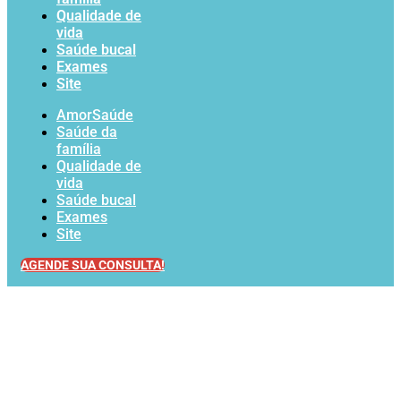
Qualidade de
vida
Saúde bucal
Exames
Site
AmorSaúde
Saúde da
família
Qualidade de
vida
Saúde bucal
Exames
Site
AGENDE SUA CONSULTA!