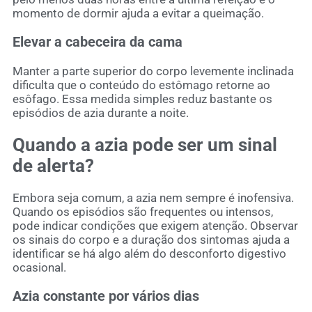
momento de dormir ajuda a evitar a queimação.
Elevar a cabeceira da cama
Manter a parte superior do corpo levemente inclinada
dificulta que o conteúdo do estômago retorne ao
esôfago. Essa medida simples reduz bastante os
episódios de azia durante a noite.
Quando a azia pode ser um sinal
de alerta?
Embora seja comum, a azia nem sempre é inofensiva.
Quando os episódios são frequentes ou intensos,
pode indicar condições que exigem atenção. Observar
os sinais do corpo e a duração dos sintomas ajuda a
identificar se há algo além do desconforto digestivo
ocasional.
Azia constante por vários dias