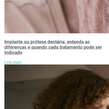
Implante ou prótese dentária: entenda as
diferenças e quando cada tratamento pode ser
indicado
Leia mais