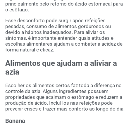
principalmente pelo retorno do ácido estomacal para
o esôfago.
Esse desconforto pode surgir após refeições
pesadas, consumo de alimentos gordurosos ou
devido a hábitos inadequados. Para aliviar os
sintomas, é importante entender quais atitudes e
escolhas alimentares ajudam a combater a acidez de
forma natural e eficaz.
Alimentos que ajudam a aliviar a
azia
Escolher os alimentos certos faz toda a diferença no
controle da azia. Alguns ingredientes possuem
propriedades que acalmam o estômago e reduzem a
produção de ácido. Incluí-los nas refeições pode
prevenir crises e trazer mais conforto ao longo do dia.
Banana