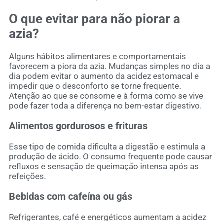
O que evitar para não piorar a
azia?
Alguns hábitos alimentares e comportamentais
favorecem a piora da azia. Mudanças simples no dia a
dia podem evitar o aumento da acidez estomacal e
impedir que o desconforto se torne frequente.
Atenção ao que se consome e à forma como se vive
pode fazer toda a diferença no bem-estar digestivo.
Alimentos gordurosos e frituras
Esse tipo de comida dificulta a digestão e estimula a
produção de ácido. O consumo frequente pode causar
refluxos e sensação de queimação intensa após as
refeições.
Bebidas com cafeína ou gás
Refrigerantes, café e energéticos aumentam a acidez