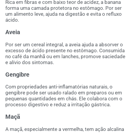
Rica em fibras e com baixo teor de acidez, a banana
forma uma camada protetora no estômago. Por ser
um alimento leve, ajuda na digestão e evita o refluxo
ácido.
Aveia
Por ser um cereal integral, a aveia ajuda a absorver o
excesso de ácido presente no estômago. Consumida
no café da manhã ou em lanches, promove saciedade
e alívio dos sintomas.
Gengibre
Com propriedades anti-inflamatórias naturais, o
gengibre pode ser usado ralado em preparos ou em
pequenas quantidades em chás. Ele colabora com o
processo digestivo e reduz a irritação gástrica.
Maçã
A maçã, especialmente a vermelha, tem ação alcalina