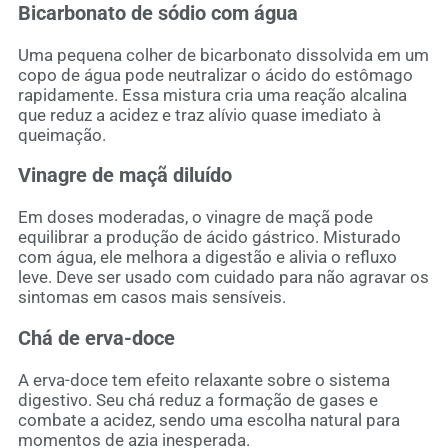
Bicarbonato de sódio com água
Uma pequena colher de bicarbonato dissolvida em um
copo de água pode neutralizar o ácido do estômago
rapidamente. Essa mistura cria uma reação alcalina
que reduz a acidez e traz alívio quase imediato à
queimação.
Vinagre de maçã diluído
Em doses moderadas, o vinagre de maçã pode
equilibrar a produção de ácido gástrico. Misturado
com água, ele melhora a digestão e alivia o refluxo
leve. Deve ser usado com cuidado para não agravar os
sintomas em casos mais sensíveis.
Chá de erva-doce
A erva-doce tem efeito relaxante sobre o sistema
digestivo. Seu chá reduz a formação de gases e
combate a acidez, sendo uma escolha natural para
momentos de azia inesperada.