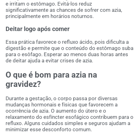
e irritam o estômago. Evitá-los reduz
significativamente as chances de sofrer com azia,
principalmente em horários noturnos.
Deitar logo após comer
Essa prática favorece o refluxo ácido, pois dificulta a
digestão e permite que o conteúdo do estômago suba
para o esôfago. Esperar ao menos duas horas antes
de deitar ajuda a evitar crises de azia.
O que é bom para azia na
gravidez?
Durante a gestação, o corpo passa por diversas
mudanças hormonais e físicas que favorecem a
ocorrência de azia. O aumento do útero e o
relaxamento do esfíncter esofágico contribuem para o
refluxo. Alguns cuidados simples e seguros ajudam a
minimizar esse desconforto comum.