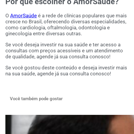
Por que escolher o AmorSaúde?
O
AmorSaúde
é a rede de clínicas populares que mais
cresce no Brasil, oferecendo diversas especialidades,
como cardiologia, oftalmologia, odontologia e
ginecologia entre diversas outras.
Se você deseja investir na sua saúde e ter acesso a
consultas com preços acessíveis e um atendimento
de qualidade, agende já sua consulta conosco!
Se você gostou deste conteúdo e deseja investir mais
na sua saúde,
agende já sua consulta conosco
!
Você também pode gostar