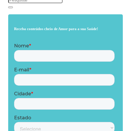
Receba conteúdos cheio de Amor para a sua Saúde!