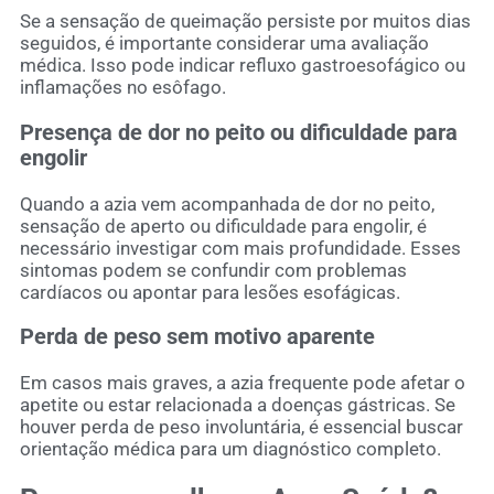
Se a sensação de queimação persiste por muitos dias
seguidos, é importante considerar uma avaliação
médica. Isso pode indicar refluxo gastroesofágico ou
inflamações no esôfago.
Presença de dor no peito ou dificuldade para
engolir
Quando a azia vem acompanhada de dor no peito,
sensação de aperto ou dificuldade para engolir, é
necessário investigar com mais profundidade. Esses
sintomas podem se confundir com problemas
cardíacos ou apontar para lesões esofágicas.
Perda de peso sem motivo aparente
Em casos mais graves, a azia frequente pode afetar o
apetite ou estar relacionada a doenças gástricas. Se
houver perda de peso involuntária, é essencial buscar
orientação médica para um diagnóstico completo.