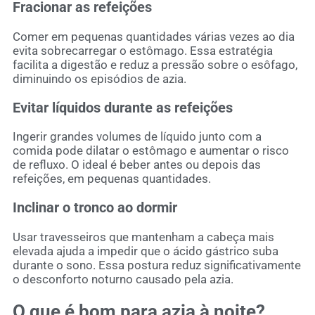
Fracionar as refeições
Comer em pequenas quantidades várias vezes ao dia
evita sobrecarregar o estômago. Essa estratégia
facilita a digestão e reduz a pressão sobre o esôfago,
diminuindo os episódios de azia.
Evitar líquidos durante as refeições
Ingerir grandes volumes de líquido junto com a
comida pode dilatar o estômago e aumentar o risco
de refluxo. O ideal é beber antes ou depois das
refeições, em pequenas quantidades.
Inclinar o tronco ao dormir
Usar travesseiros que mantenham a cabeça mais
elevada ajuda a impedir que o ácido gástrico suba
durante o sono. Essa postura reduz significativamente
o desconforto noturno causado pela azia.
O que é bom para azia à noite?