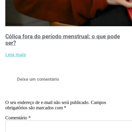
Cólica fora do período menstrual: o que pode
ser?
Leia mais
Deixe um comentário
O seu endereço de e-mail não será publicado.
Campos
obrigatórios são marcados com
*
Comentário
*