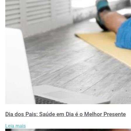
Dia dos Pais: Saúde em Dia é o Melhor Presente
Leia mais