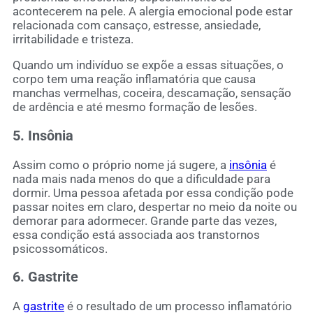
acontecerem na pele. A alergia emocional pode estar
relacionada com cansaço, estresse, ansiedade,
irritabilidade e tristeza.
Quando um indivíduo se expõe a essas situações, o
corpo tem uma reação inflamatória que causa
manchas vermelhas, coceira, descamação, sensação
de ardência e até mesmo formação de lesões.
5. Insônia
Assim como o próprio nome já sugere, a
insônia
é
nada mais nada menos do que a dificuldade para
dormir. Uma pessoa afetada por essa condição pode
passar noites em claro, despertar no meio da noite ou
demorar para adormecer. Grande parte das vezes,
essa condição está associada aos transtornos
psicossomáticos.
6. Gastrite
A
gastrite
é o resultado de um processo inflamatório