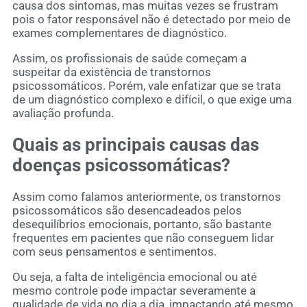
causa dos sintomas, mas muitas vezes se frustram
pois o fator responsável não é detectado por meio de
exames complementares de diagnóstico.
Assim, os profissionais de saúde começam a
suspeitar da existência de transtornos
psicossomáticos. Porém, vale enfatizar que se trata
de um diagnóstico complexo e difícil, o que exige uma
avaliação profunda.
Quais as principais causas das
doenças psicossomáticas?
Assim como falamos anteriormente, os transtornos
psicossomáticos são desencadeados pelos
desequilíbrios emocionais, portanto, são bastante
frequentes em pacientes que não conseguem lidar
com seus pensamentos e sentimentos.
Ou seja, a falta de inteligência emocional ou até
mesmo controle pode impactar severamente a
qualidade de vida no dia a dia, impactando até mesmo