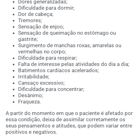
Dores generalizadas;
Dificuldade para dormir;
Dor de cabeça;
Tremores;
Sensação de enjoo;
Sensação de queimação no estômago ou
gastrite;
Surgimento de manchas roxas, amarelas ou
vermelhas no corpo;
Dificuldade para respirar;
Falta de interesse pelas atividades do dia a dia;
Batimentos cardíacos acelerados;
Irritabilidade;
Cansaço excessivo;
Dificuldade para concentrar;
Desânimo;
Fraqueza.
A partir do momento em que o paciente é afetado por
essa condição, deixa de assimilar corretamente os
seus pensamentos e atitudes, que podem variar entre
positivos e negativos.