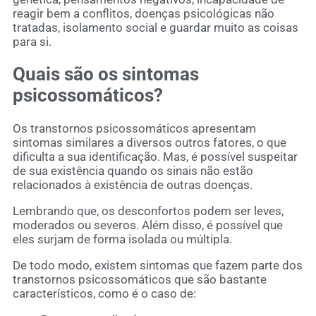
reagir bem a conflitos, doenças psicológicas não
tratadas, isolamento social e guardar muito as coisas
para si.
Quais são os sintomas
psicossomáticos?
Os transtornos psicossomáticos apresentam
sintomas similares a diversos outros fatores, o que
dificulta a sua identificação. Mas, é possível suspeitar
de sua existência quando os sinais não estão
relacionados à existência de outras doenças.
Lembrando que, os desconfortos podem ser leves,
moderados ou severos. Além disso, é possível que
eles surjam de forma isolada ou múltipla.
De todo modo, existem sintomas que fazem parte dos
transtornos psicossomáticos que são bastante
característicos, como é o caso de: