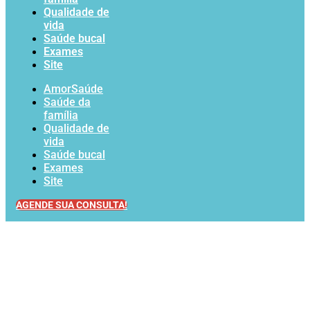
Qualidade de
vida
Saúde bucal
Exames
Site
AmorSaúde
Saúde da
família
Qualidade de
vida
Saúde bucal
Exames
Site
AGENDE SUA CONSULTA!