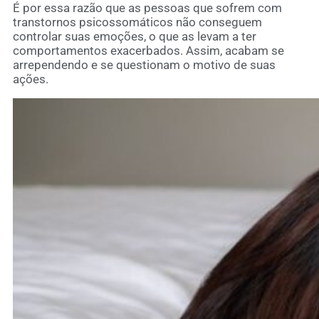
É por essa razão que as pessoas que sofrem com
transtornos psicossomáticos não conseguem
controlar suas emoções, o que as levam a ter
comportamentos exacerbados. Assim, acabam se
arrependendo e se questionam o motivo de suas
ações.