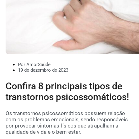
Por AmorSaúde
19 de dezembro de 2023
Confira 8 principais tipos de
transtornos psicossomáticos!
Os transtornos psicossomáticos possuem relação
com os problemas emocionais, sendo responsáveis
por provocar sintomas físicos que atrapalham a
qualidade de vida e o bem-estar.