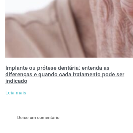
Implante ou prótese dentária: entenda as
diferenças e quando cada tratamento pode ser
indicado
Leia mais
Deixe um comentário