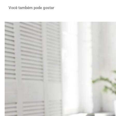
Você também pode gostar