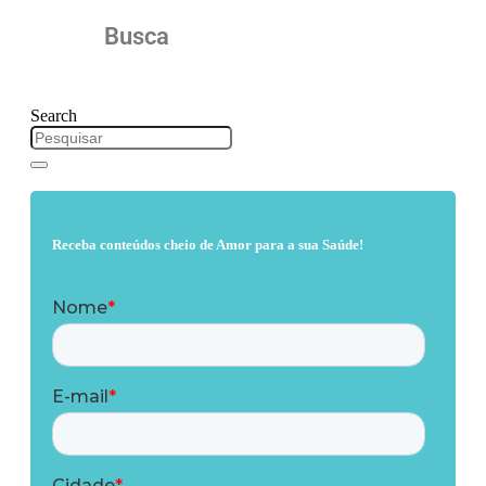
Busca
Search
Receba conteúdos cheio de Amor para a sua Saúde!