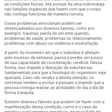
as condições físicas. Até porque, há uma sobrecarga
nas funções orgânicas que fazem com que o corpo
não consiga funcionar de maneira correta.
Esses problemas emocionais podem ser
desencadeados por diversos fatores, como por
exemplo: traumas, perda de um ente querido,
problemas de saúde, problemas no relacionamento,
problemas com abuso ou violência e insatisfação.
A partir do momento em que o indivíduo é afetado
pelo excesso de estresse, passa a perder um pouco
de sua capacidade de coordenação cerebral. Dessa
forma, isso impede a liberação de substâncias
fundamentais para que a fisiologia do organismo seja
ajustada. Caso não receba a devida atenção, os
sintomas tendem a evoluir e passam a impedir que a
pessoa consiga realizar as atividades do dia a dia de
forma tranquila.
Existem diversos fatores que podem ter haver com a
manifestação dessa condição, como é o caso da
genética, pensamentos negativos, incapacidade de