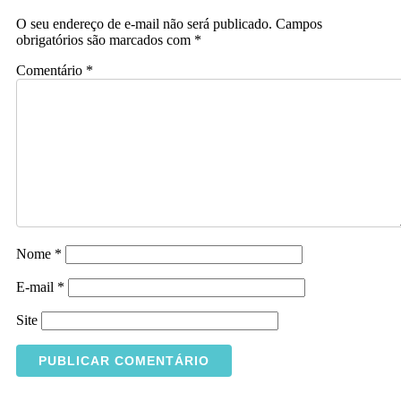
O seu endereço de e-mail não será publicado.
Campos
obrigatórios são marcados com
*
Comentário
*
Nome
*
E-mail
*
Site