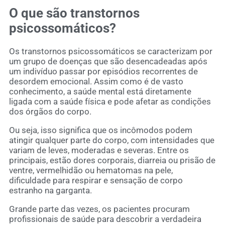
O que são transtornos
psicossomáticos?
Os transtornos psicossomáticos se caracterizam por
um grupo de doenças que são desencadeadas após
um indivíduo passar por episódios recorrentes de
desordem emocional. Assim como é de vasto
conhecimento, a saúde mental está diretamente
ligada com a saúde física e pode afetar as condições
dos órgãos do corpo.
Ou seja, isso significa que os incômodos podem
atingir qualquer parte do corpo, com intensidades que
variam de leves, moderadas e severas. Entre os
principais, estão dores corporais, diarreia ou prisão de
ventre, vermelhidão ou hematomas na pele,
dificuldade para respirar e sensação de corpo
estranho na garganta.
Grande parte das vezes, os pacientes procuram
profissionais de saúde para descobrir a verdadeira