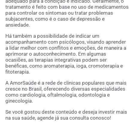
adequado para a condição é indicado. Geralmente, o
tratamento é feito com base no uso de medicamentos
para controlar os sintomas ou tratar problemas
subjacentes, como é o caso de depressão e
ansiedade.
Há também a possibilidade de indicar um
acompanhamento com psicólogos, visando aprender
a lidar melhor com conflitos e emoções, de maneira a
aprimorar o autoconhecimento. Em algumas
ocasiões, as terapias integrativas podem ser
benéficas, como aromaterapia, ioga, cromoterapia e
fitoterapia.
A AmorSaúde é a rede de clínicas populares que mais
cresce no Brasil, oferecendo diversas especialidades
como cardiologia, oftalmologia, odontologia e
ginecologia.
Se você gostou deste conteúdo e deseja investir mais
na sua saúde,
agende já sua consulta conosco
!