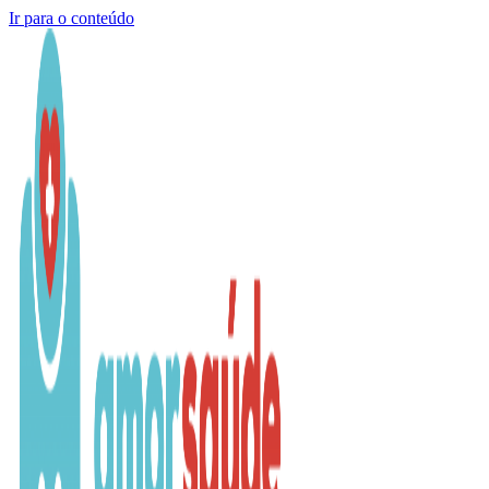
Ir para o conteúdo