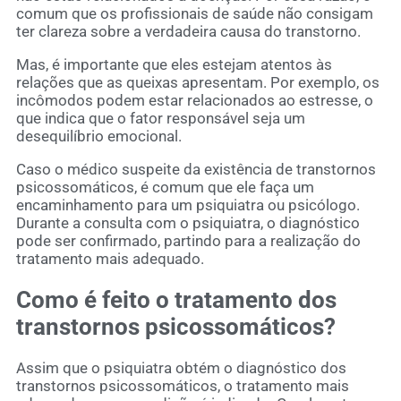
comum que os profissionais de saúde não consigam
ter clareza sobre a verdadeira causa do transtorno.
Mas, é importante que eles estejam atentos às
relações que as queixas apresentam. Por exemplo, os
incômodos podem estar relacionados ao estresse, o
que indica que o fator responsável seja um
desequilíbrio emocional.
Caso o médico suspeite da existência de transtornos
psicossomáticos, é comum que ele faça um
encaminhamento para um psiquiatra ou psicólogo.
Durante a consulta com o psiquiatra, o diagnóstico
pode ser confirmado, partindo para a realização do
tratamento mais adequado.
Como é feito o tratamento dos
transtornos psicossomáticos?
Assim que o psiquiatra obtém o diagnóstico dos
transtornos psicossomáticos, o tratamento mais