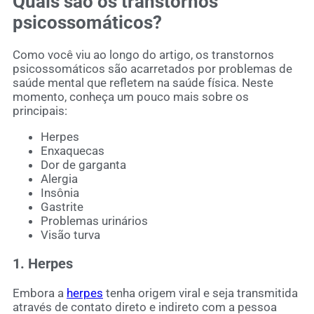
Quais são os transtornos
psicossomáticos?
Como você viu ao longo do artigo, os transtornos
psicossomáticos são acarretados por problemas de
saúde mental que refletem na saúde física. Neste
momento, conheça um pouco mais sobre os
principais:
Herpes
Enxaquecas
Dor de garganta
Alergia
Insônia
Gastrite
Problemas urinários
Visão turva
1. Herpes
Embora a
herpes
tenha origem viral e seja transmitida
através de contato direto e indireto com a pessoa