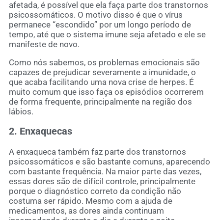
afetada, é possível que ela faça parte dos transtornos
psicossomáticos. O motivo disso é que o vírus
permanece “escondido” por um longo período de
tempo, até que o sistema imune seja afetado e ele se
manifeste de novo.
Como nós sabemos, os problemas emocionais são
capazes de prejudicar severamente a imunidade, o
que acaba facilitando uma nova crise de herpes. É
muito comum que isso faça os episódios ocorrerem
de forma frequente, principalmente na região dos
lábios.
2. Enxaquecas
A enxaqueca também faz parte dos transtornos
psicossomáticos e são bastante comuns, aparecendo
com bastante frequência. Na maior parte das vezes,
essas dores são de difícil controle, principalmente
porque o diagnóstico correto da condição não
costuma ser rápido. Mesmo com a ajuda de
medicamentos, as dores ainda continuam