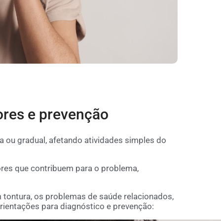
ores e prevenção
a ou gradual, afetando atividades simples do
ores que contribuem para o problema,
 tontura, os problemas de saúde relacionados,
rientações para diagnóstico e prevenção: