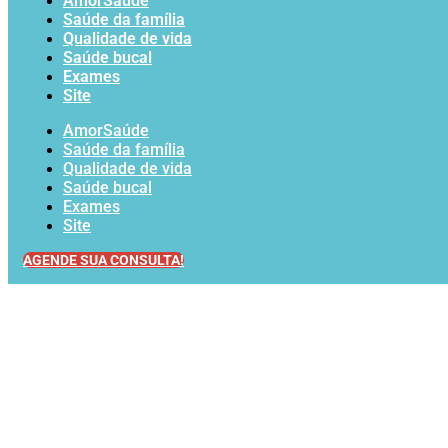
AmorSaúde
Saúde da família
Qualidade de vida
Saúde bucal
Exames
Site
AmorSaúde
Saúde da família
Qualidade de vida
Saúde bucal
Exames
Site
AGENDE SUA CONSULTA!