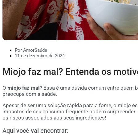
Por AmorSaúde
11 de dezembro de 2024
Miojo faz mal? Entenda os motiv
O
miojo faz mal
? Essa é uma dúvida comum entre quem b
preocupa com a saúde.
Apesar de ser uma solução rápida para a fome, o miojo est
impactos de seu consumo frequente podem surpreender.
os riscos associados aos seus ingredientes!
Aqui você vai encontrar: