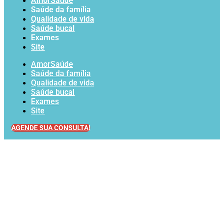
AmorSaúde
Saúde da família
Qualidade de vida
Saúde bucal
Exames
Site
AmorSaúde
Saúde da família
Qualidade de vida
Saúde bucal
Exames
Site
AGENDE SUA CONSULTA!