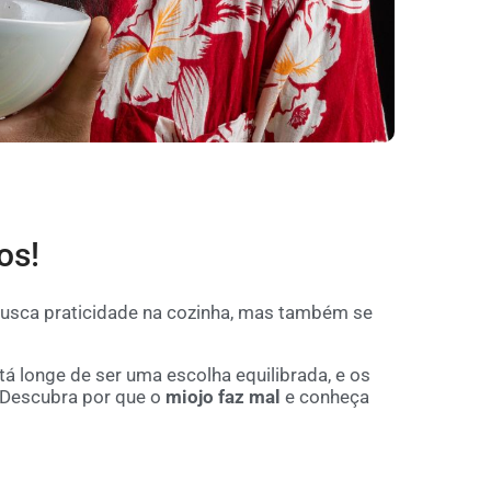
os!
usca praticidade na cozinha, mas também se
á longe de ser uma escolha equilibrada, e os
 Descubra por que o
miojo faz mal
e conheça