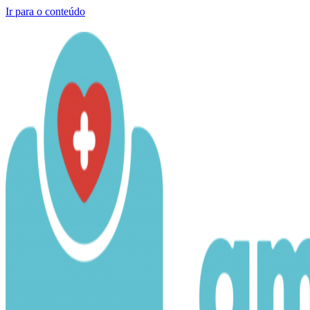
Ir para o conteúdo