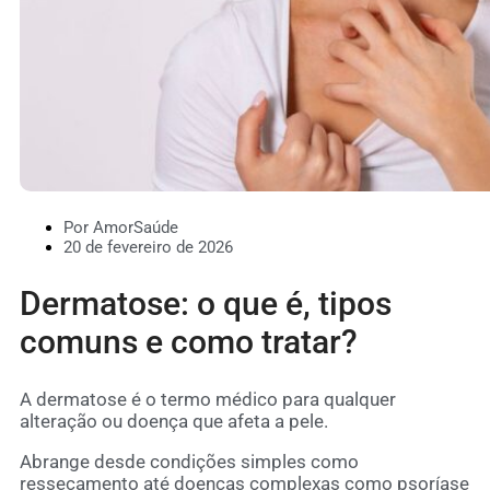
Por AmorSaúde
20 de fevereiro de 2026
Dermatose: o que é, tipos
comuns e como tratar?
A dermatose é o termo médico para qualquer
alteração ou doença que afeta a pele.
Abrange desde condições simples como
ressecamento até doenças complexas como psoríase