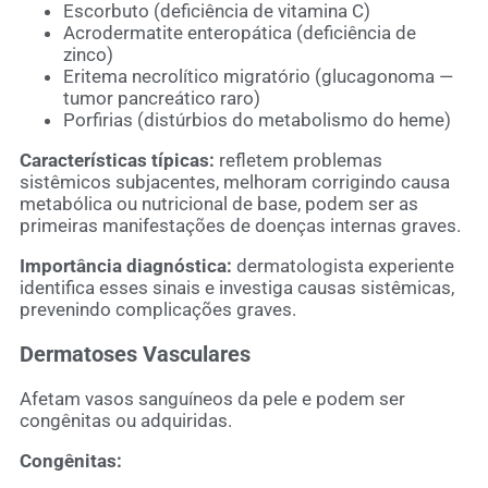
Escorbuto (deficiência de vitamina C)
Acrodermatite enteropática (deficiência de
zinco)
Eritema necrolítico migratório (glucagonoma —
tumor pancreático raro)
Porfirias (distúrbios do metabolismo do heme)
Características típicas:
refletem problemas
sistêmicos subjacentes, melhoram corrigindo causa
metabólica ou nutricional de base, podem ser as
primeiras manifestações de doenças internas graves.
Importância diagnóstica:
dermatologista experiente
identifica esses sinais e investiga causas sistêmicas,
prevenindo complicações graves.
Dermatoses Vasculares
Afetam vasos sanguíneos da pele e podem ser
congênitas ou adquiridas.
Congênitas: