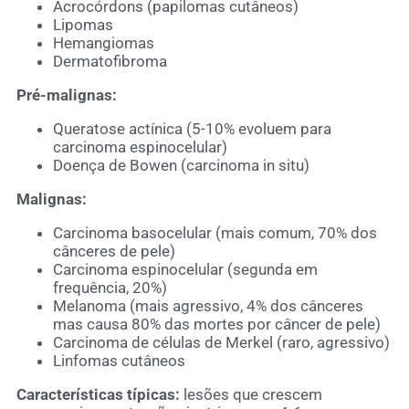
Acrocórdons (papilomas cutâneos)
Lipomas
Hemangiomas
Dermatofibroma
Pré-malignas:
Queratose actínica (5-10% evoluem para
carcinoma espinocelular)
Doença de Bowen (carcinoma in situ)
Malignas:
Carcinoma basocelular (mais comum, 70% dos
cânceres de pele)
Carcinoma espinocelular (segunda em
frequência, 20%)
Melanoma (mais agressivo, 4% dos cânceres
mas causa 80% das mortes por câncer de pele)
Carcinoma de células de Merkel (raro, agressivo)
Linfomas cutâneos
Características típicas:
lesões que crescem