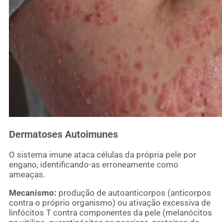
Dermatoses Autoimunes
O sistema imune ataca células da própria pele por
engano, identificando-as erroneamente como
ameaças.
Mecanismo:
produção de autoanticorpos (anticorpos
contra o próprio organismo) ou ativação excessiva de
linfócitos T contra componentes da pele (melanócitos