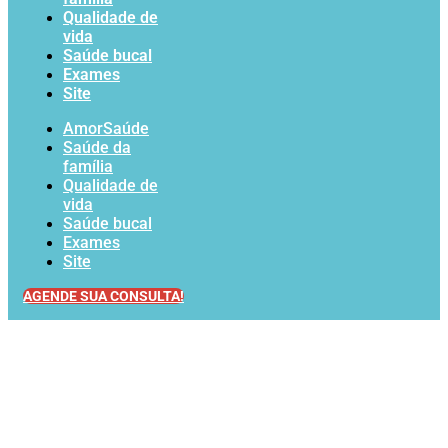
Qualidade de
vida
Saúde bucal
Exames
Site
AmorSaúde
Saúde da
família
Qualidade de
vida
Saúde bucal
Exames
Site
AGENDE SUA CONSULTA!