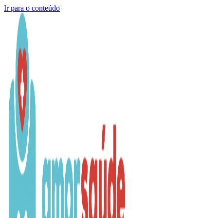
Ir para o conteúdo