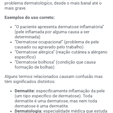
problema dermatológico, desde o mais banal até o
mais grave.
Exemplos do uso correto:
“O paciente apresenta dermatose inflamatória”
(pele inflamada por alguma causa a ser
determinada)
“Dermatose ocupacional” (problema de pele
causado ou agravado pelo trabalho)
“Dermatose alérgica” (reação cutânea a alérgeno
específico)
“Dermatose bolhosa” (condição que causa
formação de bolhas)
Alguns termos relacionados causam confusão mas
têm significados distintos:
Dermatite:
especificamente inflamação da pele
(um tipo específico de dermatose). Toda
dermatite é uma dermatose, mas nem toda
dermatose é uma dermatite.
Dermatologia:
especialidade médica que estuda