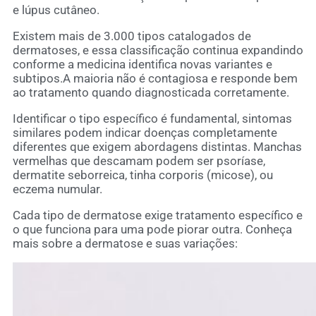
e lúpus cutâneo.
Existem mais de 3.000 tipos catalogados de
dermatoses, e essa classificação continua expandindo
conforme a medicina identifica novas variantes e
subtipos.A maioria não é contagiosa e responde bem
ao tratamento quando diagnosticada corretamente.
Identificar o tipo específico é fundamental, sintomas
similares podem indicar doenças completamente
diferentes que exigem abordagens distintas. Manchas
vermelhas que descamam podem ser psoríase,
dermatite seborreica, tinha corporis (micose), ou
eczema numular.
Cada tipo de dermatose exige tratamento específico e
o que funciona para uma pode piorar outra. Conheça
mais sobre a dermatose e suas variações: