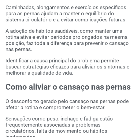
Caminhadas, alongamentos e exercícios específicos
para as pernas ajudam a manter o equilíbrio do
sistema circulatório e a evitar complicações futuras.
A adoção de hábitos saudáveis, como manter uma
rotina ativa e evitar períodos prolongados na mesma
posição, faz toda a diferença para prevenir o cansaço
nas pernas.
Identificar a causa principal do problema permite
buscar estratégias eficazes para aliviar os sintomas e
melhorar a qualidade de vida.
Como aliviar o cansaço nas pernas
O desconforto gerado pelo cansaço nas pernas pode
afetar a rotina e comprometer o bem-estar.
Sensações como peso, inchaço e fadiga estão
frequentemente associadas a problemas
circulatórios, falta de movimento ou hábitos
inadequados.