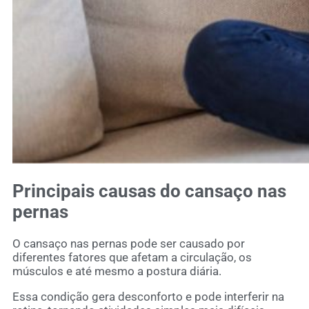
Principais causas do cansaço nas
pernas
O cansaço nas pernas pode ser causado por
diferentes fatores que afetam a circulação, os
músculos e até mesmo a postura diária.
Essa condição gera desconforto e pode interferir na