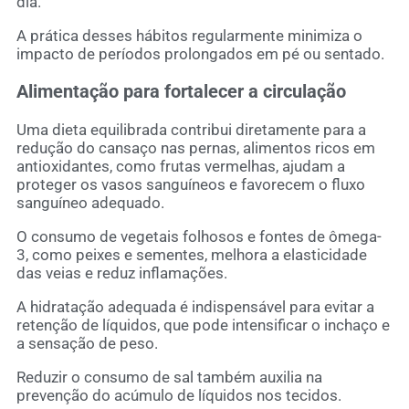
dia.
A prática desses hábitos regularmente minimiza o
impacto de períodos prolongados em pé ou sentado.
Alimentação para fortalecer a circulação
Uma dieta equilibrada contribui diretamente para a
redução do cansaço nas pernas, alimentos ricos em
antioxidantes, como frutas vermelhas, ajudam a
proteger os vasos sanguíneos e favorecem o fluxo
sanguíneo adequado.
O consumo de vegetais folhosos e fontes de ômega-
3, como peixes e sementes, melhora a elasticidade
das veias e reduz inflamações.
A hidratação adequada é indispensável para evitar a
retenção de líquidos, que pode intensificar o inchaço e
a sensação de peso.
Reduzir o consumo de sal também auxilia na
prevenção do acúmulo de líquidos nos tecidos.