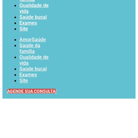
Qualidade de
vida
Saúde bucal
Exames
Site
AmorSaúde
Saúde da
família
Qualidade de
vida
Saúde bucal
Exames
Site
AGENDE SUA CONSULTA!