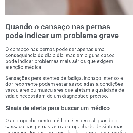
Quando o cansaço nas pernas
pode indicar um problema grave
O cansaço nas pernas pode ser apenas uma
consequência do dia a dia, mas em alguns casos,
pode indicar problemas mais sérios que exigem
atenção médica.
Sensações persistentes de fadiga, inchaço intenso e
dor recorrente podem estar associadas a condições
vasculares ou musculares que afetam a qualidade de
vida e necessitam de um diagnóstico preciso.
Sinais de alerta para buscar um médico
O acompanhamento médico é essencial quando o
cansaço nas pernas vem acompanhado de sintomas
incomuns. Inchaço exagerado, dor intensa sem motivo