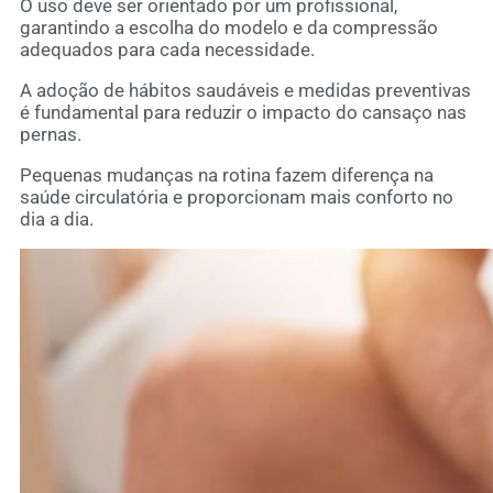
O uso deve ser orientado por um profissional,
garantindo a escolha do modelo e da compressão
adequados para cada necessidade.
A adoção de hábitos saudáveis e medidas preventivas
é fundamental para reduzir o impacto do cansaço nas
pernas.
Pequenas mudanças na rotina fazem diferença na
saúde circulatória e proporcionam mais conforto no
dia a dia.