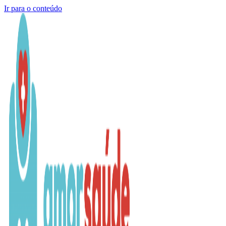
Ir para o conteúdo