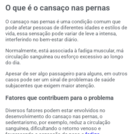
O que é o
cansaço nas pernas
O cansaço nas pernas é uma condição comum que
pode afetar pessoas de diferentes idades e estilos de
vida, essa sensação pode variar de leve a intensa,
interferindo no bem-estar diário.
Normalmente, está associada à fadiga muscular, má
circulação sanguínea ou esforço excessivo ao longo
do dia.
Apesar de ser algo passageiro para alguns, em outros
casos pode ser um sinal de problemas de saúde
subjacentes que exigem maior atenção.
Fatores que contribuem para o problema
Diversos fatores podem estar envolvidos no
desenvolvimento do cansaço nas pernas, o
sedentarismo, por exemplo, reduz a circulação
sanguínea, dificultando o retorno venoso e