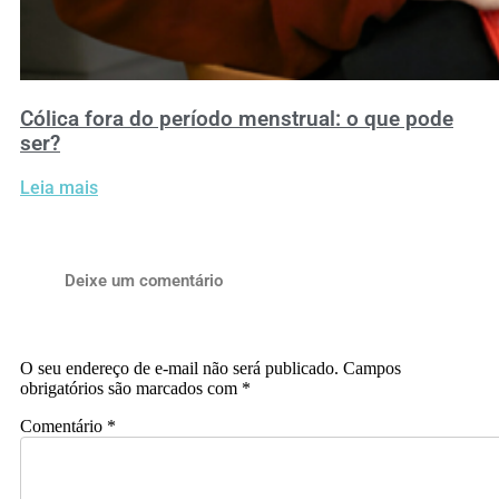
Cólica fora do período menstrual: o que pode
ser?
Leia mais
Deixe um comentário
O seu endereço de e-mail não será publicado.
Campos
obrigatórios são marcados com
*
Comentário
*