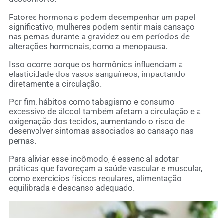
Fatores hormonais podem desempenhar um papel
significativo, mulheres podem sentir mais cansaço
nas pernas durante a gravidez ou em períodos de
alterações hormonais, como a menopausa.
Isso ocorre porque os hormônios influenciam a
elasticidade dos vasos sanguíneos, impactando
diretamente a circulação.
Por fim, hábitos como tabagismo e consumo
excessivo de álcool também afetam a circulação e a
oxigenação dos tecidos, aumentando o risco de
desenvolver sintomas associados ao cansaço nas
pernas.
Para aliviar esse incômodo, é essencial adotar
práticas que favoreçam a saúde vascular e muscular,
como exercícios físicos regulares, alimentação
equilibrada e descanso adequado.