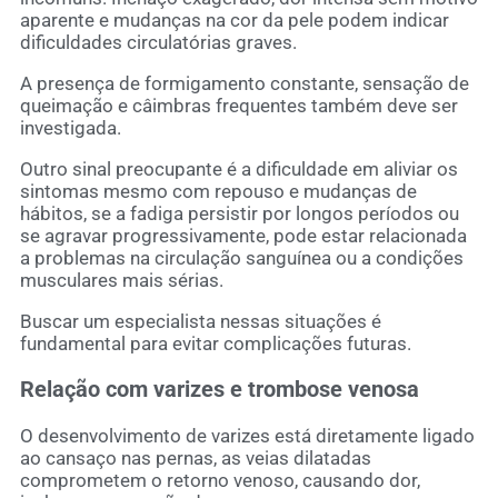
aparente e mudanças na cor da pele podem indicar
dificuldades circulatórias graves.
A presença de formigamento constante, sensação de
queimação e câimbras frequentes também deve ser
investigada.
Outro sinal preocupante é a dificuldade em aliviar os
sintomas mesmo com repouso e mudanças de
hábitos, se a fadiga persistir por longos períodos ou
se agravar progressivamente, pode estar relacionada
a problemas na circulação sanguínea ou a condições
musculares mais sérias.
Buscar um especialista nessas situações é
fundamental para evitar complicações futuras.
Relação com varizes e trombose venosa
O desenvolvimento de varizes está diretamente ligado
ao cansaço nas pernas, as veias dilatadas
comprometem o retorno venoso, causando dor,