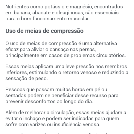
Nutrientes como potássio e magnésio, encontrados
em banana, abacate e oleaginosas, são essenciais
para o bom funcionamento muscular.
Uso de meias de compressão
O uso de meias de compressão é uma alternativa
eficaz para aliviar o cansaço nas pernas,
principalmente em casos de problemas circulatórios.
Essas meias aplicam uma leve pressão nos membros
inferiores, estimulando o retorno venoso e reduzindo a
sensação de peso.
Pessoas que passam muitas horas em pé ou
sentadas podem se beneficiar desse recurso para
prevenir desconfortos ao longo do dia.
Além de melhorar a circulação, essas meias ajudam a
evitar o inchaço e podem ser indicadas para quem
sofre com varizes ou insuficiência venosa.