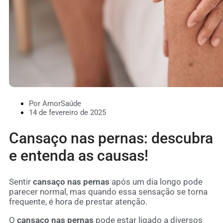
Por AmorSaúde
14 de fevereiro de 2025
Cansaço nas pernas: descubra
e entenda as causas!
Sentir
cansaço nas pernas
após um dia longo pode
parecer normal, mas quando essa sensação se torna
frequente, é hora de prestar atenção.
O
cansaço nas pernas
pode estar ligado a diversos