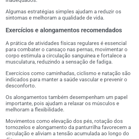
Algumas estratégias simples ajudam a reduzir os
sintomas e melhoram a qualidade de vida.
Exercícios e alongamentos recomendados
A prática de atividades físicas regulares é essencial
para combater o cansaço nas pernas, movimentar o
corpo estimula a circulação sanguínea e fortalece a
musculatura, reduzindo a sensação de fadiga.
Exercícios como caminhadas, ciclismo e natação são
indicados para manter a saúde vascular e prevenir o
desconforto.
Os alongamentos também desempenham um papel
importante, pois ajudam a relaxar os músculos e
melhoram a flexibilidade.
Movimentos como elevação dos pés, rotação dos
tornozelos e alongamento da panturrilha favorecem a
circulação e aliviam a tensão acumulada ao longo do