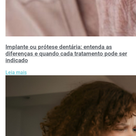
Implante ou prótese dentária: entenda as
diferenças e quando cada tratamento pode ser
indicado
Leia mais