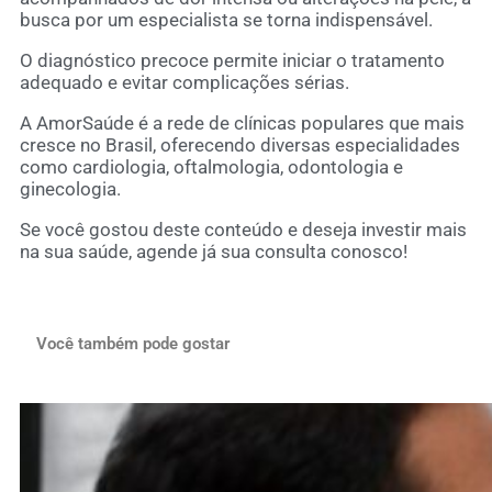
busca por um especialista se torna indispensável.
O diagnóstico precoce permite iniciar o tratamento
adequado e evitar complicações sérias.
A AmorSaúde é a rede de clínicas populares que mais
cresce no Brasil, oferecendo diversas especialidades
como cardiologia, oftalmologia, odontologia e
ginecologia.
Se você gostou deste conteúdo e deseja investir mais
na sua saúde, agende já sua consulta conosco!
Você também pode gostar