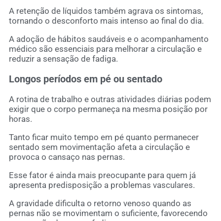
A retenção de líquidos também agrava os sintomas,
tornando o desconforto mais intenso ao final do dia.
A adoção de hábitos saudáveis e o acompanhamento
médico são essenciais para melhorar a circulação e
reduzir a sensação de fadiga.
Longos períodos em pé ou sentado
A rotina de trabalho e outras atividades diárias podem
exigir que o corpo permaneça na mesma posição por
horas.
Tanto ficar muito tempo em pé quanto permanecer
sentado sem movimentação afeta a circulação e
provoca o cansaço nas pernas.
Esse fator é ainda mais preocupante para quem já
apresenta predisposição a problemas vasculares.
A gravidade dificulta o retorno venoso quando as
pernas não se movimentam o suficiente, favorecendo