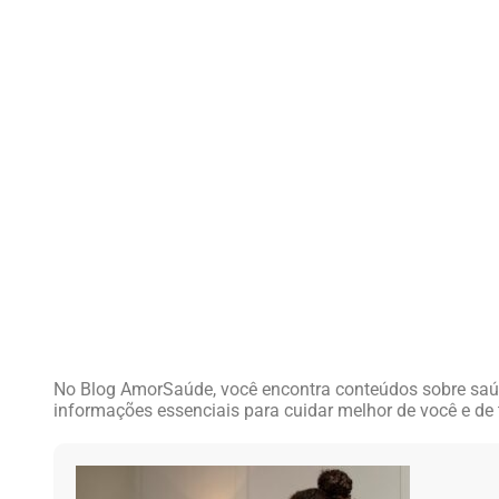
No Blog AmorSaúde, você encontra conteúdos sobre saúde
informações essenciais para cuidar melhor de você e de 