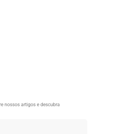
re nossos artigos e descubra