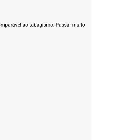
comparável ao tabagismo. Passar muito