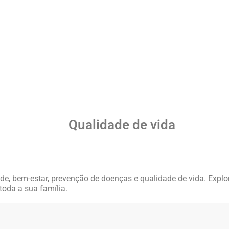
Qualidade de vida
, bem-estar, prevenção de doenças e qualidade de vida. Explo
toda a sua família.