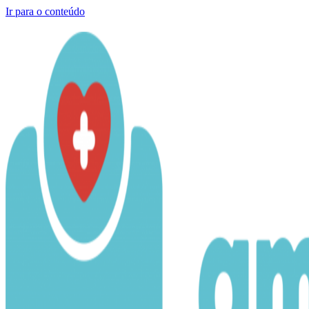
Ir para o conteúdo